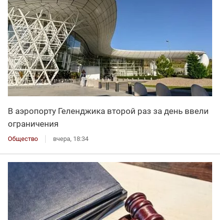
В аэропорту Геленджика второй раз за день ввели
ограничения
Общество
вчера, 18:34