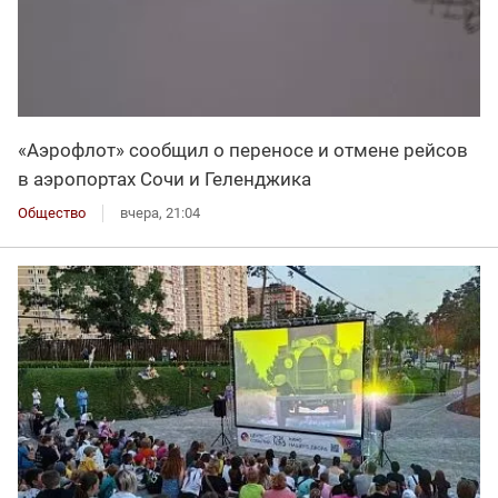
«Аэрофлот» сообщил о переносе и отмене рейсов
в аэропортах Сочи и Геленджика
Общество
вчера, 21:04