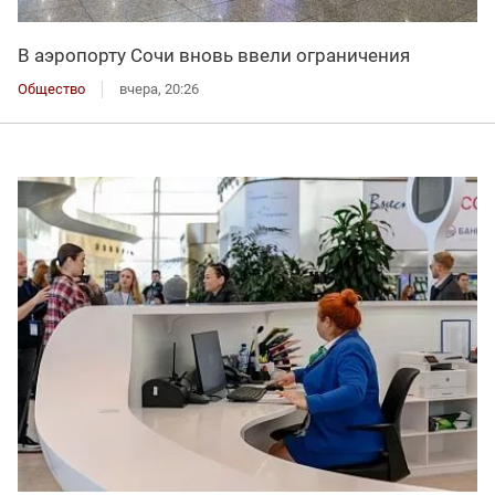
В аэропорту Сочи вновь ввели ограничения
Общество
вчера, 20:26