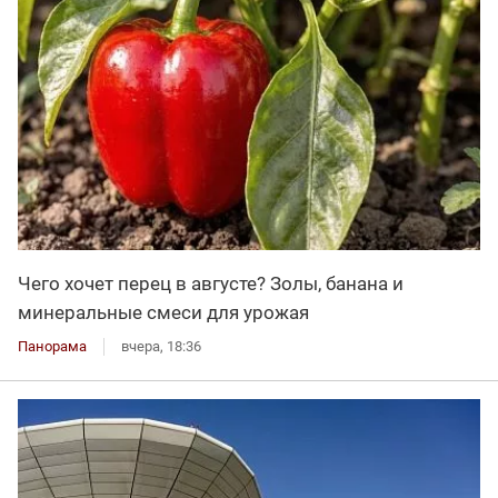
Чего хочет перец в августе? Золы, банана и
минеральные смеси для урожая
Панорама
вчера, 18:36