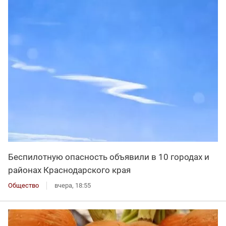
Беспилотную опасность объявили в 10 городах и
районах Краснодарского края
Общество
вчера, 18:55