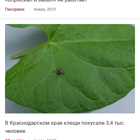
Панорама
вчера, 20:01
В Краснодарском крае клещи покусали 3,4 тыс.
человек