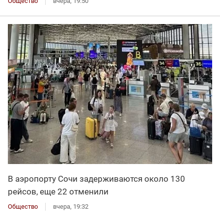
Общество
вчера, 19:50
В аэропорту Сочи задерживаются около 130
рейсов, еще 22 отменили
Общество
вчера, 19:32