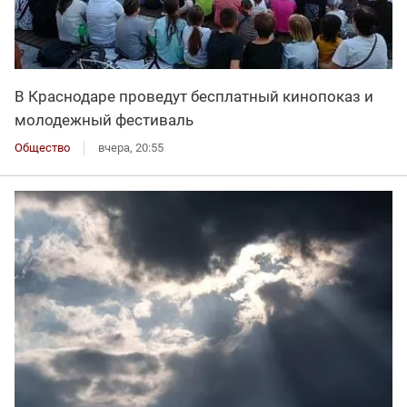
В Краснодаре проведут бесплатный кинопоказ и
молодежный фестиваль
Общество
вчера, 20:55