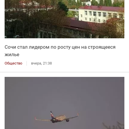
Сочи стал лидером по росту цен на строящееся
жилье
Общество
вчера, 21:38