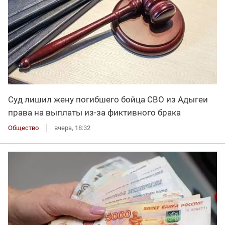
Суд лишил жену погибшего бойца СВО из Адыгеи
права на выплаты из-за фиктивного брака
Общество
вчера, 18:32