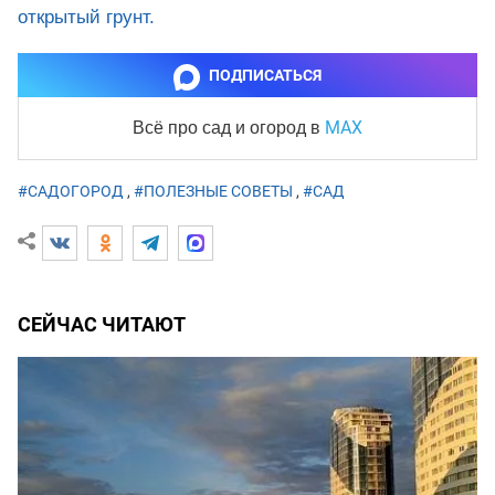
открытый грунт.
ПОДПИСАТЬСЯ
MAX
Всё про сад и огород
в
#САДОГОРОД
,
#ПОЛЕЗНЫЕ СОВЕТЫ
,
#САД
СЕЙЧАС ЧИТАЮТ