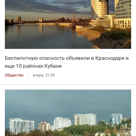
Беспилотную опасность объявили в Краснодаре и
еще 10 районах Кубани
Общество
вчера, 21:53