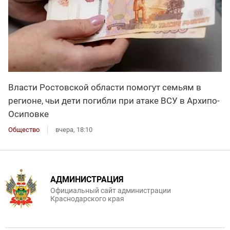
Власти Ростовской области помогут семьям в
регионе, чьи дети погибли при атаке ВСУ в Архипо-
Осиповке
Общество
вчера, 18:10
АДМИНИСТРАЦИЯ
Официальный сайт администрации
Краснодарского края