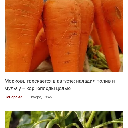
Морковь трескается в августе: наладил полив и
мульчу – корнеплоды целые
Панорама
вчера, 18:45