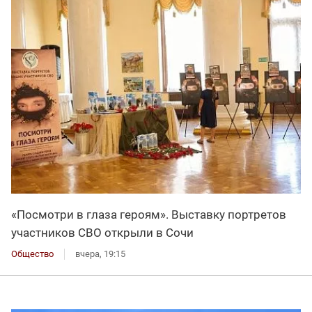
«Посмотри в глаза героям». Выставку портретов
участников СВО открыли в Сочи
Общество
вчера, 19:15