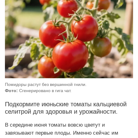
Помидоры растут без вершинной гнили.
Фото:
Сгенерировано в гига чат.
Подкормите июньские томаты кальциевой
селитрой для здоровья и урожайности.
В середине июня томаты вовсю цветут и
завязывают первые плоды. Именно сейчас им