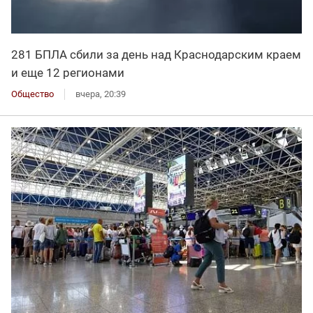
281 БПЛА сбили за день над Краснодарским краем
и еще 12 регионами
Общество
вчера, 20:39