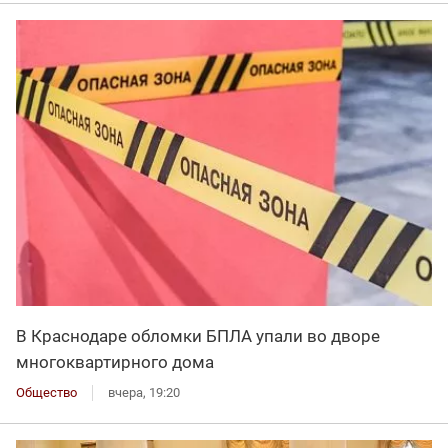
В Краснодаре обломки БПЛА упали во дворе
многоквартирного дома
Общество
вчера, 19:20