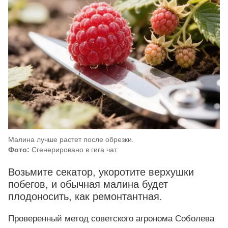
Малина лучше растет после обрезки.
Фото:
Сгенерировано в гига чат.
Возьмите секатор, укоротите верхушки
побегов, и обычная малина будет
плодоносить, как ремонтантная.
Проверенный метод советского агронома Соболева