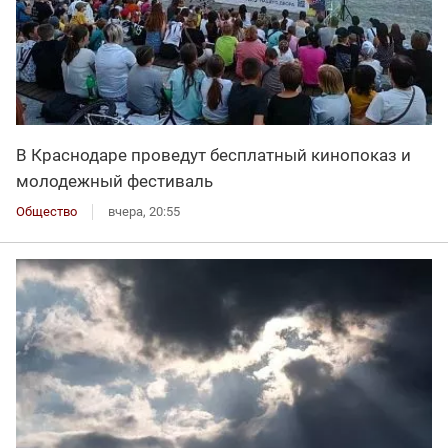
В Краснодаре проведут бесплатный кинопоказ и
молодежный фестиваль
Общество
вчера, 20:55