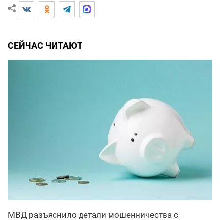
СЕЙЧАС ЧИТАЮТ
МВД разъяснило детали мошенничества с