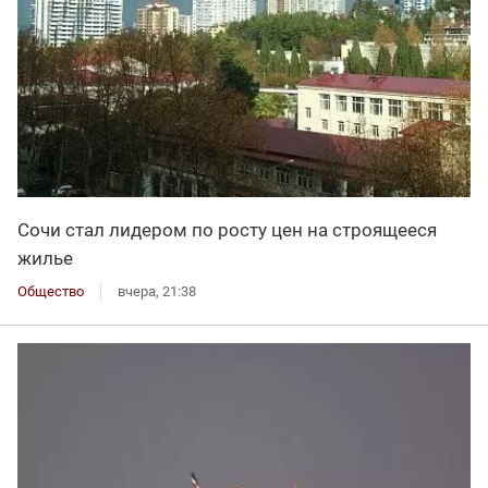
Сочи стал лидером по росту цен на строящееся
жилье
Общество
вчера, 21:38