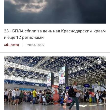
281 БПЛА сбили за день над Краснодарским краем
и еще 12 регионами
Общество
вчера, 20:39