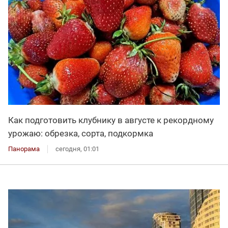
Как подготовить клубнику в августе к рекордному
урожаю: обрезка, сорта, подкормка
Панорама
сегодня, 01:01