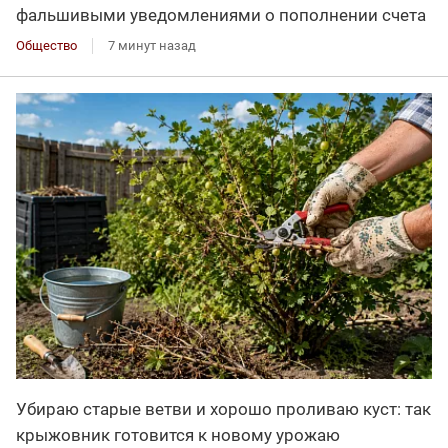
фальшивыми уведомлениями о пополнении счета
Общество
7 минут назад
Убираю старые ветви и хорошо проливаю куст: так
крыжовник готовится к новому урожаю