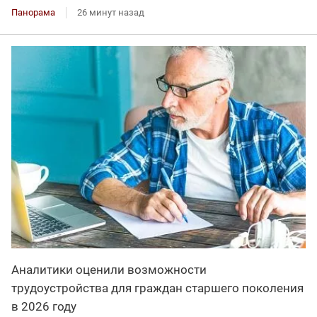
Панорама
26 минут назад
Аналитики оценили возможности
трудоустройства для граждан старшего поколения
в 2026 году