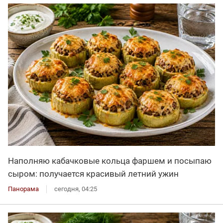
Наполняю кабачковые кольца фаршем и посыпаю
сыром: получается красивый летний ужин
Панорама
сегодня, 04:25