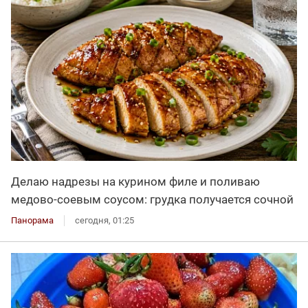
Делаю надрезы на курином филе и поливаю
медово-соевым соусом: грудка получается сочной
Панорама
сегодня, 01:25