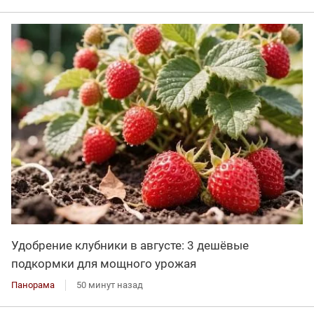
Удобрение клубники в августе: 3 дешёвые
подкормки для мощного урожая
Панорама
50 минут назад