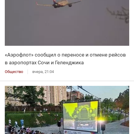
«Аэрофлот» сообщил о переносе и отмене рейсов
в аэропортах Сочи и Геленджика
Общество
вчера, 21:04