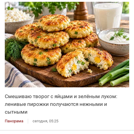
Смешиваю творог с яйцами и зелёным луком:
ленивые пирожки получаются нежными и
сытными
Панорама
сегодня, 05:25