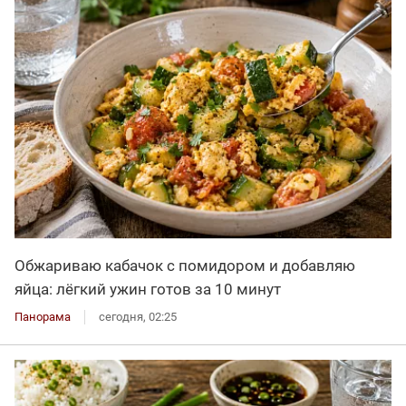
Обжариваю кабачок с помидором и добавляю
яйца: лёгкий ужин готов за 10 минут
Панорама
сегодня, 02:25