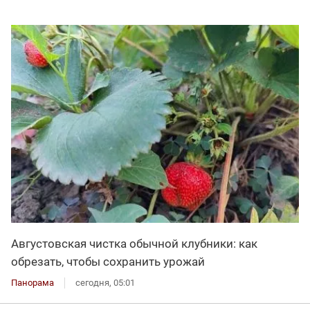
Августовская чистка обычной клубники: как
обрезать, чтобы сохранить урожай
Панорама
сегодня, 05:01