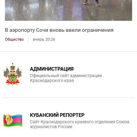
В аэропорту Сочи вновь ввели ограничения
Общество
вчера, 20:26
АДМИНИСТРАЦИЯ
Официальный сайт администрации
Краснодарского края
КУБАНСКИЙ РЕПОРТЕР
Сайт Краснодарского краевого отделения Союза
журналистов России