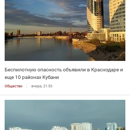
Беспилотную опасность объявили в Краснодаре и
еще 10 районах Кубани
Общество
вчера, 21:53