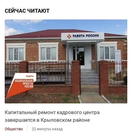
СЕЙЧАС ЧИТАЮТ
Капитальный ремонт кадрового центра
завершается в Крыловском районе
Общество
22 минуты назад