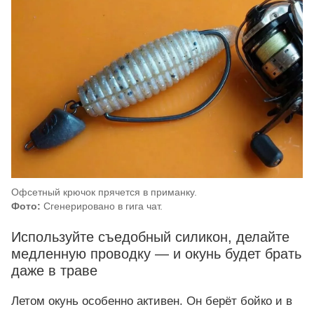
Офсетный крючок прячется в приманку.
Фото:
Сгенерировано в гига чат.
Используйте съедобный силикон, делайте
медленную проводку — и окунь будет брать
даже в траве
Летом окунь особенно активен. Он берёт бойко и в