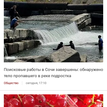
Поисковые работы в Сочи завершены: обнаружено
тело пропавшего в реке подростка
Общество
сегодня, 17:10