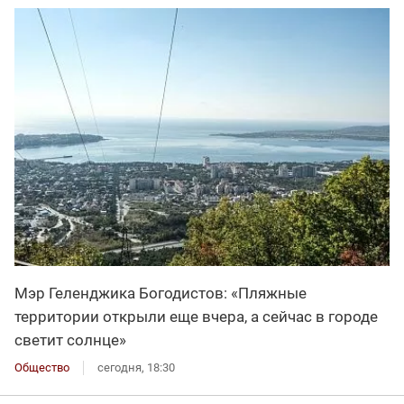
Мэр Геленджика Богодистов: «Пляжные
территории открыли еще вчера, а сейчас в городе
светит солнце»
Общество
сегодня, 18:30