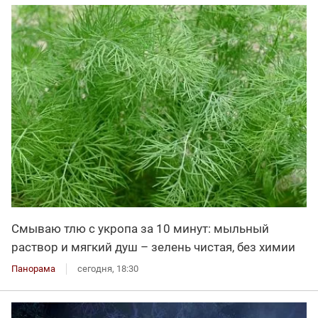
Смываю тлю с укропа за 10 минут: мыльный
раствор и мягкий душ – зелень чистая, без химии
Панорама
сегодня, 18:30