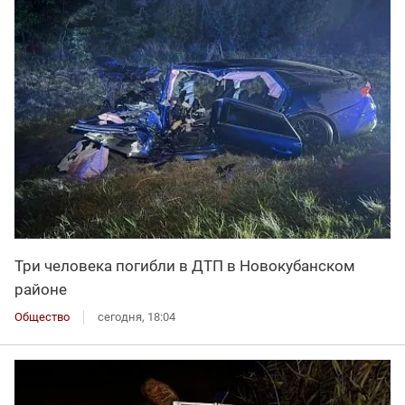
Три человека погибли в ДТП в Новокубанском
районе
Общество
сегодня, 18:04