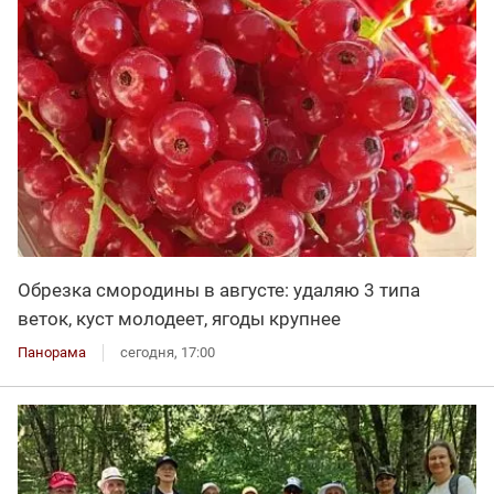
Обрезка смородины в августе: удаляю 3 типа
веток, куст молодеет, ягоды крупнее
Панорама
сегодня, 17:00