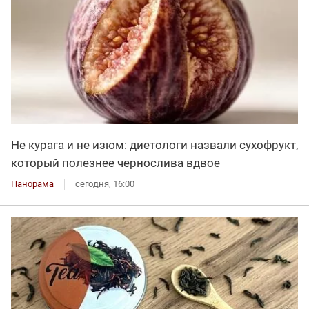
Не курага и не изюм: диетологи назвали сухофрукт,
который полезнее чернослива вдвое
Панорама
сегодня, 16:00