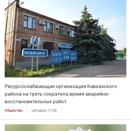
Ресурсоснабжающая организация Кавказского
района на треть сократила время аварийно-
восстановительных работ
Общество
сегодня, 17:26