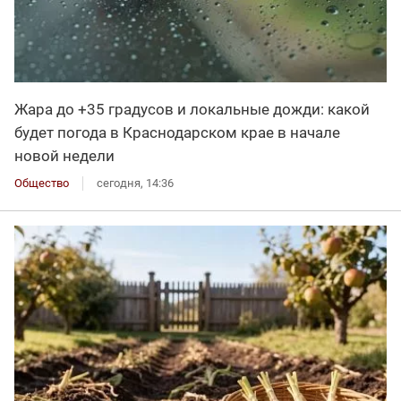
Жара до +35 градусов и локальные дожди: какой
будет погода в Краснодарском крае в начале
новой недели
Общество
сегодня, 14:36