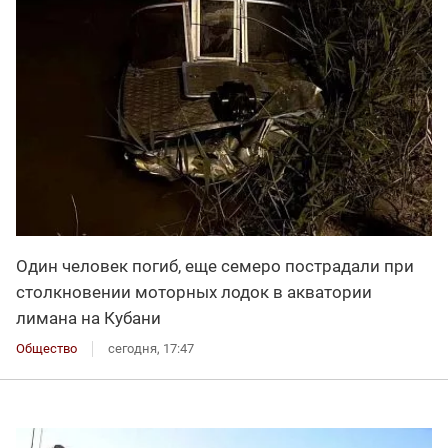
Один человек погиб, еще семеро пострадали при
столкновении моторных лодок в акватории
лимана на Кубани
Общество
сегодня, 17:47