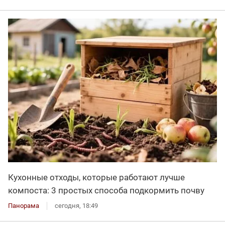
Кухонные отходы, которые работают лучше
компоста: 3 простых способа подкормить почву
Панорама
сегодня, 18:49