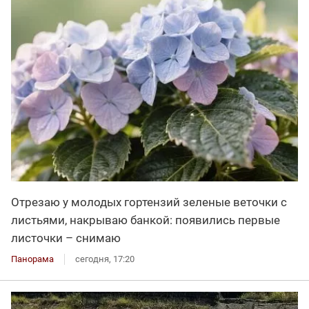
Отрезаю у молодых гортензий зеленые веточки с
листьями, накрываю банкой: появились первые
листочки – снимаю
Панорама
сегодня, 17:20