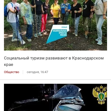
Социальный туризм развивают в Краснодарском
крае
Общество
сегодня, 16:47