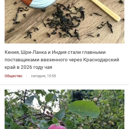
Кения, Шри-Ланка и Индия стали главными
поставщиками ввезенного через Краснодарский
край в 2026 году чая
Общество
сегодня, 15:55