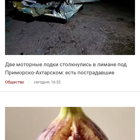
Две моторные лодки столкнулись в лимане под
Приморско-Ахтарском: есть пострадавшие
Общество
сегодня, 16:32