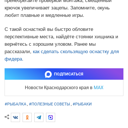
пренебрегайте проверкой монтажа, смещённый
крючок увеличивает зацепы. Запомните, окунь
любит плавные и медленные игры.
С такой оснасткой вы быстро обловите
перспективные места, найдёте стоянки хищника и
вернётесь с хорошим уловом. Ранее мы
рассказали,
как сделать скользящую оснастку для
фидера.
ПОДПИСАТЬСЯ
MAX
Новости Краснодарского края
в
#РЫБАЛКА
,
#ПОЛЕЗНЫЕ СОВЕТЫ
,
#РЫБАКИ