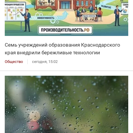
Семь учреждений образования Краснодарского
края внедрили бережливые технологии
Общество
сегодня, 15:02