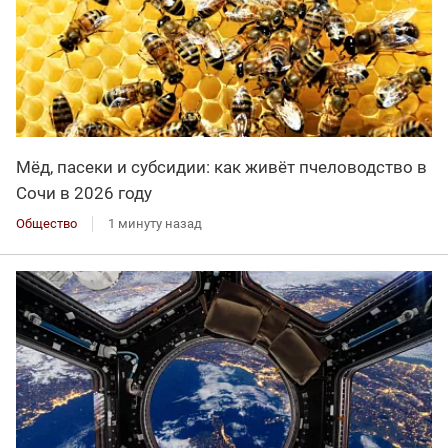
Мёд, пасеки и субсидии: как живёт пчеловодство в
Сочи в 2026 году
Общество
1 минуту назад