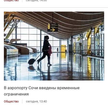
Общество
сегодня, 14:00
В аэропорту Сочи введены временные
ограничения
Общество
сегодня, 13:40