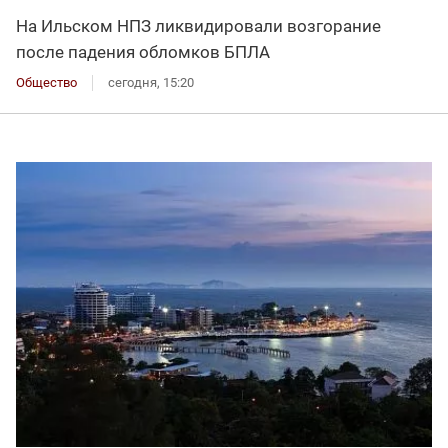
На Ильском НПЗ ликвидировали возгорание
после падения обломков БПЛА
Общество
сегодня, 15:20