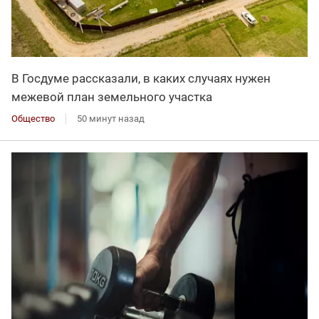
В Госдуме рассказали, в каких случаях нужен
межевой план земельного участка
Общество
50 минут назад