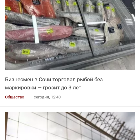
Бизнесмен в Сочи торговал рыбой без
маркировки — грозит до 3 лет
Общество
сегодня, 12:40