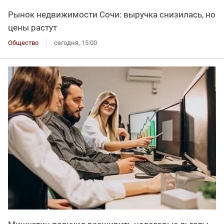
Рынок недвижимости Сочи: выручка снизилась, но
цены растут
Общество
сегодня, 15:00