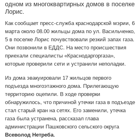
одном из многоквартирных домов в поселке
Лорис.
Как сообщает пресс-служба краснодарской мэрии, 6
марта около 08.00 жильцы дома по ул. Васильченко,
5 в поселке Лорис почувствовали резкий запах газа.
Они позвонили в ЕДДС. На место происшествия
приехали специалисты «Краснодаргоргаза»,
которые проверили сети и устранили неполадки.
Из дома эвакуировали 17 жильцов первого
подъезда многоэтажного дома. Прилегающую
территорию оцепили. В ходе проверки
обнаружилось, что причиной утечки газа в подъезде
стал старый кран на сетях. Его заменили, утечка
газа была устранена, рассказал глава
администрации Пашковского сельского округа
Всеволод Нетреба.