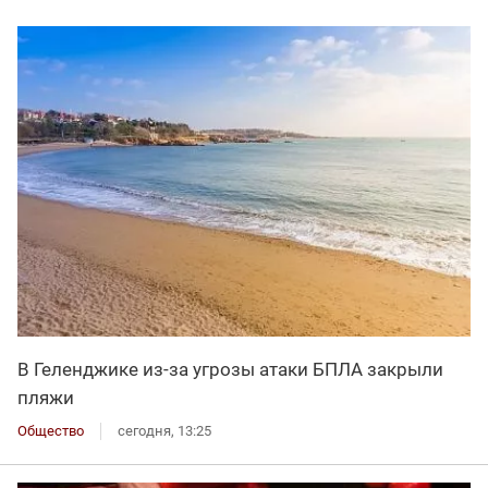
В Геленджике из-за угрозы атаки БПЛА закрыли
пляжи
Общество
сегодня, 13:25