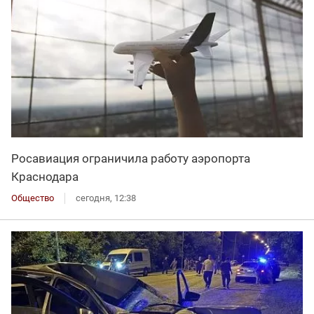
Росавиация ограничила работу аэропорта
Краснодара
Общество
сегодня, 12:38