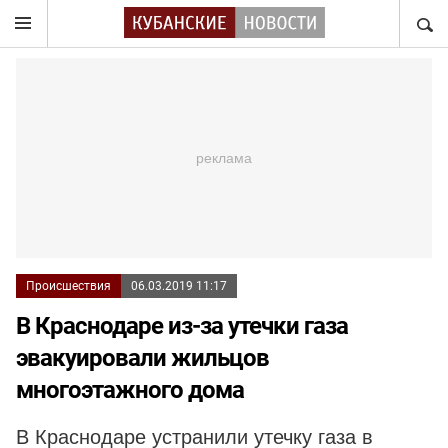
НАЙТ
Происшествия
06.03.2019 11:17
В Краснодаре из-за утечки газа
эвакуировали жильцов
многоэтажного дома
В Краснодаре устранили утечку газа в