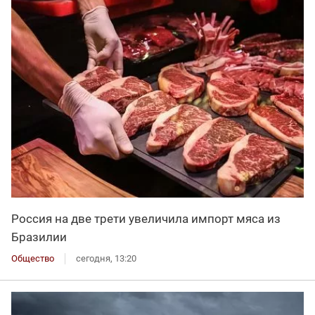
Россия на две трети увеличила импорт мяса из
Бразилии
Общество
сегодня, 13:20