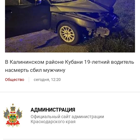
В Калининском районе Кубани 19-летний водитель
насмерть сбил мужчину
Общество
сегодня, 12:20
АДМИНИСТРАЦИЯ
Официальный сайт администрации
Краснодарского края