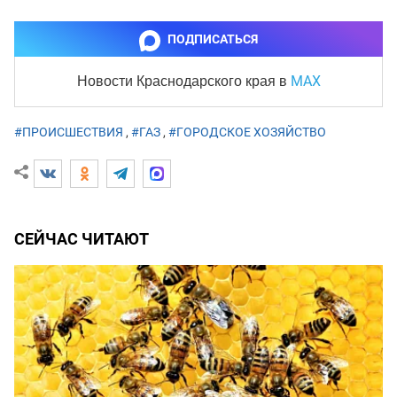
ПОДПИСАТЬСЯ
MAX
Новости Краснодарского края
в
#ПРОИСШЕСТВИЯ
,
#ГАЗ
,
#ГОРОДСКОЕ ХОЗЯЙСТВО
СЕЙЧАС ЧИТАЮТ