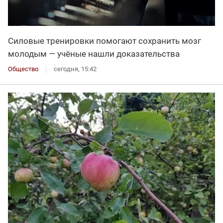
Силовые тренировки помогают сохранить мозг
молодым — учёные нашли доказательства
Общество
сегодня, 15:42