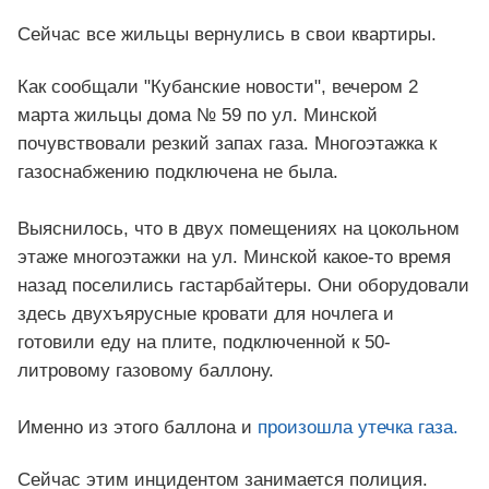
Сейчас все жильцы вернулись в свои квартиры.
Как сообщали "Кубанские новости", вечером 2
марта жильцы дома № 59 по ул. Минской
почувствовали резкий запах газа. Многоэтажка к
газоснабжению подключена не была.
Выяснилось, что в двух помещениях на цокольном
этаже многоэтажки на ул. Минской какое-то время
назад поселились гастарбайтеры. Они оборудовали
здесь двухъярусные кровати для ночлега и
готовили еду на плите, подключенной к 50-
литровому газовому баллону.
Именно из этого баллона и
произошла утечка газа.
Сейчас этим инцидентом занимается полиция.