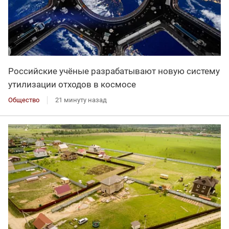
Российские учёные разрабатывают новую систему
утилизации отходов в космосе
Общество
21 минуту назад