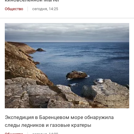
Общество
сегодня, 14:25
Экспедиция в Баренцевом море обнаружила
следы ледников и газовые кратеры