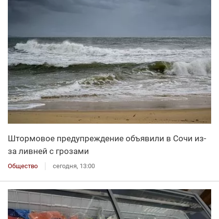
Штормовое предупреждение объявили в Сочи из-
за ливней с грозами
Общество
сегодня, 13:00