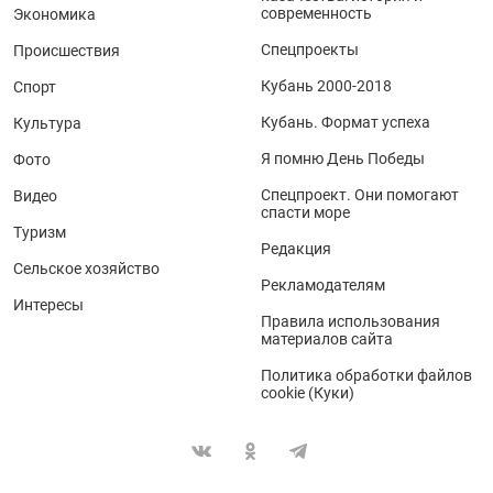
современность
Экономика
Спецпроекты
Происшествия
Кубань 2000-2018
Спорт
Кубань. Формат успеха
Культура
Я помню День Победы
Фото
Спецпроект. Они помогают
Видео
спасти море
Туризм
Редакция
Сельское хозяйство
Рекламодателям
Интересы
Правила использования
материалов сайта
Политика обработки файлов
cookie (Куки)