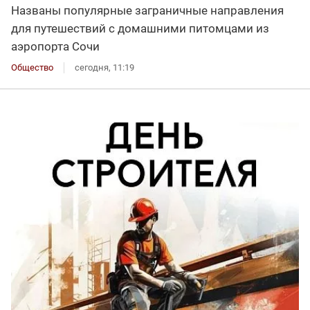
Названы популярные заграничные направления
для путешествий с домашними питомцами из
аэропорта Сочи
Общество
сегодня, 11:19