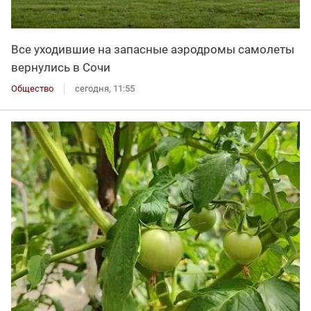
Все уходившие на запасные аэродромы самолеты
вернулись в Сочи
Общество
сегодня, 11:55