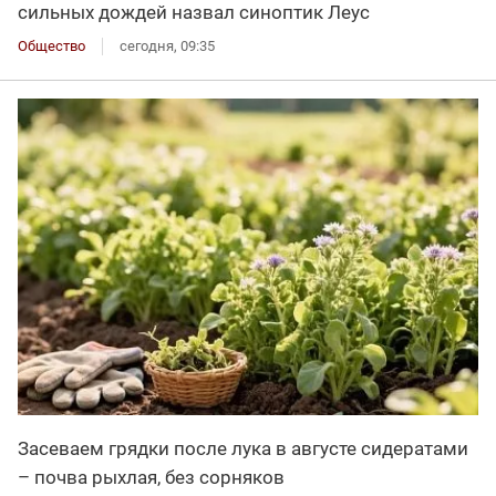
сильных дождей назвал синоптик Леус
Общество
сегодня, 09:35
Засеваем грядки после лука в августе сидератами
– почва рыхлая, без сорняков