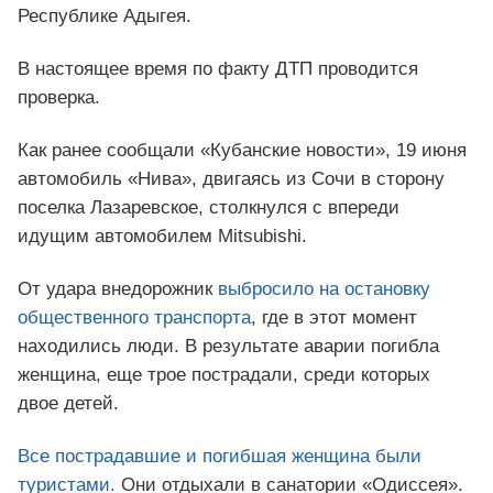
Республике Адыгея.
В настоящее время по факту ДТП проводится
проверка.
Как ранее сообщали «Кубанские новости», 19 июня
автомобиль «Нива», двигаясь из Сочи в сторону
поселка Лазаревское, столкнулся с впереди
идущим автомобилем Mitsubishi.
От удара внедорожник
выбросило на остановку
общественного транспорта
, где в этот момент
находились люди. В результате аварии погибла
женщина, еще трое пострадали, среди которых
двое детей.
Все пострадавшие и погибшая женщина были
туристами.
Они отдыхали в санатории «Одиссея».