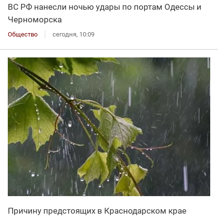
ВС РФ нанесли ночью удары по портам Одессы и
Черноморска
Общество
сегодня, 10:09
Причину предстоящих в Краснодарском крае