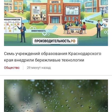
Семь учреждений образования Краснодарского
края внедрили бережливые технологии
Общество
29 минут назад