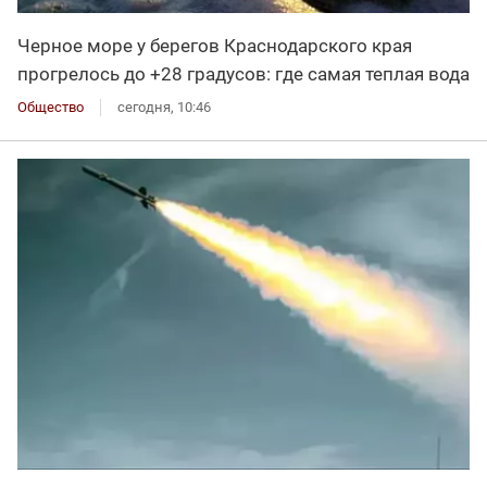
Черное море у берегов Краснодарского края
прогрелось до +28 градусов: где самая теплая вода
Общество
сегодня, 10:46