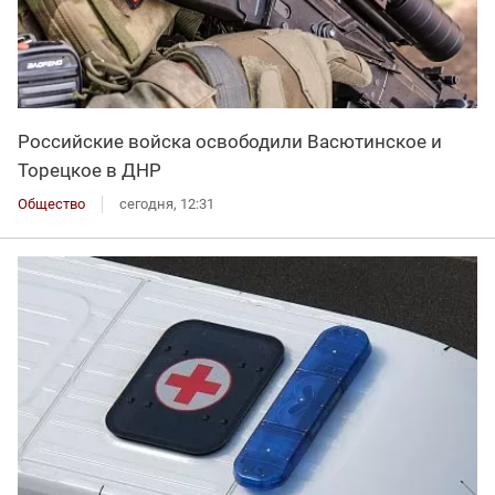
Российские войска освободили Васютинское и
Торецкое в ДНР
Общество
сегодня, 12:31