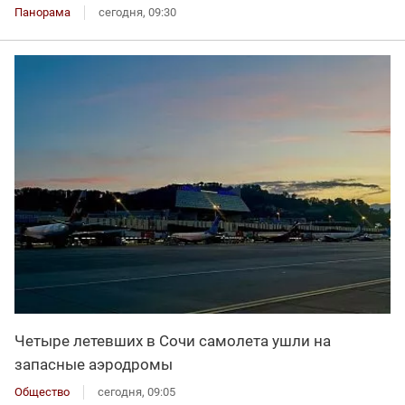
Панорама
сегодня, 09:30
Четыре летевших в Сочи самолета ушли на
запасные аэродромы
Общество
сегодня, 09:05