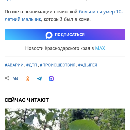
Позже в реанимации сочинской
больницы умер 10-
летний мальчик
, который был в коме.
ПОДПИСАТЬСЯ
MAX
Новости Краснодарского края
в
#АВАРИИ
,
#ДТП
,
#ПРОИСШЕСТВИЯ
,
#АДЫГЕЯ
СЕЙЧАС ЧИТАЮТ