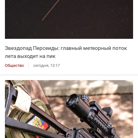
Звездопад Персеиды: главный метеорный поток
лета выходит на пик
Общество
сегодня, 13:17