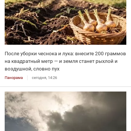
После уборки чеснока и лука: внесите 200 граммов
на квадратный метр — и земля станет рыхлой и
воздушной, словно пух
Панорама
сегодня, 14:26