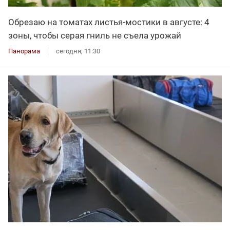
Обрезаю на томатах листья-мостики в августе: 4
зоны, чтобы серая гниль не съела урожай
Панорама
сегодня, 11:30