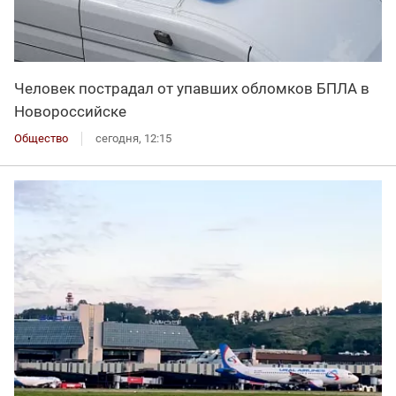
Человек пострадал от упавших обломков БПЛА в
Новороссийске
Общество
сегодня, 12:15