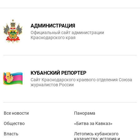
АДМИНИСТРАЦИЯ
Официальный сайт администрации
Краснодарского края
КУБАНСКИЙ РЕПОРТЕР
Сайт Краснодарского краевого отделения Союза
журналистов России
Все новости
Панорама
Общество
«Битва за Кавказ»
Власть
Летопись кубанского
казачества: история и