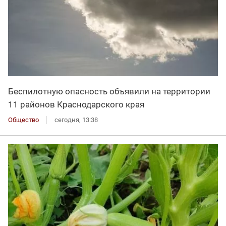
Беспилотную опасность объявили на территории
11 районов Краснодарского края
Общество
сегодня, 13:38