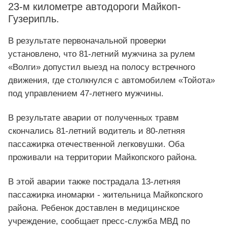
23-м километре автодороги Майкоп-
Гузерипль.
В результате первоначальной проверки
установлено, что 81-летний мужчина за рулем
«Волги» допустил выезд на полосу встречного
движения, где столкнулся с автомобилем «Тойота»
под управлением 47-летнего мужчины.
В результате аварии от полученных травм
скончались 81-летний водитель и 80-летняя
пассажирка отечественной легковушки. Оба
проживали на территории Майкопского района.
В этой аварии также пострадала 13-летняя
пассажирка иномарки - жительница Майкопского
района. Ребенок доставлен в медицинское
учреждение, сообщает пресс-служба МВД по