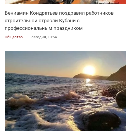
Вениамин Кондратьев поздравил работников
строительной отрасли Кубани с
профессиональным праздником
Общество
сегодня, 10:54