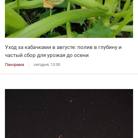
Уход за кабачками в августе: полив в глубину и
частый сбор для урожая до осени
Панорама
сегодня, 13:30