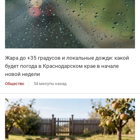
Жара до +35 градусов и локальные дожди: какой
будет погода в Краснодарском крае в начале
новой недели
Общество
54 минуты назад