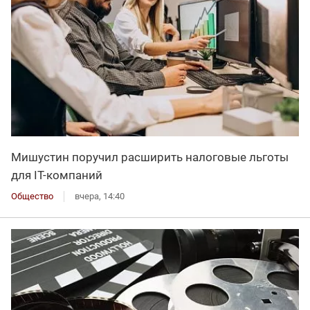
Мишустин поручил расширить налоговые льготы
для IT-компаний
Общество
вчера, 14:40