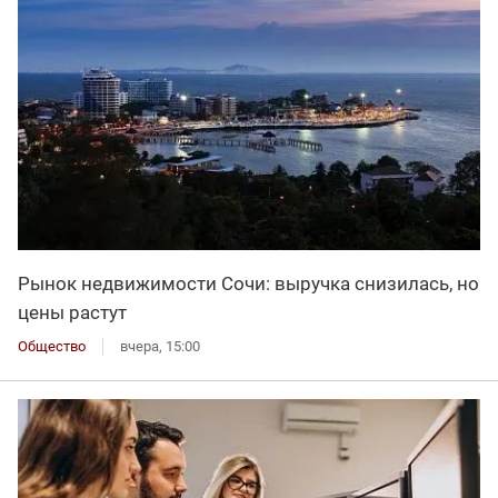
Рынок недвижимости Сочи: выручка снизилась, но
цены растут
Общество
вчера, 15:00