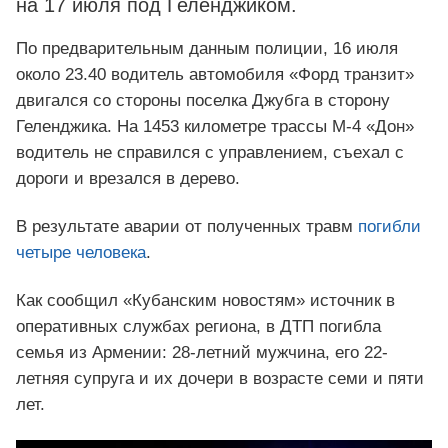
на 17 июля под Геленджиком.
По предварительным данным полиции, 16 июля
около 23.40 водитель автомобиля «Форд транзит»
двигался со стороны поселка Джубга в сторону
Геленджика. На 1453 километре трассы М-4 «Дон»
водитель не справился с управлением, съехал с
дороги и врезался в дерево.
В результате аварии от полученных травм
погибли
четыре человека
.
Как сообщил «Кубанским новостям» источник в
оперативных службах региона, в ДТП погибла
семья из Армении: 28-летний мужчина, его 22-
летняя супруга и их дочери в возрасте семи и пяти
лет.