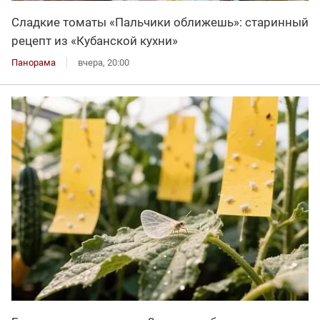
Сладкие томаты «Пальчики оближешь»: старинный
рецепт из «Кубанской кухни»
Панорама
вчера, 20:00