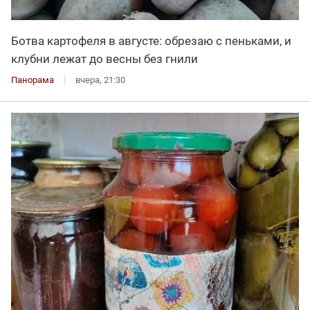
Ботва картофеля в августе: обрезаю с пеньками, и
клубни лежат до весны без гнили
Панорама
вчера, 21:30