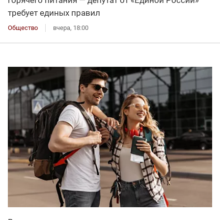
горячего питания — депутат от «Единой России»
требует единых правил
Общество
вчера, 18:00