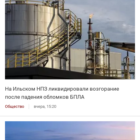
На Ильском НПЗ ликвидировали возгорание
после падения обломков БПЛА
Общество
вчера, 15:20