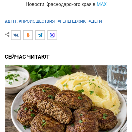
MAX
Новости Краснодарского края
в
#ДТП
,
#ПРОИСШЕСТВИЯ
,
#ГЕЛЕНДЖИК
,
#ДЕТИ
СЕЙЧАС ЧИТАЮТ