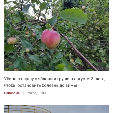
Убираю паршу с яблони и груши в августе: 3 шага,
чтобы остановить болезнь до зимы
Панорама
вчера, 15:30