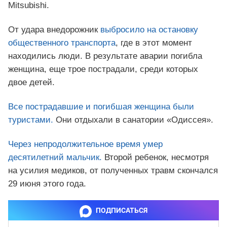
Mitsubishi.
От удара внедорожник
выбросило на остановку
общественного транспорта
, где в этот момент
находились люди. В результате аварии погибла
женщина, еще трое пострадали, среди которых
двое детей.
Все пострадавшие и погибшая женщина были
туристами.
Они отдыхали в санатории «Одиссея».
Через непродолжительное время умер
десятилетний мальчик.
Второй ребенок, несмотря
на усилия медиков, от полученных травм скончался
29 июня этого года.
ПОДПИСАТЬСЯ