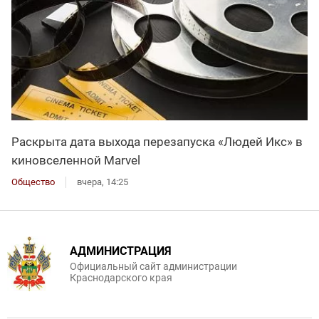
Раскрыта дата выхода перезапуска «Людей Икс» в
киновселенной Marvel
Общество
вчера, 14:25
АДМИНИСТРАЦИЯ
Официальный сайт администрации
Краснодарского края