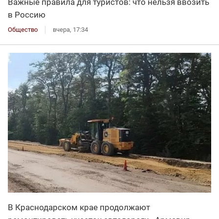
Важные правила для туристов: что нельзя ввозить
в Россию
Общество
вчера, 17:34
В Краснодарском крае продолжают