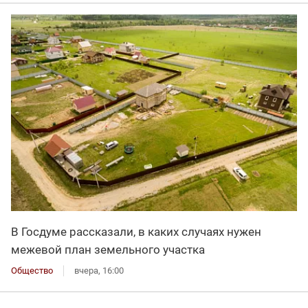
В Госдуме рассказали, в каких случаях нужен
межевой план земельного участка
Общество
вчера, 16:00