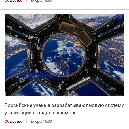
Общество
вчера, 16:50
Российские учёные разрабатывают новую систему
утилизации отходов в космосе
Общество
вчера, 16:30