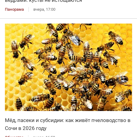
Панорама
вчера, 17:00
Мёд, пасеки и субсидии: как живёт пчеловодство в
Сочи в 2026 году