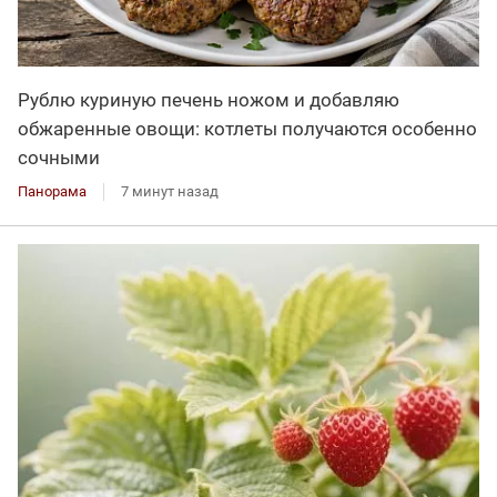
Рублю куриную печень ножом и добавляю
обжаренные овощи: котлеты получаются особенно
сочными
Панорама
7 минут назад