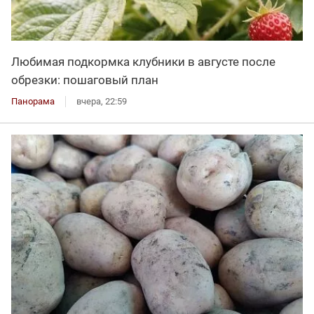
Любимая подкормка клубники в августе после
обрезки: пошаговый план
Панорама
вчера, 22:59