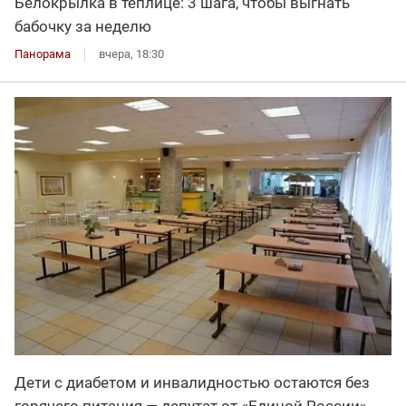
Белокрылка в теплице: 3 шага, чтобы выгнать
бабочку за неделю
Панорама
вчера, 18:30
Дети с диабетом и инвалидностью остаются без