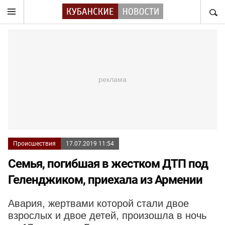
НАЙТ
Происшествия
17.07.2019 11:54
Семья, погибшая в жестком ДТП под
Геленджиком, приехала из Армении
Авария, жертвами которой стали двое
взрослых и двое детей, произошла в ночь