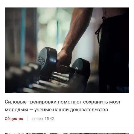
Силовые тренировки помогают сохранить мозг
молодым — учёные нашли доказательства
Общество
вчера, 15:42