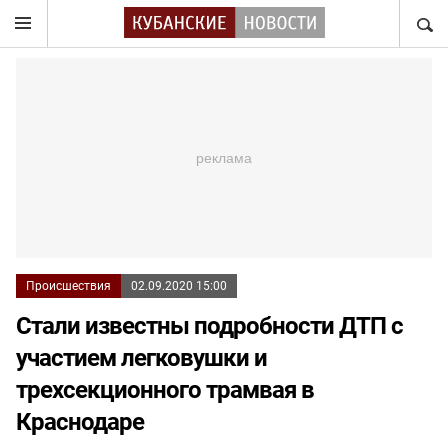
НАЙТ
Происшествия
02.09.2020 15:00
Стали известны подробности ДТП с
участием легковушки и
трехсекционного трамвая в
Краснодаре