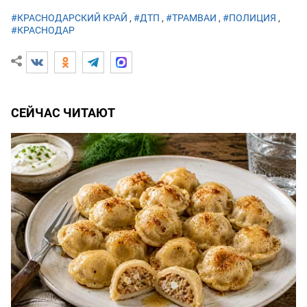
#КРАСНОДАРСКИЙ КРАЙ
,
#ДТП
,
#ТРАМВАИ
,
#ПОЛИЦИЯ
,
#КРАСНОДАР
СЕЙЧАС ЧИТАЮТ