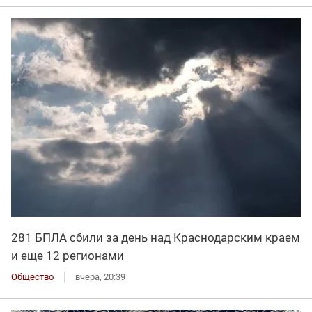
281 БПЛА сбили за день над Краснодарским краем
и еще 12 регионами
Общество
вчера, 20:39