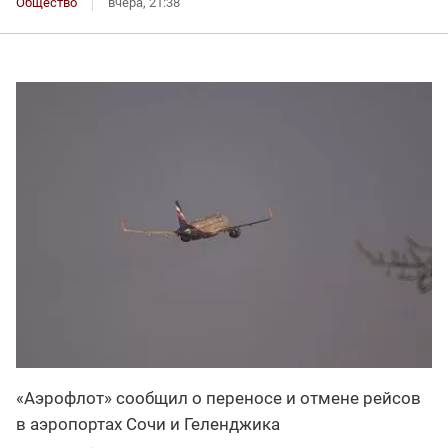
Общество
вчера, 21:38
«Аэрофлот» сообщил о переносе и отмене рейсов
в аэропортах Сочи и Геленджика