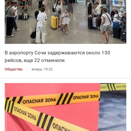
В аэропорту Сочи задерживаются около 130
рейсов, еще 22 отменили
Общество
вчера, 19:32