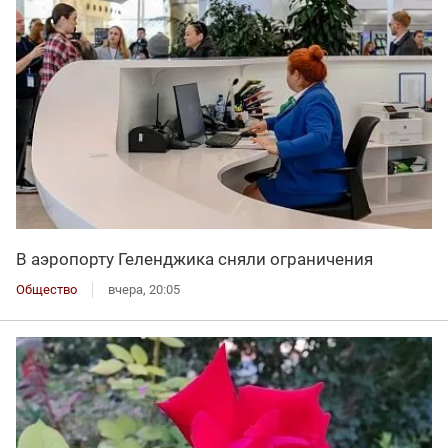
В аэропорту Геленджика сняли ограничения
Общество
вчера, 20:05