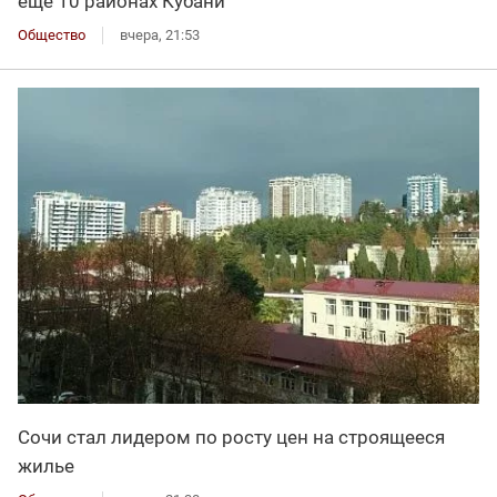
еще 10 районах Кубани
Общество
вчера, 21:53
Сочи стал лидером по росту цен на строящееся
жилье