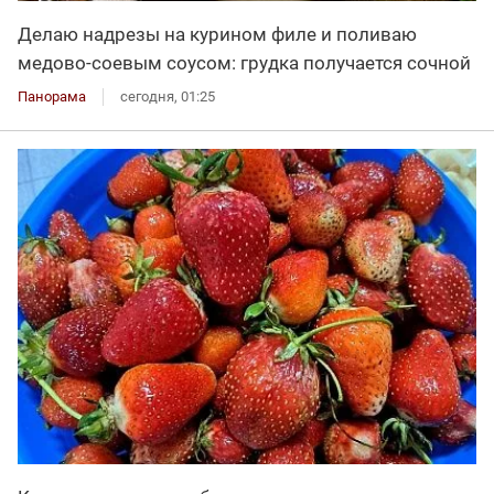
Делаю надрезы на курином филе и поливаю
медово-соевым соусом: грудка получается сочной
Панорама
сегодня, 01:25