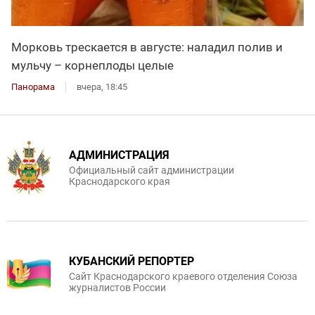
Морковь трескается в августе: наладил полив и
мульчу – корнеплоды целые
Панорама
вчера, 18:45
АДМИНИСТРАЦИЯ
Официальный сайт администрации
Краснодарского края
КУБАНСКИЙ РЕПОРТЕР
Сайт Краснодарского краевого отделения Союза
журналистов России