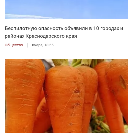
Беспилотную опасность объявили в 10 городах и
районах Краснодарского края
Общество
вчера, 18:55