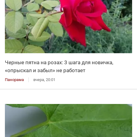
Черные пятна на розах: 3 шага для новичка,
«опрыскал и забыл» не работает
Панорама
вчера, 20:01