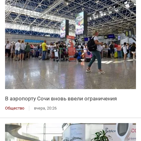
В аэропорту Сочи вновь ввели ограничения
Общество
вчера, 20:26