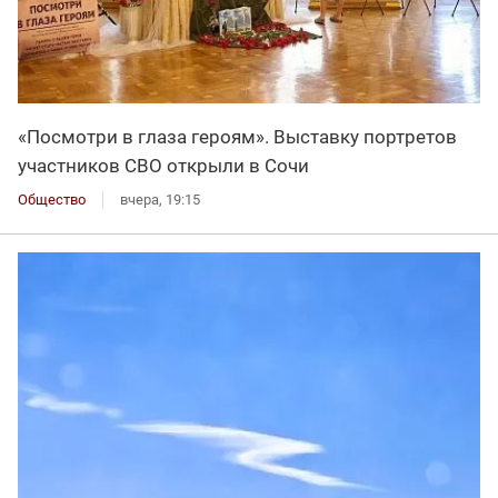
«Посмотри в глаза героям». Выставку портретов
участников СВО открыли в Сочи
Общество
вчера, 19:15