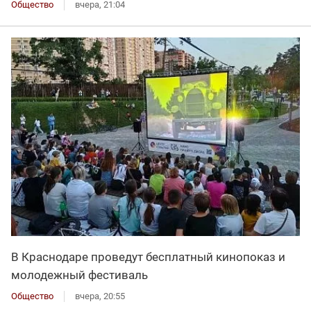
Общество
вчера, 21:04
В Краснодаре проведут бесплатный кинопоказ и
молодежный фестиваль
Общество
вчера, 20:55