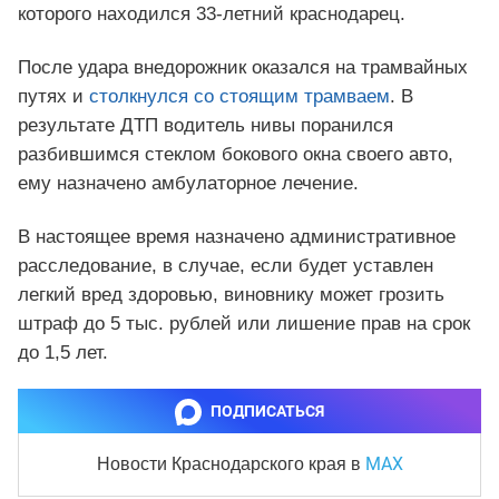
которого находился 33-летний краснодарец.
После удара внедорожник оказался на трамвайных
путях и
столкнулся со стоящим трамваем
. В
результате ДТП водитель нивы поранился
разбившимся стеклом бокового окна своего авто,
ему назначено амбулаторное лечение.
В настоящее время назначено административное
расследование, в случае, если будет уставлен
легкий вред здоровью, виновнику может грозить
штраф до 5 тыс. рублей или лишение прав на срок
до 1,5 лет.
ПОДПИСАТЬСЯ
MAX
Новости Краснодарского края
в