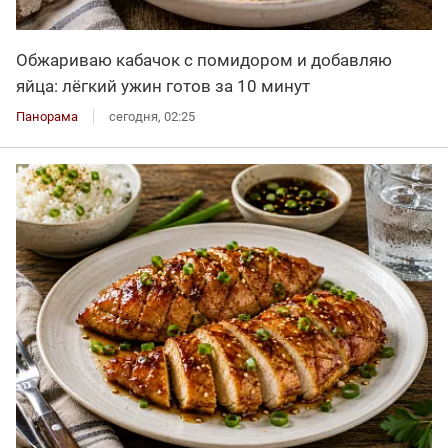
Обжариваю кабачок с помидором и добавляю
яйца: лёгкий ужин готов за 10 минут
Панорама
сегодня, 02:25