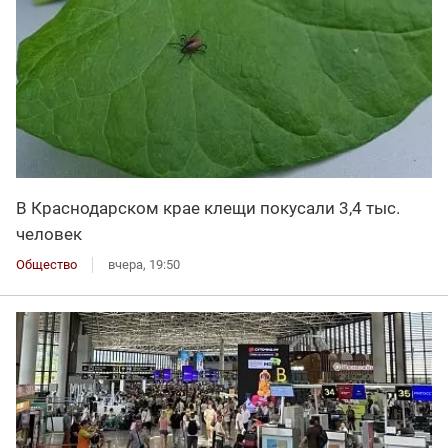
В Краснодарском крае клещи покусали 3,4 тыс.
человек
Общество
вчера, 19:50