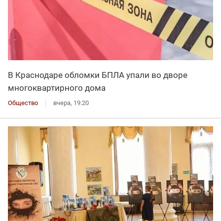
В Краснодаре обломки БПЛА упали во дворе
многоквартирного дома
Общество
вчера, 19:20