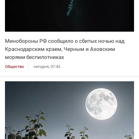
Минобороны РФ сообщило о сбитых ночью над
Краснодарским краем, Черным и Азовским
морями беспилотниках
Общество
сегодня, 07:43