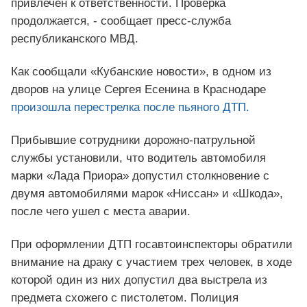
привлечен к ответственности. Проверка
продолжается, - сообщает пресс-служба
республиканского МВД.
Как сообщали «Кубанские новости», в одном из
дворов на улице Сергея Есенина в Краснодаре
произошла перестрелка после пьяного ДТП.
Прибывшие сотрудники дорожно-патрульной
службы установили, что водитель автомобиля
марки «Лада Приора» допустил столкновение с
двумя автомобилями марок «Ниссан» и «Шкода»,
после чего ушел с места аварии.
При оформлении ДТП госавтоинспекторы обратили
внимание на драку с участием трех человек, в ходе
которой один из них допустил два выстрела из
предмета схожего с пистолетом. Полиция