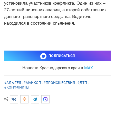
установила участников конфликта. Один из них –
27-летний виновник аварии, а второй собственник
данного транспортного средства. Водитель
находился в состоянии опьянения.
ПОДПИСАТЬСЯ
MAX
Новости Краснодарского края
в
#АДЫГЕЯ
,
#МАЙКОП
,
#ПРОИСШЕСТВИЯ
,
#ДТП
,
#КОНФЛИКТЫ