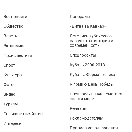
Все новости
Панорама
Общество
«Битва за Кавказ»
Власть
Летопись кубанского
казачества: история и
современность
Экономика
Спецпроекты
Происшествия
Кубань 2000-2018
Спорт
Кубань. Формат успеха
Культура
Я помню День Победы
Фото
Спецпроект. Они помогают
Видео
спасти море
Туризм
Редакция
Сельское хозяйство
Рекламодателям
Интересы
Правила использования