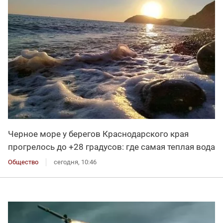
Черное море у берегов Краснодарского края
прогрелось до +28 градусов: где самая теплая вода
Общество
сегодня, 10:46