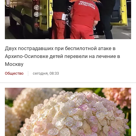
Двух пострадавших при беспилотной атаке в
Архипо-Осиповке детей перевели на лечение в
Москву
Общество
сегодня, 08:33