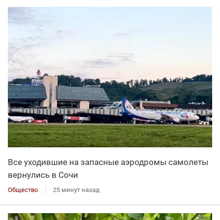
Все уходившие на запасные аэродромы самолеты
вернулись в Сочи
Общество
25 минут назад