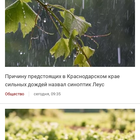
Причину предстоящих в Краснодарском крае
сильных дождей назвал синоптик Леус
Общество
сегодня, 09:35