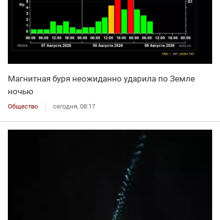
Магнитная буря неожиданно ударила по Земле
ночью
Общество
сегодня, 08:17