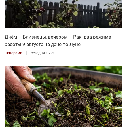
Днём – Близнецы, вечером – Рак: два режима
работы 9 августа на даче по Луне
Панорама
сегодня, 07:30