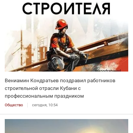
Вениамин Кондратьев поздравил работников
строительной отрасли Кубани с
профессиональным праздником
Общество
сегодня, 10:54