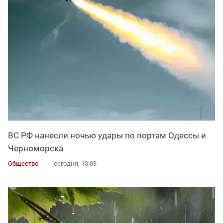
ВС РФ нанесли ночью удары по портам Одессы и
Черноморска
Общество
сегодня, 10:09