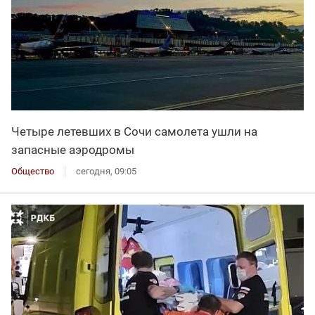
Четыре летевших в Сочи самолета ушли на
запасные аэродромы
Общество
сегодня, 09:05