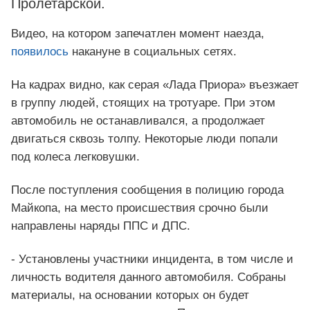
Пролетарской.
Видео, на котором запечатлен момент наезда,
появилось
накануне в социальных сетях.
На кадрах видно, как серая «Лада Приора» въезжает
в группу людей, стоящих на тротуаре. При этом
автомобиль не останавливался, а продолжает
двигаться сквозь толпу. Некоторые люди попали
под колеса легковушки.
После поступления сообщения в полицию города
Майкопа, на место происшествия срочно были
направлены наряды ППС и ДПС.
- Установлены участники инцидента, в том числе и
личность водителя данного автомобиля. Собраны
материалы, на основании которых он будет