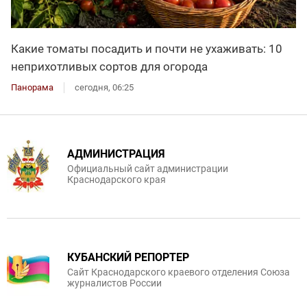
Какие томаты посадить и почти не ухаживать: 10
неприхотливых сортов для огорода
Панорама
сегодня, 06:25
АДМИНИСТРАЦИЯ
Официальный сайт администрации
Краснодарского края
КУБАНСКИЙ РЕПОРТЕР
Сайт Краснодарского краевого отделения Союза
журналистов России