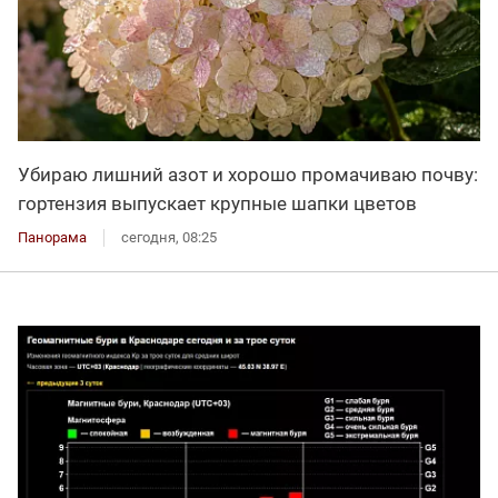
Убираю лишний азот и хорошо промачиваю почву:
гортензия выпускает крупные шапки цветов
Панорама
сегодня, 08:25