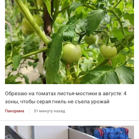
Обрезаю на томатах листья-мостики в августе: 4
зоны, чтобы серая гниль не съела урожай
Панорама
51 минуту назад