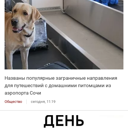
Названы популярные заграничные направления
для путешествий с домашними питомцами из
аэропорта Сочи
Общество
сегодня, 11:19