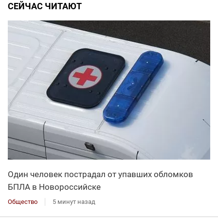
СЕЙЧАС ЧИТАЮТ
Один человек пострадал от упавших обломков
БПЛА в Новороссийске
Общество
5 минут назад