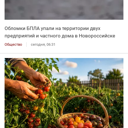
Обломки БПЛА упали на территории двух
предприятий и частного дома в Новороссийске
Общество
сегодня, 06:31