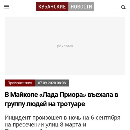
НАЙТ
Происшествия
07.09.2020 08:08
В Майкопе «Лада Приора» въехала в
группу людей на тротуаре
Инцидент произошел в ночь на 6 сентября
на пресечении улиц 8 марта и