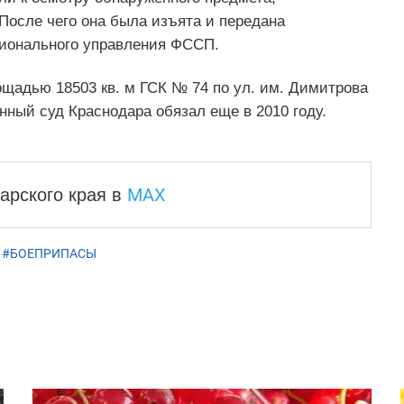
После чего она была изъята и передана
гионального управления ФССП.
щадью 18503 кв. м ГСК № 74 по ул. им. Димитрова
нный суд Краснодара обязал еще в 2010 году.
MAX
арского края
в
,
#БОЕПРИПАСЫ