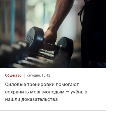
Общество
сегодня, 15:42
Силовые тренировки помогают
сохранить мозг молодым — учёные
нашли доказательства