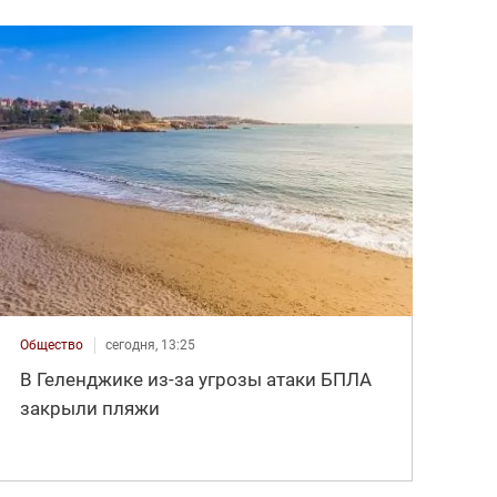
Общество
сегодня, 13:25
В Геленджике из-за угрозы атаки БПЛА
закрыли пляжи