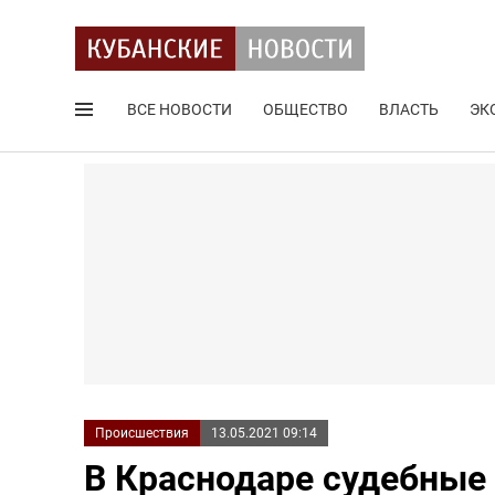
ВСЕ НОВОСТИ
ОБЩЕСТВО
ВЛАСТЬ
ЭК
Поиск по сайту
Происшествия
13.05.2021 09:14
В Краснодаре судебные