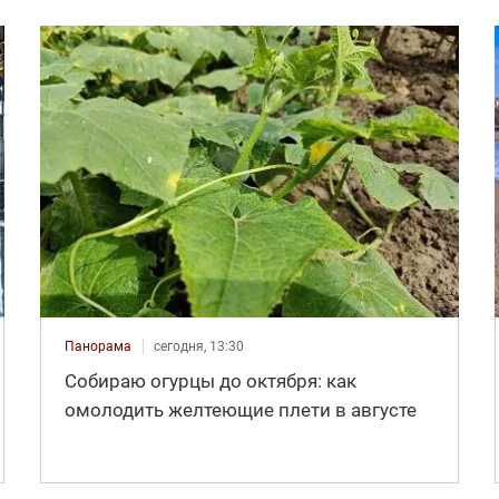
Панорама
сегодня, 13:30
Собираю огурцы до октября: как
омолодить желтеющие плети в августе