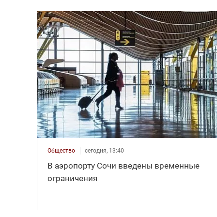
Общество
сегодня, 13:40
В аэропорту Сочи введены временные
ограничения