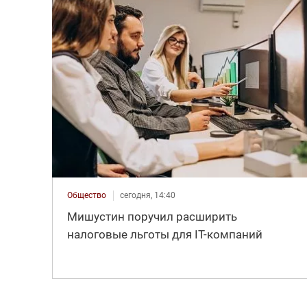
Общество
сегодня, 14:40
Мишустин поручил расширить
налоговые льготы для IT-компаний