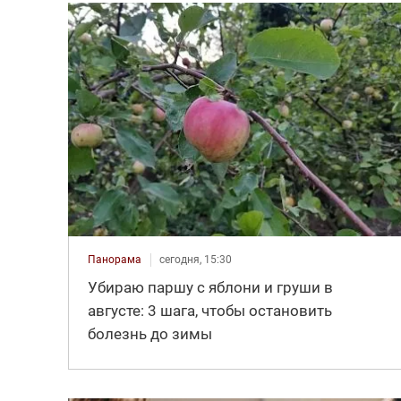
Панорама
сегодня, 15:30
Убираю паршу с яблони и груши в
августе: 3 шага, чтобы остановить
болезнь до зимы