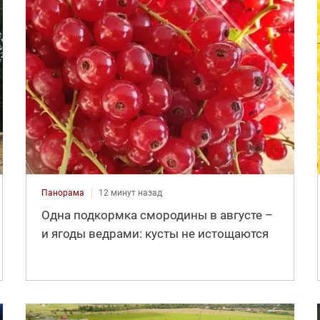
Панорама
12 минут назад
Одна подкормка смородины в августе –
и ягоды ведрами: кусты не истощаются