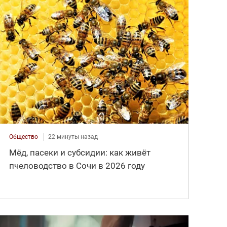
Общество
22 минуты назад
Мёд, пасеки и субсидии: как живёт
пчеловодство в Сочи в 2026 году