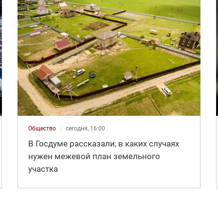
Общество
сегодня, 16:00
В Госдуме рассказали, в каких случаях
нужен межевой план земельного
участка