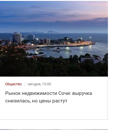
Общество
сегодня, 15:00
Рынок недвижимости Сочи: выручка
снизилась, но цены растут