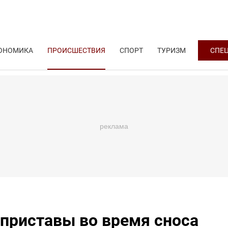
ОНОМИКА
ПРОИСШЕСТВИЯ
СПОРТ
ТУРИЗМ
СПЕ
 приставы во время сноса