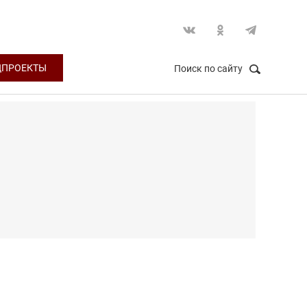
ЦПРОЕКТЫ
Поиск по сайту
НАЙТИ
Закрыть