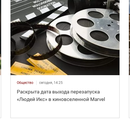
Общество
сегодня, 14:25
Раскрыта дата выхода перезапуска
«Людей Икс» в киновселенной Marvel