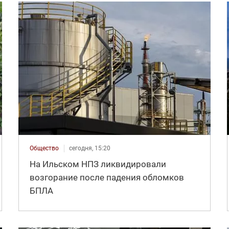
Общество
сегодня, 15:20
На Ильском НПЗ ликвидировали
возгорание после падения обломков
БПЛА