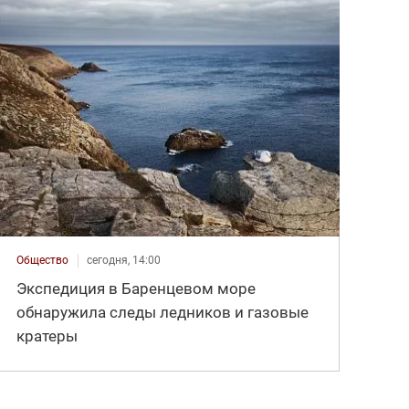
Общество
сегодня, 14:00
Экспедиция в Баренцевом море
обнаружила следы ледников и газовые
кратеры