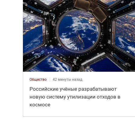
Общество
42 минуты назад
Российские учёные разрабатывают
новую систему утилизации отходов в
космосе