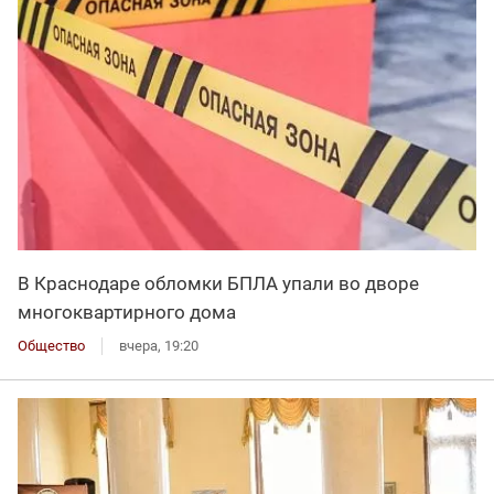
В Краснодаре обломки БПЛА упали во дворе
многоквартирного дома
Общество
вчера, 19:20