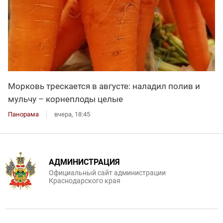
Морковь трескается в августе: наладил полив и
мульчу – корнеплоды целые
Панорама
вчера, 18:45
АДМИНИСТРАЦИЯ
Официальный сайт администрации
Краснодарского края