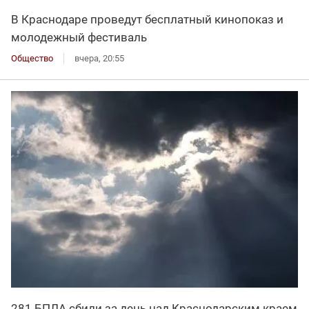
В Краснодаре проведут бесплатный кинопоказ и
молодежный фестиваль
Общество
вчера, 20:55
281 БПЛА сбили за день над Краснодарским краем