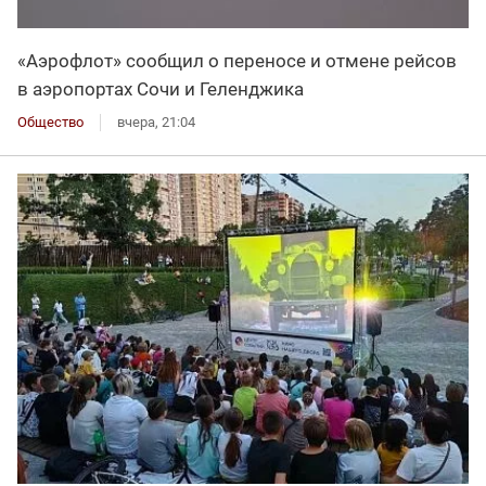
«Аэрофлот» сообщил о переносе и отмене рейсов
в аэропортах Сочи и Геленджика
Общество
вчера, 21:04