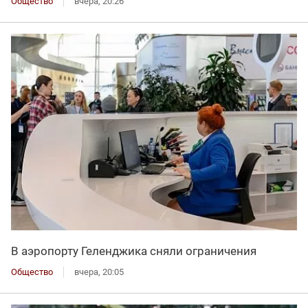
Общество
вчера, 20:26
В аэропорту Геленджика сняли ограничения
Общество
вчера, 20:05