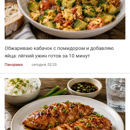
Обжариваю кабачок с помидором и добавляю
яйца: лёгкий ужин готов за 10 минут
Панорама
сегодня, 02:25