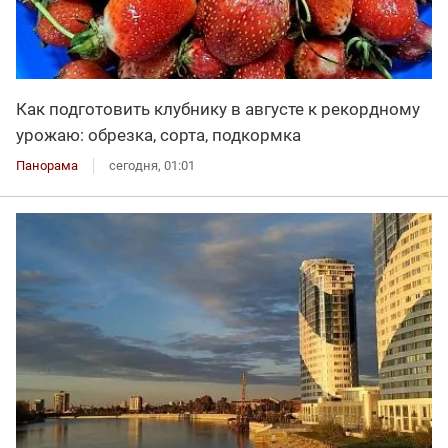
Как подготовить клубнику в августе к рекордному
урожаю: обрезка, сорта, подкормка
Панорама
сегодня, 01:01