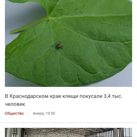
В Краснодарском крае клещи покусали 3,4 тыс.
человек
Общество
вчера, 19:50