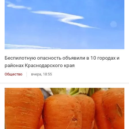
Беспилотную опасность объявили в 10 городах и
районах Краснодарского края
Общество
вчера, 18:55