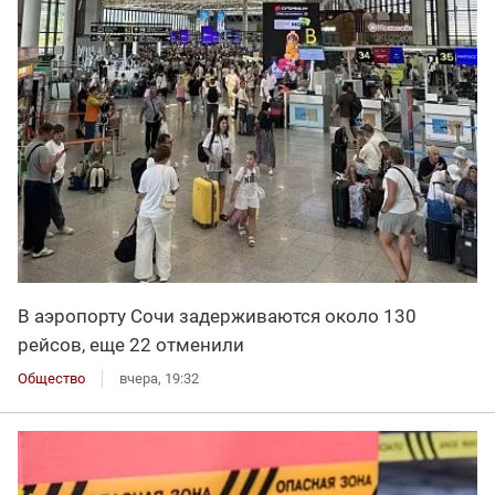
В аэропорту Сочи задерживаются около 130
рейсов, еще 22 отменили
Общество
вчера, 19:32