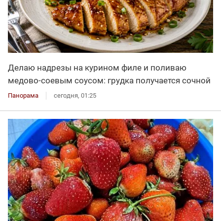
Делаю надрезы на курином филе и поливаю
медово-соевым соусом: грудка получается сочной
Панорама
сегодня, 01:25