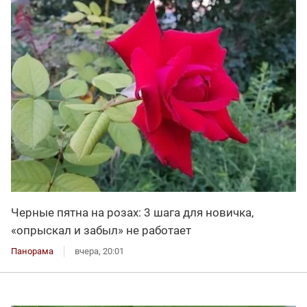
Черные пятна на розах: 3 шага для новичка,
«опрыскал и забыл» не работает
Панорама
вчера, 20:01