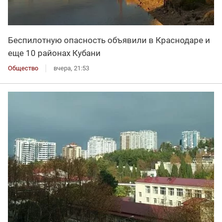
Беспилотную опасность объявили в Краснодаре и
еще 10 районах Кубани
Общество
вчера, 21:53