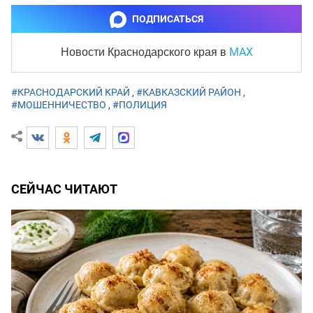
ПОДПИСАТЬСЯ
MAX
Новости Краснодарского края
в
#КРАСНОДАРСКИЙ КРАЙ
,
#КАВКАЗСКИЙ РАЙОН
,
#МОШЕННИЧЕСТВО
,
#ПОЛИЦИЯ
СЕЙЧАС ЧИТАЮТ