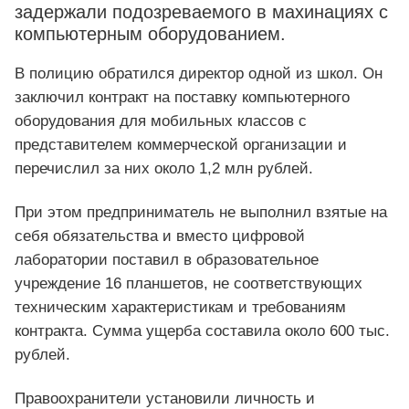
задержали подозреваемого в махинациях с
компьютерным оборудованием.
В полицию обратился директор одной из школ. Он
заключил контракт на поставку компьютерного
оборудования для мобильных классов с
представителем коммерческой организации и
перечислил за них около 1,2 млн рублей.
При этом предприниматель не выполнил взятые на
себя обязательства и вместо цифровой
лаборатории поставил в образовательное
учреждение 16 планшетов, не соответствующих
техническим характеристикам и требованиям
контракта. Сумма ущерба составила около 600 тыс.
рублей.
Правоохранители установили личность и