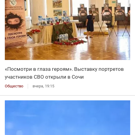
«Посмотри в глаза героям». Выставку портретов
участников СВО открыли в Сочи
Общество
вчера, 19:15