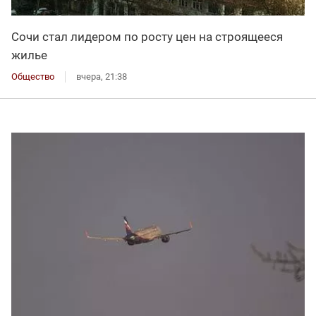
Сочи стал лидером по росту цен на строящееся
жилье
Общество
вчера, 21:38