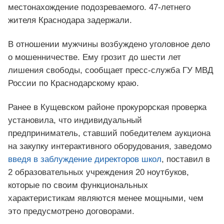
местонахождение подозреваемого. 47-летнего
жителя Краснодара задержали.
В отношении мужчины возбуждено уголовное дело
о мошенничестве. Ему грозит до шести лет
лишения свободы, сообщает пресс-служба ГУ МВД
России по Краснодарскому краю.
Ранее в Кущевском районе прокурорская проверка
установила, что индивидуальный
предприниматель, ставший победителем аукциона
на закупку интерактивного оборудования, заведомо
введя в заблуждение директоров школ
, поставил в
2 образовательных учреждения 20 ноутбуков,
которые по своим функциональных
характеристикам являются менее мощными, чем
это предусмотрено договорами.