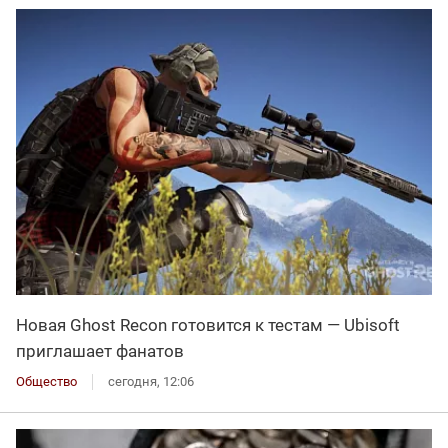
Новая Ghost Recon готовится к тестам — Ubisoft
приглашает фанатов
Общество
сегодня, 12:06