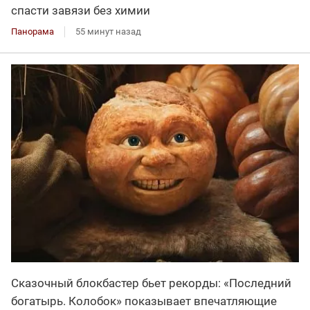
спасти завязи без химии
Панорама
55 минут назад
Сказочный блокбастер бьет рекорды: «Последний
богатырь. Колобок» показывает впечатляющие