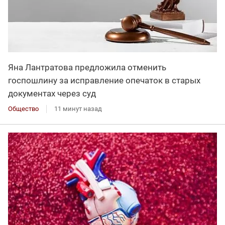
Яна Лантратова предложила отменить
госпошлину за исправление опечаток в старых
документах через суд
Общество
11 минут назад