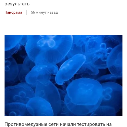
результаты
Панорама
56 минут назад
Противомедузные сети начали тестировать на