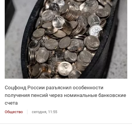
Соцфонд России разъяснил особенности
получения пенсий через номинальные банковские
счета
Общество
сегодня, 11:55