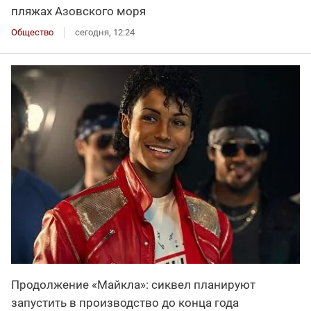
пляжах Азовского моря
Общество
сегодня, 12:24
Продолжение «Майкла»: сиквел планируют
запустить в производство до конца года