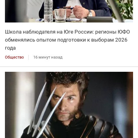
Школа наблюдателя на Юге России: регионы ЮФО
обменялись опытом подготовки к выборам 2026
года
Общество
16 минут назад