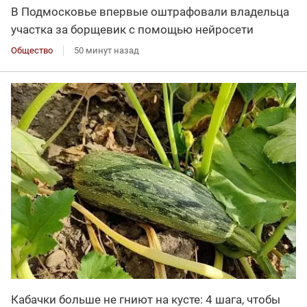
В Подмосковье впервые оштрафовали владельца
участка за борщевик с помощью нейросети
Общество
50 минут назад
Кабачки больше не гниют на кусте: 4 шага, чтобы