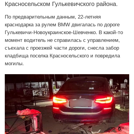
Красносельском Гулькевичского района.
По предварительным данным, 22-летняя
краснодарка за рулем BMW двигалась по дороге
Гулькевичи-Новоукраинское-Шевченко. В какой-то
момент водитель не справилась с управлением,
съехала с проезжей части дороги, снесла забор
кладбища поселка Красносельского и повредила
могилы.