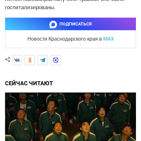
госпитализированы.
ПОДПИСАТЬСЯ
MAX
Новости Краснодарского края
в
СЕЙЧАС ЧИТАЮТ