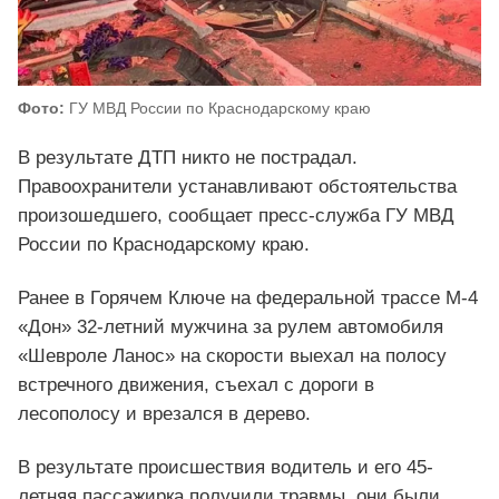
Фото:
ГУ МВД России по Краснодарскому краю
В результате ДТП никто не пострадал.
Правоохранители устанавливают обстоятельства
произошедшего, сообщает пресс-служба ГУ МВД
России по Краснодарскому краю.
Ранее в Горячем Ключе на федеральной трассе М-4
«Дон» 32-летний мужчина за рулем автомобиля
«Шевроле Ланос» на скорости выехал на полосу
встречного движения, съехал с дороги в
лесополосу и врезался в дерево.
В результате происшествия водитель и его 45-
летняя пассажирка получили травмы, они были