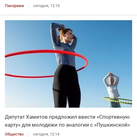
Панорама
сегодня, 12:15
Депутат Хамитов предложил ввести «Спортивную
карту» для молодежи по аналогии с «Пушкинской»
Общество
сегодня, 12:14