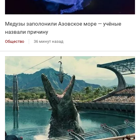
Медузы заполонили Азовское море — учёные
назвали причину
Общество
36 минут назад