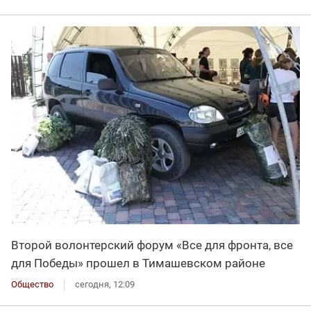
Второй волонтерский форум «Все для фронта, все
для Победы» прошел в Тимашевском районе
Общество
сегодня, 12:09