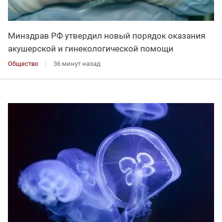
Минздрав РФ утвердил новый порядок оказания
акушерской и гинекологической помощи
Общество
36 минут назад