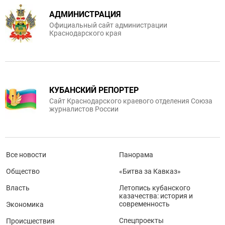
АДМИНИСТРАЦИЯ
Официальный сайт администрации
Краснодарского края
КУБАНСКИЙ РЕПОРТЕР
Сайт Краснодарского краевого отделения Союза
журналистов России
Все новости
Панорама
Общество
«Битва за Кавказ»
Власть
Летопись кубанского
казачества: история и
современность
Экономика
Спецпроекты
Происшествия