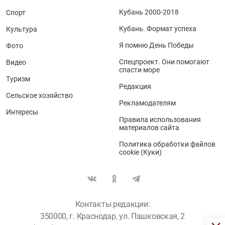
Кубань 2000-2018
Спорт
Кубань. Формат успеха
Культура
Я помню День Победы
Фото
Спецпроект. Они помогают
Видео
спасти море
Туризм
Редакция
Сельское хозяйство
Рекламодателям
Интересы
Правила использования
материалов сайта
Политика обработки файлов
cookie (Куки)
Контакты редакции:
350000, г. Краснодар, ул. Пашковская, 2