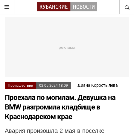
НАЙТ
Диана Коростылева
Происшествия
02.05.2024 18:09
Проехала по могилам. Девушка на
BMW разгромила кладбище в
Краснодарском крае
Авария произошла 2 мая в поселке