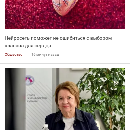
Нейросеть поможет не ошибиться с выбором
клапана для сердца
Общество
16 минут назад