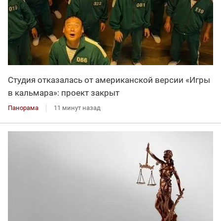
Студия отказалась от американской версии «Игры
в кальмара»: проект закрыт
Панорама
11 минут назад