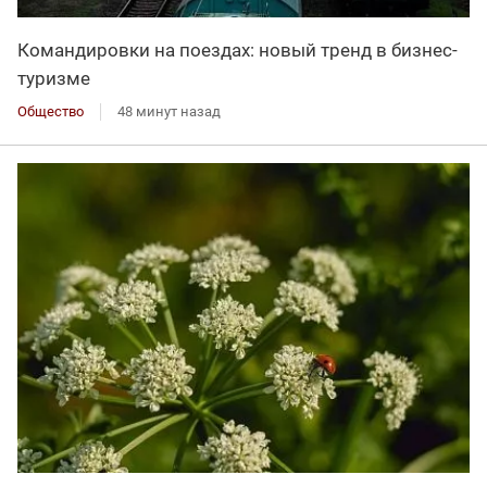
Командировки на поездах: новый тренд в бизнес-
туризме
Общество
48 минут назад