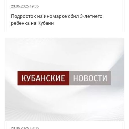
23.06.2025 19:36
Подросток на иномарке сбил 3-летнего
ребенка на Кубани
23.06.2025 19:06