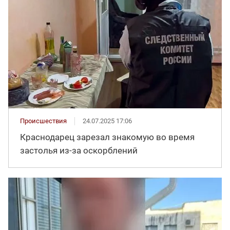
Происшествия
24.07.2025 17:06
Краснодарец зарезал знакомую во время
застолья из-за оскорблений