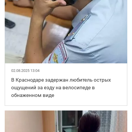
02.08.2025 13:04
В Краснодаре задержан любитель острых
ощущений за езду на велосипеде в
обнаженном виде