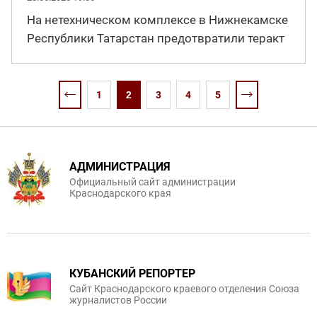
На нетехническом комплексе в Нижнекамске
Республики Татарстан предотвратили теракт
1
2
3
4
5
АДМИНИСТРАЦИЯ
Официальный сайт администрации
Краснодарского края
КУБАНСКИЙ РЕПОРТЕР
Сайт Краснодарского краевого отделения Союза
журналистов России