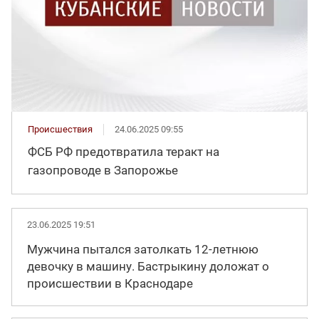
Происшествия
24.06.2025 09:55
ФСБ РФ предотвратила теракт на
газопроводе в Запорожье
23.06.2025 19:51
Мужчина пытался затолкать 12-летнюю
девочку в машину. Бастрыкину доложат о
происшествии в Краснодаре