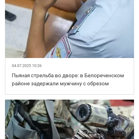
04.07.2025 10:26
Пьяная стрельба во дворе: в Белореченском
районе задержали мужчину с обрезом