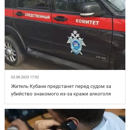
02.08.2025 17:02
Житель Кубани предстанет перед судом за
убийство знакомого из-за кражи алкоголя