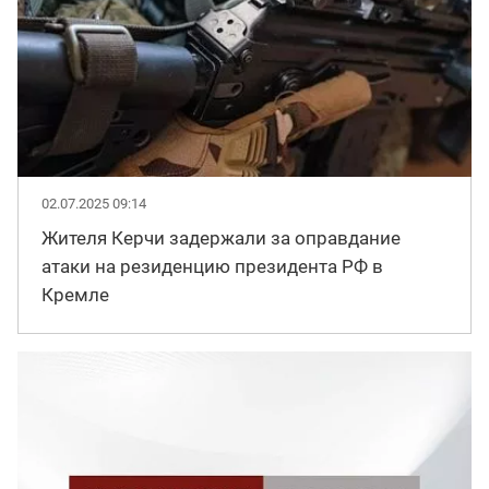
02.07.2025 09:14
Жителя Керчи задержали за оправдание
атаки на резиденцию президента РФ в
Кремле