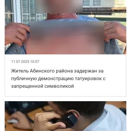
11.07.2025 10:57
Житель Абинского района задержан за
публичную демонстрацию татуировок с
запрещенной символикой