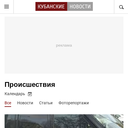
НАЙТ
Происшествия
Календарь
Все
Новости
Статьи
Фоторепортажи