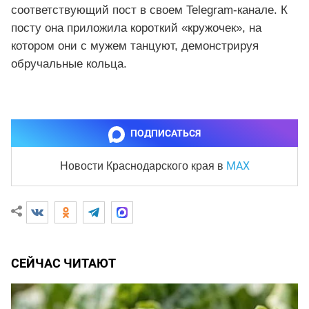
соответствующий пост в своем Telegram-канале. К
посту она приложила короткий «кружочек», на
котором они с мужем танцуют, демонстрируя
обручальные кольца.
ПОДПИСАТЬСЯ
MAX
Новости Краснодарского края
в
СЕЙЧАС ЧИТАЮТ