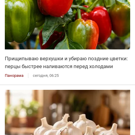
Прищипываю верхушки и убираю поздние цветки:
перцы быстрее наливаются перед холодами
Панорама
сегодня, 06:25