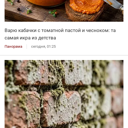
Варю кабачки с томатной пастой и чесноком: та
самая икра из детства
Панорама
сегодня, 01:25