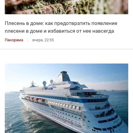
Плесень в доме: как предотвратить появление
плесени в доме и избавиться от нее навсегда
Панорама
вчера, 22:55