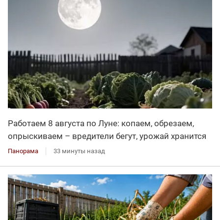
Работаем 8 августа по Луне: копаем, обрезаем,
опрыскиваем – вредители бегут, урожай хранится
Панорама
33 минуты назад