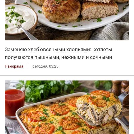
Заменяю хлеб овсяными хлопьями: котлеты
получаются пышными, нежными и сочными
Панорама
сегодня, 03:25