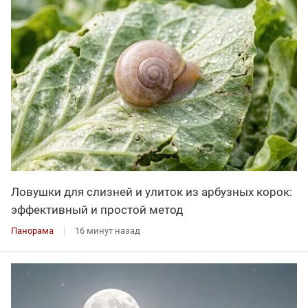
Ловушки для слизней и улиток из арбузных корок:
эффективный и простой метод
Панорама
16 минут назад