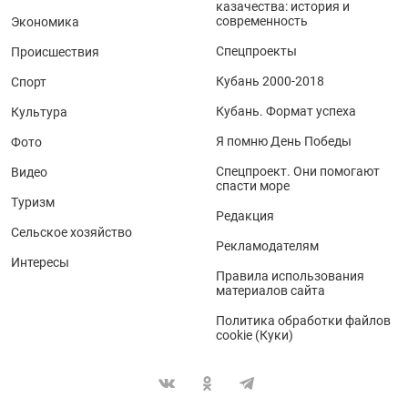
казачества: история и
современность
Экономика
Спецпроекты
Происшествия
Кубань 2000-2018
Спорт
Кубань. Формат успеха
Культура
Я помню День Победы
Фото
Спецпроект. Они помогают
Видео
спасти море
Туризм
Редакция
Сельское хозяйство
Рекламодателям
Интересы
Правила использования
материалов сайта
Политика обработки файлов
cookie (Куки)