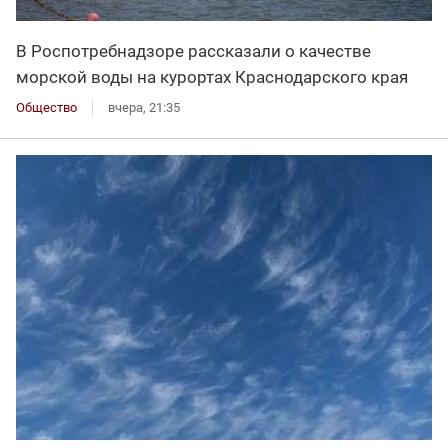
В Роспотребнадзоре рассказали о качестве
морской воды на курортах Краснодарского края
Общество
вчера, 21:35