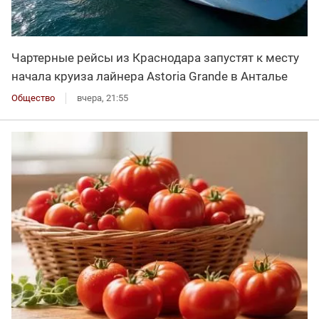
Чартерные рейсы из Краснодара запустят к месту
начала круиза лайнера Astoria Grande в Анталье
Общество
вчера, 21:55