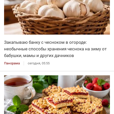
Закапываю банку с чесноком в огороде:
необычные способы хранения чеснока на зиму от
бабушки, мамы и других дачников
Панорама
сегодня, 05:55