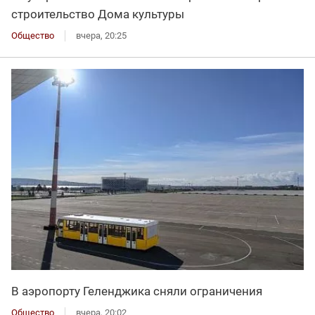
строительство Дома культуры
Общество
вчера, 20:25
В аэропорту Геленджика сняли ограничения
Общество
вчера, 20:02