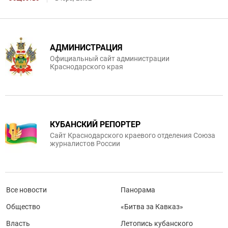
АДМИНИСТРАЦИЯ
Официальный сайт администрации
Краснодарского края
КУБАНСКИЙ РЕПОРТЕР
Сайт Краснодарского краевого отделения Союза
журналистов России
Все новости
Панорама
Общество
«Битва за Кавказ»
Власть
Летопись кубанского