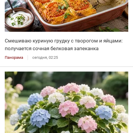
Смешиваю куриную грудку с творогом и яйцами:
получается сочная белковая запеканка
Панорама
сегодня, 02:25