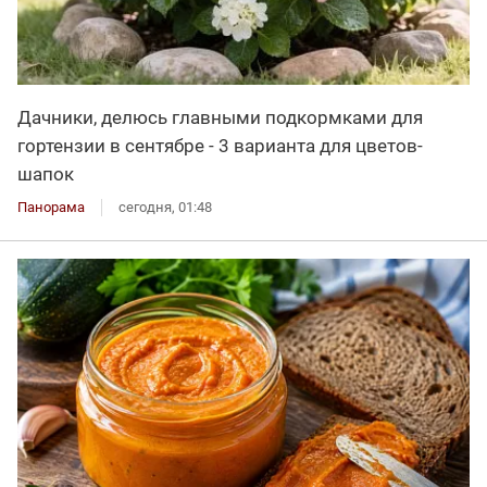
Дачники, делюсь главными подкормками для
гортензии в сентябре - 3 варианта для цветов-
шапок
Панорама
сегодня, 01:48