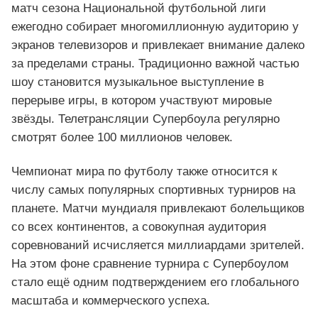
матч сезона Национальной футбольной лиги
ежегодно собирает многомиллионную аудиторию у
экранов телевизоров и привлекает внимание далеко
за пределами страны. Традиционно важной частью
шоу становится музыкальное выступление в
перерыве игры, в котором участвуют мировые
звёзды. Телетрансляции Супербоула регулярно
смотрят более 100 миллионов человек.
Чемпионат мира по футболу также относится к
числу самых популярных спортивных турниров на
планете. Матчи мундиаля привлекают болельщиков
со всех континентов, а совокупная аудитория
соревнований исчисляется миллиардами зрителей.
На этом фоне сравнение турнира с Супербоулом
стало ещё одним подтверждением его глобального
масштаба и коммерческого успеха.