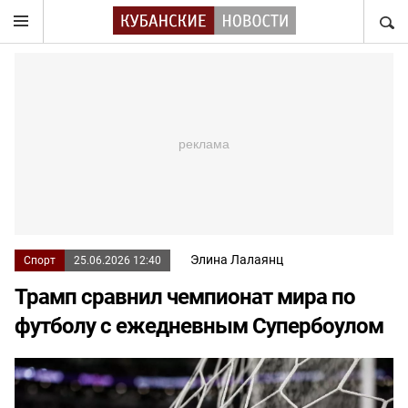
НАЙТ
Элина Лалаянц
Спорт
25.06.2026 12:40
Трамп сравнил чемпионат мира по
футболу с ежедневным Супербоулом