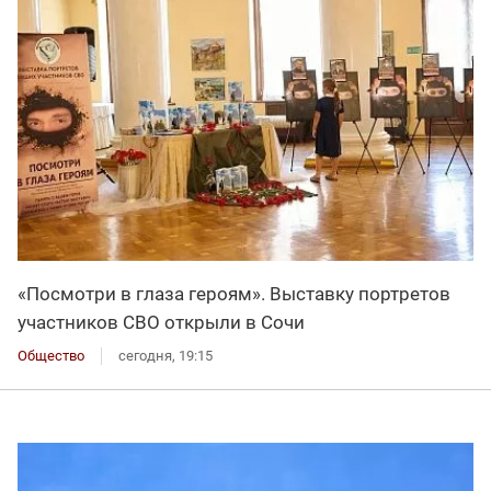
«Посмотри в глаза героям». Выставку портретов
участников СВО открыли в Сочи
Общество
сегодня, 19:15