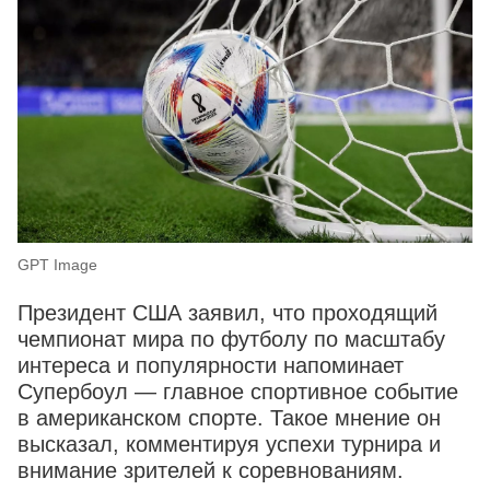
GPT Image
Президент США заявил, что проходящий
чемпионат мира по футболу по масштабу
интереса и популярности напоминает
Супербоул — главное спортивное событие
в американском спорте. Такое мнение он
высказал, комментируя успехи турнира и
внимание зрителей к соревнованиям.