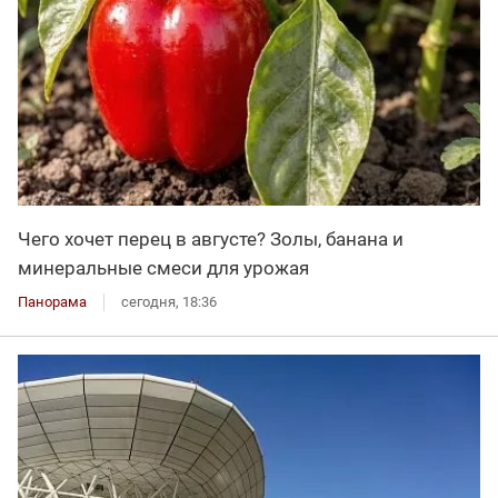
Чего хочет перец в августе? Золы, банана и
минеральные смеси для урожая
Панорама
сегодня, 18:36