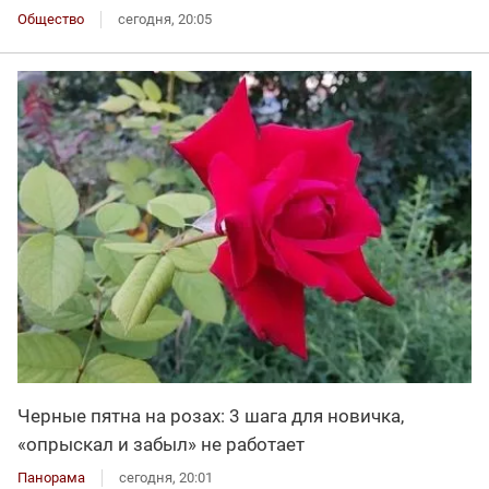
Общество
сегодня, 20:05
Черные пятна на розах: 3 шага для новичка,
«опрыскал и забыл» не работает
Панорама
сегодня, 20:01