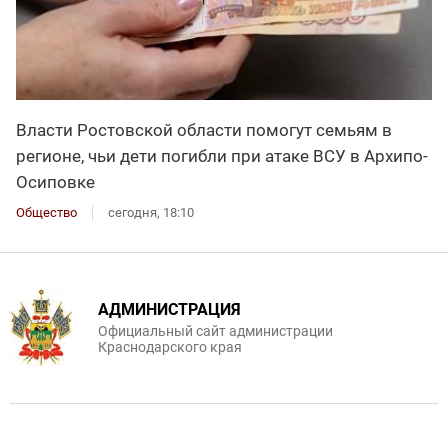
Власти Ростовской области помогут семьям в
регионе, чьи дети погибли при атаке ВСУ в Архипо-
Осиповке
Общество
сегодня, 18:10
АДМИНИСТРАЦИЯ
Официальный сайт администрации
Краснодарского края