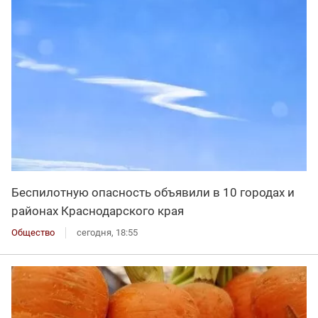
Беспилотную опасность объявили в 10 городах и
районах Краснодарского края
Общество
сегодня, 18:55