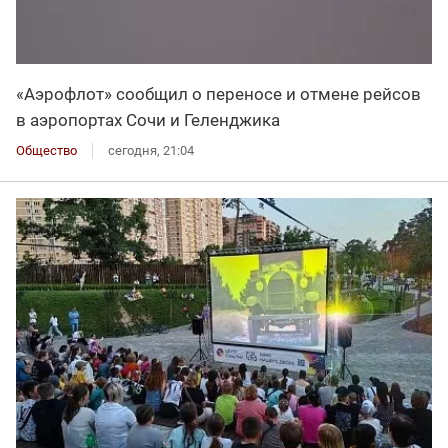
«Аэрофлот» сообщил о переносе и отмене рейсов
в аэропортах Сочи и Геленджика
Общество
сегодня, 21:04