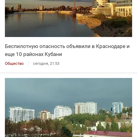
Беспилотную опасность объявили в Краснодаре и
еще 10 районах Кубани
Общество
сегодня, 21:53