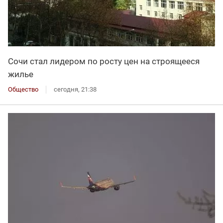
Сочи стал лидером по росту цен на строящееся
жилье
Общество
сегодня, 21:38