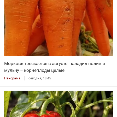
Морковь трескается в августе: наладил полив и
мульчу – корнеплоды целые
Панорама
сегодня, 18:45