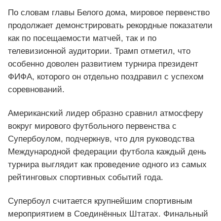
По словам главы Белого дома, мировое первенство
продолжает демонстрировать рекордные показатели
как по посещаемости матчей, так и по
телевизионной аудитории. Трамп отметил, что
особенно доволен развитием турнира президент
ФИФА, которого он отдельно поздравил с успехом
соревнований.
Американский лидер образно сравнил атмосферу
вокруг мирового футбольного первенства с
Супербоулом, подчеркнув, что для руководства
Международной федерации футбола каждый день
турнира выглядит как проведение одного из самых
рейтинговых спортивных событий года.
Супербоул считается крупнейшим спортивным
мероприятием в Соединённых Штатах. Финальный