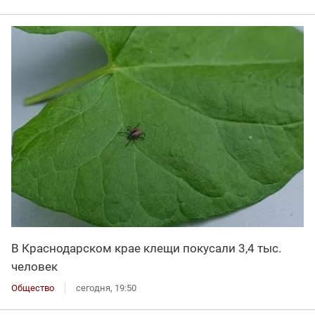
В Краснодарском крае клещи покусали 3,4 тыс.
человек
Общество
сегодня, 19:50