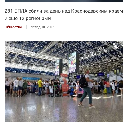
281 БПЛА сбили за день над Краснодарским краем
и еще 12 регионами
Общество
сегодня, 20:39