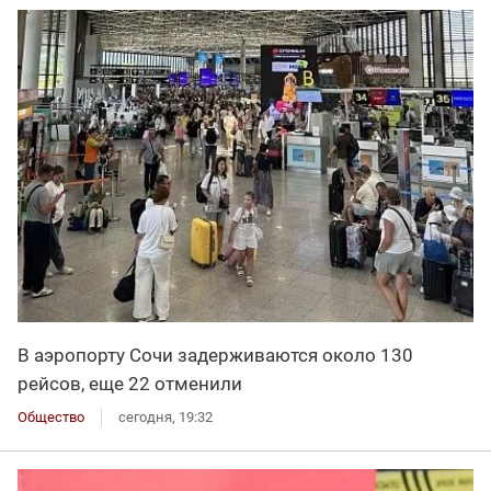
В аэропорту Сочи задерживаются около 130
рейсов, еще 22 отменили
Общество
сегодня, 19:32