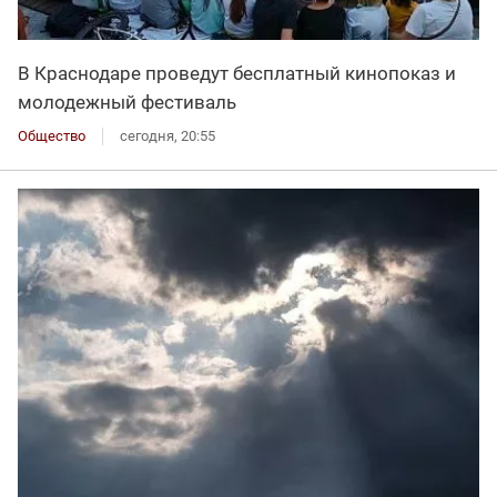
В Краснодаре проведут бесплатный кинопоказ и
молодежный фестиваль
Общество
сегодня, 20:55