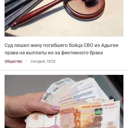
Суд лишил жену погибшего бойца СВО из Адыгеи
права на выплаты из-за фиктивного брака
Общество
сегодня, 18:32