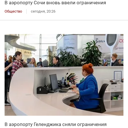
В аэропорту Сочи вновь ввели ограничения
Общество
сегодня, 20:26
В аэропорту Геленджика сняли ограничения