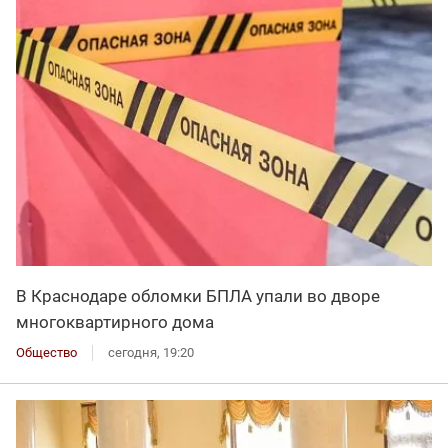
В Краснодаре обломки БПЛА упали во дворе
многоквартирного дома
Общество
сегодня, 19:20