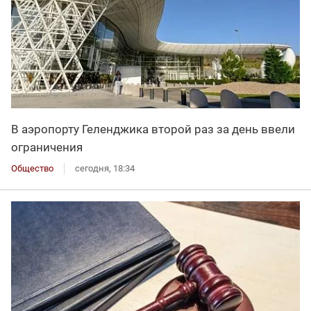
В аэропорту Геленджика второй раз за день ввели
ограничения
Общество
сегодня, 18:34