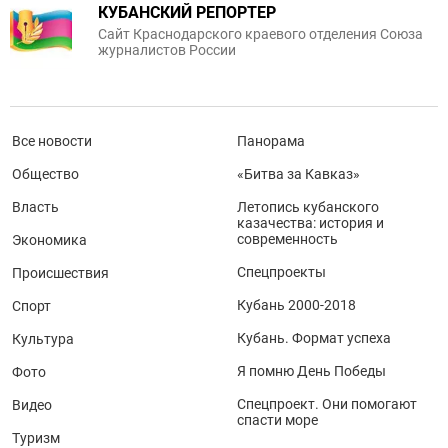
КУБАНСКИЙ РЕПОРТЕР
Сайт Краснодарского краевого отделения Союза
журналистов России
Все новости
Панорама
Общество
«Битва за Кавказ»
Власть
Летопись кубанского
казачества: история и
современность
Экономика
Спецпроекты
Происшествия
Кубань 2000-2018
Спорт
Кубань. Формат успеха
Культура
Я помню День Победы
Фото
Спецпроект. Они помогают
Видео
спасти море
Туризм