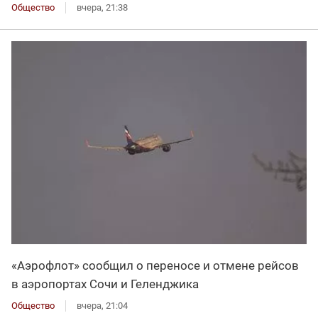
Общество
вчера, 21:38
«Аэрофлот» сообщил о переносе и отмене рейсов
в аэропортах Сочи и Геленджика
Общество
вчера, 21:04