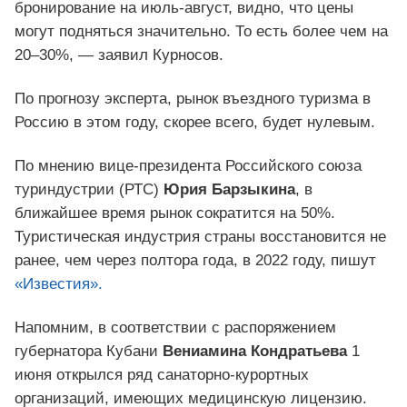
бронирование на июль-август, видно, что цены
могут подняться значительно. То есть более чем на
20–30%, — заявил Курносов.
По прогнозу эксперта, рынок въездного туризма в
Россию в этом году, скорее всего, будет нулевым.
По мнению вице-президента Российского союза
туриндустрии (РТС)
Юрия Барзыкина
, в
ближайшее время рынок сократится на 50%.
Туристическая индустрия страны восстановится не
ранее, чем через полтора года, в 2022 году, пишут
«Известия».
Напомним, в соответствии с распоряжением
губернатора Кубани
Вениамина Кондратьева
1
июня открылся ряд санаторно-курортных
организаций, имеющих медицинскую лицензию.