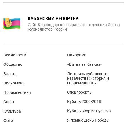
КУБАНСКИЙ РЕПОРТЕР
Сайт Краснодарского краевого отделения Союза
журналистов России
Все новости
Панорама
Общество
«Битва за Кавказ»
Власть
Летопись кубанского
казачества: история и
современность
Экономика
Спецпроекты
Происшествия
Кубань 2000-2018
Спорт
Кубань. Формат успеха
Культура
Я помню День Победы
Фото