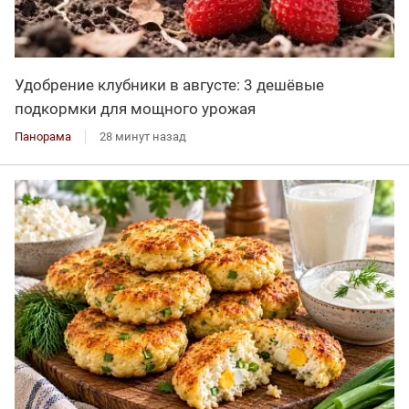
Удобрение клубники в августе: 3 дешёвые
подкормки для мощного урожая
Панорама
28 минут назад