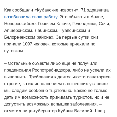
Как сообщали «Кубанские новости», 71 здравница
возобновила свою работу.
Это объекты в Анапе,
Новороссийске, Горячем Ключе, Геленджике, Сочи,
Апшеронском, Лабинском, Туапсинском и
Белореченском районах. За первые сутки они
приняли 1097 человек, которые приехали по
путевкам.
– Остальные объекты либо еще не получили
предписания Роспотребнадзора, либо не успели их
выполнить. Требования к деятельности санаториев
строгие, за их исполнением в нынешних условиях
мы следим особенно тщательно. Важно не только
дать им возможность принимать туристов, но и не
допустить возможных вспышек заболевания, –
отметил вице-губернатор Кубани Василий Швец.