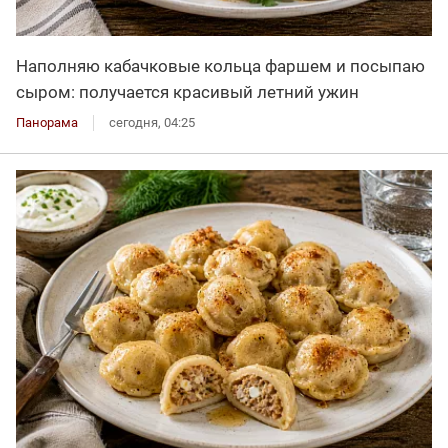
Наполняю кабачковые кольца фаршем и посыпаю
сыром: получается красивый летний ужин
Панорама
сегодня, 04:25