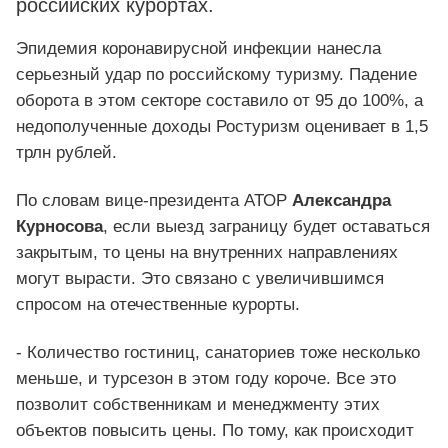
российских курортах.
Эпидемия коронавирусной инфекции нанесла
серьезный удар по российскому туризму. Падение
оборота в этом секторе составило от 95 до 100%, а
недополученные доходы Ростуризм оценивает в 1,5
трлн рублей.
По словам вице-президента АТОР
Александра
Курносова
, если выезд заграницу будет оставаться
закрытым, то цены на внутренних направлениях
могут вырасти. Это связано с увеличившимся
спросом на отечественные курорты.
- Количество гостиниц, санаториев тоже несколько
меньше, и турсезон в этом году короче. Все это
позволит собственникам и менеджменту этих
объектов повысить цены. По тому, как происходит