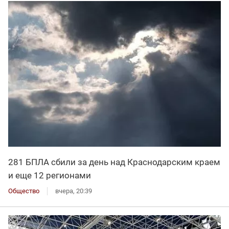
281 БПЛА сбили за день над Краснодарским краем
и еще 12 регионами
Общество
вчера, 20:39