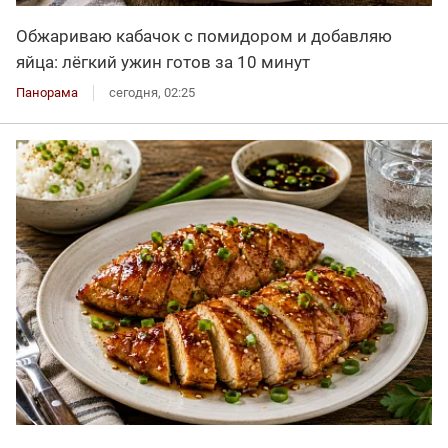
Обжариваю кабачок с помидором и добавляю
яйца: лёгкий ужин готов за 10 минут
Панорама
сегодня, 02:25