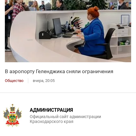
В аэропорту Геленджика сняли ограничения
Общество
вчера, 20:05
АДМИНИСТРАЦИЯ
Официальный сайт администрации
Краснодарского края