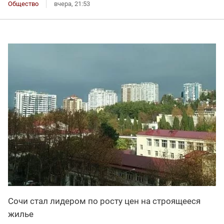
Общество
вчера, 21:53
Сочи стал лидером по росту цен на строящееся
жилье