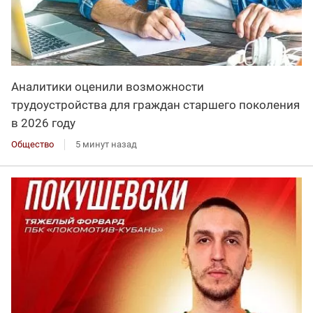
Аналитики оценили возможности
трудоустройства для граждан старшего поколения
в 2026 году
Общество
5 минут назад