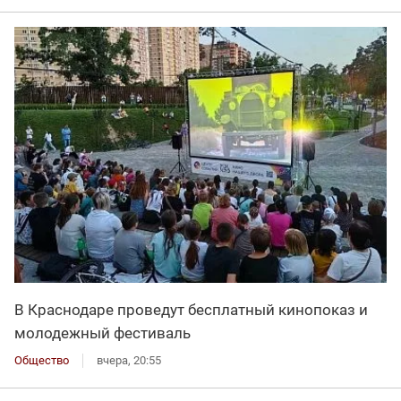
В Краснодаре проведут бесплатный кинопоказ и
молодежный фестиваль
Общество
вчера, 20:55