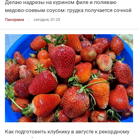
Делаю надрезы на курином филе и поливаю
медово-соевым соусом: грудка получается сочной
Панорама
сегодня, 01:25
Как подготовить клубнику в августе к рекордному