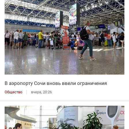
В аэропорту Сочи вновь ввели ограничения
Общество
вчера, 20:26