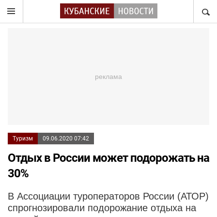
НАЙТ
Туризм
09.06.2020 07:42
Отдых в России может подорожать на
30%
В Ассоциации туроператоров России (АТОР)
спрогнозировали подорожание отдыха на