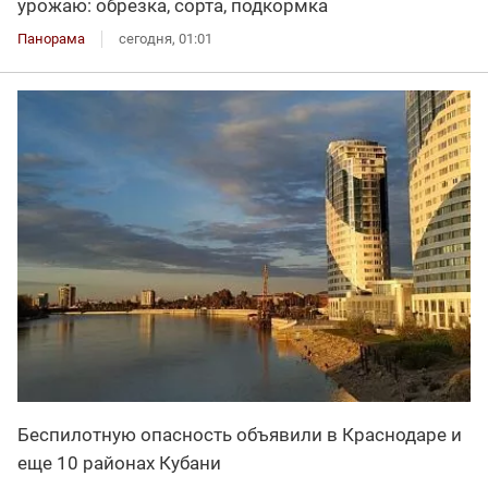
урожаю: обрезка, сорта, подкормка
Панорама
сегодня, 01:01
Беспилотную опасность объявили в Краснодаре и
еще 10 районах Кубани