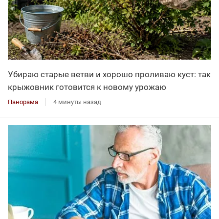
Убираю старые ветви и хорошо проливаю куст: так
крыжовник готовится к новому урожаю
Панорама
4 минуты назад