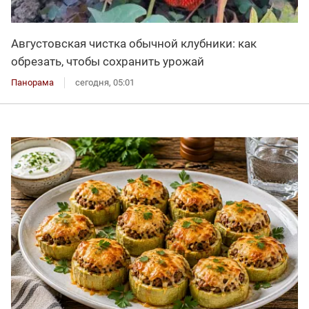
Августовская чистка обычной клубники: как
обрезать, чтобы сохранить урожай
Панорама
сегодня, 05:01