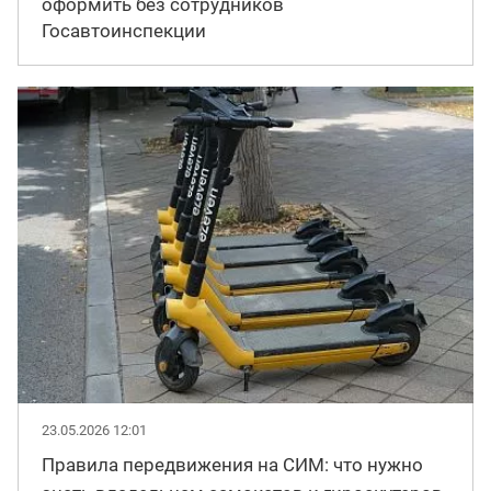
оформить без сотрудников
Госавтоинспекции
23.05.2026 12:01
Правила передвижения на СИМ: что нужно