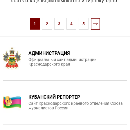
знать владельцам самокатов и гироскутеров
1
2
3
4
5
АДМИНИСТРАЦИЯ
Официальный сайт администрации
Краснодарского края
КУБАНСКИЙ РЕПОРТЕР
Сайт Краснодарского краевого отделения Союза
журналистов России