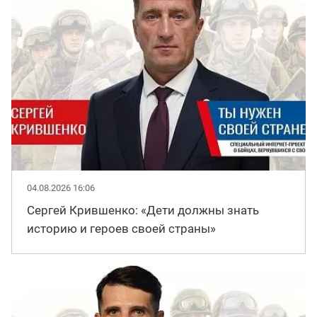
04.08.2026 16:06
Сергей Крившенко: «Дети должны знать
историю и героев своей страны»