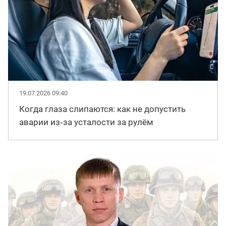
19.07.2026 09:40
Когда глаза слипаются: как не допустить
аварии из‑за усталости за рулём