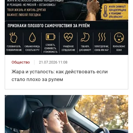
Общество
21.07.2026 11:08
Жара и усталость: как действовать если
стало плохо за рулем