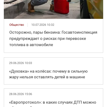
Общество
10.07.2026 10:32
Осторожно, пары бензина: Госавтоинспекция
предупреждает о рисках при перевозке
топлива в автомобиле
29.06.2026 10:03
«Духовка» на колёсах: почему в сильную
жару нельзя оставлять детей в машине
28.06.2026 15:06
«Европротокол»: в каких случаях ДТП можно