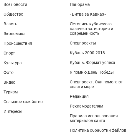
Все новости
Панорама
Общество
«Битва за Кавказ»
Власть
Летопись кубанского
казачества: история и
современность
Экономика
Спецпроекты
Происшествия
Кубань 2000-2018
Спорт
Кубань. Формат успеха
Культура
Я помню День Победы
Фото
Спецпроект. Они помогают
Видео
спасти море
Туризм
Редакция
Сельское хозяйство
Рекламодателям
Интересы
Правила использования
материалов сайта
Политика обработки файлов