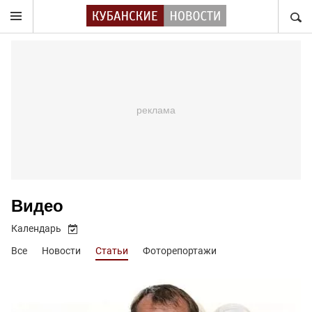
НАЙТ
Видео
Календарь
Все
Новости
Статьи
Фоторепортажи