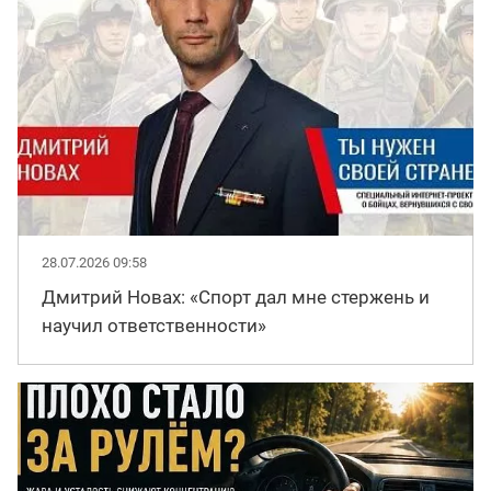
28.07.2026 09:58
Дмитрий Новах: «Спорт дал мне стержень и
научил ответственности»