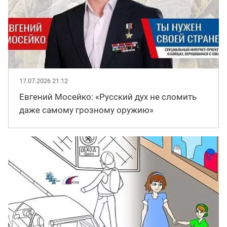
17.07.2026 21:12
Евгений Мосейко: «Русский дух не сломить
даже самому грозному оружию»