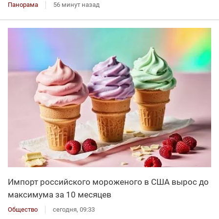
Панорама
56 минут назад
Импорт российского мороженого в США вырос до
максимума за 10 месяцев
Общество
сегодня, 09:33