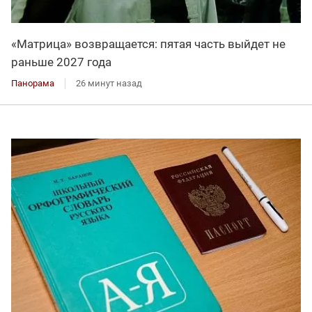
«Матрица» возвращается: пятая часть выйдет не
раньше 2027 года
Панорама
26 минут назад