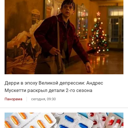
Дерри в эпоху Великой депрессии: Андрес
Мускетти раскрыл детали 2‑го сезона
Панорама
сегодня, 09:30