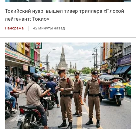
Токийский нуар: вышел тизер триллера «Плохой
лейтенант: Токио»
Панорама
42 минуты назад