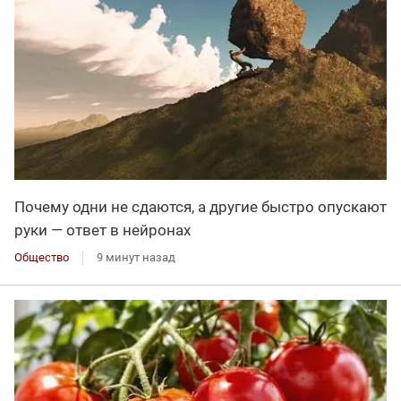
Почему одни не сдаются, а другие быстро опускают
руки — ответ в нейронах
Общество
9 минут назад