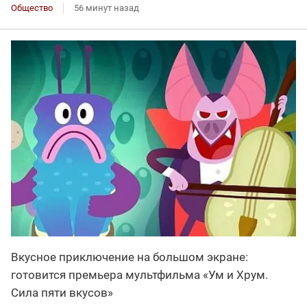
Общество
56 минут назад
Вкусное приключение на большом экране:
готовится премьера мультфильма «Ум и Хрум.
Сила пяти вкусов»