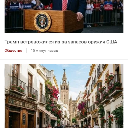
Трамп встревожился из-за запасов оружия США
Общество
15 минут назад