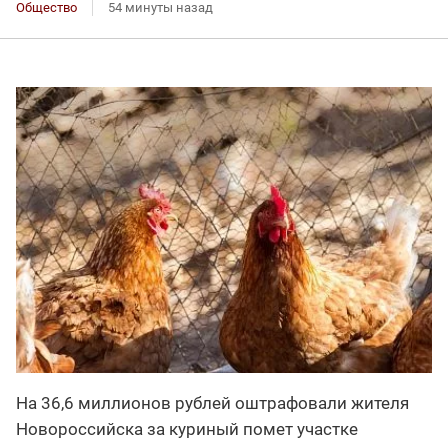
Общество
54 минуты назад
На 36,6 миллионов рублей оштрафовали жителя
Новороссийска за куриный помет участке