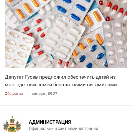
Депутат Гусев предложил обеспечить детей из
многодетных семей бесплатными витаминами
Общество
сегодня, 09:27
АДМИНИСТРАЦИЯ
Официальный сайт администрации