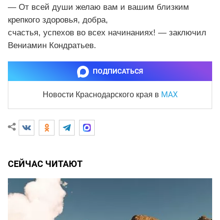
— От всей души желаю вам и вашим близким
крепкого здоровья, добра,
счастья, успехов во всех начинаниях! — заключил
Вениамин Кондратьев.
ПОДПИСАТЬСЯ
MAX
Новости Краснодарского края
в
СЕЙЧАС ЧИТАЮТ