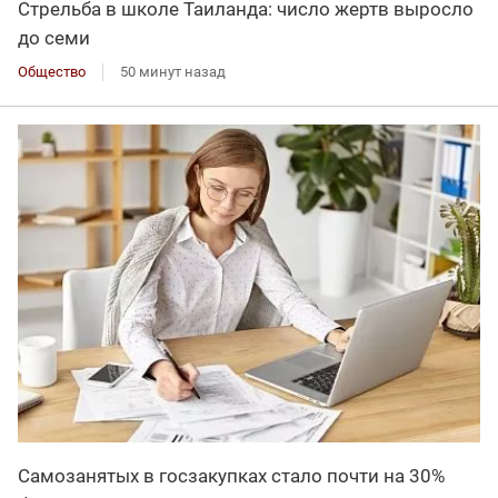
Стрельба в школе Таиланда: число жертв выросло
до семи
Общество
50 минут назад
Самозанятых в госзакупках стало почти на 30%