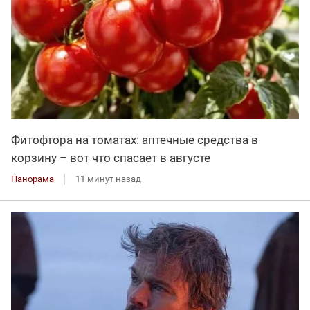
Фитофтора на томатах: аптечные средства в
корзину – вот что спасает в августе
Панорама
11 минут назад