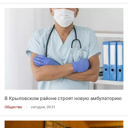
В Крыловском районе строят новую амбулаторию
Общество
сегодня, 09:31