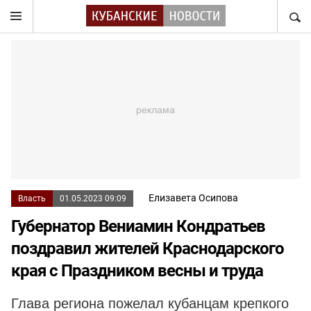
НАЙТ
Елизавета Осипова
Власть
01.05.2023 09:09
Губернатор Вениамин Кондратьев
поздравил жителей Краснодарского
края с Праздником весны и труда
Глава региона пожелал кубанцам крепкого