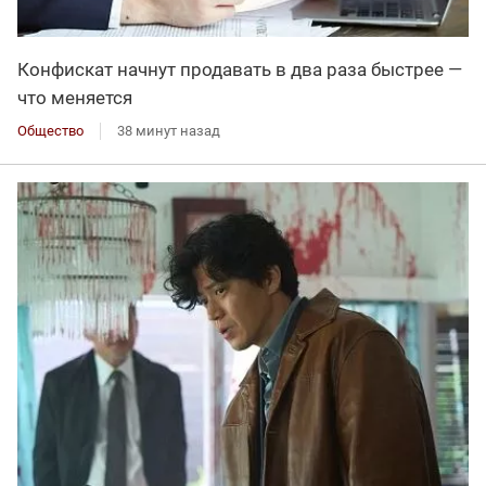
Конфискат начнут продавать в два раза быстрее —
что меняется
Общество
38 минут назад