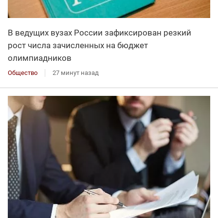
В ведущих вузах России зафиксирован резкий
рост числа зачисленных на бюджет
олимпиадников
Общество
27 минут назад