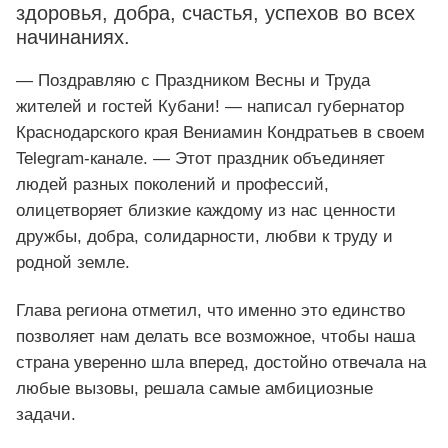
здоровья, добра, счастья, успехов во всех
начинаниях.
— Поздравляю с Праздником Весны и Труда
жителей и гостей Кубани! — написал губернатор
Краснодарского края Вениамин Кондратьев в своем
Telegram-канале. — Этот праздник объединяет
людей разных поколений и профессий,
олицетворяет близкие каждому из нас ценности
дружбы, добра, солидарности, любви к труду и
родной земле.
Глава региона отметил, что именно это единство
позволяет нам делать все возможное, чтобы наша
страна уверенно шла вперед, достойно отвечала на
любые вызовы, решала самые амбициозные
задачи.