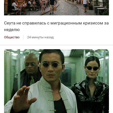
Сеута не справилась с миграционным кризисом за
неделю
Общество
24 минуты назад