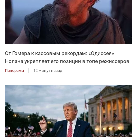
От Гомера к кассовым рекордам: «Одиссея»
Нолана укрепляет его позиции в топе режиссеров
Панорама
12 минут назад