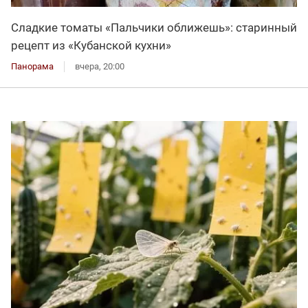
Сладкие томаты «Пальчики оближешь»: старинный
рецепт из «Кубанской кухни»
Панорама
вчера, 20:00