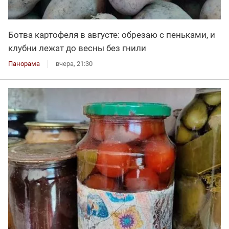
Ботва картофеля в августе: обрезаю с пеньками, и
клубни лежат до весны без гнили
Панорама
вчера, 21:30