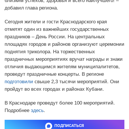
близким успехов, здоровья и всего наилучшего! –
добавил глава региона.
Сегодня жители и гости Краснодарского края
отметят один из важнейших государственных
праздников – День России. На центральных
площадях городов и районов организуют церемонии
поднятия триколора. На торжественных
праздничных мероприятиях вручат награды и знаки
отличия выдающимся жителям муниципалитетов,
проведут праздничные концерты. В регионе
подготовили
свыше 2,3 тысячи мероприятий. Они
пройдут во всех городах и районах Кубани.
В Краснодаре проведут более 100 мероприятий.
Подробнее
здесь
.
ПОДПИСАТЬСЯ