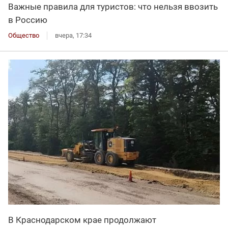
Важные правила для туристов: что нельзя ввозить
в Россию
Общество
вчера, 17:34
В Краснодарском крае продолжают