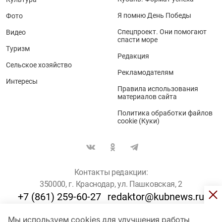
Я помню День Победы
Фото
Спецпроект. Они помогают
Видео
спасти море
Туризм
Редакция
Сельское хозяйство
Рекламодателям
Интересы
Правила использования
материалов сайта
Политика обработки файлов
cookie (Куки)
Контакты редакции:
350000, г. Краснодар, ул. Пашковская, 2
+7 (861) 259-60-27
redaktor@kubnews.ru
Мы используем cookies для улучшения работы