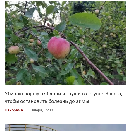
Убираю паршу с яблони и груши в августе: 3 шага,
чтобы остановить болезнь до зимы
Панорама
вчера, 15:30