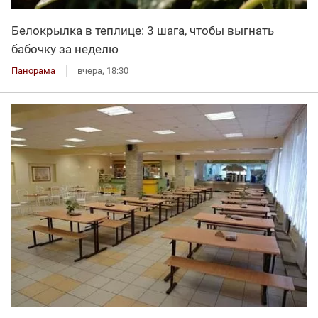
Белокрылка в теплице: 3 шага, чтобы выгнать
бабочку за неделю
Панорама
вчера, 18:30