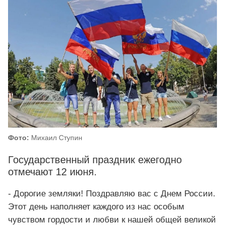
Фото:
Михаил Ступин
Государственный праздник ежегодно
отмечают 12 июня.
- Дорогие земляки! Поздравляю вас с Днем России.
Этот день наполняет каждого из нас особым
чувством гордости и любви к нашей общей великой