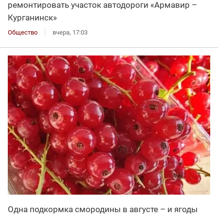
ремонтировать участок автодороги «Армавир –
Курганинск»
Общество
вчера, 17:03
Одна подкормка смородины в августе – и ягоды