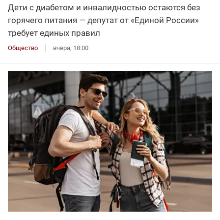
Дети с диабетом и инвалидностью остаются без
горячего питания — депутат от «Единой России»
требует единых правил
Общество
вчера, 18:00