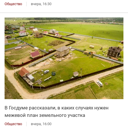
Общество
вчера, 16:30
В Госдуме рассказали, в каких случаях нужен
межевой план земельного участка
Общество
вчера, 16:00