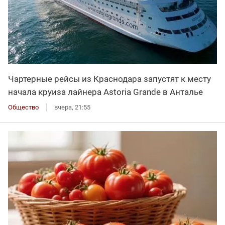
Чартерные рейсы из Краснодара запустят к месту
начала круиза лайнера Astoria Grande в Анталье
Общество
вчера, 21:55