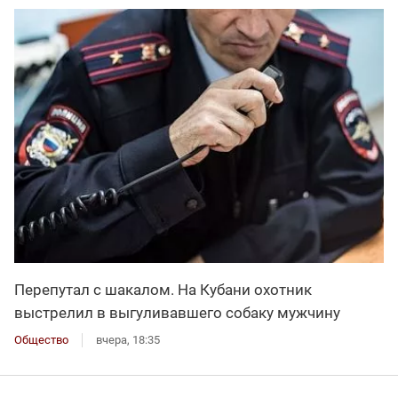
Перепутал с шакалом. На Кубани охотник
выстрелил в выгуливавшего собаку мужчину
Общество
вчера, 18:35