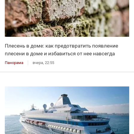
Плесень в доме: как предотвратить появление
плесени в доме и избавиться от нее навсегда
Панорама
вчера, 22:55