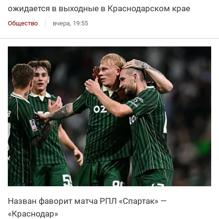
ожидается в выходные в Краснодарском крае
Общество
вчера, 19:55
Назван фаворит матча РПЛ «Спартак» —
«Краснодар»