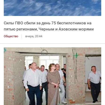
Силы ПВО сбили за день 75 беспилотников на
пятью регионами, Черным и Азовским морями
Общество
вчера, 20:44