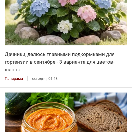
Дачники, делюсь главными подкормками для
гортензии в сентябре - 3 варианта для цветов-
шапок
Панорама
сегодня, 01:48