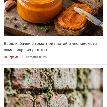
Варю кабачки с томатной пастой и чесноком: та
самая икра из детства
Панорама
сегодня, 01:25