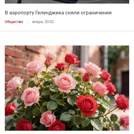
В аэропорту Геленджика сняли ограничения
Общество
вчера, 20:02