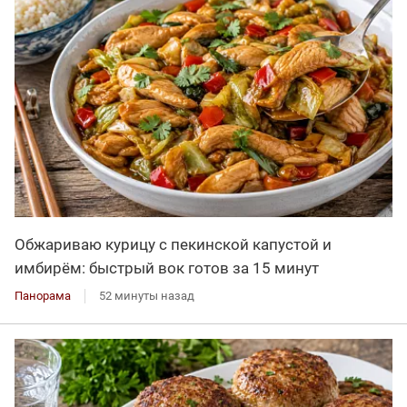
Обжариваю курицу с пекинской капустой и
имбирём: быстрый вок готов за 15 минут
Панорама
52 минуты назад