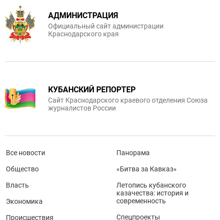
АДМИНИСТРАЦИЯ
Официальный сайт администрации
Краснодарского края
КУБАНСКИЙ РЕПОРТЕР
Сайт Краснодарского краевого отделения Союза
журналистов России
Все новости
Панорама
Общество
«Битва за Кавказ»
Власть
Летопись кубанского
казачества: история и
современность
Экономика
Спецпроекты
Происшествия