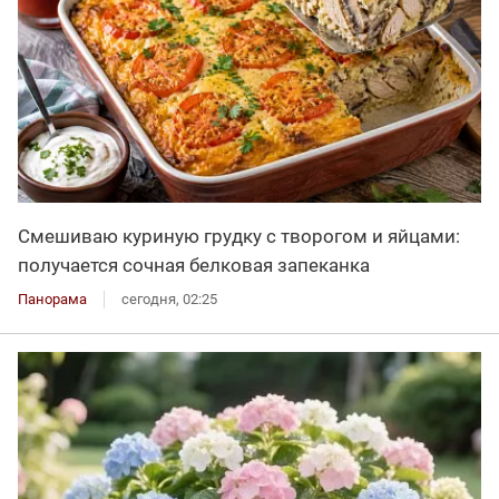
Смешиваю куриную грудку с творогом и яйцами:
получается сочная белковая запеканка
Панорама
сегодня, 02:25