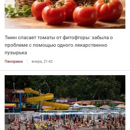
Тмин спасает томаты от фитофторы: забыла о
проблеме с помощью одного лекарственно
пузырька
Панорама
вчера, 21:42