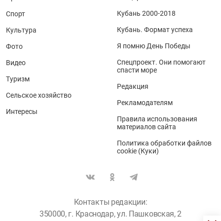
Кубань 2000-2018
Спорт
Кубань. Формат успеха
Культура
Я помню День Победы
Фото
Спецпроект. Они помогают
Видео
спасти море
Туризм
Редакция
Сельское хозяйство
Рекламодателям
Интересы
Правила использования
материалов сайта
Политика обработки файлов
cookie (Куки)
Контакты редакции:
350000, г. Краснодар, ул. Пашковская, 2