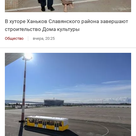
В хуторе Ханьков Славянского района завершают
строительство Дома культуры
Общество
вчера, 20:25