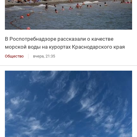
В Роспотребнадзоре рассказали о качестве
морской воды на курортах Краснодарского края
Общество
вчера, 21:35