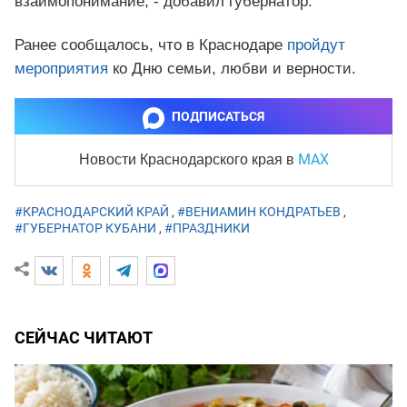
взаимопонимание, - добавил губернатор.
Ранее сообщалось, что в Краснодаре
пройдут
мероприятия
ко Дню семьи, любви и верности.
ПОДПИСАТЬСЯ
MAX
Новости Краснодарского края
в
#КРАСНОДАРСКИЙ КРАЙ
,
#ВЕНИАМИН КОНДРАТЬЕВ
,
#ГУБЕРНАТОР КУБАНИ
,
#ПРАЗДНИКИ
СЕЙЧАС ЧИТАЮТ