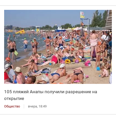
105 пляжей Анапы получили разрешение на
открытие
Общество
вчера, 18:49