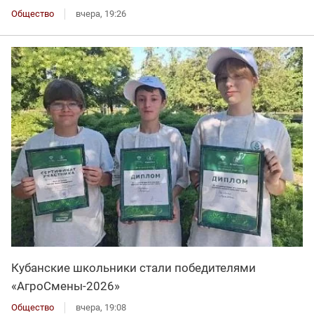
Общество
вчера, 19:26
Кубанские школьники стали победителями
«АгроСмены-2026»
Общество
вчера, 19:08