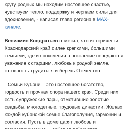
кругу родных мы находим настоящее счастье,
чувствуем тепло, поддержку и черпаем силы для
вдохновения, - написал глава региона в
MAX-
канале
.
Вениамин Кондратьев
отметил, что исторически
Краснодарский край силен крепкими, большими
семьями, где из поколения в поколение передаются
уважение к старшим, любовь к родной земле,
готовность трудиться и беречь Отечество.
- Семьи Кубани – это настоящее богатство,
гордость и прочная опора нашего края. Среди них
есть супружеские пары, отметившие золотые
свадьбы, многодетные, трудовые династии. Желаю
каждой кубанской семье благополучия, гармонии и
согласия. Пусть в доме царят любовь и