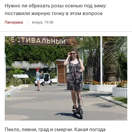
Нужно ли обрезать розы осенью под зиму:
поставили жирную точку в этом вопросе
Панорама
вчера, 19:58
Пекло, ливни, град и смерчи. Какая погода