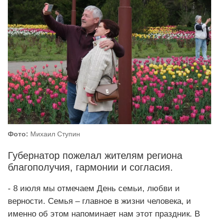
Фото:
Михаил Ступин
Губернатор пожелал жителям региона
благополучия, гармонии и согласия.
- 8 июля мы отмечаем День семьи, любви и
верности. Семья – главное в жизни человека, и
именно об этом напоминает нам этот праздник. В