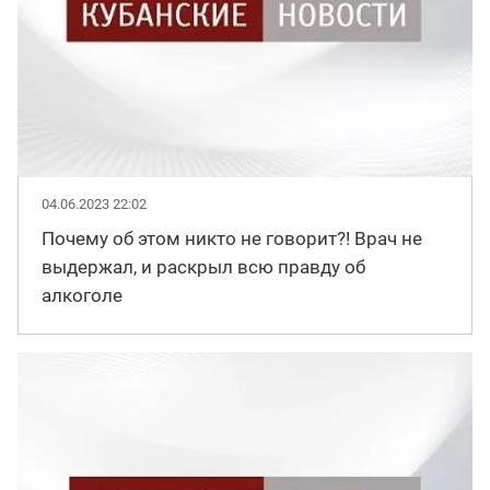
04.06.2023 22:02
Почему об этом никто не говорит?! Врач не
выдержал, и раскрыл всю правду об
алкоголе