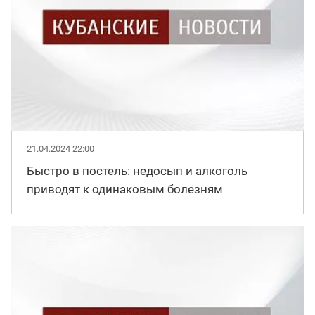
21.04.2024 22:00
Быстро в постель: недосып и алкоголь
приводят к одинаковым болезням