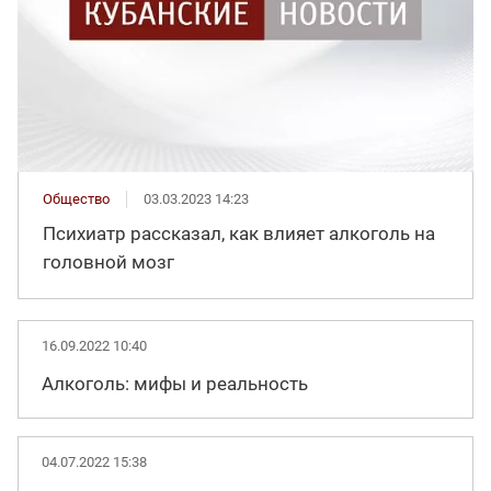
Общество
03.03.2023 14:23
Психиатр рассказал, как влияет алкоголь на
головной мозг
16.09.2022 10:40
Алкоголь: мифы и реальность
04.07.2022 15:38