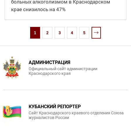
больных алкоголизмом в Краснодарском
крае снизилось на 47%
1
2
3
4
5
АДМИНИСТРАЦИЯ
Официальный сайт администрации
Краснодарского края
КУБАНСКИЙ РЕПОРТЕР
Сайт Краснодарского краевого отделения Союза
журналистов России