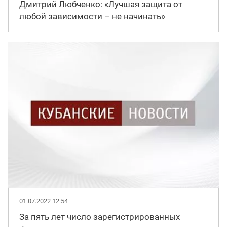
Дмитрий Любченко: «Лучшая защита от
любой зависимости – не начинать»
01.07.2022 12:54
За пять лет число зарегистрированных