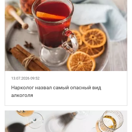
13.07.2026 09:52
Нарколог назвал самый опасный вид
алкоголя