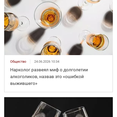
Общество
24.06.2026 10:34
Нарколог развеял миф о долголетии
алкоголиков, назвав это «ошибкой
выжившего»