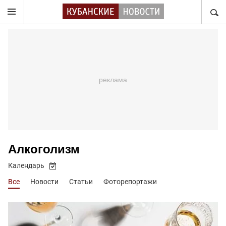
НАЙТ
Алкоголизм
Календарь
Все
Новости
Статьи
Фоторепортажи