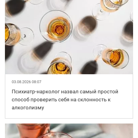
03.08.2026 08:07
Психиатр-нарколог назвал самый простой
способ проверить себя на склонность к
алкоголизму