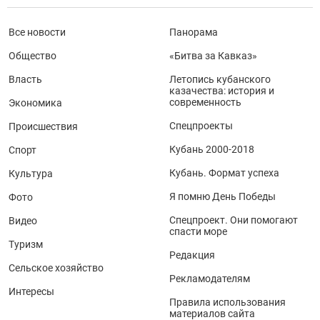
Все новости
Панорама
Общество
«Битва за Кавказ»
Власть
Летопись кубанского
казачества: история и
современность
Экономика
Спецпроекты
Происшествия
Кубань 2000-2018
Спорт
Кубань. Формат успеха
Культура
Я помню День Победы
Фото
Спецпроект. Они помогают
Видео
спасти море
Туризм
Редакция
Сельское хозяйство
Рекламодателям
Интересы
Правила использования
материалов сайта