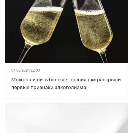
04.03.2024 22:00
Можно ли пить больше: россиянам раскрыли
первые признаки алкоголизма