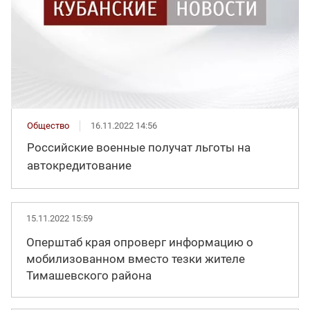
Общество
16.11.2022 14:56
Российские военные получат льготы на
автокредитование
15.11.2022 15:59
Оперштаб края опроверг информацию о
мобилизованном вместо тезки жителе
Тимашевского района