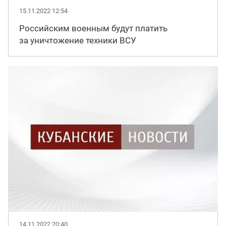
15.11.2022 12:54
Российским военным будут платить
за уничтожение техники ВСУ
14.11.2022 20:40