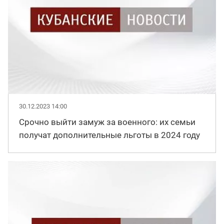
30.12.2023 14:00
Срочно выйти замуж за военного: их семьи
получат дополнительные льготы в 2024 году