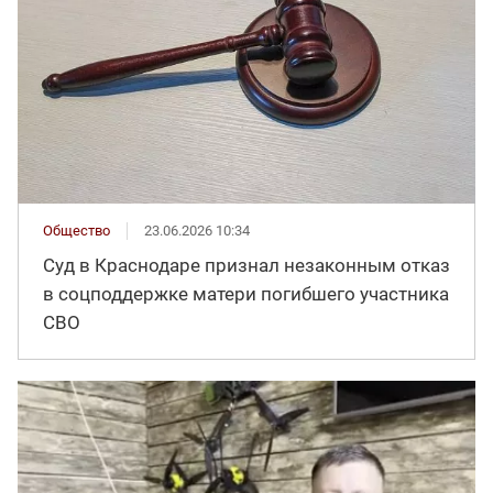
Общество
23.06.2026 10:34
Суд в Краснодаре признал незаконным отказ
в соцподдержке матери погибшего участника
СВО