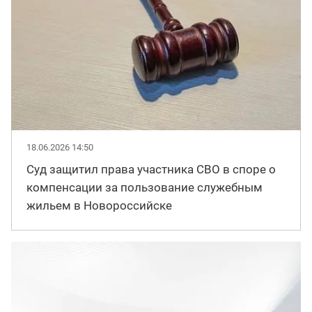
18.06.2026 14:50
Суд защитил права участника СВО в споре о
компенсации за пользование служебным
жильем в Новороссийске