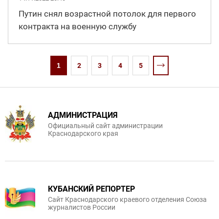
Путин снял возрастной потолок для первого
контракта на военную службу
1
2
3
4
5
АДМИНИСТРАЦИЯ
Официальный сайт администрации
Краснодарского края
КУБАНСКИЙ РЕПОРТЕР
Сайт Краснодарского краевого отделения Союза
журналистов России