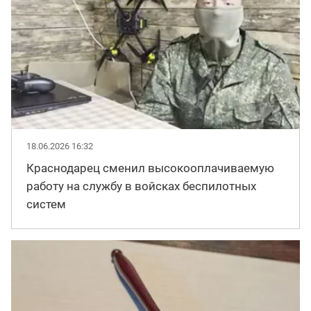
18.06.2026 16:32
Краснодарец сменил высокооплачиваемую
работу на службу в войсках беспилотных
систем