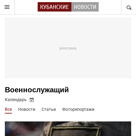
НАЙТ
Военнослужащий
Календарь
Все
Новости
Статьи
Фоторепортажи