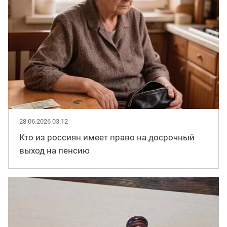
28.06.2026 03:12
Кто из россиян имеет право на досрочный
выход на пенсию