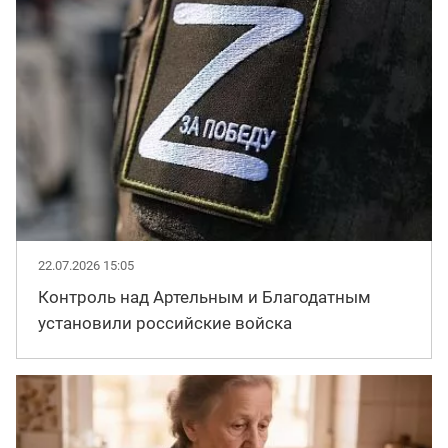
22.07.2026 15:05
Контроль над Артельным и Благодатным
установили российские войска