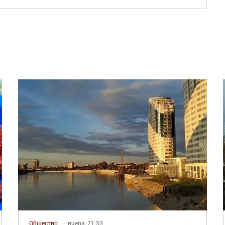
Общество
вчера, 21:53