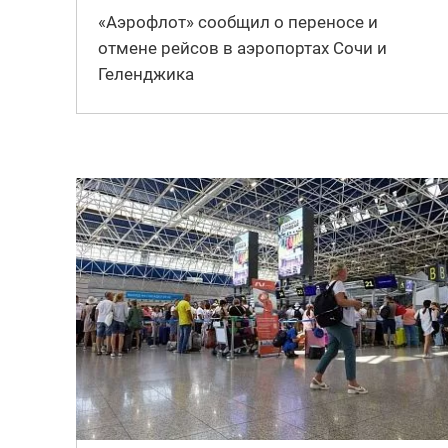
«Аэрофлот» сообщил о переносе и
отмене рейсов в аэропортах Сочи и
Геленджика