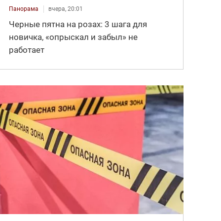
Панорама
вчера, 20:01
Черные пятна на розах: 3 шага для
новичка, «опрыскал и забыл» не
работает