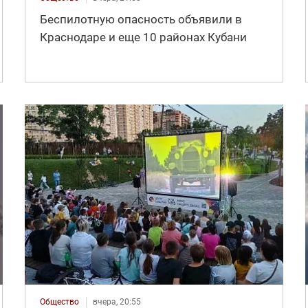
Беспилотную опасность объявили в
Краснодаре и еще 10 районах Кубани
Общество
вчера, 20:55