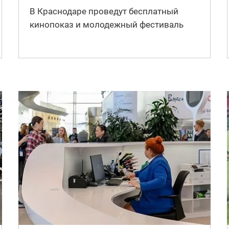
В Краснодаре проведут бесплатный
кинопоказ и молодежный фестиваль