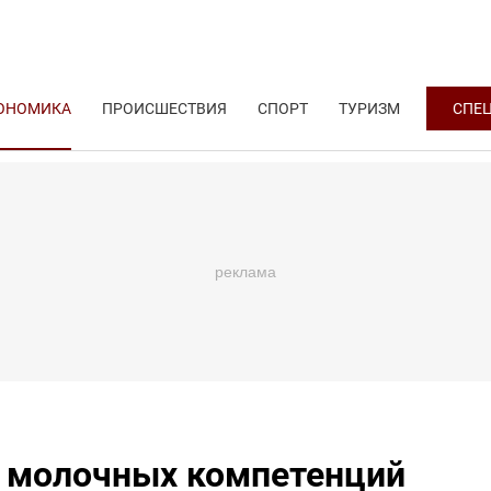
ОНОМИКА
ПРОИСШЕСТВИЯ
СПОРТ
ТУРИЗМ
СПЕ
 молочных компетенций