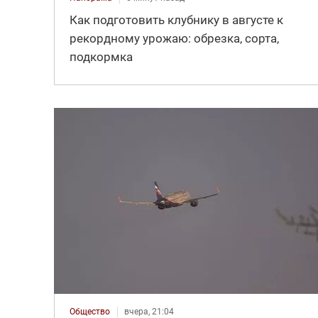
Как подготовить клубнику в августе к
рекордному урожаю: обрезка, сорта,
подкормка
Общество
вчера, 21:04