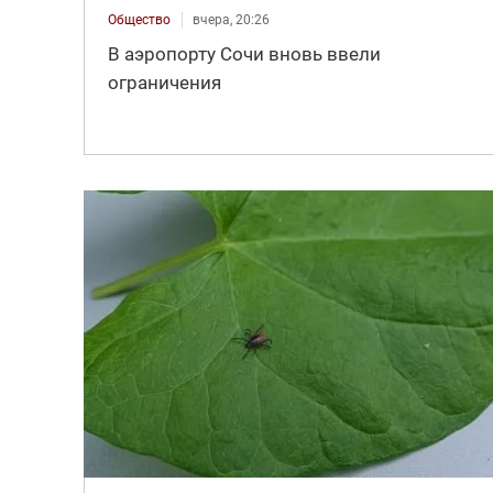
Общество
вчера, 20:26
В аэропорту Сочи вновь ввели
ограничения