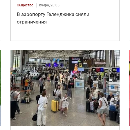
Общество
вчера, 20:05
В аэропорту Геленджика сняли
ограничения