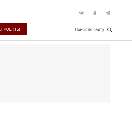
ЦПРОЕКТЫ
Поиск по сайту
НАЙТИ
Закрыть