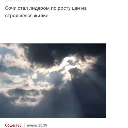
Сочи стал лидером по росту цен на
строящееся жилье
Общество
вчера, 20:39