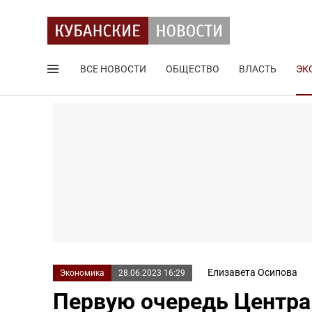
ВСЕ НОВОСТИ
ОБЩЕСТВО
ВЛАСТЬ
ЭК
Поиск по сайту
Елизавета Осипова
Экономика
28.06.2023 16:29
Первую очередь Центра