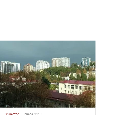
Общество
вчера, 21:38