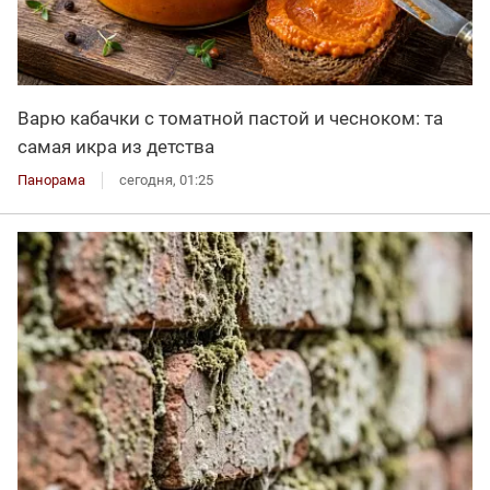
Варю кабачки с томатной пастой и чесноком: та
самая икра из детства
Панорама
сегодня, 01:25