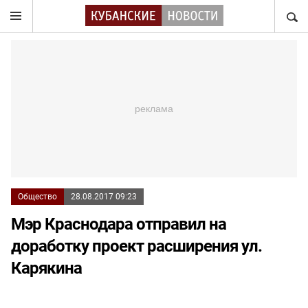
НАЙТ
Общество
28.08.2017 09:23
Мэр Краснодара отправил на
доработку проект расширения ул.
Карякина