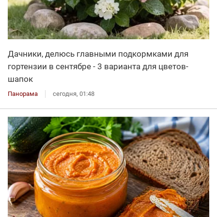
Дачники, делюсь главными подкормками для
гортензии в сентябре - 3 варианта для цветов-
шапок
Панорама
сегодня, 01:48