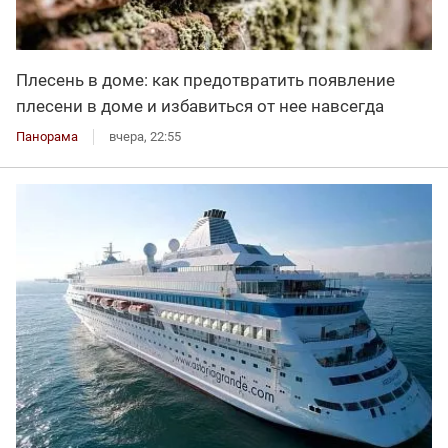
Плесень в доме: как предотвратить появление
плесени в доме и избавиться от нее навсегда
Панорама
вчера, 22:55