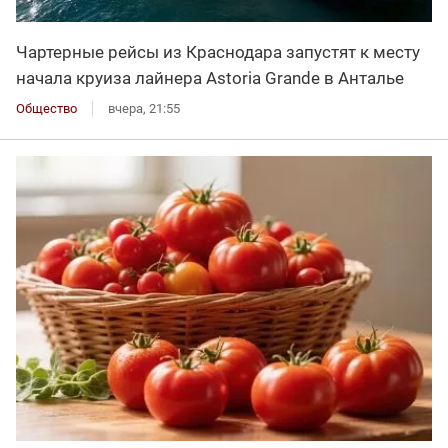
Чартерные рейсы из Краснодара запустят к месту
начала круиза лайнера Astoria Grande в Анталье
Общество
вчера, 21:55