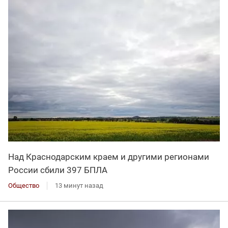
Над Краснодарским краем и другими регионами
России сбили 397 БПЛА
Общество
13 минут назад