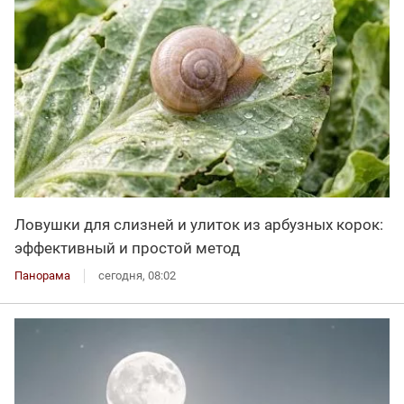
Ловушки для слизней и улиток из арбузных корок:
эффективный и простой метод
Панорама
сегодня, 08:02