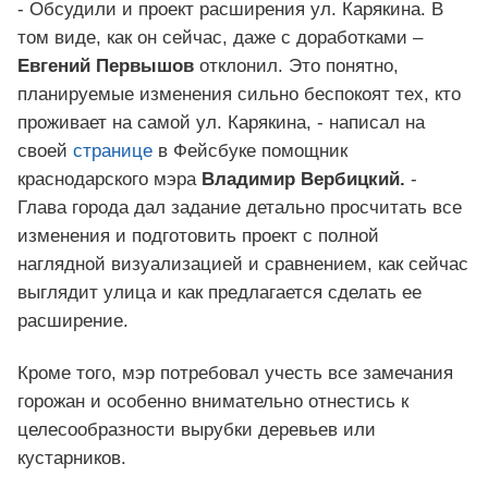
- Обсудили и проект расширения ул. Карякина. В
том виде, как он сейчас, даже с доработками –
Евгений Первышов
отклонил. Это понятно,
планируемые изменения сильно беспокоят тех, кто
проживает на самой ул. Карякина, - написал на
своей
странице
в Фейсбуке помощник
краснодарского мэра
Владимир Вербицкий.
-
Глава города дал задание детально просчитать все
изменения и подготовить проект с полной
наглядной визуализацией и сравнением, как сейчас
выглядит улица и как предлагается сделать ее
расширение.
Кроме того, мэр потребовал учесть все замечания
горожан и особенно внимательно отнестись к
целесообразности вырубки деревьев или
кустарников.