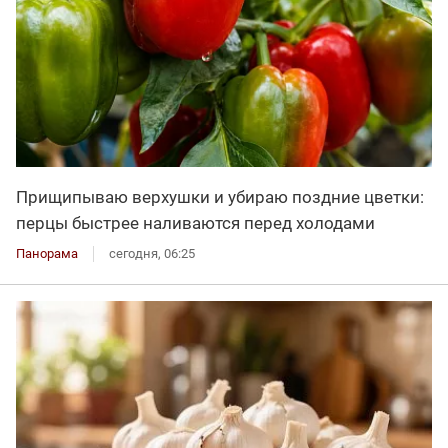
Прищипываю верхушки и убираю поздние цветки:
перцы быстрее наливаются перед холодами
Панорама
сегодня, 06:25