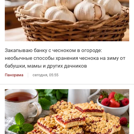
Закапываю банку с чесноком в огороде:
необычные способы хранения чеснока на зиму от
бабушки, мамы и других дачников
Панорама
сегодня, 05:55