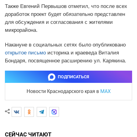
Также Евгений Первышов отметил, что после всех
доработок проект будет обязательно представлен
для обсуждения и согласования с жителями
микрорайона.
Накануне в социальных сетях было опубликовано
открытое письмо
историка и краеведа Виталия
Бондаря, посвященное расширению ул. Карякина.
ПОДПИСАТЬСЯ
MAX
Новости Краснодарского края
в
СЕЙЧАС ЧИТАЮТ