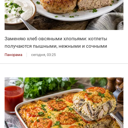
Заменяю хлеб овсяными хлопьями: котлеты
получаются пышными, нежными и сочными
Панорама
сегодня, 03:25