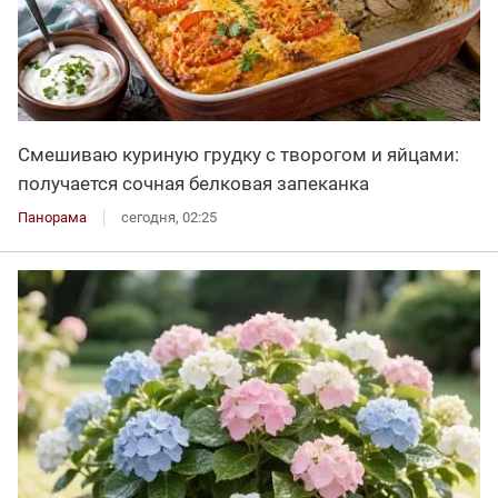
Смешиваю куриную грудку с творогом и яйцами:
получается сочная белковая запеканка
Панорама
сегодня, 02:25