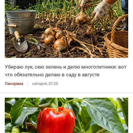
Убираю лук, сею зелень и делю многолетники: вот
что обязательно делаю в саду в августе
Панорама
сегодня, 07:25