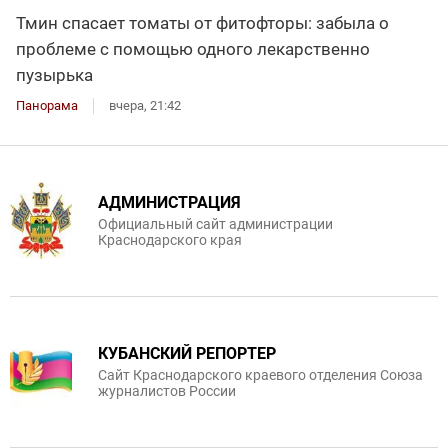
Тмин спасает томаты от фитофторы: забыла о
проблеме с помощью одного лекарственно
пузырька
Панорама
вчера, 21:42
АДМИНИСТРАЦИЯ
Официальный сайт администрации
Краснодарского края
КУБАНСКИЙ РЕПОРТЕР
Сайт Краснодарского краевого отделения Союза
журналистов России