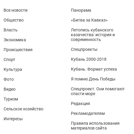
Все новости
Панорама
Общество
«Битва за Кавказ»
Власть
Летопись кубанского
казачества: история и
современность
Экономика
Спецпроекты
Происшествия
Кубань 2000-2018
Спорт
Кубань. Формат успеха
Культура
Я помню День Победы
Фото
Спецпроект. Они помогают
Видео
спасти море
Туризм
Редакция
Сельское хозяйство
Рекламодателям
Интересы
Правила использования
материалов сайта