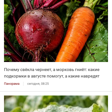
Почему свёкла чернеет, а морковь гниёт: какие
подкормки в августе помогут, а какие навредят
Панорама
сегодня, 08:25