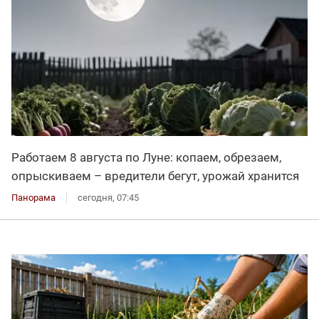
Работаем 8 августа по Луне: копаем, обрезаем,
опрыскиваем – вредители бегут, урожай хранится
Панорама
сегодня, 07:45