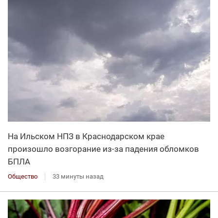
На Ильском НПЗ в Краснодарском крае
произошло возгорание из-за падения обломков
БПЛА
Общество
33 минуты назад