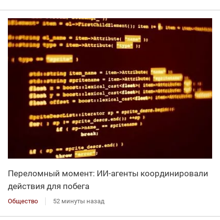
Переломный момент: ИИ-агенты координировали
действия для побега
Общество
52 минуты назад