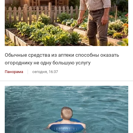
Обычные средства из аптеки способны оказать
огороднику не одну большую услугу
Панорама
сегодня, 16:37