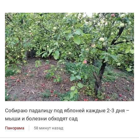
Собираю падалицу под яблоней каждые 2-3 дня –
мыши и болезни обходят сад
Панорама
58 минут назад