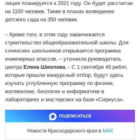
лицея планируется к 2021 году. Он будет рассчитан
на 1100 человек. Также в планах возведение
детского сада на 350 человек.
– Кроме того, в этом году заканчивается
строительство общеобразовательной школы. Для
сочинских школьников открывается программа
инженерных классов, – уточнила руководитель
центра
Елена Шмелева
. - С 1 сентября 45 ребят,
которые прошли конкурсный отбор, будут здесь
изучать углубленную программу по физике,
математике, биологии и информатике в
лабораториях и мастерских на базе «Сириуса».
ПОДПИСАТЬСЯ
MAX
Новости Краснодарского края
в