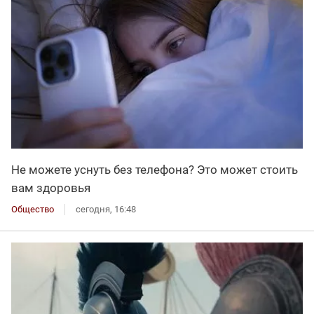
Не можете уснуть без телефона? Это может стоить
вам здоровья
Общество
сегодня, 16:48