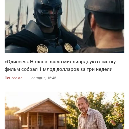
«Одиссея» Нолана взяла миллиардную отметку:
фильм собрал 1 млрд долларов за три недели
Панорама
сегодня, 16:45