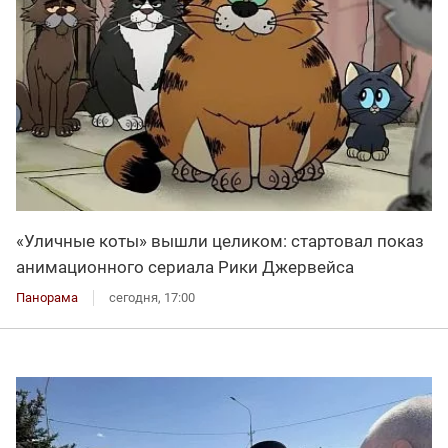
«Уличные коты» вышли целиком: стартовал показ
анимационного сериала Рики Джервейса
Панорама
сегодня, 17:00