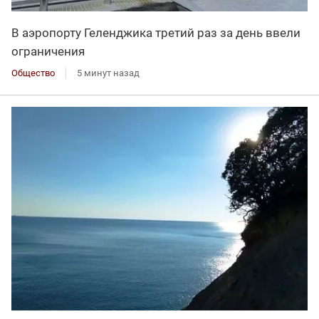
В аэропорту Геленджика третий раз за день ввели
ограничения
Общество
5 минут назад