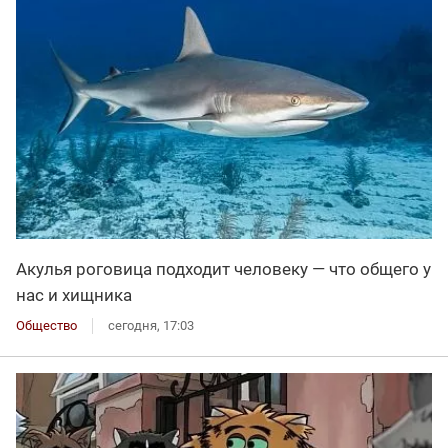
Акулья роговица подходит человеку — что общего у
нас и хищника
Общество
сегодня, 17:03