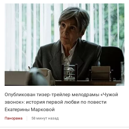
Опубликован тизер‑трейлер мелодрамы «Чужой
звонок»: история первой любви по повести
Екатерины Марковой
Панорама
58 минут назад