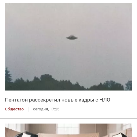
Пентагон рассекретил новые кадры с НЛО
Общество
сегодня, 17:25