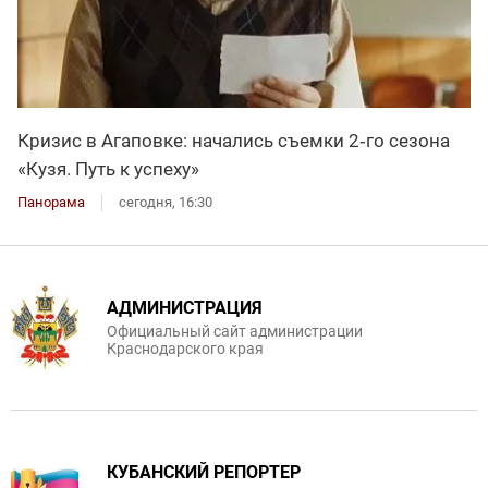
Кризис в Агаповке: начались съемки 2‑го сезона
«Кузя. Путь к успеху»
Панорама
сегодня, 16:30
АДМИНИСТРАЦИЯ
Официальный сайт администрации
Краснодарского края
КУБАНСКИЙ РЕПОРТЕР