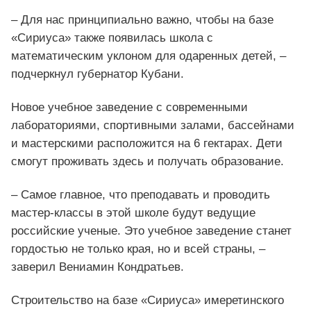
– Для нас принципиально важно, чтобы на базе
«Сириуса» также появилась школа с
математическим уклоном для одаренных детей, –
подчеркнул губернатор Кубани.
Новое учебное заведение с современными
лабораториями, спортивными залами, бассейнами
и мастерскими расположится на 6 гектарах. Дети
смогут проживать здесь и получать образование.
– Самое главное, что преподавать и проводить
мастер-классы в этой школе будут ведущие
российские ученые. Это учебное заведение станет
гордостью не только края, но и всей страны, –
заверил Вениамин Кондратьев.
Строительство на базе «Сириуса» имеретинского