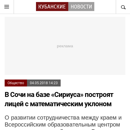
НАЙТ
Общество
04.05.2018 14:23
В Сочи на базе «Сириуса» построят
лицей с математическим уклоном
О развитии сотрудничества между краем и
Всероссийским образовательным центром