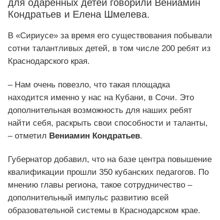
для одаренных детей говорили Вениамин
Кондратьев и Елена Шмелева.
В «Сириусе» за время его существования побывали
сотни талантливых детей, в том числе 200 ребят из
Краснодарского края.
– Нам очень повезло, что такая площадка
находится именно у нас на Кубани, в Сочи. Это
дополнительная возможность для наших ребят
найти себя, раскрыть свои способности и таланты,
– отметил
Вениамин Кондратьев
.
Губернатор добавил, что на базе центра повышение
квалификации прошли 350 кубанских педагогов. По
мнению главы региона, такое сотрудничество –
дополнительный импульс развитию всей
образовательной системы в Краснодарском крае.