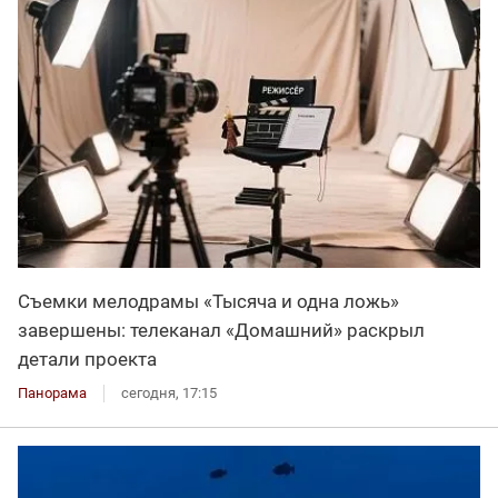
Съемки мелодрамы «Тысяча и одна ложь»
завершены: телеканал «Домашний» раскрыл
детали проекта
Панорама
сегодня, 17:15