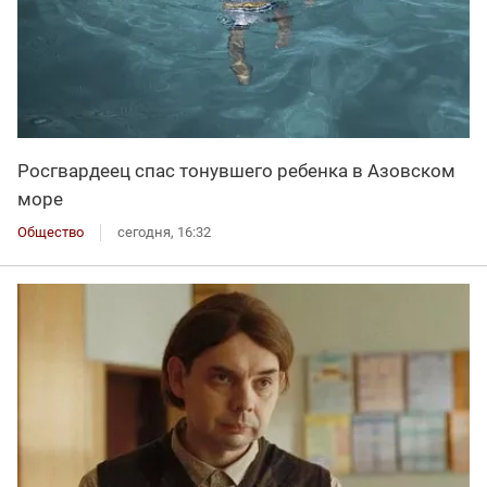
Росгвардеец спас тонувшего ребенка в Азовском
море
Общество
сегодня, 16:32