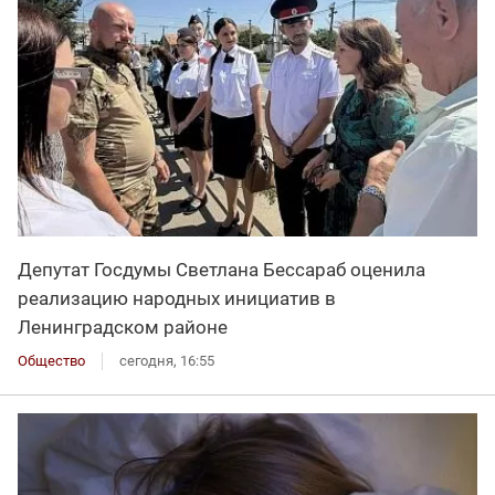
Депутат Госдумы Светлана Бессараб оценила
реализацию народных инициатив в
Ленинградском районе
Общество
сегодня, 16:55