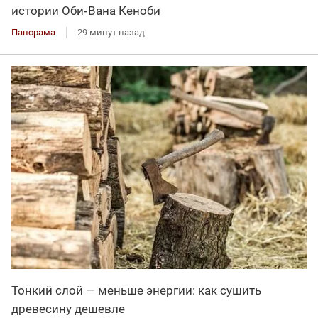
истории Оби‑Вана Кеноби
Панорама
29 минут назад
Тонкий слой — меньше энергии: как сушить
древесину дешевле