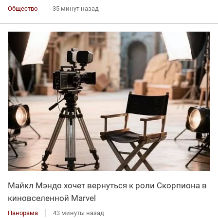
Общество
35 минут назад
Майкл Мэндо хочет вернуться к роли Скорпиона в
киновселенной Marvel
Панорама
43 минуты назад