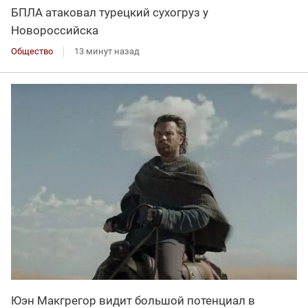
БПЛА атаковал турецкий сухогруз у
Новороссийска
Общество
13 минут назад
Юэн Макгрегор видит большой потенциал в