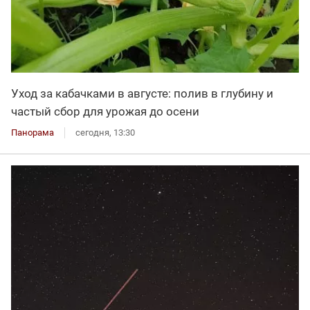
Уход за кабачками в августе: полив в глубину и
частый сбор для урожая до осени
Панорама
сегодня, 13:30