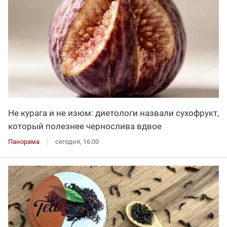
Не курага и не изюм: диетологи назвали сухофрукт,
который полезнее чернослива вдвое
Панорама
сегодня, 16:00