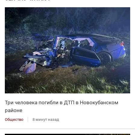
Три человека погибли в ДТП в Новокубанском
районе
Общество
8 минут назад