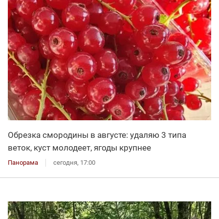
Обрезка смородины в августе: удаляю 3 типа
веток, куст молодеет, ягоды крупнее
Панорама
сегодня, 17:00