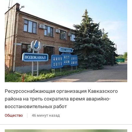
Ресурсоснабжающая организация Кавказского
района на треть сократила время аварийно-
восстановительных работ
Общество
46 минут назад