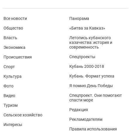
Все новости
Панорама
Общество
«Битва за Кавказ»
Власть
Летопись кубанского
казачества: история и
современность
Экономика
Спецпроекты
Происшествия
Кубань 2000-2018
Спорт
Кубань. Формат успеха
Культура
Я помню День Победы
Фото
Спецпроект. Они помогают
Видео
спасти море
Туризм
Редакция
Сельское хозяйство
Рекламодателям
Интересы
Правила использования