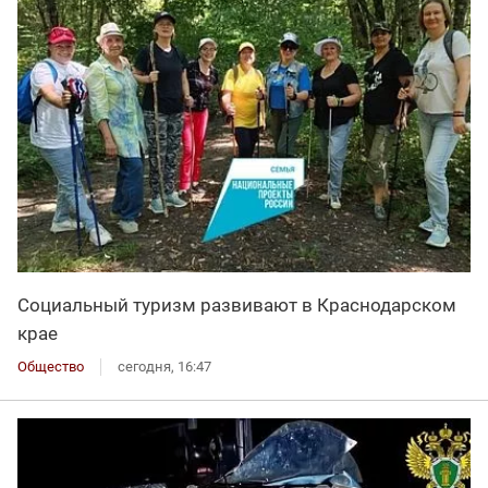
Социальный туризм развивают в Краснодарском
крае
Общество
сегодня, 16:47