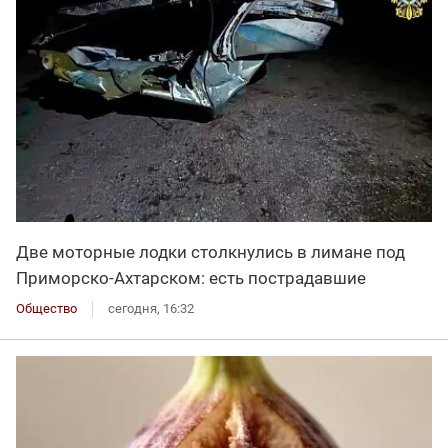
Две моторные лодки столкнулись в лимане под
Приморско-Ахтарском: есть пострадавшие
Общество
сегодня, 16:32