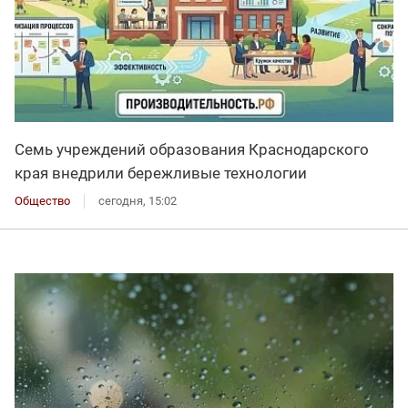
Семь учреждений образования Краснодарского
края внедрили бережливые технологии
Общество
сегодня, 15:02