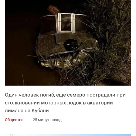
Один человек погиб, еще семеро пострадали при
столкновении моторных лодок в акватории
лимана на Кубани
Общество
25 минут назад