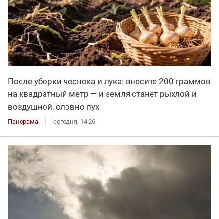
После уборки чеснока и лука: внесите 200 граммов
на квадратный метр — и земля станет рыхлой и
воздушной, словно пух
Панорама
сегодня, 14:26