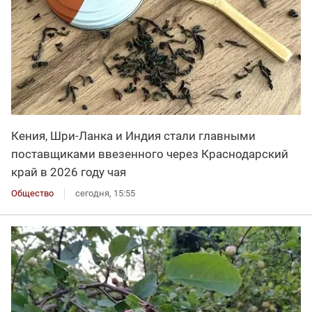
Кения, Шри-Ланка и Индия стали главными
поставщиками ввезенного через Краснодарский
край в 2026 году чая
Общество
сегодня, 15:55