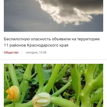
Беспилотную опасность объявили на территории
11 районов Краснодарского края
Общество
сегодня, 13:38