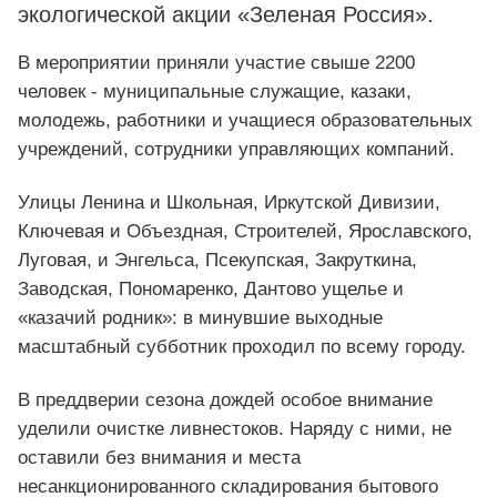
экологической акции «Зеленая Россия».
В мероприятии приняли участие свыше 2200
человек - муниципальные служащие, казаки,
молодежь, работники и учащиеся образовательных
учреждений, сотрудники управляющих компаний.
Улицы Ленина и Школьная, Иркутской Дивизии,
Ключевая и Объездная, Строителей, Ярославского,
Луговая, и Энгельса, Псекупская, Закруткина,
Заводская, Пономаренко, Дантово ущелье и
«казачий родник»: в минувшие выходные
масштабный субботник проходил по всему городу.
В преддверии сезона дождей особое внимание
уделили очистке ливнестоков. Наряду с ними, не
оставили без внимания и места
несанкционированного складирования бытового