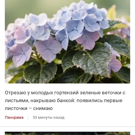
Отрезаю у молодых гортензий зеленые веточки с
листьями, накрываю банкой: появились первые
листочки – снимаю
Панорама
53 минуты назад