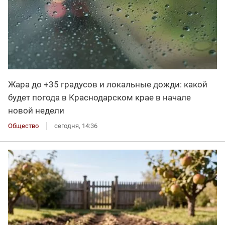
Жара до +35 градусов и локальные дожди: какой
будет погода в Краснодарском крае в начале
новой недели
Общество
сегодня, 14:36