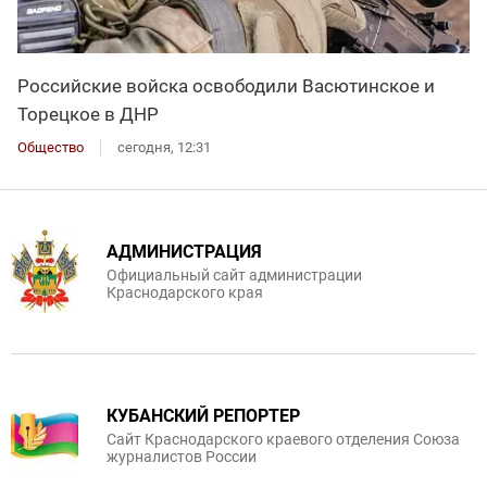
Российские войска освободили Васютинское и
Торецкое в ДНР
Общество
сегодня, 12:31
АДМИНИСТРАЦИЯ
Официальный сайт администрации
Краснодарского края
КУБАНСКИЙ РЕПОРТЕР
Сайт Краснодарского краевого отделения Союза
журналистов России