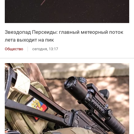
Звездопад Персеиды: главный метеорный поток
лета выходит на пик
Общество
сегодня, 13:17