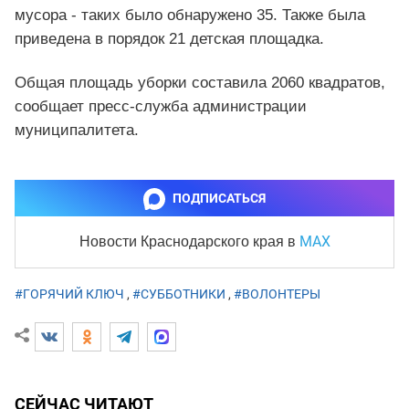
мусора - таких было обнаружено 35. Также была
приведена в порядок 21 детская площадка.
Общая площадь уборки составила 2060 квадратов,
сообщает пресс-служба администрации
муниципалитета.
ПОДПИСАТЬСЯ
MAX
Новости Краснодарского края
в
#ГОРЯЧИЙ КЛЮЧ
,
#СУББОТНИКИ
,
#ВОЛОНТЕРЫ
СЕЙЧАС ЧИТАЮТ