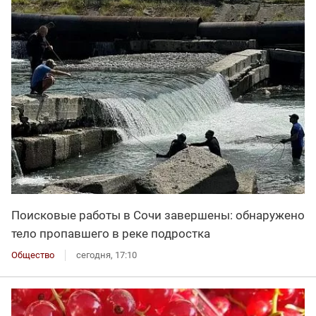
Поисковые работы в Сочи завершены: обнаружено
тело пропавшего в реке подростка
Общество
сегодня, 17:10