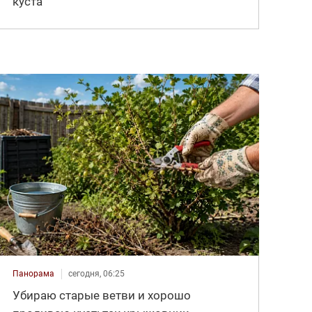
куста
Панорама
сегодня, 06:25
Убираю старые ветви и хорошо