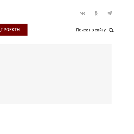
ЦПРОЕКТЫ
Поиск по сайту
НАЙТИ
Закрыть