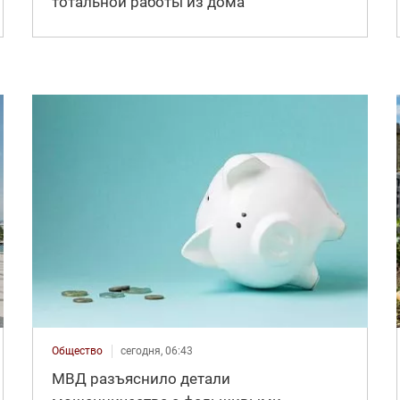
тотальной работы из дома
Общество
сегодня, 06:43
МВД разъяснило детали