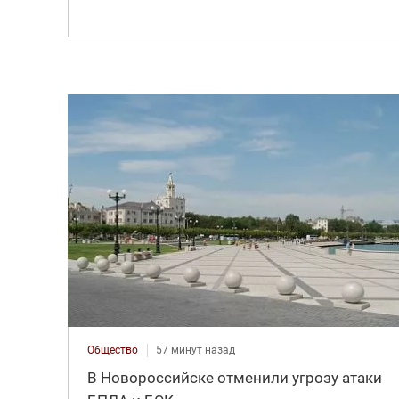
Общество
57 минут назад
В Новороссийске отменили угрозу атаки