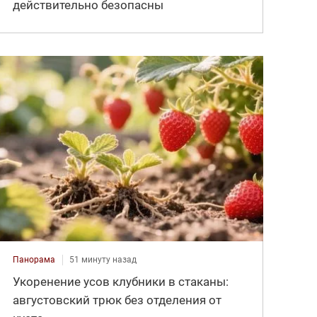
действительно безопасны
Панорама
51 минуту назад
Укоренение усов клубники в стаканы:
августовский трюк без отделения от