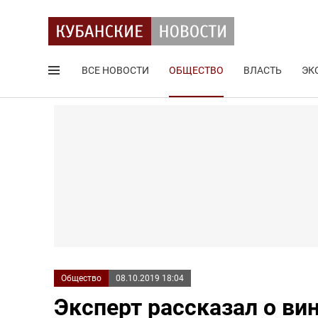
ВСЕ НОВОСТИ
ОБЩЕСТВО
ВЛАСТЬ
ЭК
Поиск по сайту
Общество
08.10.2019 18:04
Эксперт рассказал о ви