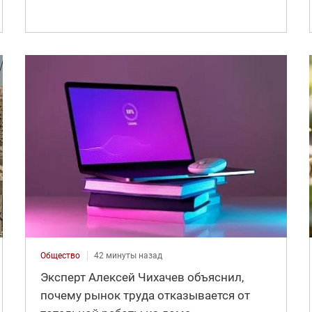
Общество
42 минуты назад
Эксперт Алексей Чихачев объяснил,
почему рынок труда отказывается от