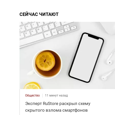
СЕЙЧАС ЧИТАЮТ
Общество
11 минут назад
Эксперт RuStore раскрыл схему
скрытого взлома смартфонов