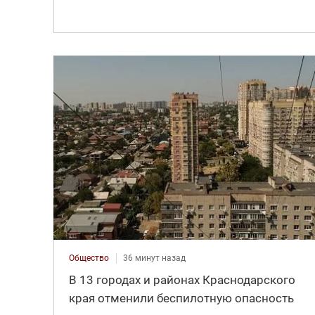
Общество
36 минут назад
В 13 городах и районах Краснодарского
края отменили беспилотную опасность