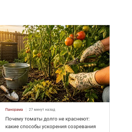
Панорама
27 минут назад
Почему томаты долго не краснеют:
какие способы ускорения созревания