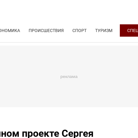
ОНОМИКА
ПРОИСШЕСТВИЯ
СПОРТ
ТУРИЗМ
СПЕ
нном проекте Сергея