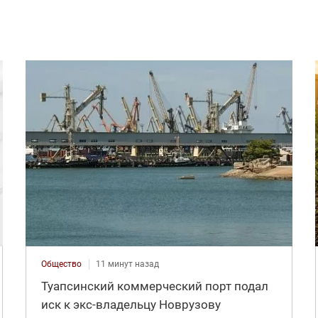
Общество
11 минут назад
Туапсинский коммерческий порт подал
иск к экс-владельцу Новрузову