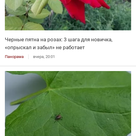
Черные пятна на розах: 3 шага для новичка,
«опрыскал и забыл» не работает
Панорама
вчера, 20:01