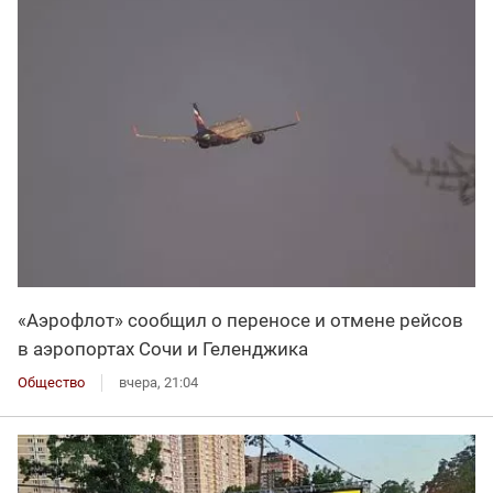
«Аэрофлот» сообщил о переносе и отмене рейсов
в аэропортах Сочи и Геленджика
Общество
вчера, 21:04