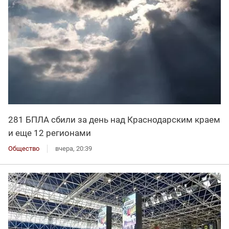
281 БПЛА сбили за день над Краснодарским краем
и еще 12 регионами
Общество
вчера, 20:39