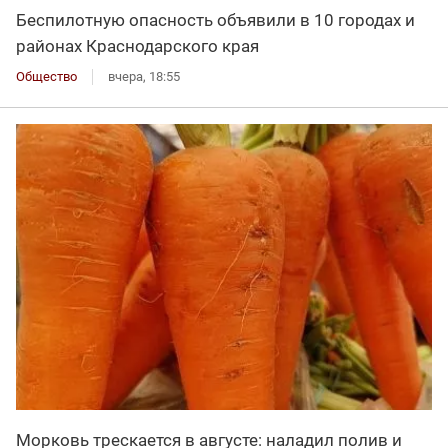
Беспилотную опасность объявили в 10 городах и
районах Краснодарского края
Общество
вчера, 18:55
Морковь трескается в августе: наладил полив и