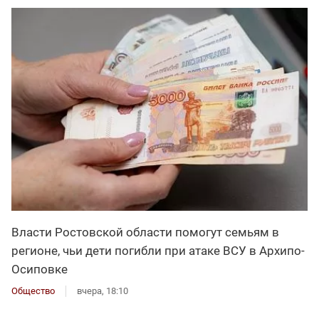
Власти Ростовской области помогут семьям в
регионе, чьи дети погибли при атаке ВСУ в Архипо-
Осиповке
Общество
вчера, 18:10