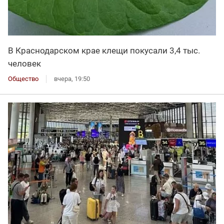
В Краснодарском крае клещи покусали 3,4 тыс.
человек
Общество
вчера, 19:50