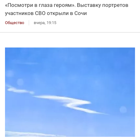
«Посмотри в глаза героям». Выставку портретов
участников СВО открыли в Сочи
Общество
вчера, 19:15