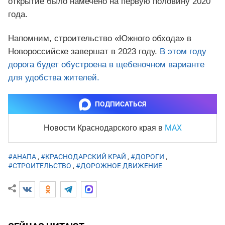
открытие было намечено на первую половину 2020
года.
Напомним, строительство «Южного обхода» в
Новороссийске завершат в 2023 году.
В этом году
дорога будет обустроена в щебеночном варианте
для удобства жителей.
ПОДПИСАТЬСЯ
MAX
Новости Краснодарского края
в
#АНАПА
,
#КРАСНОДАРСКИЙ КРАЙ
,
#ДОРОГИ
,
#СТРОИТЕЛЬСТВО
,
#ДОРОЖНОЕ ДВИЖЕНИЕ