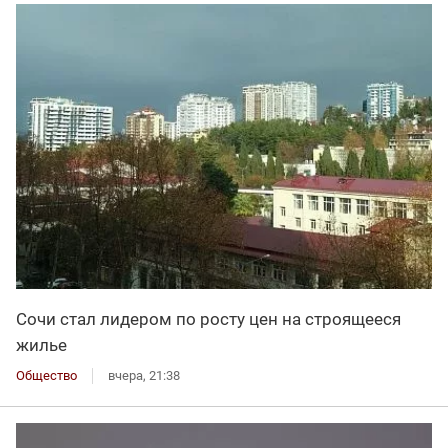
Сочи стал лидером по росту цен на строящееся
жилье
Общество
вчера, 21:38