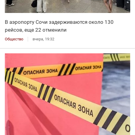
В аэропорту Сочи задерживаются около 130
рейсов, еще 22 отменили
Общество
вчера, 19:32