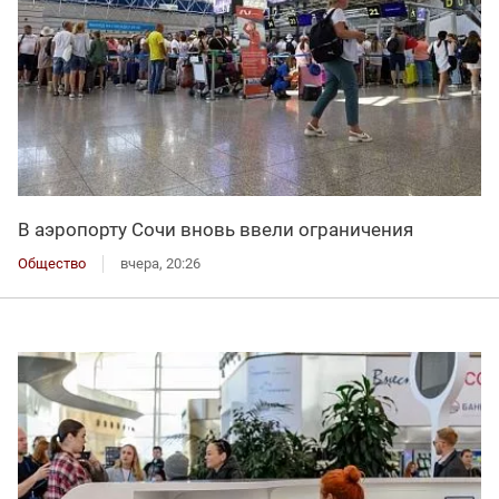
В аэропорту Сочи вновь ввели ограничения
Общество
вчера, 20:26