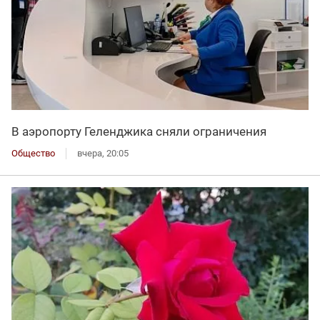
В аэропорту Геленджика сняли ограничения
Общество
вчера, 20:05