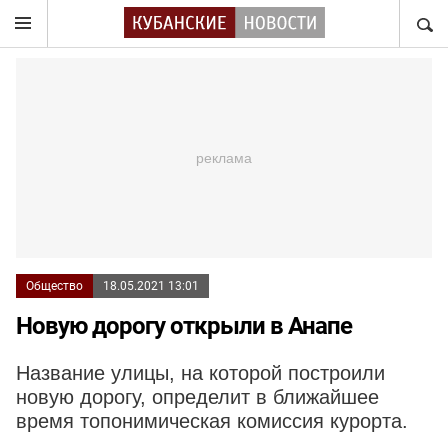
НАЙТ
Общество
18.05.2021 13:01
Новую дорогу открыли в Анапе
Название улицы, на которой построили
новую дорогу, определит в ближайшее
время топонимическая комиссия курорта.