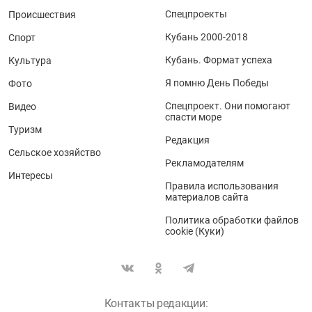
Спецпроекты
Происшествия
Кубань 2000-2018
Спорт
Кубань. Формат успеха
Культура
Я помню День Победы
Фото
Спецпроект. Они помогают
Видео
спасти море
Туризм
Редакция
Сельское хозяйство
Рекламодателям
Интересы
Правила использования
материалов сайта
Политика обработки файлов
cookie (Куки)
Контакты редакции: