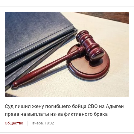
Суд лишил жену погибшего бойца СВО из Адыгеи
права на выплаты из-за фиктивного брака
Общество
вчера, 18:32