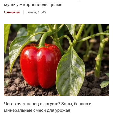
мульчу – корнеплоды целые
Панорама
вчера, 18:45
Чего хочет перец в августе? Золы, банана и
минеральные смеси для урожая