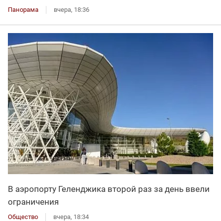
Панорама
вчера, 18:36
В аэропорту Геленджика второй раз за день ввели
ограничения
Общество
вчера, 18:34