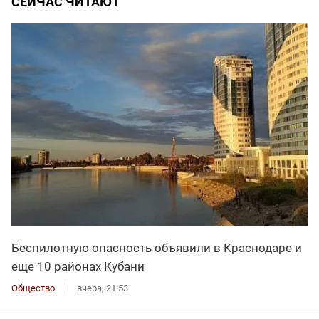
СЕЙЧАС ЧИТАЮТ
Беспилотную опасность объявили в Краснодаре и
еще 10 районах Кубани
Общество
вчера, 21:53