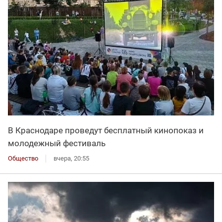
В Краснодаре проведут бесплатный кинопоказ и
молодежный фестиваль
Общество
вчера, 20:55