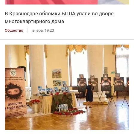
В Краснодаре обломки БПЛА упали во дворе
многоквартирного дома
Общество
вчера, 19:20