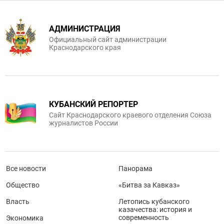
АДМИНИСТРАЦИЯ
Официальный сайт администрации
Краснодарского края
КУБАНСКИЙ РЕПОРТЕР
Сайт Краснодарского краевого отделения Союза
журналистов России
Все новости
Панорама
Общество
«Битва за Кавказ»
Власть
Летопись кубанского
казачества: история и
современность
Экономика