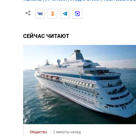
СЕЙЧАС ЧИТАЮТ
Общество
2 минуты назад