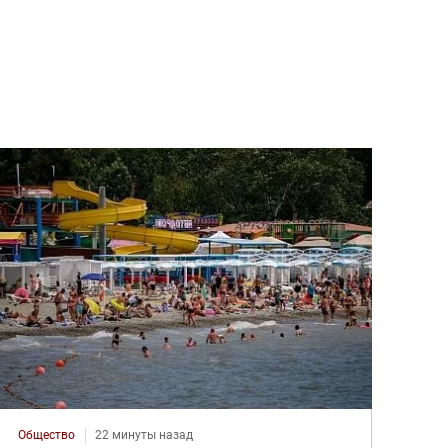
Общество
22 минуты назад