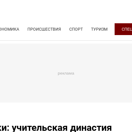
ОНОМИКА
ПРОИСШЕСТВИЯ
СПОРТ
ТУРИЗМ
СПЕ
ки: учительская династия