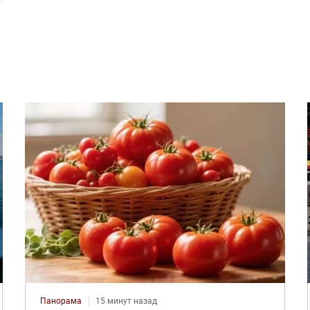
Панорама
15 минут назад