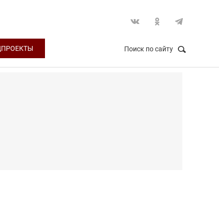
ЦПРОЕКТЫ
Поиск по сайту
НАЙТИ
Закрыть