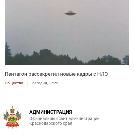
Пентагон рассекретил новые кадры с НЛО
Общество
сегодня, 17:25
АДМИНИСТРАЦИЯ
Официальный сайт администрации
Краснодарского края