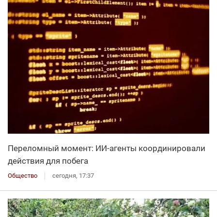
Переломный момент: ИИ-агенты координировали
действия для побега
Общество
сегодня, 17:37