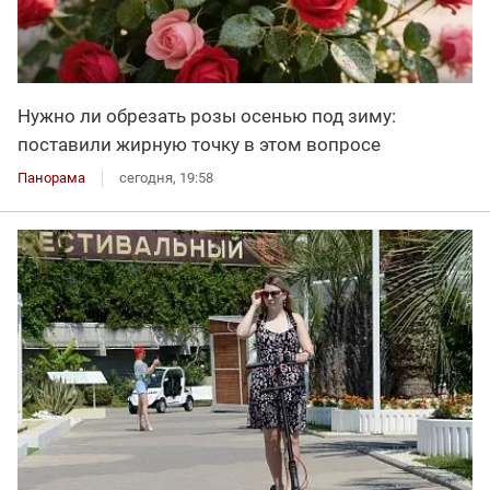
Нужно ли обрезать розы осенью под зиму:
поставили жирную точку в этом вопросе
Панорама
сегодня, 19:58