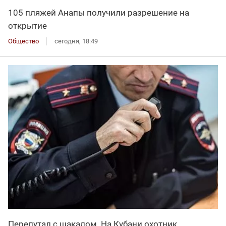
105 пляжей Анапы получили разрешение на
открытие
Общество
сегодня, 18:49
Перепутал с шакалом. На Кубани охотник