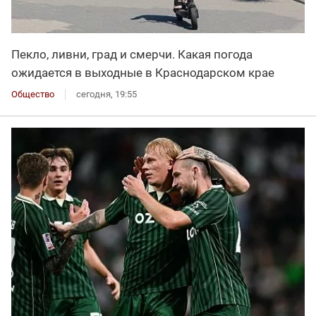
Пекло, ливни, град и смерчи. Какая погода
ожидается в выходные в Краснодарском крае
Общество
сегодня, 19:55