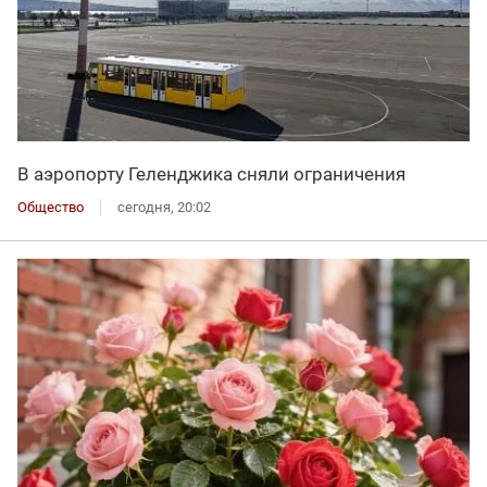
В аэропорту Геленджика сняли ограничения
Общество
сегодня, 20:02