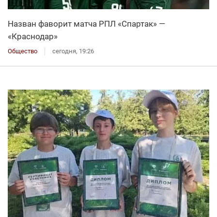
Назван фаворит матча РПЛ «Спартак» —
«Краснодар»
Общество
сегодня, 19:26