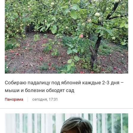
Собираю падалицу под яблоней каждые 2-3 дня –
мыши и болезни обходят сад
Панорама
сегодня, 17:31