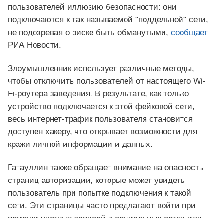
пользователей иллюзию безопасности: они
подключаются к так называемой "поддельной" сети,
не подозревая о риске быть обманутыми,
сообщает
РИА Новости.
Злоумышленник использует различные методы,
чтобы отключить пользователей от настоящего Wi-
Fi-роутера заведения. В результате, как только
устройство подключается к этой фейковой сети,
весь интернет-трафик пользователя становится
доступен хакеру, что открывает возможности для
кражи личной информации и данных.
Гатауллин также обращает внимание на опасность
страниц авторизации, которые может увидеть
пользователь при попытке подключения к такой
сети. Эти страницы часто предлагают войти при