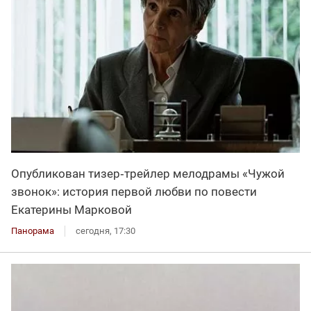
Опубликован тизер‑трейлер мелодрамы «Чужой
звонок»: история первой любви по повести
Екатерины Марковой
Панорама
сегодня, 17:30