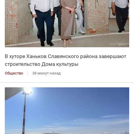
В хуторе Ханьков Славянского района завершают
строительство Дома культуры
Общество
38 минут назад