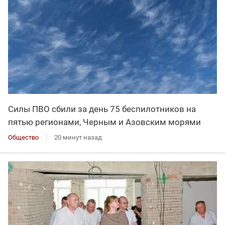
Силы ПВО сбили за день 75 беспилотников на
пятью регионами, Черным и Азовским морями
Общество
20 минут назад