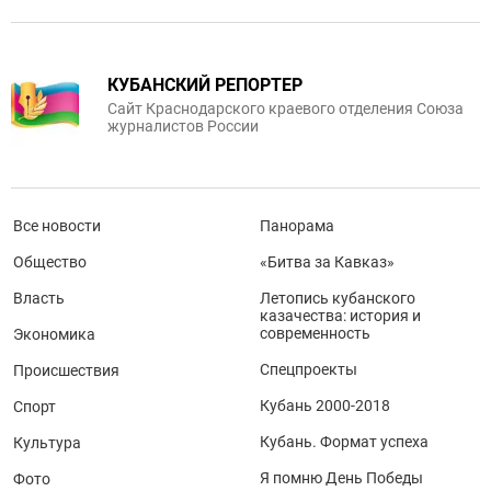
КУБАНСКИЙ РЕПОРТЕР
Сайт Краснодарского краевого отделения Союза
журналистов России
Все новости
Панорама
Общество
«Битва за Кавказ»
Власть
Летопись кубанского
казачества: история и
современность
Экономика
Спецпроекты
Происшествия
Кубань 2000-2018
Спорт
Кубань. Формат успеха
Культура
Я помню День Победы
Фото