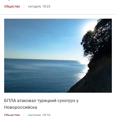
Общество
сегодня, 18:23
БПЛА атаковал турецкий сухогруз у
Новороссийска
Общество
сегодня, 18:16