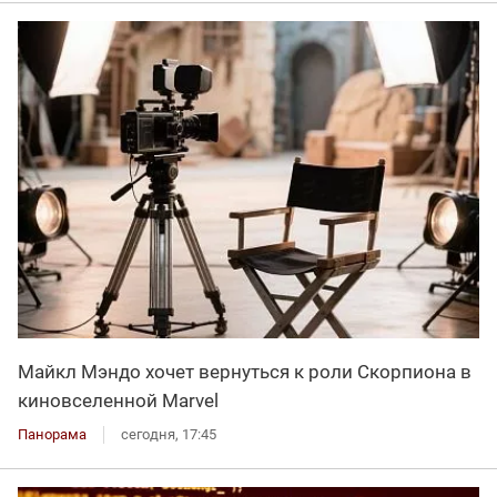
Майкл Мэндо хочет вернуться к роли Скорпиона в
киновселенной Marvel
Панорама
сегодня, 17:45