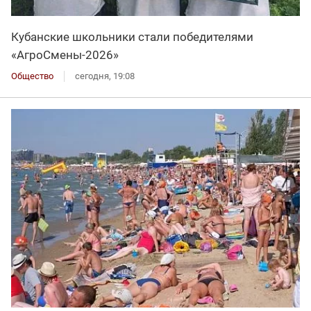
Кубанские школьники стали победителями
«АгроСмены-2026»
Общество
сегодня, 19:08