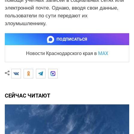
помощи учетных записей в социальных сетях или
электронной почте. Однако, вводя свои данные,
пользователи по сути передают их
злоумышленнику.
ПОДПИСАТЬСЯ
MAX
Новости Краснодарского края
в
СЕЙЧАС ЧИТАЮТ