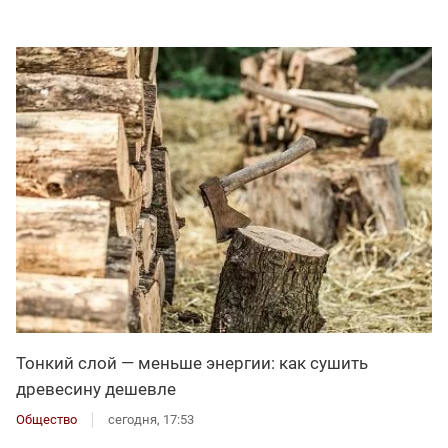
Тонкий слой — меньше энергии: как сушить
древесину дешевле
Общество
сегодня, 17:53