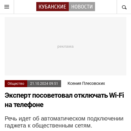
НАЙТ
Ксения Плесовских
Общество
21.10.2024 09:51
Эксперт посоветовал отключать Wi-Fi
на телефоне
Речь идет об автоматическом подключении
гаджета к общественным сетям.