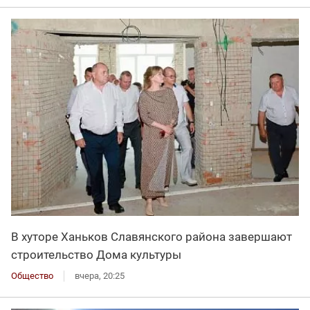
В хуторе Ханьков Славянского района завершают
строительство Дома культуры
Общество
вчера, 20:25