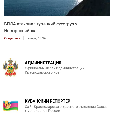
БПЛА атаковал турецкий сухогруз у
Новороссийска
Общество
вчера, 18:16
АДМИНИСТРАЦИЯ
Официальный сайт администрации
Краснодарского края
КУБАНСКИЙ РЕПОРТЕР
Сайт Краснодарского краевого отделения Союза
журналистов России