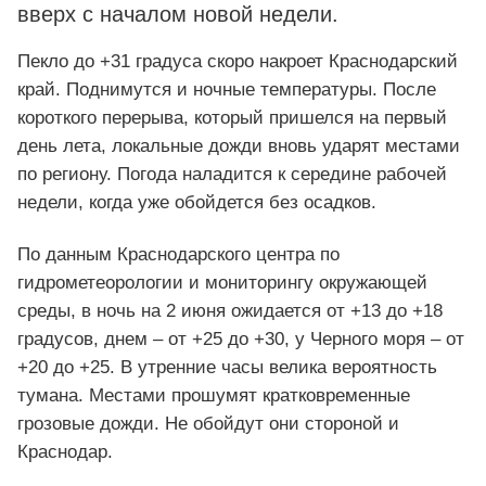
вверх с началом новой недели.
Пекло до +31 градуса скоро накроет Краснодарский
край. Поднимутся и ночные температуры. После
короткого перерыва, который пришелся на первый
день лета, локальные дожди вновь ударят местами
по региону. Погода наладится к середине рабочей
недели, когда уже обойдется без осадков.
По данным Краснодарского центра по
гидрометеорологии и мониторингу окружающей
среды, в ночь на 2 июня ожидается от +13 до +18
градусов, днем – от +25 до +30, у Черного моря – от
+20 до +25. В утренние часы велика вероятность
тумана. Местами прошумят кратковременные
грозовые дожди. Не обойдут они стороной и
Краснодар.