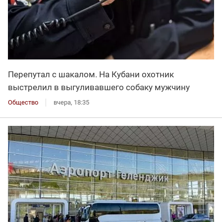
Перепутал с шакалом. На Кубани охотник
выстрелил в выгуливавшего собаку мужчину
Общество
вчера, 18:35