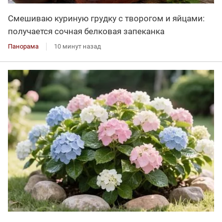
Смешиваю куриную грудку с творогом и яйцами:
получается сочная белковая запеканка
Панорама
10 минут назад