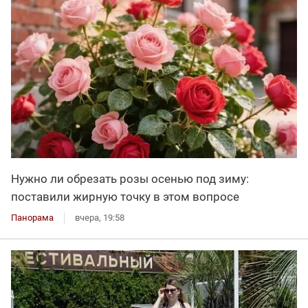
Нужно ли обрезать розы осенью под зиму:
поставили жирную точку в этом вопросе
Панорама
вчера, 19:58