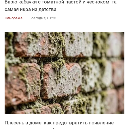
Варю кабачки с томатной пастой и чесноком: та
самая икра из детства
Панорама
сегодня, 01:25
Плесень в доме: как предотвратить появление