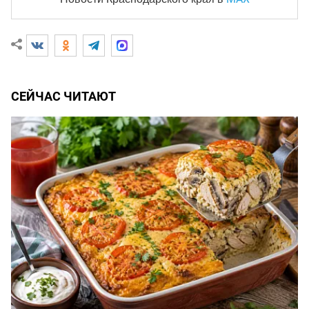
СЕЙЧАС ЧИТАЮТ