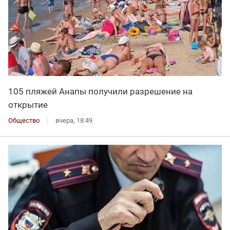
105 пляжей Анапы получили разрешение на
открытие
Общество
вчера, 18:49