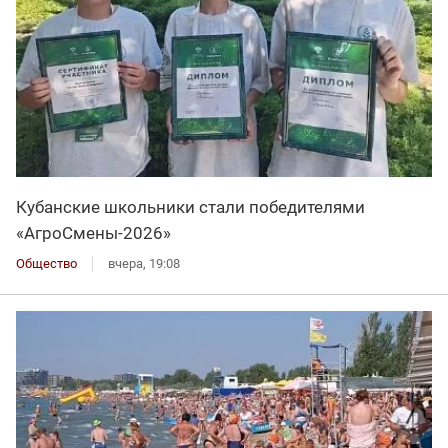
Кубанские школьники стали победителями
«АгроСмены-2026»
Общество
вчера, 19:08