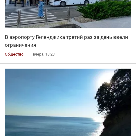
В аэропорту Геленджика третий раз за день ввели
ограничения
Общество
вчера, 18:23