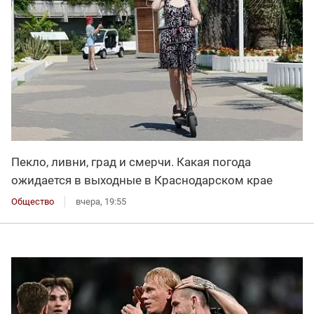
Пекло, ливни, град и смерчи. Какая погода
ожидается в выходные в Краснодарском крае
Общество
вчера, 19:55