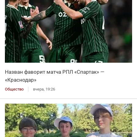
Назван фаворит матча РПЛ «Спартак» —
«Краснодар»
Общество
вчера, 19:26