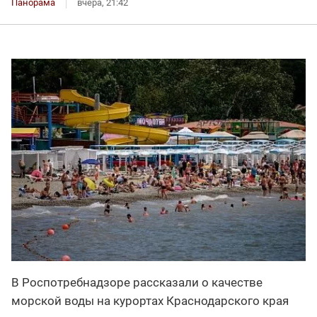
Панорама
вчера, 21:42
В Роспотребнадзоре рассказали о качестве
морской воды на курортах Краснодарского края