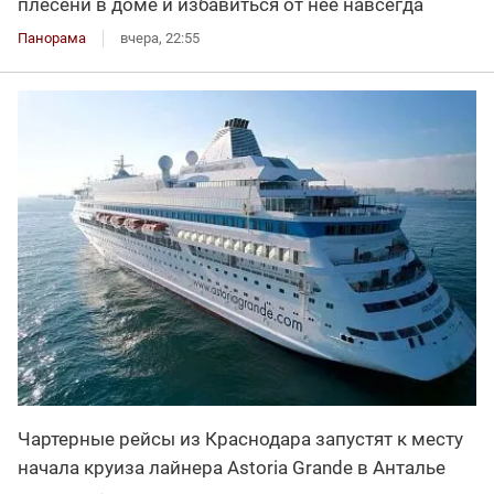
плесени в доме и избавиться от нее навсегда
Панорама
вчера, 22:55
Чартерные рейсы из Краснодара запустят к месту
начала круиза лайнера Astoria Grande в Анталье