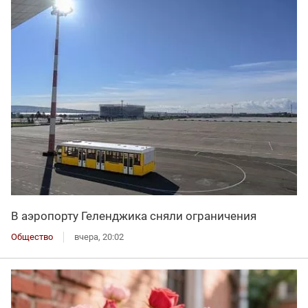
В аэропорту Геленджика сняли ограничения
Общество
вчера, 20:02