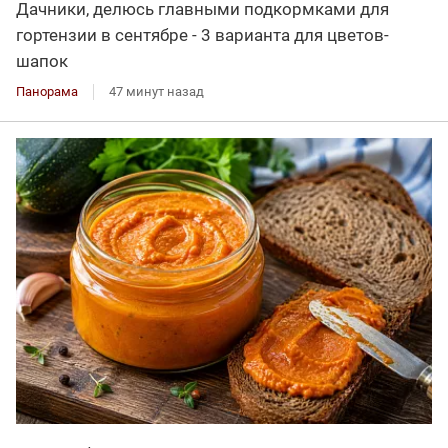
Дачники, делюсь главными подкормками для
гортензии в сентябре - 3 варианта для цветов-
шапок
Панорама
47 минут назад