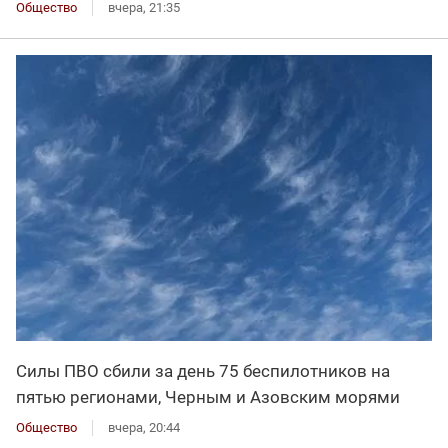
Общество
вчера, 21:35
Силы ПВО сбили за день 75 беспилотников на
пятью регионами, Черным и Азовским морями
Общество
вчера, 20:44