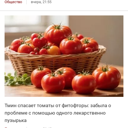
Общество
вчера, 21:55
Тмин спасает томаты от фитофторы: забыла о
проблеме с помощью одного лекарственно
пузырька