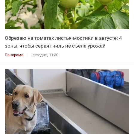
Обрезаю на томатах листья-мостики в августе: 4
зоны, чтобы серая гниль не съела урожай
Панорама
сегодня, 11:30