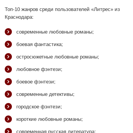
Топ-10 жанров среди пользователей «Литрес» из
Краснодара:
современные любовные романы;
боевая фантастика;
остросюжетные любовные романы;
любовное фэнтези;
боевое фэнтези;
современные детективы;
городское фэнтези;
короткие любовные романы;
современная русская литература;