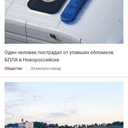
Один человек пострадал от упавших обломков
БПЛА в Новороссийске
Общество
34 минуты назад