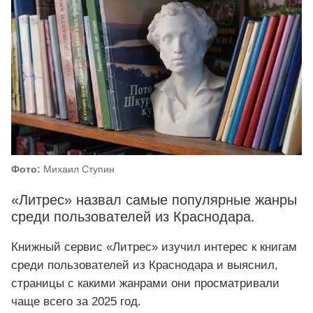
Фото:
Михаил Ступин
«Литрес» назвал самые популярные жанры
среди пользователей из Краснодара.
Книжный сервис «Литрес» изучил интерес к книгам
среди пользователей из Краснодара и выяснил,
страницы с какими жанрами они просматривали
чаще всего за 2025 год.