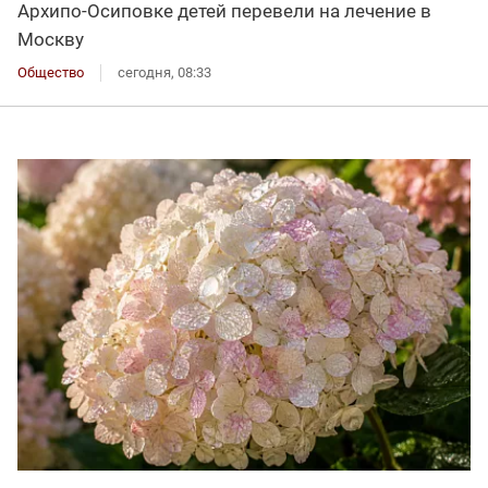
Архипо-Осиповке детей перевели на лечение в
Москву
Общество
сегодня, 08:33