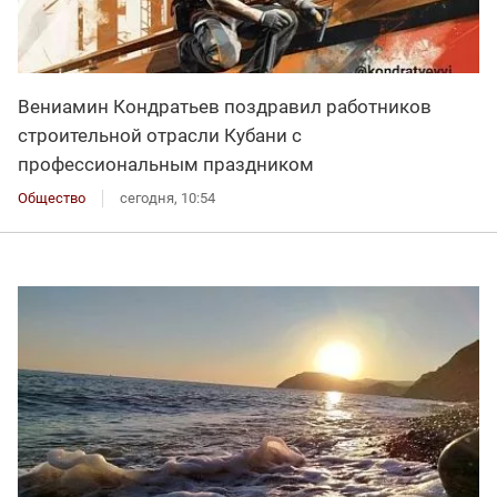
Вениамин Кондратьев поздравил работников
строительной отрасли Кубани с
профессиональным праздником
Общество
сегодня, 10:54