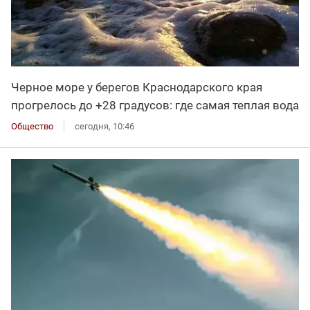
Черное море у берегов Краснодарского края
прогрелось до +28 градусов: где самая теплая вода
Общество
сегодня, 10:46