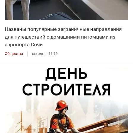
Названы популярные заграничные направления
для путешествий с домашними питомцами из
аэропорта Сочи
Общество
сегодня, 11:19