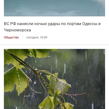
ВС РФ нанесли ночью удары по портам Одессы и
Черноморска
Общество
сегодня, 10:09