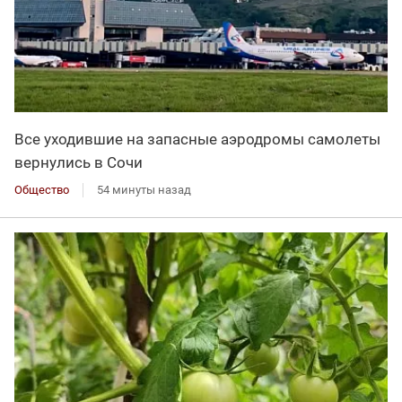
Все уходившие на запасные аэродромы самолеты
вернулись в Сочи
Общество
54 минуты назад