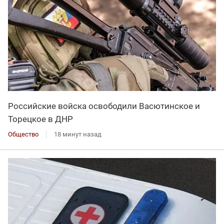
Российские войска освободили Васютинское и
Торецкое в ДНР
Общество
18 минут назад