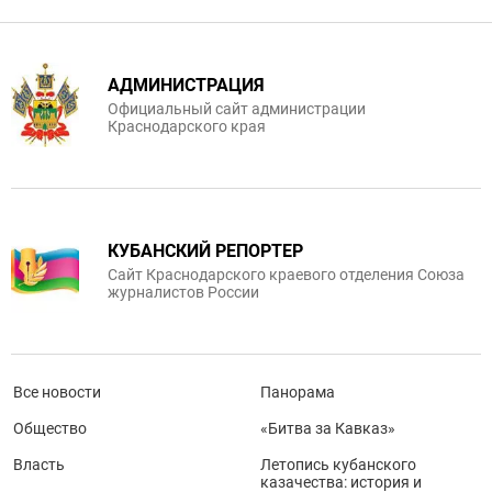
АДМИНИСТРАЦИЯ
Официальный сайт администрации
Краснодарского края
КУБАНСКИЙ РЕПОРТЕР
Сайт Краснодарского краевого отделения Союза
журналистов России
Все новости
Панорама
Общество
«Битва за Кавказ»
Власть
Летопись кубанского
казачества: история и