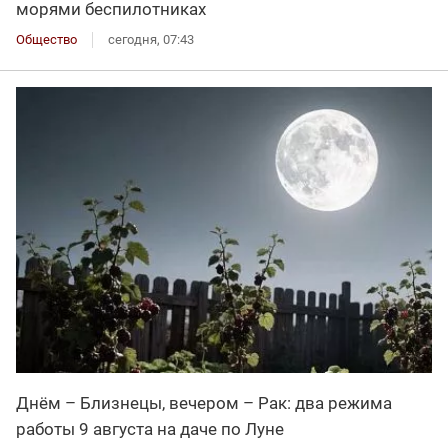
морями беспилотниках
Общество
сегодня, 07:43
Днём – Близнецы, вечером – Рак: два режима
работы 9 августа на даче по Луне