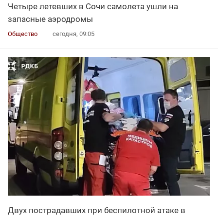
Четыре летевших в Сочи самолета ушли на
запасные аэродромы
Общество
сегодня, 09:05
Двух пострадавших при беспилотной атаке в