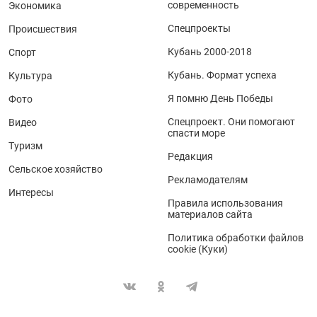
современность
Экономика
Спецпроекты
Происшествия
Кубань 2000-2018
Спорт
Кубань. Формат успеха
Культура
Я помню День Победы
Фото
Спецпроект. Они помогают
Видео
спасти море
Туризм
Редакция
Сельское хозяйство
Рекламодателям
Интересы
Правила использования
материалов сайта
Политика обработки файлов
cookie (Куки)