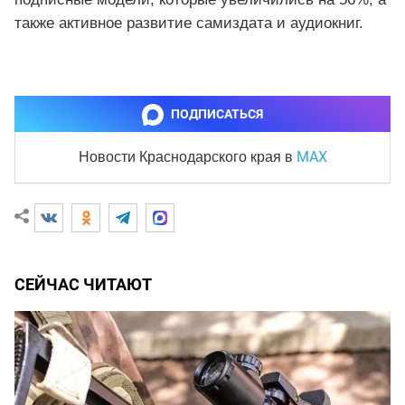
также активное развитие самиздата и аудиокниг.
ПОДПИСАТЬСЯ
MAX
Новости Краснодарского края
в
СЕЙЧАС ЧИТАЮТ