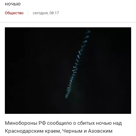
ночью
Общество
сегодня, 08:17
Минобороны РФ сообщило о сбитых ночью над
Краснодарским краем, Черным и Азовским