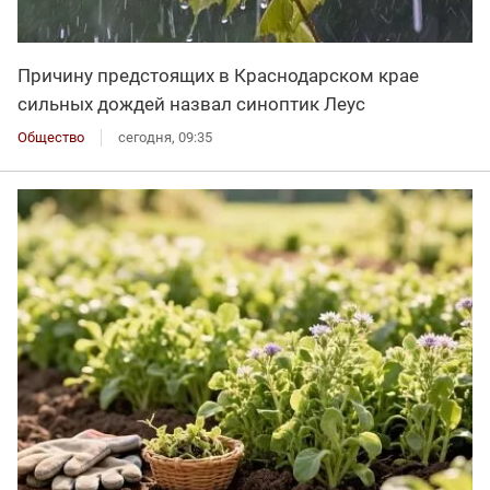
Причину предстоящих в Краснодарском крае
сильных дождей назвал синоптик Леус
Общество
сегодня, 09:35