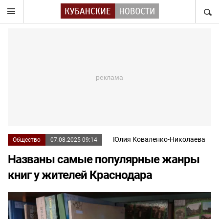
НАЙТ
Юлия Коваленко-Николаева
Общество
07.08.2025 09:14
Названы самые популярные жанры
книг у жителей Краснодара