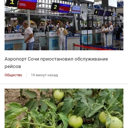
Аэропорт Сочи приостановил обслуживание
рейсов
Общество
19 минут назад