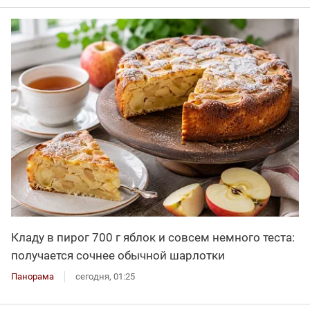
Кладу в пирог 700 г яблок и совсем немного теста:
получается сочнее обычной шарлотки
Панорама
сегодня, 01:25