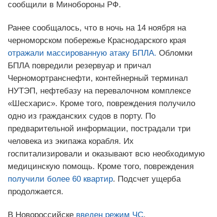
сообщили в Минобороны РФ.
Ранее сообщалось, что в ночь на 14 ноября на
черноморском побережье Краснодарского края
отражали массированную атаку БПЛА.
Обломки
БПЛА повредили резервуар и причал
Черномортранснефти, контейнерный терминал
НУТЭП, нефтебазу на перевалочном комплексе
«Шесхарис». Кроме того, повреждения получило
одно из гражданских судов в порту. По
предварительной информации, пострадали три
человека из экипажа корабля. Их
госпитализировали и оказывают всю необходимую
медицинскую помощь. Кроме того, повреждения
получили более 60 квартир
. Подсчет ущерба
продолжается.
В Новороссийске
введен режим ЧС
.