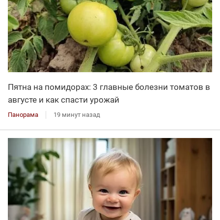
Пятна на помидорах: 3 главные болезни томатов в
августе и как спасти урожай
Панорама
19 минут назад