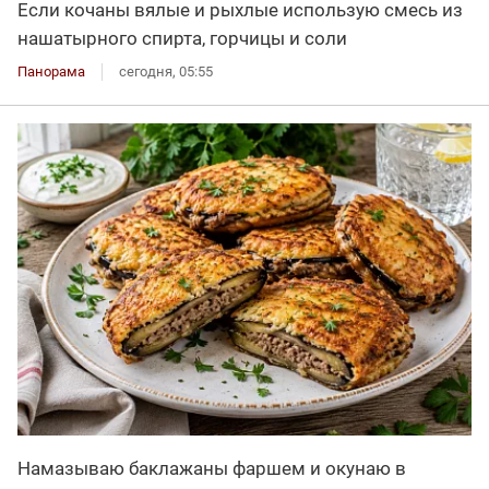
Если кочаны вялые и рыхлые использую смесь из
нашатырного спирта, горчицы и соли
Панорама
сегодня, 05:55
Намазываю баклажаны фаршем и окунаю в