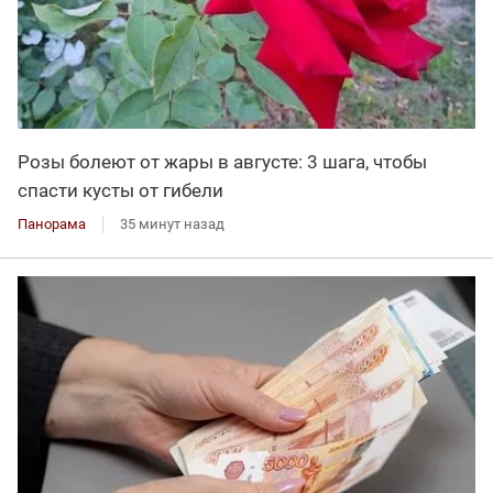
Розы болеют от жары в августе: 3 шага, чтобы
спасти кусты от гибели
Панорама
35 минут назад