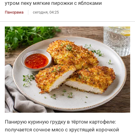
утром пеку мягкие пирожки с яблоками
Панорама
сегодня, 04:25
Панирую куриную грудку в тёртом картофеле:
получается сочное мясо с хрустящей корочкой