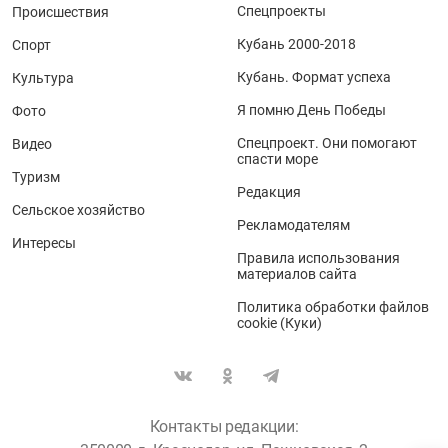
Спецпроекты
Происшествия
Кубань 2000-2018
Спорт
Кубань. Формат успеха
Культура
Я помню День Победы
Фото
Спецпроект. Они помогают
Видео
спасти море
Туризм
Редакция
Сельское хозяйство
Рекламодателям
Интересы
Правила использования
материалов сайта
Политика обработки файлов
cookie (Куки)
Контакты редакции: