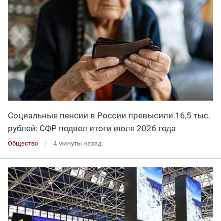
Социальные пенсии в России превысили 16,5 тыс.
рублей: СФР подвел итоги июля 2026 года
Общество
4 минуты назад