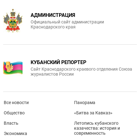
АДМИНИСТРАЦИЯ
Официальный сайт администрации
Краснодарского края
КУБАНСКИЙ РЕПОРТЕР
Сайт Краснодарского краевого отделения Союза
журналистов России
Все новости
Панорама
Общество
«Битва за Кавказ»
Власть
Летопись кубанского
казачества: история и
современность
Экономика