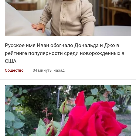
Русское имя Иван обогнало Дональда и Джо в
рейтинге популярности среди новорожденных в
США
Общество
34 минуты назад