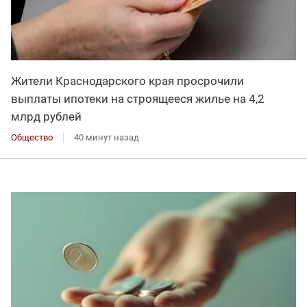
Жители Краснодарского края просрочили
выплаты ипотеки на строящееся жилье на 4,2
млрд рублей
Общество
40 минут назад