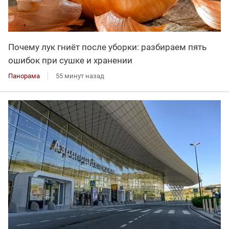
Почему лук гниёт после уборки: разбираем пять
ошибок при сушке и хранении
Панорама
55 минут назад