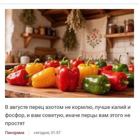
В августе перец азотом не кормлю, лучше калий и
фосфор, и вам советую, иначе перцы вам этого не
простят
Панорама
сегодня, 01:57