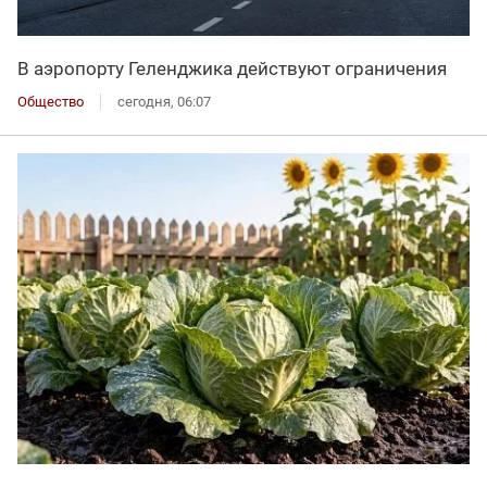
В аэропорту Геленджика действуют ограничения
Общество
сегодня, 06:07