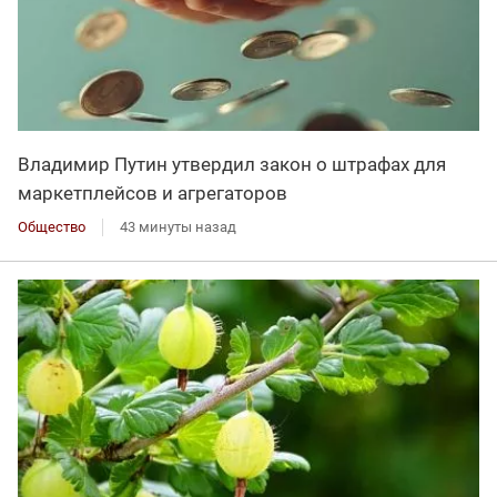
Владимир Путин утвердил закон о штрафах для
маркетплейсов и агрегаторов
Общество
43 минуты назад