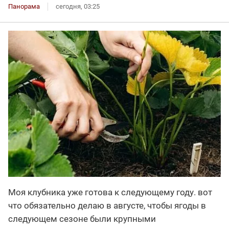
Панорама
сегодня, 03:25
Моя клубника уже готова к следующему году. вот
что обязательно делаю в августе, чтобы ягоды в
следующем сезоне были крупными