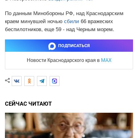
По данным Минобороны РФ, над Краснодарским
краем минувшей ночью
сбили
66 вражеских
беспилотников, еще 59 - над Черным морем.
ПОДПИСАТЬСЯ
MAX
Новости Краснодарского края
в
СЕЙЧАС ЧИТАЮТ