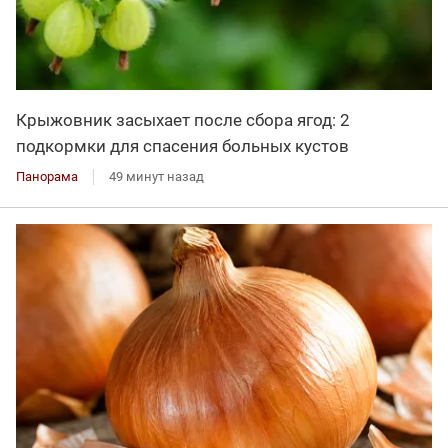
Крыжовник засыхает после сбора ягод: 2
подкормки для спасения больных кустов
Панорама
49 минут назад