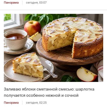
Панорама
сегодня, 03:07
Заливаю яблоки сметанной смесью: шарлотка
получается особенно нежной и сочной
Панорама
сегодня, 02:25