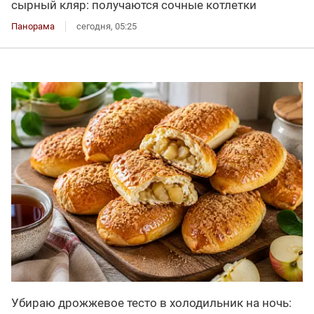
сырный кляр: получаются сочные котлетки
Панорама
сегодня, 05:25
Убираю дрожжевое тесто в холодильник на ночь: