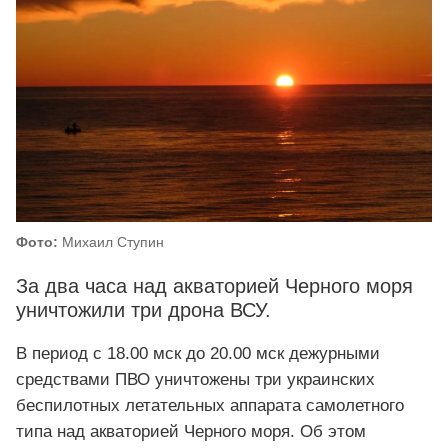
Фото:
Михаил Ступин
За два часа над акваторией Черного моря
уничтожили три дрона ВСУ.
В период с 18.00 мск до 20.00 мск дежурными
средствами ПВО уничтожены три украинских
беспилотных летательных аппарата самолетного
типа над акваторией Черного моря. Об этом