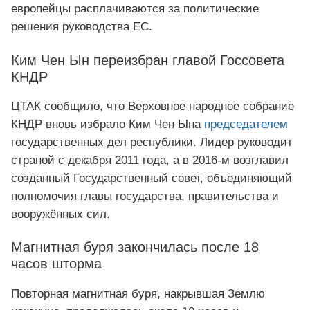
европейцы расплачиваются за политические
решения руководства ЕС.
Ким Чен Ын переизбран главой Госсовета
КНДР
ЦТАК сообщило, что Верховное народное собрание
КНДР вновь избрало Ким Чен Ына
председателем
государственных дел республики. Лидер руководит
страной с декабря 2011 года, а в 2016‑м возглавил
созданный Государственный совет, объединяющий
полномочия главы государства, правительства и
вооружённых сил.
Магнитная буря закончилась после 18
часов шторма
Повторная магнитная буря, накрывшая Землю