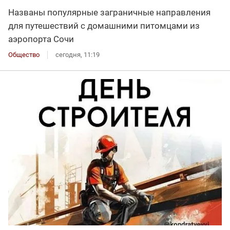
Названы популярные заграничные направления
для путешествий с домашними питомцами из
аэропорта Сочи
Общество
сегодня, 11:19