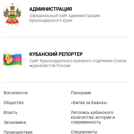
АДМИНИСТРАЦИЯ
Официальный сайт администрации
Краснодарского края
КУБАНСКИЙ РЕПОРТЕР
Сайт Краснодарского краевого отделения Союза
журналистов России
Все новости
Панорама
Общество
«Битва за Кавказ»
Власть
Летопись кубанского
казачества: история и
современность
Экономика
Спецпроекты
Происшествия