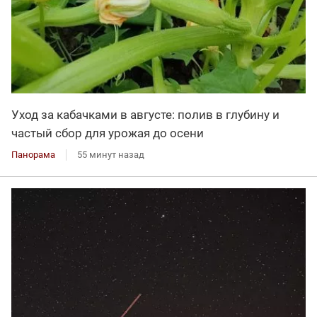
Уход за кабачками в августе: полив в глубину и
частый сбор для урожая до осени
Панорама
55 минут назад