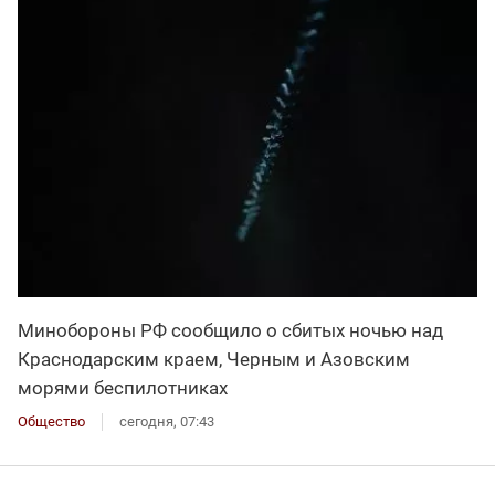
Минобороны РФ сообщило о сбитых ночью над
Краснодарским краем, Черным и Азовским
морями беспилотниках
Общество
сегодня, 07:43