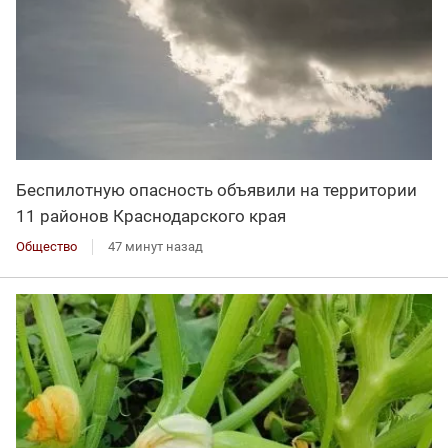
Беспилотную опасность объявили на территории
11 районов Краснодарского края
Общество
47 минут назад