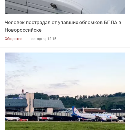
Человек пострадал от упавших обломков БПЛА в
Новороссийске
Общество
сегодня, 12:15