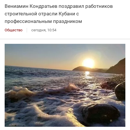
Вениамин Кондратьев поздравил работников
строительной отрасли Кубани с
профессиональным праздником
Общество
сегодня, 10:54