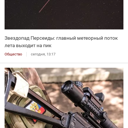
Звездопад Персеиды: главный метеорный поток
лета выходит на пик
Общество
сегодня, 13:17