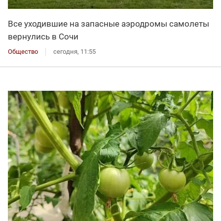
Все уходившие на запасные аэродромы самолеты
вернулись в Сочи
Общество
сегодня, 11:55