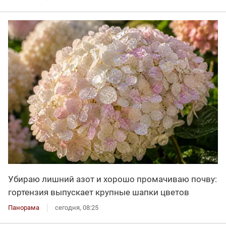
Убираю лишний азот и хорошо промачиваю почву:
гортензия выпускает крупные шапки цветов
Панорама
сегодня, 08:25