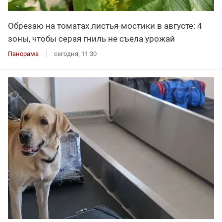
Обрезаю на томатах листья-мостики в августе: 4
зоны, чтобы серая гниль не съела урожай
Панорама
сегодня, 11:30