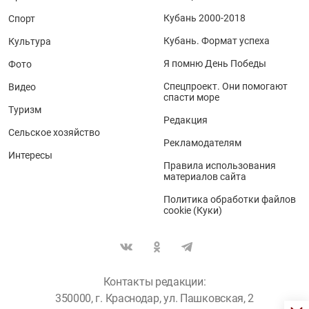
Кубань 2000-2018
Спорт
Кубань. Формат успеха
Культура
Я помню День Победы
Фото
Спецпроект. Они помогают
Видео
спасти море
Туризм
Редакция
Сельское хозяйство
Рекламодателям
Интересы
Правила использования
материалов сайта
Политика обработки файлов
cookie (Куки)
Контакты редакции:
350000, г. Краснодар, ул. Пашковская, 2