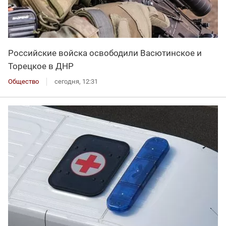
Российские войска освободили Васютинское и
Торецкое в ДНР
Общество
сегодня, 12:31