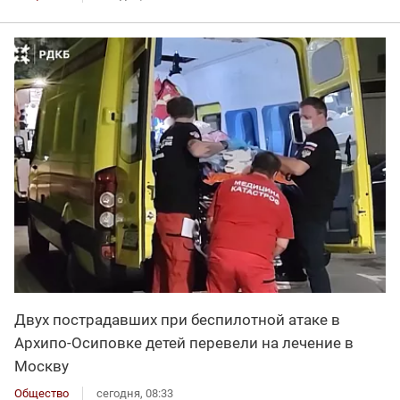
Двух пострадавших при беспилотной атаке в
Архипо-Осиповке детей перевели на лечение в
Москву
Общество
сегодня, 08:33