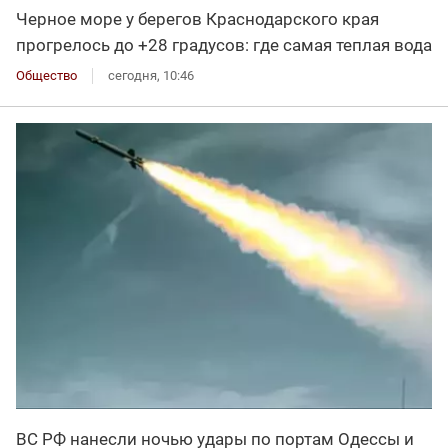
Черное море у берегов Краснодарского края
прогрелось до +28 градусов: где самая теплая вода
Общество
сегодня, 10:46
ВС РФ нанесли ночью удары по портам Одессы и