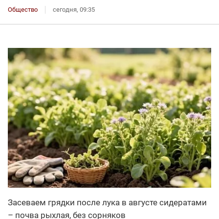
Общество
сегодня, 09:35
Засеваем грядки после лука в августе сидератами
– почва рыхлая, без сорняков