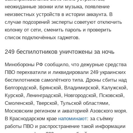
неожиданные звонки или музыка, появление
неизвестных устройств в истории аккаунта. В
случае подозрений эксперты советуют отключить
колонку от сети, сменить пароль и проверить
список подключённых гаджетов.
249 беспилотников уничтожены за ночь
Минобороны РФ сообщило, что дежурные средства
ПВО перехватили и ликвидировали 249 украинских
беспилотников самолётного типа. Дроны сбиты над
Белгородской, Брянской, Владимирской, Калужской,
Курской, Ленинградской, Новгородской, Псковской,
Смоленской, Тверской, Тульской областями,
Московским регионом и акваторией Азовского моря.
В Краснодарском крае
напоминают
: за съёмку
работы ПВО и распространение такой информации