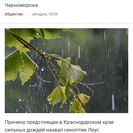
Черноморска
Общество
сегодня, 10:09
Причину предстоящих в Краснодарском крае
сильных дождей назвал синоптик Леус