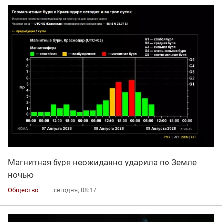
Магнитная буря неожиданно ударила по Земле
ночью
Общество
сегодня, 08:17