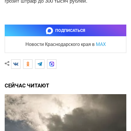
грозит штраф до 300 тысяч рублей.
ПОДПИСАТЬСЯ
MAX
Новости Краснодарского края
в
СЕЙЧАС ЧИТАЮТ