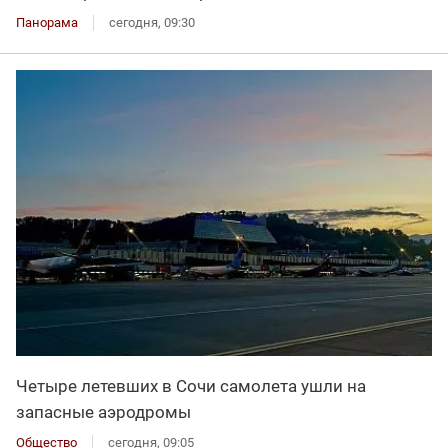
Панорама
сегодня, 09:30
Четыре летевших в Сочи самолета ушли на
запасные аэродромы
Общество
сегодня, 09:05