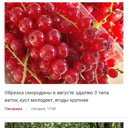
Обрезка смородины в августе: удаляю 3 типа
веток, куст молодеет, ягоды крупнее
Панорама
сегодня, 17:00