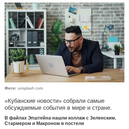
Фото:
unsplash.com
«Кубанские новости» собрали самые
обсуждаемые события в мире и стране.
В файлах Эпштейна нашли коллаж с Зеленским,
Стармером и Макроном в постели