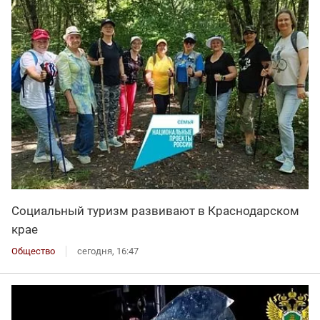
Социальный туризм развивают в Краснодарском
крае
Общество
сегодня, 16:47