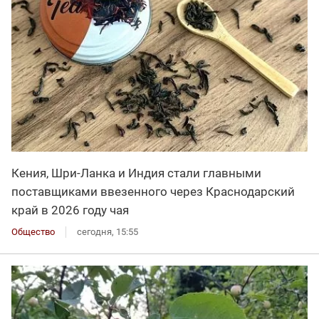
Кения, Шри-Ланка и Индия стали главными
поставщиками ввезенного через Краснодарский
край в 2026 году чая
Общество
сегодня, 15:55