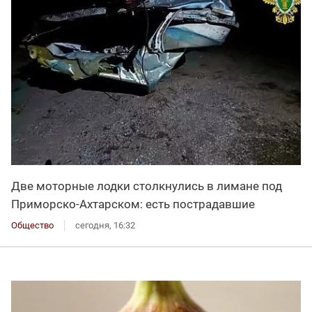
Две моторные лодки столкнулись в лимане под
Приморско-Ахтарском: есть пострадавшие
Общество
сегодня, 16:32