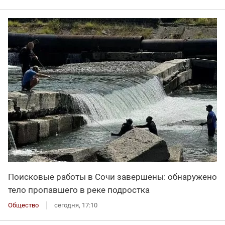
Поисковые работы в Сочи завершены: обнаружено
тело пропавшего в реке подростка
Общество
сегодня, 17:10