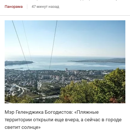
Панорама
47 минут назад
Мэр Геленджика Богодистов: «Пляжные
территории открыли еще вчера, а сейчас в городе
светит солнце»