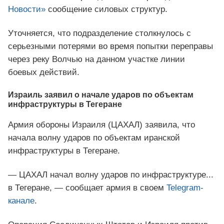
Новости»
сообщение силовых структур.
Уточняется, что подразделение столкнулось с
серьезными потерями во время попытки переправы
через реку Волчью на данном участке линии
боевых действий.
Израиль заявил о начале ударов по объектам
инфраструктуры в Тегеране
Армия обороны Израиля (ЦАХАЛ) заявила, что
начала волну ударов по объектам иранской
инфраструктуры в Тегеране.
— ЦАХАЛ начал волну ударов по инфраструктуре...
в Тегеране, — сообщает армия в своем
Telegram-
канале
.