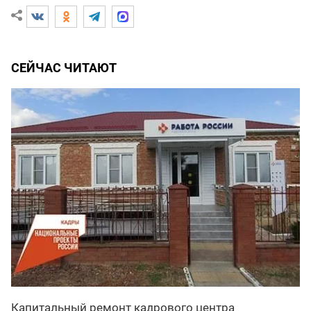
СЕЙЧАС ЧИТАЮТ
Капитальный ремонт кадрового центра