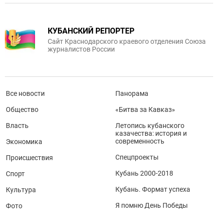
КУБАНСКИЙ РЕПОРТЕР
Сайт Краснодарского краевого отделения Союза
журналистов России
Все новости
Панорама
Общество
«Битва за Кавказ»
Власть
Летопись кубанского
казачества: история и
современность
Экономика
Спецпроекты
Происшествия
Кубань 2000-2018
Спорт
Кубань. Формат успеха
Культура
Я помню День Победы
Фото