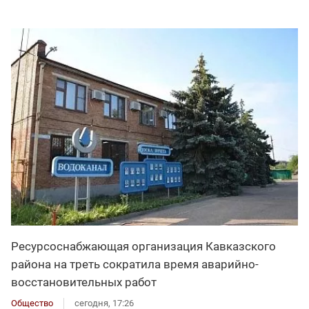
Ресурсоснабжающая организация Кавказского
района на треть сократила время аварийно-
восстановительных работ
Общество
сегодня, 17:26