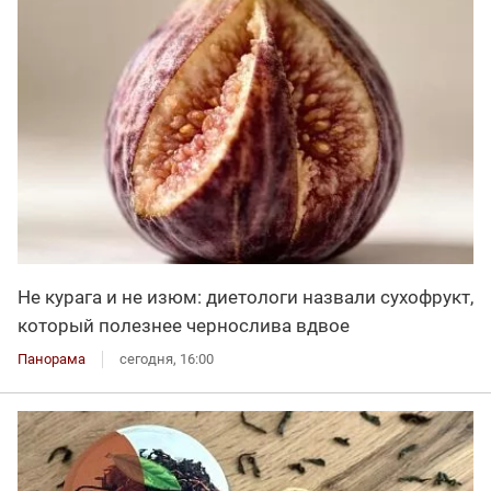
Не курага и не изюм: диетологи назвали сухофрукт,
который полезнее чернослива вдвое
Панорама
сегодня, 16:00