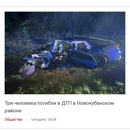
Три человека погибли в ДТП в Новокубанском
районе
Общество
сегодня, 18:04