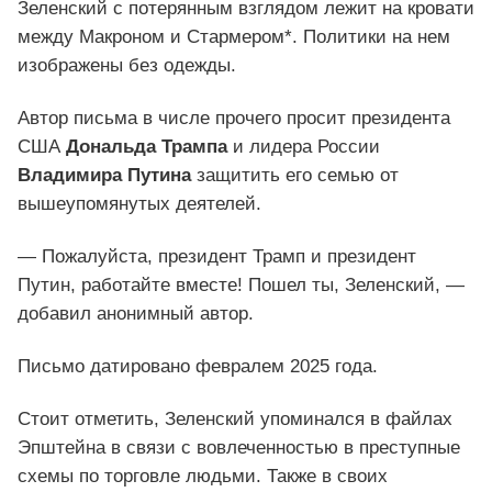
Зеленский с потерянным взглядом лежит на кровати
между Макроном и Стармером*. Политики на нем
изображены без одежды.
Автор письма в числе прочего просит президента
США
Дональда Трампа
и лидера России
Владимира Путина
защитить его семью от
вышеупомянутых деятелей.
— Пожалуйста, президент Трамп и президент
Путин, работайте вместе! Пошел ты, Зеленский, —
добавил анонимный автор.
Письмо датировано февралем 2025 года.
Стоит отметить, Зеленский упоминался в файлах
Эпштейна в связи с вовлеченностью в преступные
схемы по торговле людьми. Также в своих