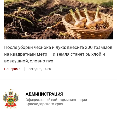
После уборки чеснока и лука: внесите 200 граммов
на квадратный метр — и земля станет рыхлой и
воздушной, словно пух
Панорама
сегодня, 14:26
АДМИНИСТРАЦИЯ
Официальный сайт администрации
Краснодарского края