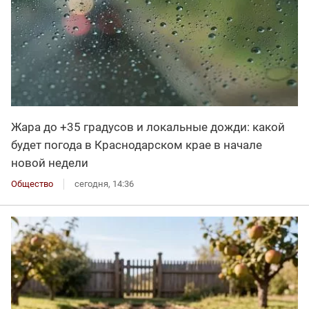
Жара до +35 градусов и локальные дожди: какой
будет погода в Краснодарском крае в начале
новой недели
Общество
сегодня, 14:36