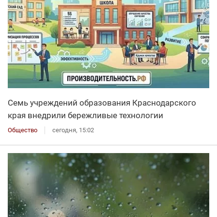
Семь учреждений образования Краснодарского
края внедрили бережливые технологии
Общество
сегодня, 15:02