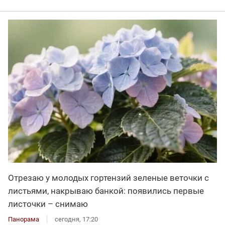
Отрезаю у молодых гортензий зеленые веточки с
листьями, накрываю банкой: появились первые
листочки – снимаю
Панорама
сегодня, 17:20