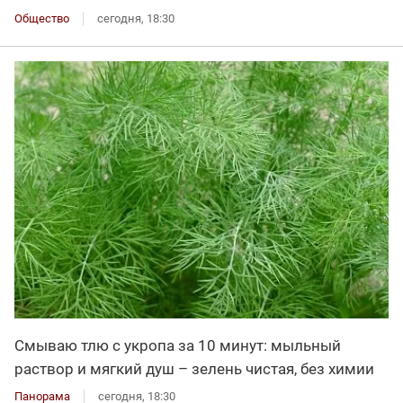
Общество
сегодня, 18:30
Смываю тлю с укропа за 10 минут: мыльный
раствор и мягкий душ – зелень чистая, без химии
Панорама
сегодня, 18:30