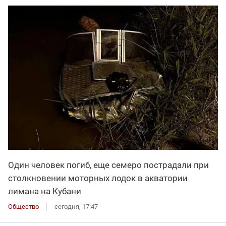
Один человек погиб, еще семеро пострадали при
столкновении моторных лодок в акватории
лимана на Кубани
Общество
сегодня, 17:47