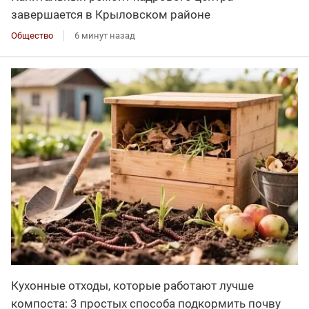
завершается в Крыловском районе
Общество
6 минут назад
Кухонные отходы, которые работают лучше
компоста: 3 простых способа подкормить почву