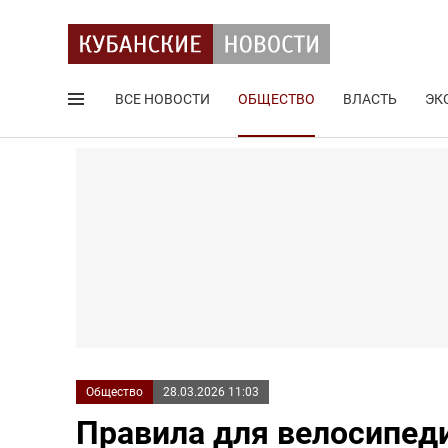
ВСЕ НОВОСТИ
ОБЩЕСТВО
ВЛАСТЬ
ЭК
Поиск по сайту
Общество
28.03.2026 11:03
Правила для велосипеди