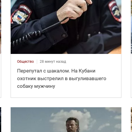
Общество
28 минут назад
Перепутал с шакалом. На Кубани
охотник выстрелил в выгуливавшего
собаку мужчину