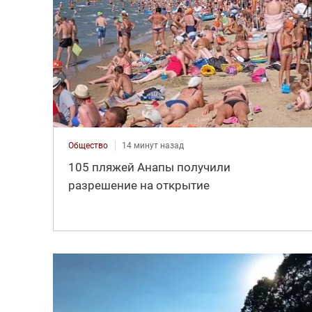
Общество
14 минут назад
105 пляжей Анапы получили
разрешение на открытие