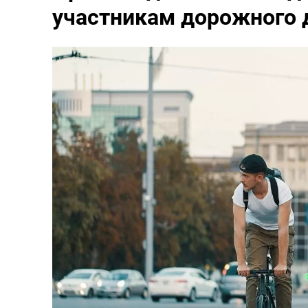
участникам дорожного