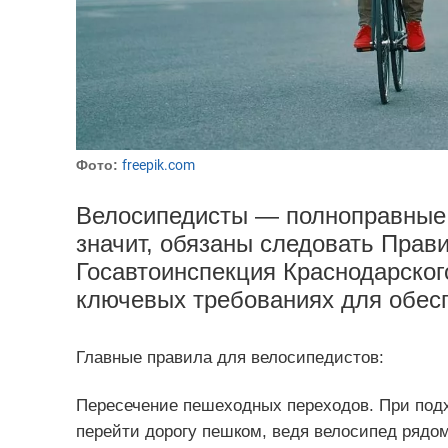
Фото:
freepik.com
Велосипедисты — полноправные 
значит, обязаны следовать Прав
Госавтоинспекция Краснодарског
ключевых требованиях для обесп
Главные правила для велосипедистов:
Пересечение пешеходных переходов. При подх
перейти дорогу пешком, ведя велосипед рядом