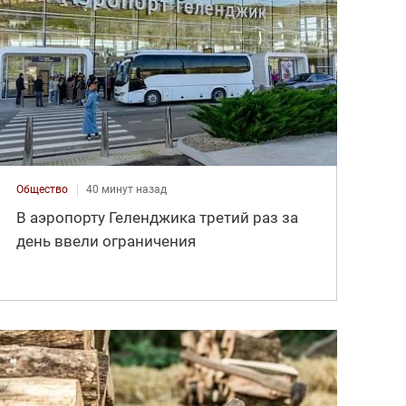
Общество
40 минут назад
В аэропорту Геленджика третий раз за
день ввели ограничения