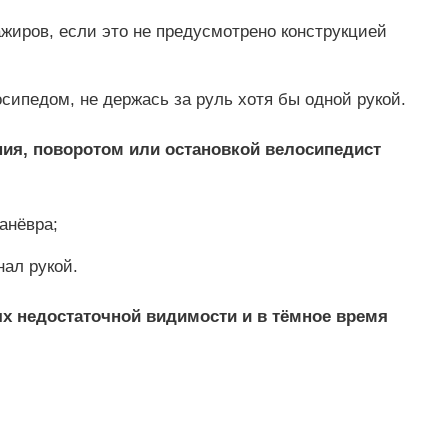
жиров, если это не предусмотрено конструкцией
сипедом, не держась за руль хотя бы одной рукой.
ия, поворотом или остановкой велосипедист
анёвра;
нал рукой.
ях недостаточной видимости и в тёмное время