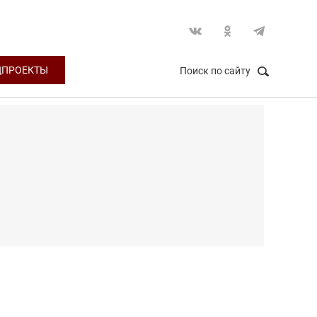
ЦПРОЕКТЫ
Поиск по сайту
НАЙТИ
Закрыть