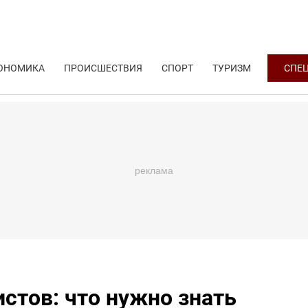
ОНОМИКА
ПРОИСШЕСТВИЯ
СПОРТ
ТУРИЗМ
СПЕ
стов: что нужно знать