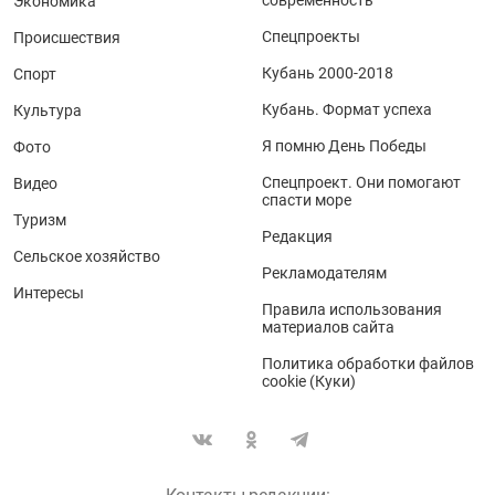
Экономика
Спецпроекты
Происшествия
Кубань 2000-2018
Спорт
Кубань. Формат успеха
Культура
Я помню День Победы
Фото
Спецпроект. Они помогают
Видео
спасти море
Туризм
Редакция
Сельское хозяйство
Рекламодателям
Интересы
Правила использования
материалов сайта
Политика обработки файлов
cookie (Куки)