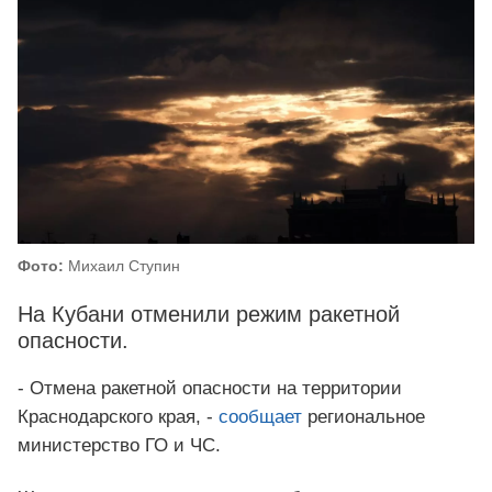
Фото:
Михаил Ступин
На Кубани отменили режим ракетной
опасности.
- Отмена ракетной опасности на территории
Краснодарского края, -
сообщает
региональное
министерство ГО и ЧС.