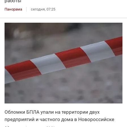
работы
Панорама
сегодня, 07:25
Обломки БПЛА упали на территории двух
предприятий и частного дома в Новороссийске