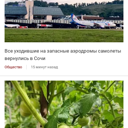
Все уходившие на запасные аэродромы самолеты
вернулись в Сочи
Общество
15 минут назад