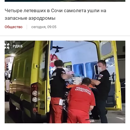
Четыре летевших в Сочи самолета ушли на
запасные аэродромы
Общество
сегодня, 09:05