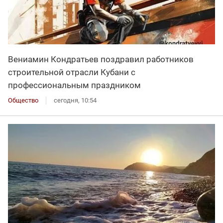
Вениамин Кондратьев поздравил работников
строительной отрасли Кубани с
профессиональным праздником
Общество
сегодня, 10:54