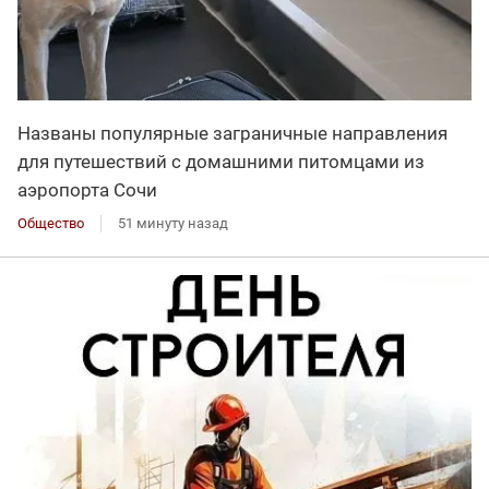
Названы популярные заграничные направления
для путешествий с домашними питомцами из
аэропорта Сочи
Общество
51 минуту назад