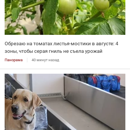
Обрезаю на томатах листья-мостики в августе: 4
зоны, чтобы серая гниль не съела урожай
Панорама
40 минут назад