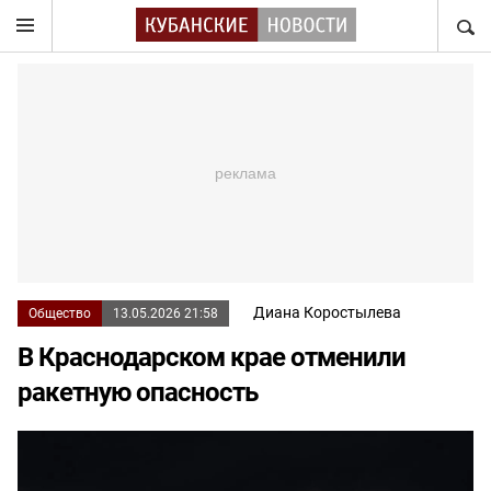
НАЙТ
Диана Коростылева
Общество
13.05.2026 21:58
В Краснодарском крае отменили
ракетную опасность