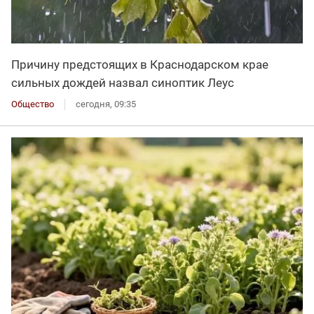
Причину предстоящих в Краснодарском крае
сильных дождей назвал синоптик Леус
Общество
сегодня, 09:35