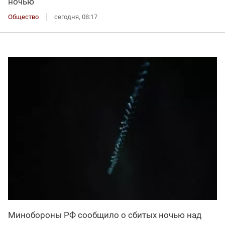
ночью
Общество
сегодня, 08:17
Минобороны РФ сообщило о сбитых ночью над