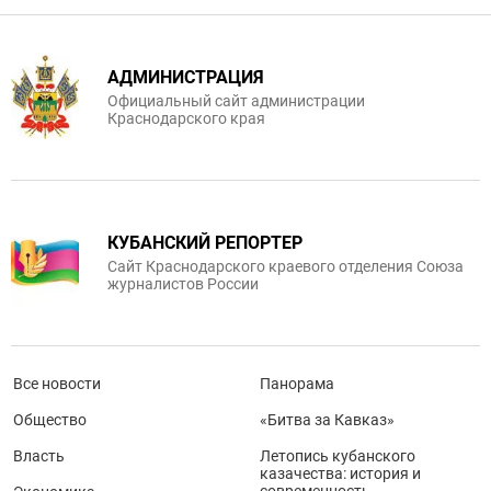
АДМИНИСТРАЦИЯ
Официальный сайт администрации
Краснодарского края
КУБАНСКИЙ РЕПОРТЕР
Сайт Краснодарского краевого отделения Союза
журналистов России
Все новости
Панорама
Общество
«Битва за Кавказ»
Власть
Летопись кубанского
казачества: история и
современность