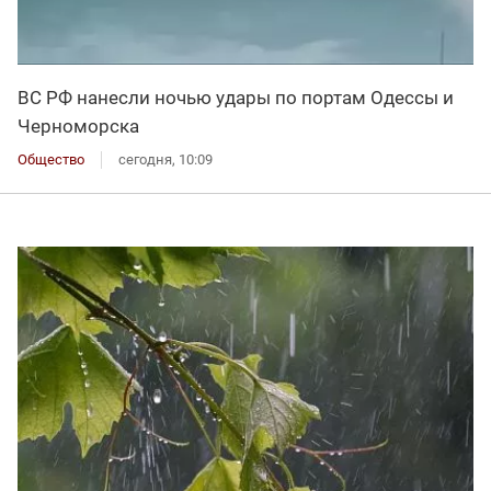
ВС РФ нанесли ночью удары по портам Одессы и
Черноморска
Общество
сегодня, 10:09