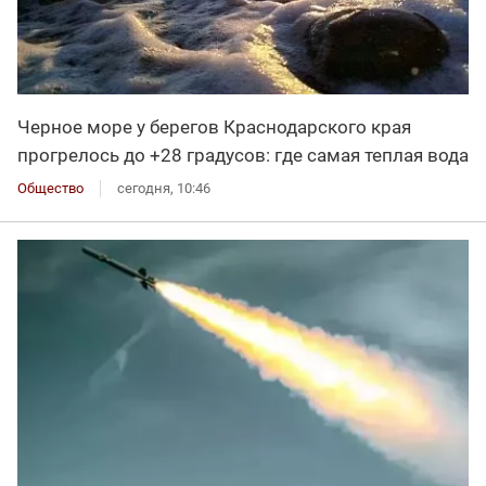
Черное море у берегов Краснодарского края
прогрелось до +28 градусов: где самая теплая вода
Общество
сегодня, 10:46