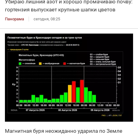
Убираю лишний азот и хорошо промачиваю почву:
гортензия выпускает крупные шапки цветов
Панорама
сегодня, 08:25
Магнитная буря неожиданно ударила по Земле