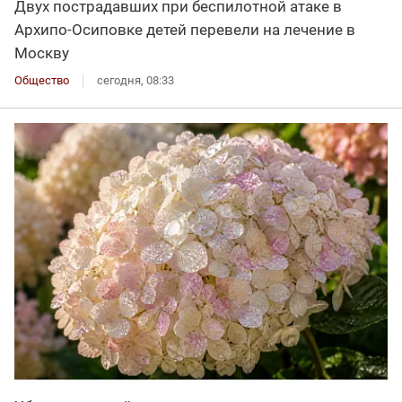
Двух пострадавших при беспилотной атаке в
Архипо-Осиповке детей перевели на лечение в
Москву
Общество
сегодня, 08:33