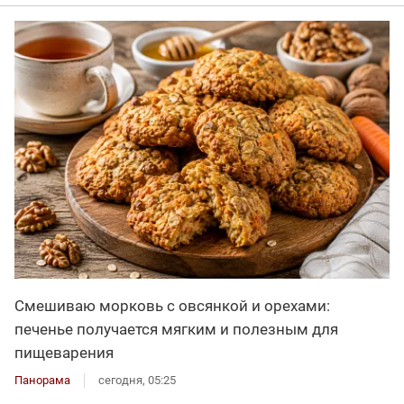
Смешиваю морковь с овсянкой и орехами:
печенье получается мягким и полезным для
пищеварения
Панорама
сегодня, 05:25