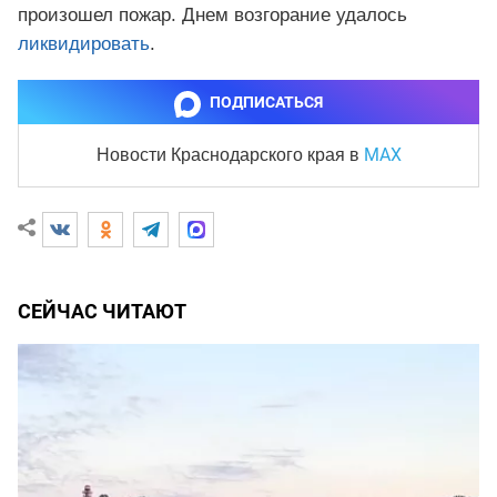
произошел пожар. Днем возгорание удалось
ликвидировать
.
ПОДПИСАТЬСЯ
MAX
Новости Краснодарского края
в
СЕЙЧАС ЧИТАЮТ