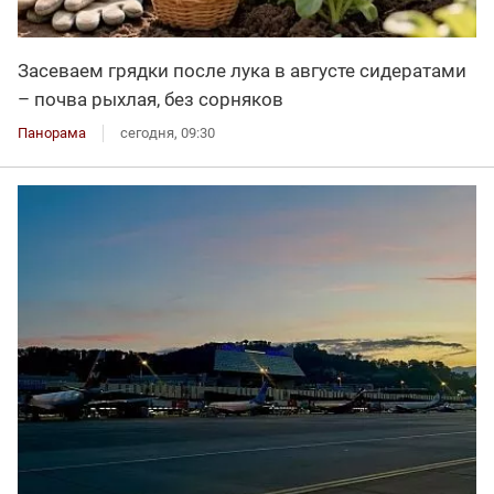
Засеваем грядки после лука в августе сидератами
– почва рыхлая, без сорняков
Панорама
сегодня, 09:30