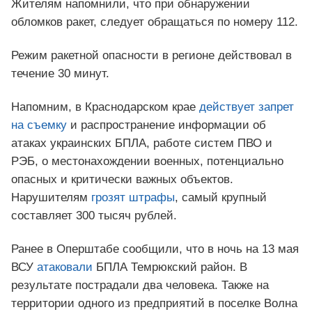
Жителям напомнили, что при обнаружении
обломков ракет, следует обращаться по номеру 112.
Режим ракетной опасности в регионе действовал в
течение 30 минут.
Напомним, в Краснодарском крае
действует запрет
на съемку
и распространение информации об
атаках украинских БПЛА, работе систем ПВО и
РЭБ, о местонахождении военных, потенциально
опасных и критически важных объектов.
Нарушителям
грозят штрафы
, самый крупный
составляет 300 тысяч рублей.
Ранее в Оперштабе сообщили, что в ночь на 13 мая
ВСУ
атаковали
БПЛА Темрюкский район. В
результате пострадали два человека. Также на
территории одного из предприятий в поселке Волна