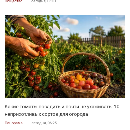
Общество
сегодня, 06:31
Какие томаты посадить и почти не ухаживать: 10
неприхотливых сортов для огорода
Панорама
сегодня, 06:25