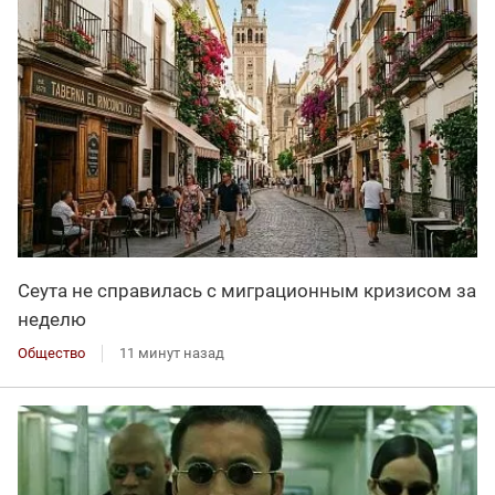
Сеута не справилась с миграционным кризисом за
неделю
Общество
11 минут назад