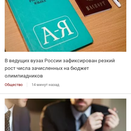
В ведущих вузах России зафиксирован резкий
рост числа зачисленных на бюджет
олимпиадников
Общество
14 минут назад