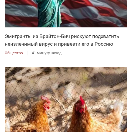
Эмигранты из Брайтон-Бич рискуют подхватить
неизлечимый вирус и привезти его в Россию
Общество
41 минуту назад