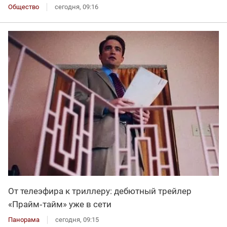
Общество
сегодня, 09:16
От телеэфира к триллеру: дебютный трейлер
«Прайм‑тайм» уже в сети
Панорама
сегодня, 09:15