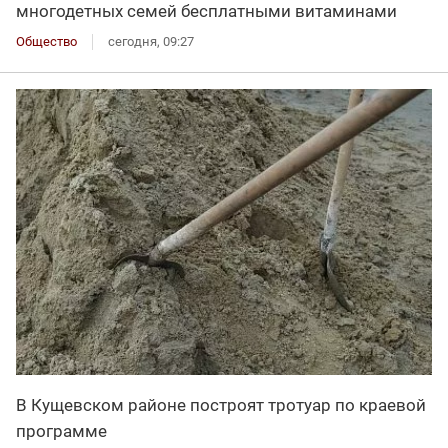
многодетных семей бесплатными витаминами
Общество
сегодня, 09:27
В Кущевском районе построят тротуар по краевой
программе