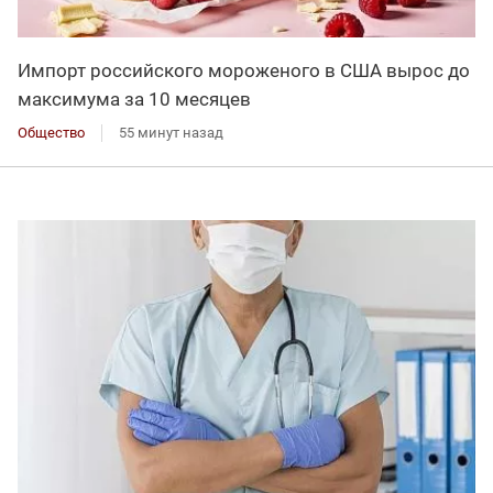
Импорт российского мороженого в США вырос до
максимума за 10 месяцев
Общество
55 минут назад