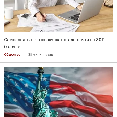
Самозанятых в госзакупках стало почти на 30%
больше
Общество
38 минут назад