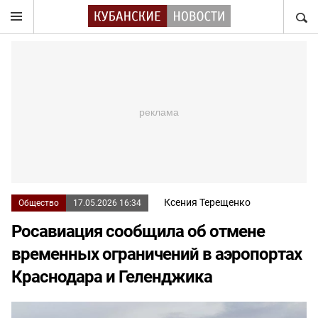
НАЙТ
Ксения Терещенко
Общество
17.05.2026 16:34
Росавиация сообщила об отмене
временных ограничений в аэропортах
Краснодара и Геленджика