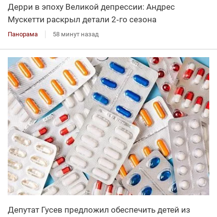
Дерри в эпоху Великой депрессии: Андрес
Мускетти раскрыл детали 2‑го сезона
Панорама
58 минут назад
Депутат Гусев предложил обеспечить детей из