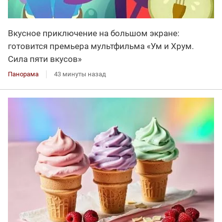
Вкусное приключение на большом экране:
готовится премьера мультфильма «Ум и Хрум.
Сила пяти вкусов»
Панорама
43 минуты назад