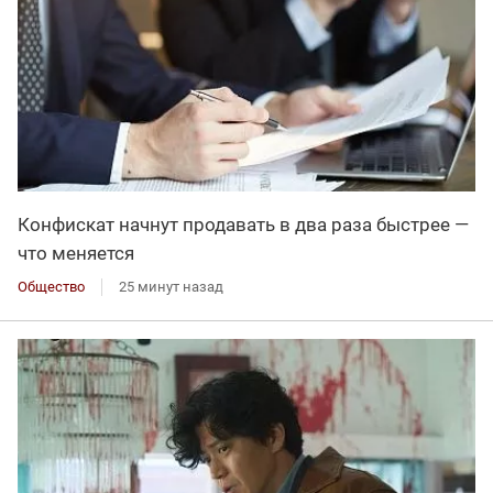
Конфискат начнут продавать в два раза быстрее —
что меняется
Общество
25 минут назад