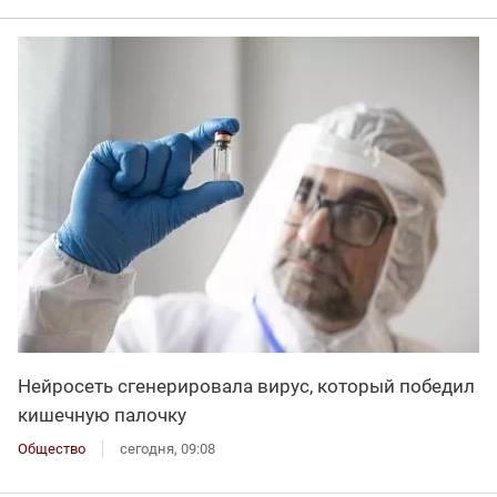
Нейросеть сгенерировала вирус, который победил
кишечную палочку
Общество
сегодня, 09:08