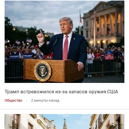
Трамп встревожился из-за запасов оружия США
Общество
2 минуты назад