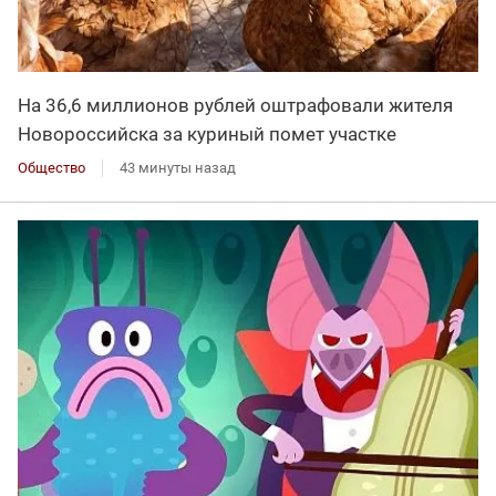
На 36,6 миллионов рублей оштрафовали жителя
Новороссийска за куриный помет участке
Общество
43 минуты назад