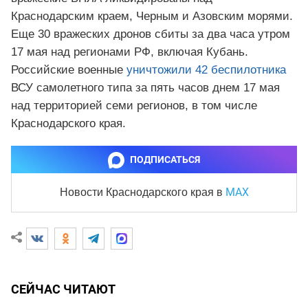
Краснодарским краем, Черным и Азовским морями.
Еще 30 вражеских дронов сбиты за два часа утром
17 мая над регионами РФ, включая Кубань.
Российские военные
уничтожили 42 беспилотника
ВСУ самолетного типа за пять часов днем 17 мая
над территорией семи регионов, в том числе
Краснодарского края.
ПОДПИСАТЬСЯ
MAX
Новости Краснодарского края
в
СЕЙЧАС ЧИТАЮТ