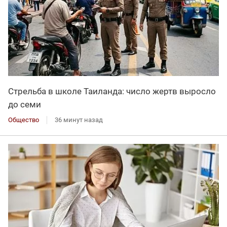
Стрельба в школе Таиланда: число жертв выросло
до семи
Общество
36 минут назад