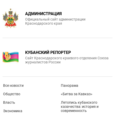
АДМИНИСТРАЦИЯ
Официальный сайт администрации
Краснодарского края
КУБАНСКИЙ РЕПОРТЕР
Сайт Краснодарского краевого отделения Союза
журналистов России
Все новости
Панорама
Общество
«Битва за Кавказ»
Власть
Летопись кубанского
казачества: история и
современность
Экономика