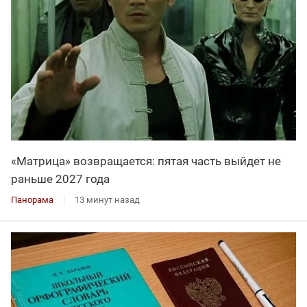
«Матрица» возвращается: пятая часть выйдет не
раньше 2027 года
Панорама
13 минут назад