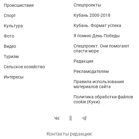
Спецпроекты
Происшествия
Кубань 2000-2018
Спорт
Кубань. Формат успеха
Культура
Я помню День Победы
Фото
Спецпроект. Они помогают
Видео
спасти море
Туризм
Редакция
Сельское хозяйство
Рекламодателям
Интересы
Правила использования
материалов сайта
Политика обработки файлов
cookie (Куки)
Контакты редакции: