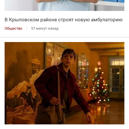
В Крыловском районе строят новую амбулаторию
Общество
57 минут назад