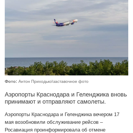
Фото:
Антон Приходько\заставочное фото
Аэропорты Краснодара и Геленджика вновь
принимают и отправляют самолеты.
Аэропорты Краснодара и Геленджика вечером 17
мая возобновили обслуживание рейсов –
Росавиация проинформировала об отмене