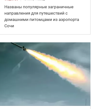
Названы популярные заграничные
направления для путешествий с
домашними питомцами из аэропорта
Сочи