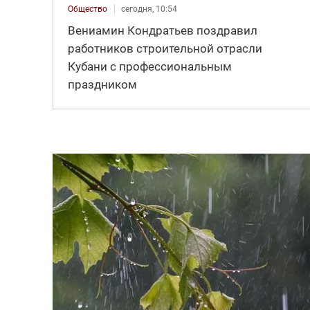
Общество
сегодня, 10:54
Вениамин Кондратьев поздравил
работников строительной отрасли
Кубани с профессиональным
праздником