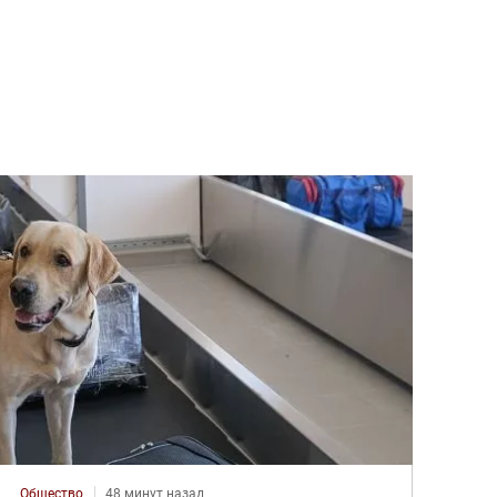
Общество
48 минут назад