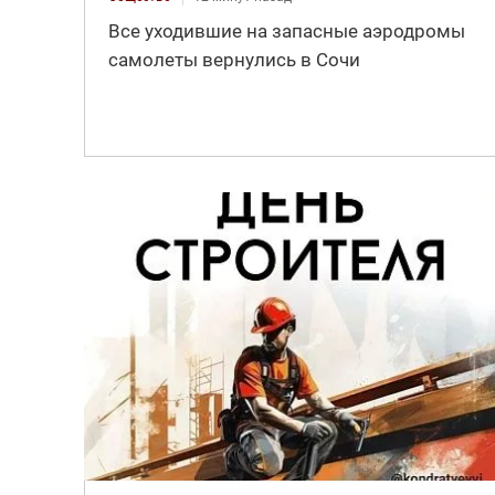
Все уходившие на запасные аэродромы
самолеты вернулись в Сочи