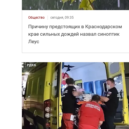
Общество
сегодня, 09:35
Причину предстоящих в Краснодарском
крае сильных дождей назвал синоптик
Леус