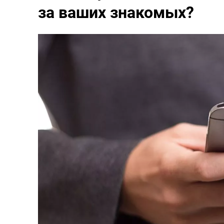
за ваших знакомых?