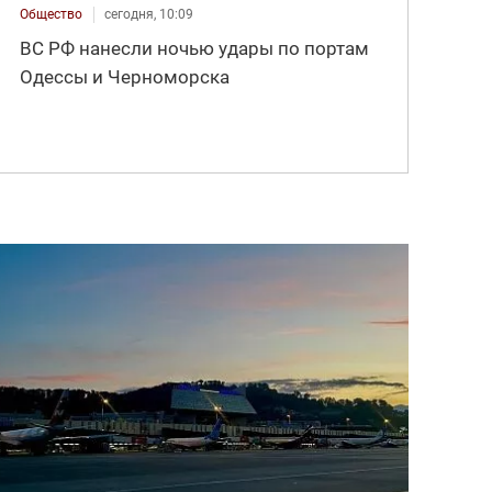
Общество
сегодня, 10:09
ВС РФ нанесли ночью удары по портам
Одессы и Черноморска