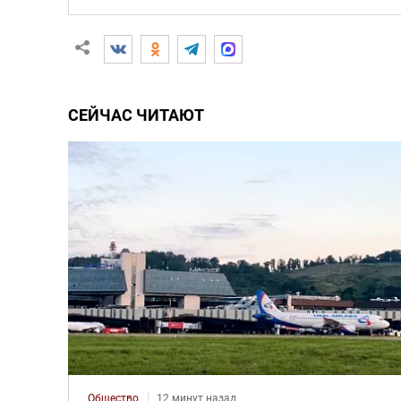
СЕЙЧАС ЧИТАЮТ
Общество
12 минут назад