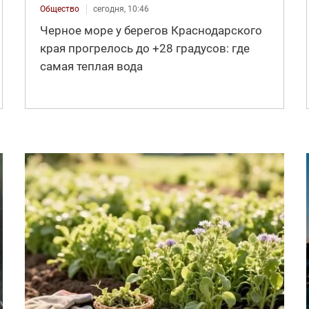
Общество
сегодня, 10:46
Черное море у берегов Краснодарского
края прогрелось до +28 градусов: где
самая теплая вода