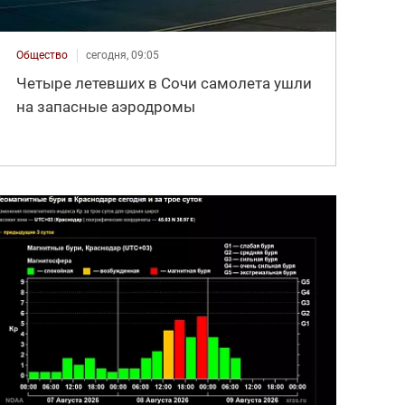
Общество
сегодня, 09:05
Четыре летевших в Сочи самолета ушли
на запасные аэродромы