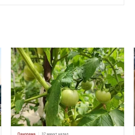
Панорама
37 минут назад