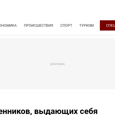
ОНОМИКА
ПРОИСШЕСТВИЯ
СПОРТ
ТУРИЗМ
СПЕ
енников, выдающих себя