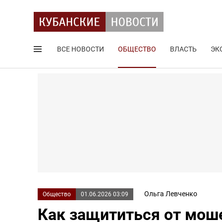
ВСЕ НОВОСТИ
ОБЩЕСТВО
ВЛАСТЬ
ЭК
Поиск по сайту
Ольга Левченко
Общество
01.06.2026 03:09
Как защититься от мош