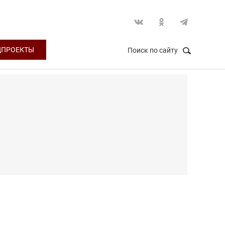
ЦПРОЕКТЫ
Поиск по сайту
НАЙТИ
Закрыть