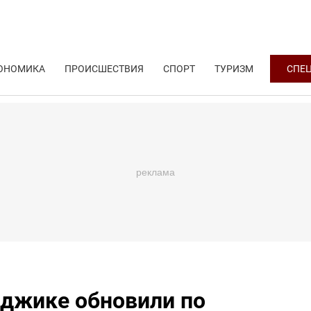
ОНОМИКА
ПРОИСШЕСТВИЯ
СПОРТ
ТУРИЗМ
СПЕ
нджике обновили по