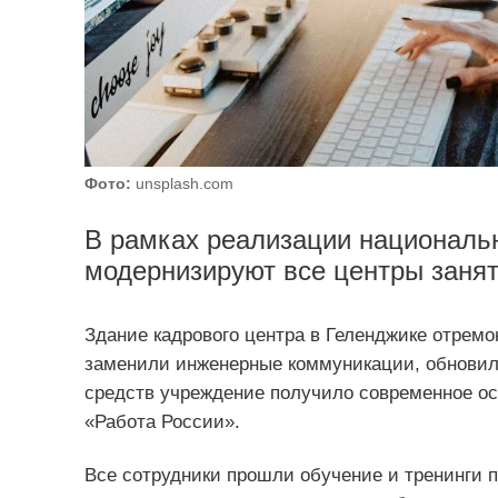
Фото:
unsplash.com
В рамках реализации националь
модернизируют все центры занят
Здание кадрового центра в Геленджике отремо
заменили инженерные коммуникации, обновил
средств учреждение получило современное о
«Работа России».
Все сотрудники прошли обучение и тренинги п