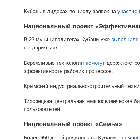
Кубань в лидерах по числу заявок на
участие
в
Национальный проект «Эффективная
В 23 муниципалитетах Кубани уже
выполнили
предприятиях.
Бережливые технологии
помогут
дорожно-стро
эффективность рабочих процессов.
Крымский индустриально-строительный техн
Тихорецкая центральная межпоселенческая б
пользователей.
Национальный проект «Семья»
Более 650 детей родилось на Кубани
с помощ