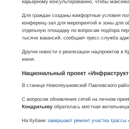
карьерному консультированию, чтобы максим
Для граждан созданы комфортные условия пол
конференц-зал для мероприятий и зоны для о
отдельную площадку по вопросам подбора пер
тысячи вакансий, сообщает пресс-служба адм
Другие новости о реализации нацпроектов в К
июня.
Национальный проект «Инфраструкт
В станице Новолеушковской Павловского рай
С вопросом обновления сетей на личном прие
Кондратьеву
обратилась местная жительниц
На Кубани
завершают
ремонт участка трассы
«