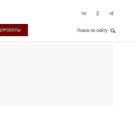
ЦПРОЕКТЫ
Поиск по сайту
НАЙТИ
Закрыть