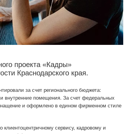
ного проекта «Кадры»
ости Краснодарского края.
нтировали за счет регионального бюджета:
и внутренние помещения. За счет федеральных
снащение и оформлено в едином фирменном стиле
о клиентоцентричному сервису, кадровому и