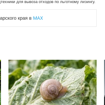
техники для вывоза отходов по льготному лизингу.
MAX
арского края
в