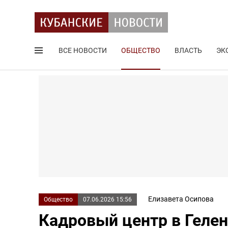
ВСЕ НОВОСТИ
ОБЩЕСТВО
ВЛАСТЬ
ЭК
Поиск по сайту
Елизавета Осипова
Общество
07.06.2026 15:56
Кадровый центр в Геле