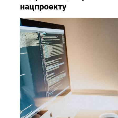
нацпроекту