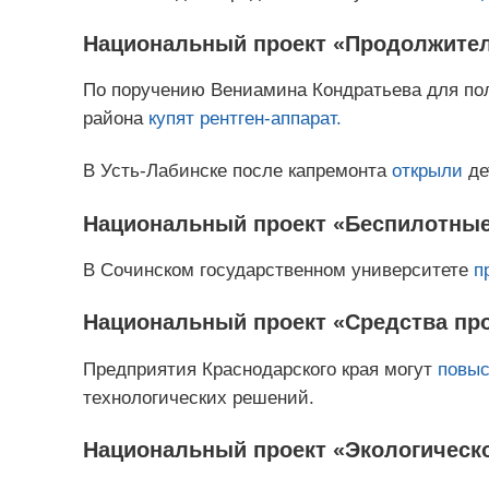
Национальный проект «Продолжител
По поручению Вениамина Кондратьева для по
района
купят
рентген-аппарат.
В Усть‑Лабинске после капремонта
открыли
де
Национальный проект «Беспилотны
В Сочинском государственном университете
п
Национальный проект «Средства про
Предприятия Краснодарского края могут
повыс
технологических решений.
Национальный проект «Экологическ