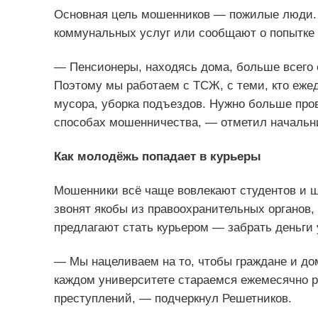
Основная цель мошенников — пожилые люди. 
коммунальных услуг или сообщают о попытке с
— Пенсионеры, находясь дома, больше всего 
Поэтому мы работаем с ТСЖ, с теми, кто еже
мусора, уборка подъездов. Нужно больше про
способах мошенничества, — отметил начальн
Как молодёжь попадает в курьеры
Мошенники всё чаще вовлекают студентов и ш
звонят якобы из правоохранительных органов,
предлагают стать курьером — забрать деньги 
— Мы нацеливаем на то, чтобы граждане и дом
каждом университете стараемся ежемесячно р
преступлений, — подчеркнул Решетников.