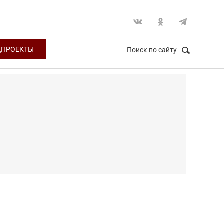
ЦПРОЕКТЫ
Поиск по сайту
НАЙТИ
Закрыть