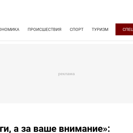
ОНОМИКА
ПРОИСШЕСТВИЯ
СПОРТ
ТУРИЗМ
СПЕ
ги, а за ваше внимание»: