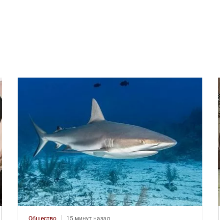
Общество
15 минут назад