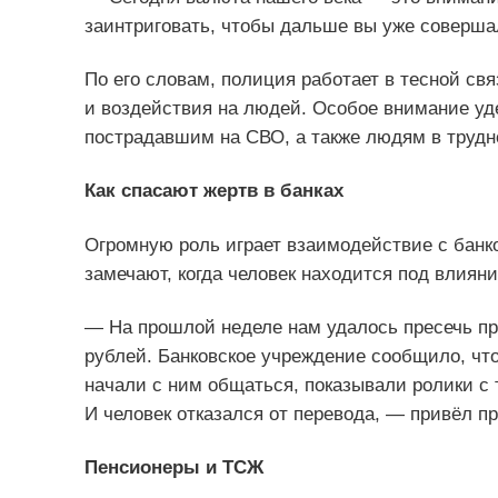
заинтриговать, чтобы дальше вы уже соверша
По его словам, полиция работает в тесной св
и воздействия на людей. Особое внимание уд
пострадавшим на СВО, а также людям в трудн
Как спасают жертв в банках
Огромную роль играет взаимодействие с банк
замечают, когда человек находится под влия
— На прошлой неделе нам удалось пресечь пр
рублей. Банковское учреждение сообщило, что
начали с ним общаться, показывали ролики с 
И человек отказался от перевода, — привёл п
Пенсионеры и ТСЖ