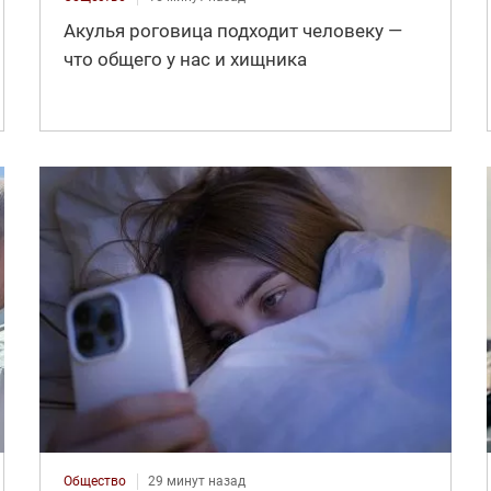
Акулья роговица подходит человеку —
что общего у нас и хищника
Общество
29 минут назад