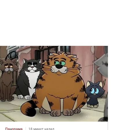
Панорама
18 минут назад