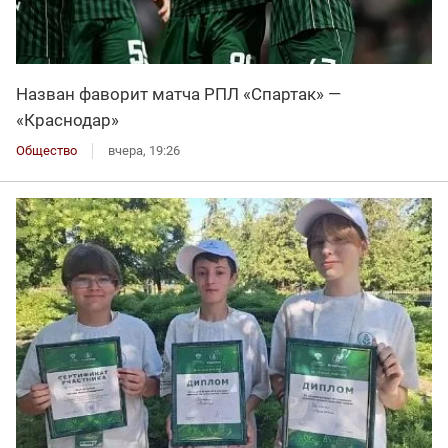
Назван фаворит матча РПЛ «Спартак» —
«Краснодар»
Общество
вчера, 19:26