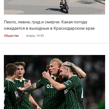
Пекло, ливни, град и смерчи. Какая погода
ожидается в выходные в Краснодарском крае
Общество
вчера, 19:55