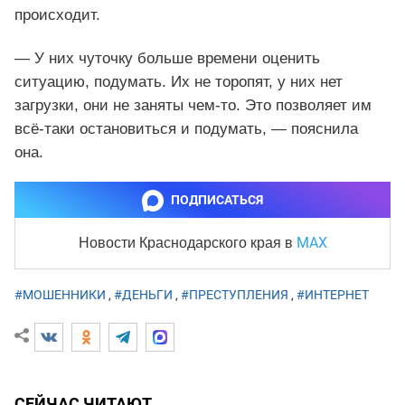
происходит.
— У них чуточку больше времени оценить
ситуацию, подумать. Их не торопят, у них нет
загрузки, они не заняты чем-то. Это позволяет им
всё-таки остановиться и подумать, — пояснила
она.
ПОДПИСАТЬСЯ
MAX
Новости Краснодарского края
в
#МОШЕННИКИ
,
#ДЕНЬГИ
,
#ПРЕСТУПЛЕНИЯ
,
#ИНТЕРНЕТ
СЕЙЧАС ЧИТАЮТ