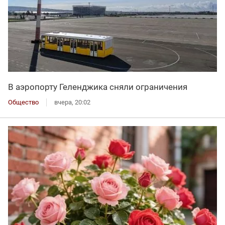
В аэропорту Геленджика сняли ограничения
Общество
вчера, 20:02