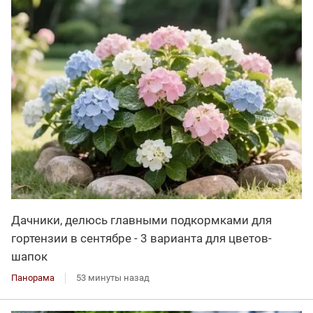
Дачники, делюсь главными подкормками для
гортензии в сентябре - 3 варианта для цветов-
шапок
Панорама
53 минуты назад