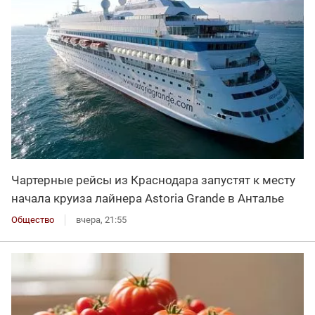
Чартерные рейсы из Краснодара запустят к месту
начала круиза лайнера Astoria Grande в Анталье
Общество
вчера, 21:55