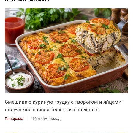
Смешиваю куриную грудку с творогом и яйцами:
получается сочная белковая запеканка
Панорама
16 минут назад