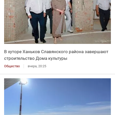
В хуторе Ханьков Славянского района завершают
строительство Дома культуры
Общество
вчера, 20:25