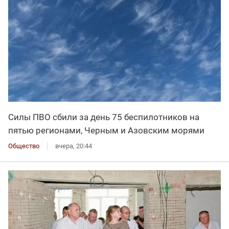
Силы ПВО сбили за день 75 беспилотников на
пятью регионами, Черным и Азовским морями
Общество
вчера, 20:44