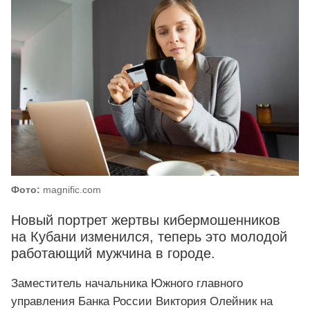
Фото:
magnific.com
Новый портрет жертвы кибермошенников
на Кубани изменился, теперь это молодой
работающий мужчина в городе.
Заместитель начальника Южного главного
управления Банка России Виктория Олейник на