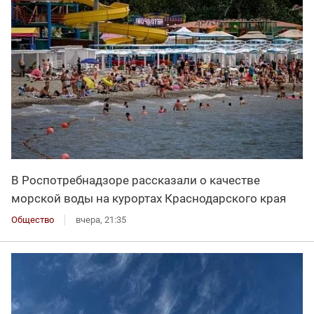
В Роспотребнадзоре рассказали о качестве
морской воды на курортах Краснодарского края
Общество
вчера, 21:35