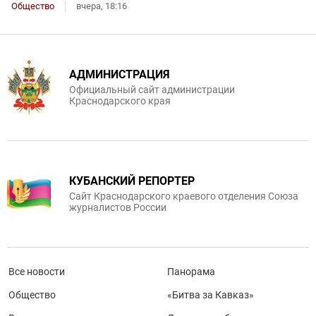
Общество
вчера, 18:16
АДМИНИСТРАЦИЯ
Официальный сайт администрации
Краснодарского края
КУБАНСКИЙ РЕПОРТЕР
Сайт Краснодарского краевого отделения Союза
журналистов России
Все новости
Панорама
Общество
«Битва за Кавказ»