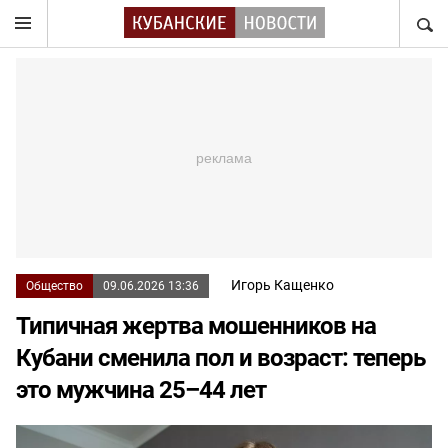
НАЙТ
Игорь Кащенко
Общество
09.06.2026 13:36
Типичная жертва мошенников на
Кубани сменила пол и возраст: теперь
это мужчина 25–44 лет