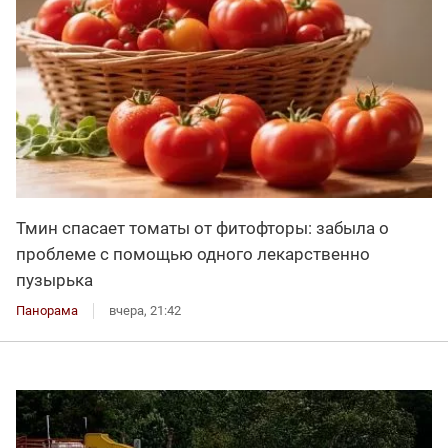
Тмин спасает томаты от фитофторы: забыла о
проблеме с помощью одного лекарственно
пузырька
Панорама
вчера, 21:42