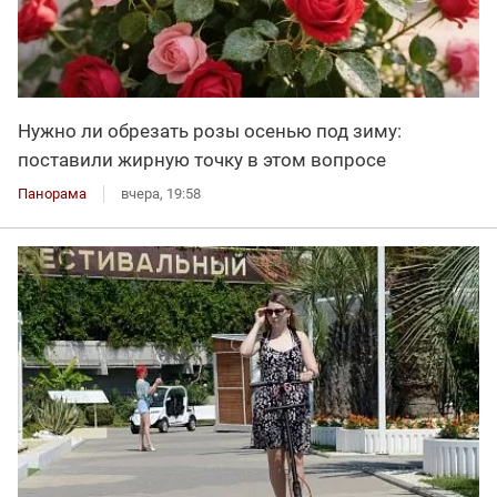
Нужно ли обрезать розы осенью под зиму:
поставили жирную точку в этом вопросе
Панорама
вчера, 19:58