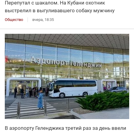
Перепутал с шакалом. На Кубани охотник
выстрелил в выгуливавшего собаку мужчину
Общество
вчера, 18:35
В аэропорту Геленджика третий раз за день ввели