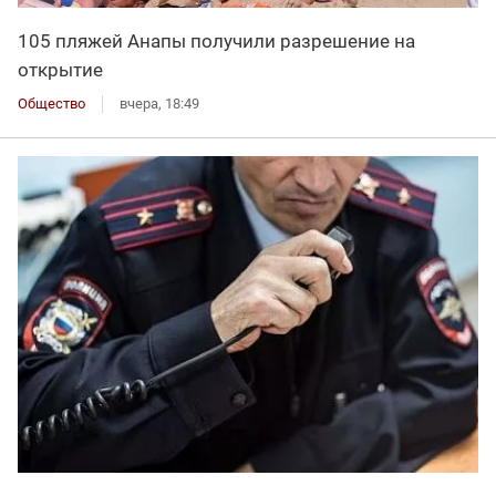
105 пляжей Анапы получили разрешение на
открытие
Общество
вчера, 18:49