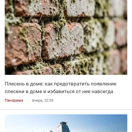
Плесень в доме: как предотвратить появление
плесени в доме и избавиться от нее навсегда
Панорама
вчера, 22:55