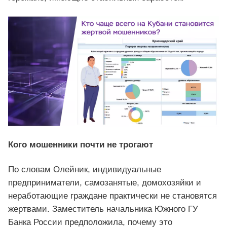
Кого мошенники почти не трогают
По словам Олейник, индивидуальные
предприниматели, самозанятые, домохозяйки и
неработающие граждане практически не становятся
жертвами. Заместитель начальника Южного ГУ
Банка России предположила, почему это