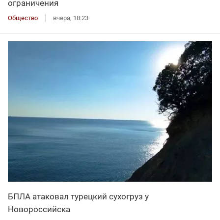
ограничения
Общество
вчера, 18:23
БПЛА атаковал турецкий сухогруз у
Новороссийска