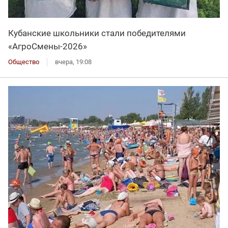
Кубанские школьники стали победителями
«АгроСмены-2026»
Общество
вчера, 19:08