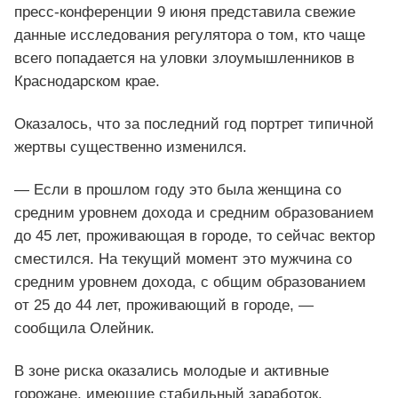
пресс‑конференции 9 июня представила свежие
данные исследования регулятора о том, кто чаще
всего попадается на уловки злоумышленников в
Краснодарском крае.
Оказалось, что за последний год портрет типичной
жертвы существенно изменился.
— Если в прошлом году это была женщина со
средним уровнем дохода и средним образованием
до 45 лет, проживающая в городе, то сейчас вектор
сместился. На текущий момент это мужчина со
средним уровнем дохода, с общим образованием
от 25 до 44 лет, проживающий в городе, —
сообщила Олейник.
В зоне риска оказались молодые и активные
горожане, имеющие стабильный заработок.