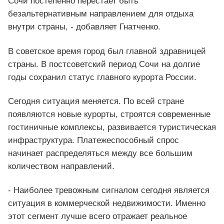
Сочи постепенно перестает быть
безальтернативным направлением для отдыха
внутри страны, - добавляет Гнатченко.
В советское время город был главной здравницей
страны. В постсоветский период Сочи на долгие
годы сохранил статус главного курорта России.
Сегодня ситуация меняется. По всей стране
появляются новые курорты, строятся современные
гостиничные комплексы, развивается туристическая
инфраструктура. Платежеспособный спрос
начинает распределяться между все большим
количеством направлений.
- Наиболее тревожным сигналом сегодня является
ситуация в коммерческой недвижимости. Именно
этот сегмент лучше всего отражает реальное