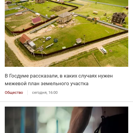
В Госдуме рассказали, в каких случаях нужен
межевой план земельного участка
Общество
сегодня, 16:00