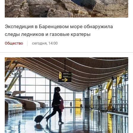
Экспедиция в Баренцевом море обнаружила
следы ледников и газовые кратеры
Общество
сегодня, 14:00