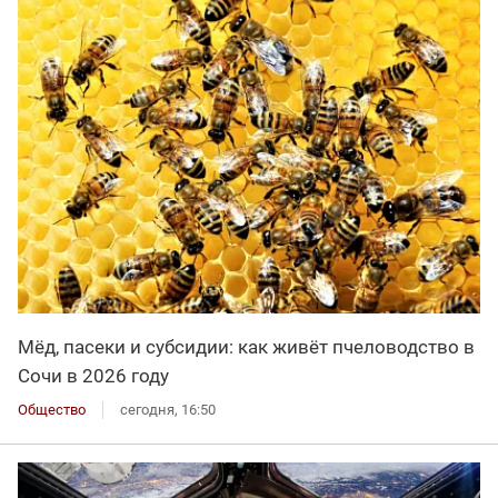
Мёд, пасеки и субсидии: как живёт пчеловодство в
Сочи в 2026 году
Общество
сегодня, 16:50