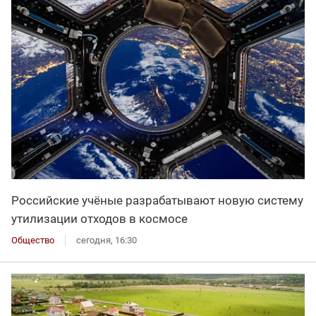
Российские учёные разрабатывают новую систему
утилизации отходов в космосе
Общество
сегодня, 16:30