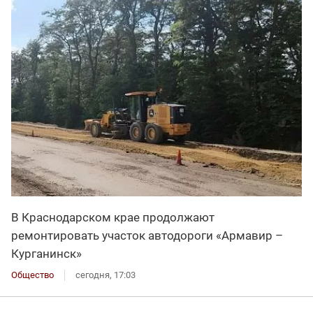
В Краснодарском крае продолжают
ремонтировать участок автодороги «Армавир –
Курганинск»
Общество
сегодня, 17:03