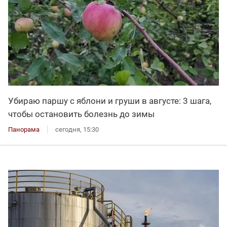
Убираю паршу с яблони и груши в августе: 3 шага,
чтобы остановить болезнь до зимы
Панорама
сегодня, 15:30