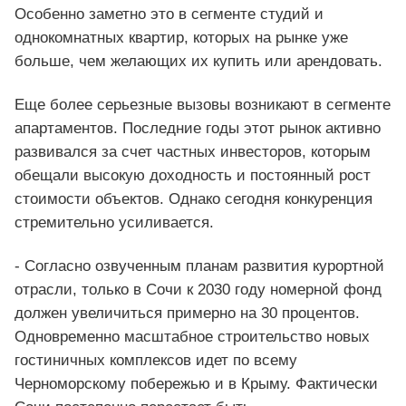
Особенно заметно это в сегменте студий и
однокомнатных квартир, которых на рынке уже
больше, чем желающих их купить или арендовать.
Еще более серьезные вызовы возникают в сегменте
апартаментов. Последние годы этот рынок активно
развивался за счет частных инвесторов, которым
обещали высокую доходность и постоянный рост
стоимости объектов. Однако сегодня конкуренция
стремительно усиливается.
- Согласно озвученным планам развития курортной
отрасли, только в Сочи к 2030 году номерной фонд
должен увеличиться примерно на 30 процентов.
Одновременно масштабное строительство новых
гостиничных комплексов идет по всему
Черноморскому побережью и в Крыму. Фактически