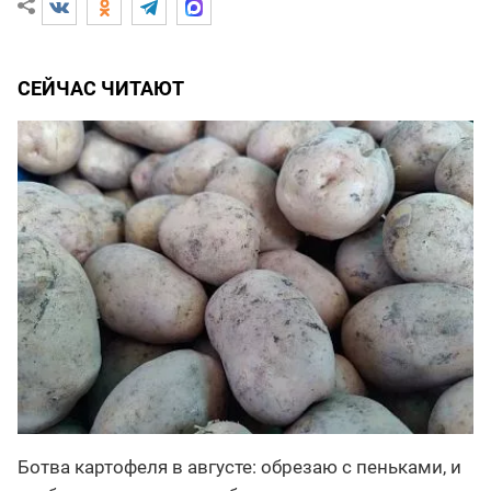
СЕЙЧАС ЧИТАЮТ
Ботва картофеля в августе: обрезаю с пеньками, и