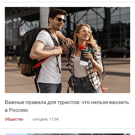
Важные правила для туристов: что нельзя ввозить
в Россию
Общество
сегодня, 17:34