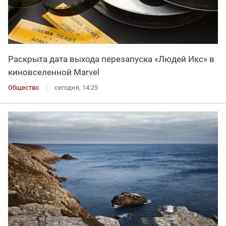
Раскрыта дата выхода перезапуска «Людей Икс» в
киновселенной Marvel
Общество
сегодня, 14:25