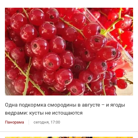
Одна подкормка смородины в августе – и ягоды
ведрами: кусты не истощаются
Панорама
сегодня, 17:00