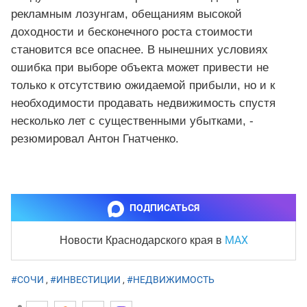
рекламным лозунгам, обещаниям высокой
доходности и бесконечного роста стоимости
становится все опаснее. В нынешних условиях
ошибка при выборе объекта может привести не
только к отсутствию ожидаемой прибыли, но и к
необходимости продавать недвижимость спустя
несколько лет с существенными убытками, -
резюмировал Антон Гнатченко.
ПОДПИСАТЬСЯ
MAX
Новости Краснодарского края
в
#СОЧИ
,
#ИНВЕСТИЦИИ
,
#НЕДВИЖИМОСТЬ