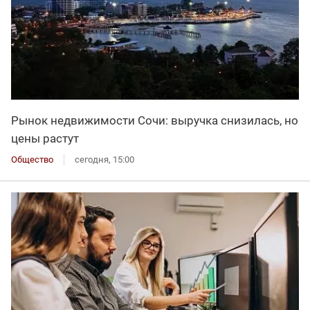
Рынок недвижимости Сочи: выручка снизилась, но
цены растут
Общество
сегодня, 15:00