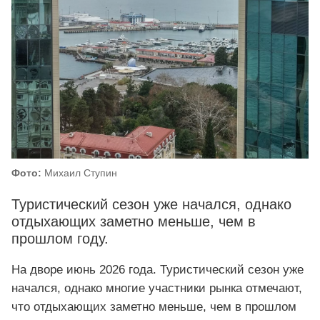
Фото:
Михаил Ступин
Туристический сезон уже начался, однако
отдыхающих заметно меньше, чем в
прошлом году.
На дворе июнь 2026 года. Туристический сезон уже
начался, однако многие участники рынка отмечают,
что отдыхающих заметно меньше, чем в прошлом