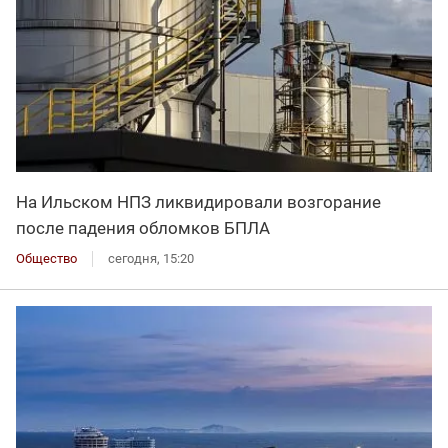
На Ильском НПЗ ликвидировали возгорание
после падения обломков БПЛА
Общество
сегодня, 15:20