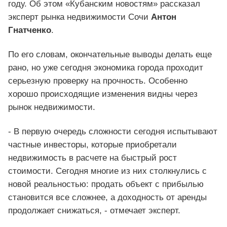
году. Об этом «Кубанским новостям» рассказал
эксперт рынка недвижимости Сочи
Антон
Гнатченко
.
По его словам, окончательные выводы делать еще
рано, но уже сегодня экономика города проходит
серьезную проверку на прочность. Особенно
хорошо происходящие изменения видны через
рынок недвижимости.
- В первую очередь сложности сегодня испытывают
частные инвесторы, которые приобретали
недвижимость в расчете на быстрый рост
стоимости. Сегодня многие из них столкнулись с
новой реальностью: продать объект с прибылью
становится все сложнее, а доходность от аренды
продолжает снижаться, - отмечает эксперт.