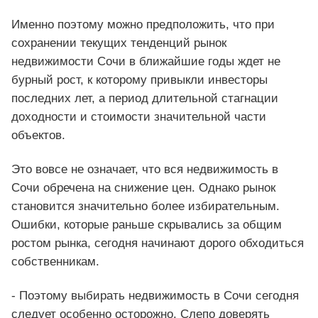
Именно поэтому можно предположить, что при
сохранении текущих тенденций рынок
недвижимости Сочи в ближайшие годы ждет не
бурный рост, к которому привыкли инвесторы
последних лет, а период длительной стагнации
доходности и стоимости значительной части
объектов.
Это вовсе не означает, что вся недвижимость в
Сочи обречена на снижение цен. Однако рынок
становится значительно более избирательным.
Ошибки, которые раньше скрывались за общим
ростом рынка, сегодня начинают дорого обходиться
собственникам.
- Поэтому выбирать недвижимость в Сочи сегодня
следует особенно осторожно. Слепо доверять