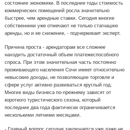
состояние экономики. В последние годы стоимость
коммерческих помещений росла значительно
быстрее, чем арендные ставки. Сегодня многие
собственники уже отмечают не только стагнацию
аренды, но и ее снижение, - подчеркивает эксперт.
Причина проста - арендаторам все сложнее
находить достаточный объем платежеспособного
спроса. При этом значительная часть постоянно
проживающего населения Сочи имеет относительно
невысокие доходы, не позволяющие торговле и
сфере услуг активно развиваться круглый год.
Многие виды бизнеса по-прежнему зависят от
короткого туристического сезона, который
последние два года фактически ограничивается
несколькими летними месяцами.
- Главный вопрос сегодня заключается уже даже не