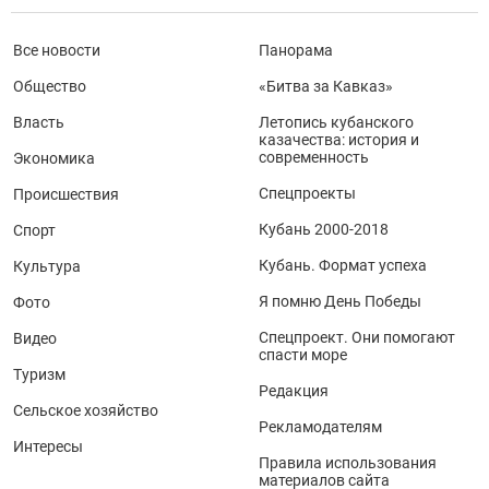
Все новости
Панорама
Общество
«Битва за Кавказ»
Власть
Летопись кубанского
казачества: история и
современность
Экономика
Спецпроекты
Происшествия
Кубань 2000-2018
Спорт
Кубань. Формат успеха
Культура
Я помню День Победы
Фото
Спецпроект. Они помогают
Видео
спасти море
Туризм
Редакция
Сельское хозяйство
Рекламодателям
Интересы
Правила использования
материалов сайта