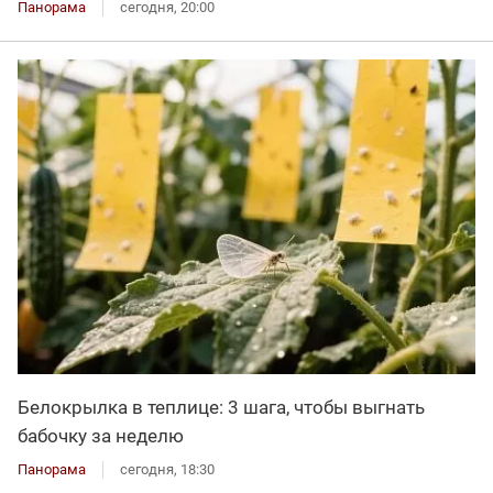
Панорама
сегодня, 20:00
Белокрылка в теплице: 3 шага, чтобы выгнать
бабочку за неделю
Панорама
сегодня, 18:30