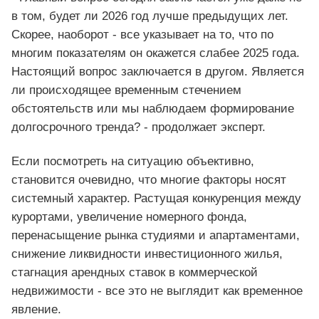
в том, будет ли 2026 год лучше предыдущих лет.
Скорее, наоборот - все указывает на то, что по
многим показателям он окажется слабее 2025 года.
Настоящий вопрос заключается в другом. Является
ли происходящее временным стечением
обстоятельств или мы наблюдаем формирование
долгосрочного тренда? - продолжает эксперт.
Если посмотреть на ситуацию объективно,
становится очевидно, что многие факторы носят
системный характер. Растущая конкуренция между
курортами, увеличение номерного фонда,
перенасыщение рынка студиями и апартаментами,
снижение ликвидности инвестиционного жилья,
стагнация арендных ставок в коммерческой
недвижимости - все это не выглядит как временное
явление.