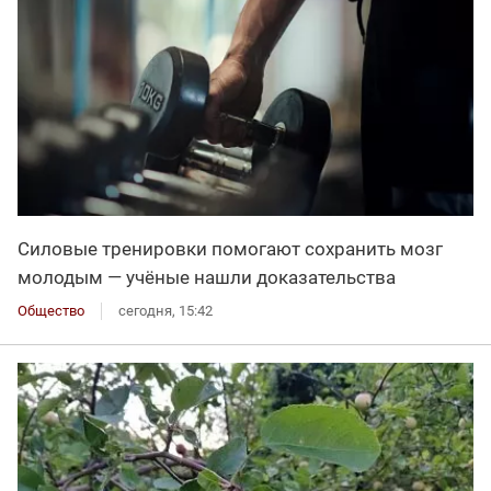
Силовые тренировки помогают сохранить мозг
молодым — учёные нашли доказательства
Общество
сегодня, 15:42