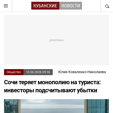
НАЙТ
Юлия Коваленко-Николаева
Общество
10.06.2026 09:36
Сочи теряет монополию на туриста:
инвесторы подсчитывают убытки