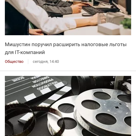
Мишустин поручил расширить налоговые льготы
для IT-компаний
Общество
сегодня, 14:40