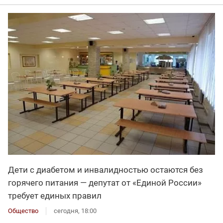
Дети с диабетом и инвалидностью остаются без
горячего питания — депутат от «Единой России»
требует единых правил
Общество
сегодня, 18:00