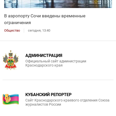
В аэропорту Сочи введены временные
ограничения
Общество
сегодня, 13:40
АДМИНИСТРАЦИЯ
Официальный сайт администрации
Краснодарского края
КУБАНСКИЙ РЕПОРТЕР
Сайт Краснодарского краевого отделения Союза
журналистов России