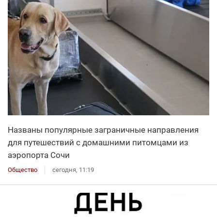
Названы популярные заграничные направления
для путешествий с домашними питомцами из
аэропорта Сочи
Общество
сегодня, 11:19