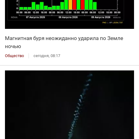
Магнитная буря неожиданно ударила по Земле
ночью
Общество
сегодня, 08:17