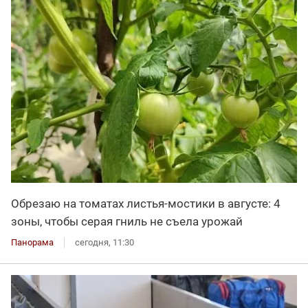
Обрезаю на томатах листья-мостики в августе: 4
зоны, чтобы серая гниль не съела урожай
Панорама
сегодня, 11:30