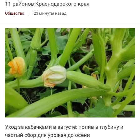
11 районов Краснодарского края
Общество
23 минуты назад
Уход за кабачками в августе: полив в глубину и
частый сбор для урожая до осени