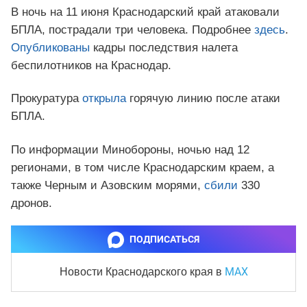
В ночь на 11 июня Краснодарский край атаковали
БПЛА, пострадали три человека. Подробнее
здесь
.
Опубликованы
кадры последствия налета
беспилотников на Краснодар.
Прокуратура
открыла
горячую линию после атаки
БПЛА.
По информации Минобороны, ночью над 12
регионами, в том числе Краснодарским краем, а
также Черным и Азовским морями,
сбили
330
дронов.
ПОДПИСАТЬСЯ
MAX
Новости Краснодарского края
в