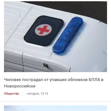
Человек пострадал от упавших обломков БПЛА в
Новороссийске
Общество
сегодня, 12:15