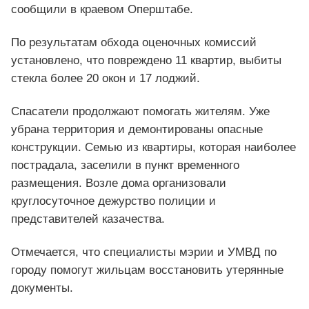
сообщили в краевом Оперштабе.
По результатам обхода оценочных комиссий
установлено, что повреждено 11 квартир, выбиты
стекла более 20 окон и 17 лоджий.
Спасатели продолжают помогать жителям. Уже
убрана территория и демонтированы опасные
конструкции. Семью из квартиры, которая наиболее
пострадала, заселили в пункт временного
размещения. Возле дома организовали
круглосуточное дежурство полиции и
представителей казачества.
Отмечается, что специалисты мэрии и УМВД по
городу помогут жильцам восстановить утерянные
документы.