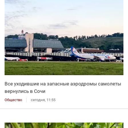
Все уходившие на запасные аэродромы самолеты
вернулись в Сочи
Общество
сегодня, 11:55