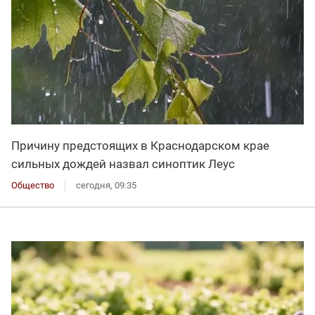
Причину предстоящих в Краснодарском крае
сильных дождей назвал синоптик Леус
Общество
сегодня, 09:35