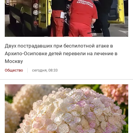
Двух пострадавших при беспилотной атаке в
Архипо-Осиповке детей перевели на лечение в
Москву
Общество
сегодня, 08:33