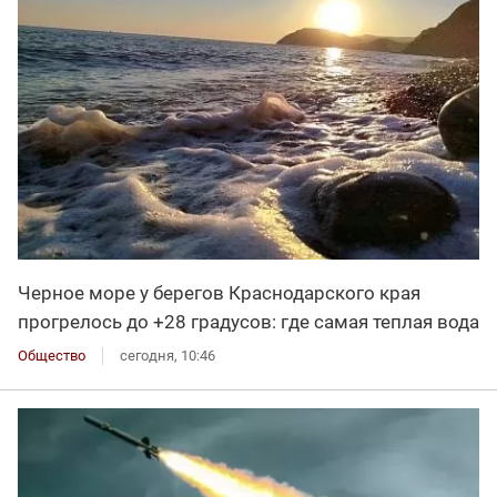
Черное море у берегов Краснодарского края
прогрелось до +28 градусов: где самая теплая вода
Общество
сегодня, 10:46