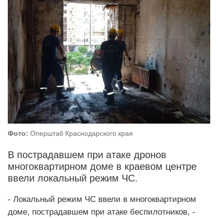
Фото:
Оперштаб Краснодарского края
В пострадавшем при атаке дронов
многоквартирном доме в краевом центре
ввели локальный режим ЧС.
- Локальный режим ЧС ввели в многоквартирном
доме, пострадавшем при атаке беспилотников, -