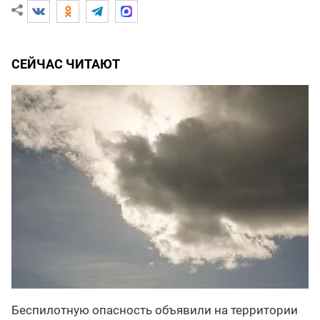
СЕЙЧАС ЧИТАЮТ
Беспилотную опасность объявили на территории