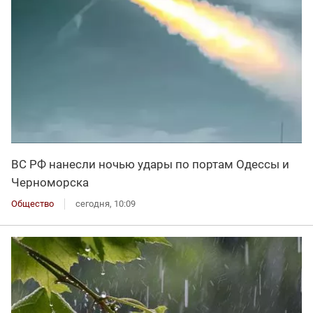
ВС РФ нанесли ночью удары по портам Одессы и
Черноморска
Общество
сегодня, 10:09