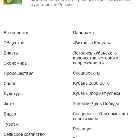
журналистов России
Все новости
Панорама
Общество
«Битва за Кавказ»
Власть
Летопись кубанского
казачества: история и
современность
Экономика
Спецпроекты
Происшествия
Кубань 2000-2018
Спорт
Кубань. Формат успеха
Культура
Я помню День Победы
Фото
Спецпроект. Они помогают
Видео
спасти море
Туризм
Редакция
Сельское хозяйство