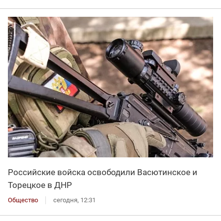
Российские войска освободили Васютинское и
Торецкое в ДНР
Общество
сегодня, 12:31