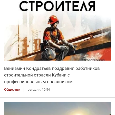
Вениамин Кондратьев поздравил работников
строительной отрасли Кубани с
профессиональным праздником
Общество
сегодня, 10:54