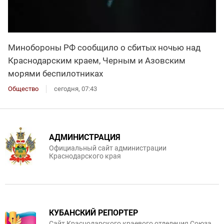
Минобороны РФ сообщило о сбитых ночью над
Краснодарским краем, Черным и Азовским
морями беспилотниках
Общество
сегодня, 07:43
АДМИНИСТРАЦИЯ
Официальный сайт администрации
Краснодарского края
КУБАНСКИЙ РЕПОРТЕР
Сайт Краснодарского краевого отделения Союза