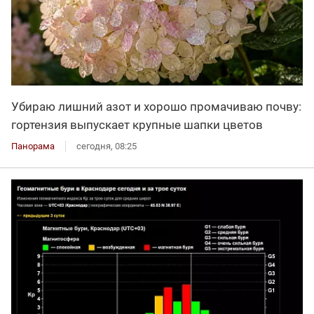
Убираю лишний азот и хорошо промачиваю почву:
гортензия выпускает крупные шапки цветов
Панорама
сегодня, 08:25