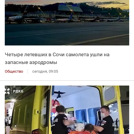
Четыре летевших в Сочи самолета ушли на
запасные аэродромы
Общество
сегодня, 09:05