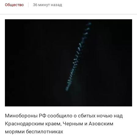
Общество
36 минут назад
Минобороны РФ сообщило о сбитых ночью над
Краснодарским краем, Черным и Азовским
морями беспилотниках