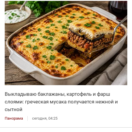
Выкладываю баклажаны, картофель и фарш
слоями: греческая мусака получается нежной и
сытной
Панорама
сегодня, 04:25