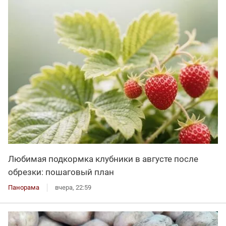
Любимая подкормка клубники в августе после
обрезки: пошаговый план
Панорама
вчера, 22:59