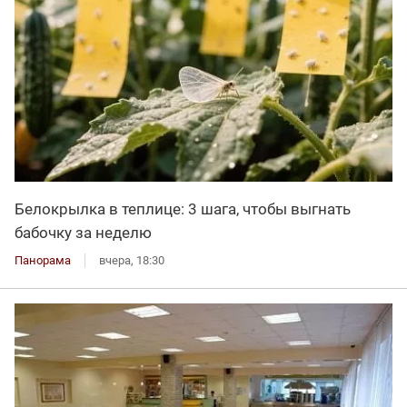
Белокрылка в теплице: 3 шага, чтобы выгнать
бабочку за неделю
Панорама
вчера, 18:30