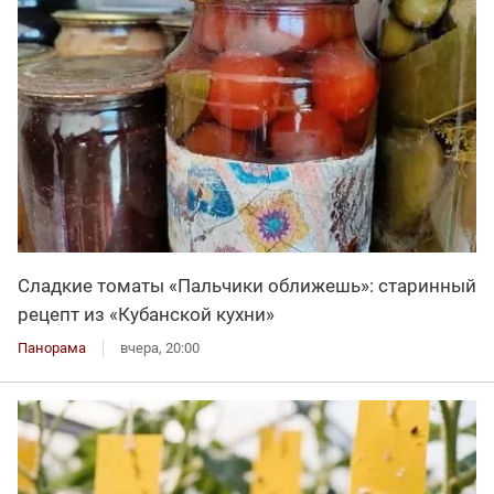
Сладкие томаты «Пальчики оближешь»: старинный
рецепт из «Кубанской кухни»
Панорама
вчера, 20:00