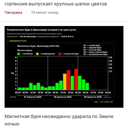
гортензия выпускает крупные шапки цветов
Панорама
29 минут назад
Магнитная буря неожиданно ударила по Земле
ночью