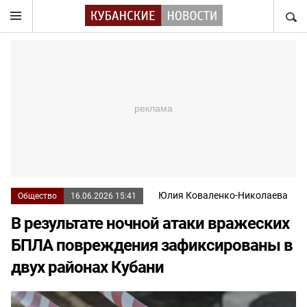
НАЙТ
Юлия Коваленко-Николаева
Общество
16.06.2026 15:41
В результате ночной атаки вражеских
БПЛА повреждения зафиксированы в
двух районах Кубани