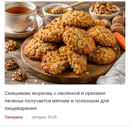
Смешиваю морковь с овсянкой и орехами:
печенье получается мягким и полезным для
пищеварения
Панорама
сегодня, 05:25