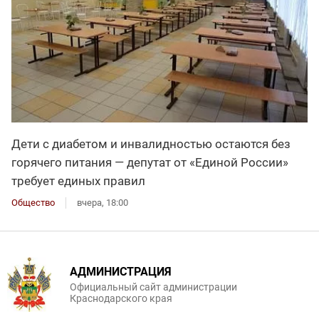
Дети с диабетом и инвалидностью остаются без
горячего питания — депутат от «Единой России»
требует единых правил
Общество
вчера, 18:00
АДМИНИСТРАЦИЯ
Официальный сайт администрации
Краснодарского края