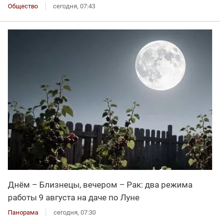
Общество
сегодня, 07:43
Днём – Близнецы, вечером – Рак: два режима
работы 9 августа на даче по Луне
Панорама
сегодня, 07:30