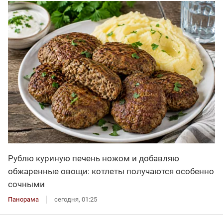
Рублю куриную печень ножом и добавляю
обжаренные овощи: котлеты получаются особенно
сочными
Панорама
сегодня, 01:25