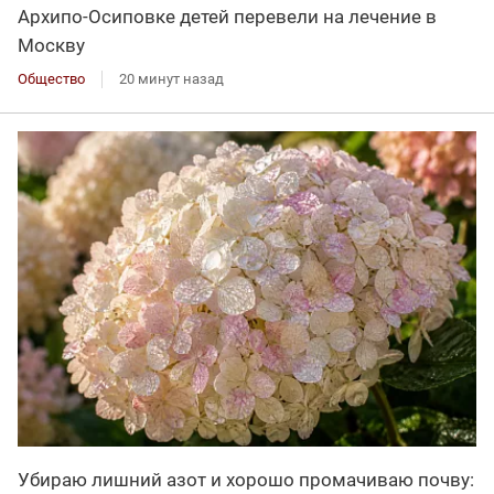
Архипо-Осиповке детей перевели на лечение в
Москву
Общество
20 минут назад
Убираю лишний азот и хорошо промачиваю почву: