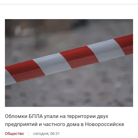
Обломки БПЛА упали на территории двух
предприятий и частного дома в Новороссийске
Общество
сегодня, 06:31