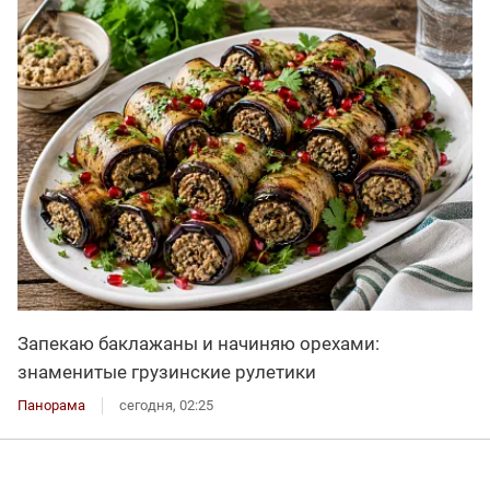
Запекаю баклажаны и начиняю орехами:
знаменитые грузинские рулетики
Панорама
сегодня, 02:25