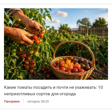
Какие томаты посадить и почти не ухаживать: 10
неприхотливых сортов для огорода
Панорама
сегодня, 06:25