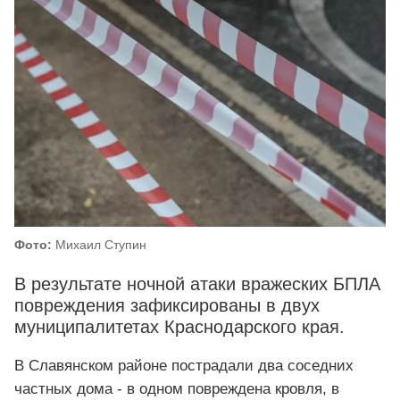
Фото:
Михаил Ступин
В результате ночной атаки вражеских БПЛА
повреждения зафиксированы в двух
муниципалитетах Краснодарского края.
В Славянском районе пострадали два соседних
частных дома - в одном повреждена кровля, в