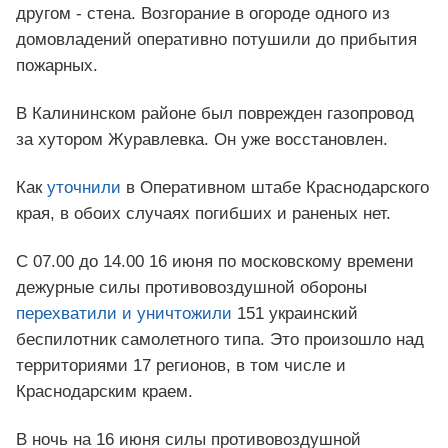
другом - стена. Возгорание в огороде одного из
домовладений оперативно потушили до прибытия
пожарных.
В Калининском районе был поврежден газопровод
за хутором Журавлевка. Он уже восстановлен.
Как
уточнили
в Оперативном штабе Краснодарского
края, в обоих случаях погибших и раненых нет.
С 07.00 до 14.00 16 июня по московскому времени
дежурные силы противовоздушной обороны
перехватили и уничтожили
151 украинский
беспилотник самолетного типа. Это произошло над
территориями 17 регионов, в том числе и
Краснодарским краем.
В ночь на 16 июня силы противовоздушной