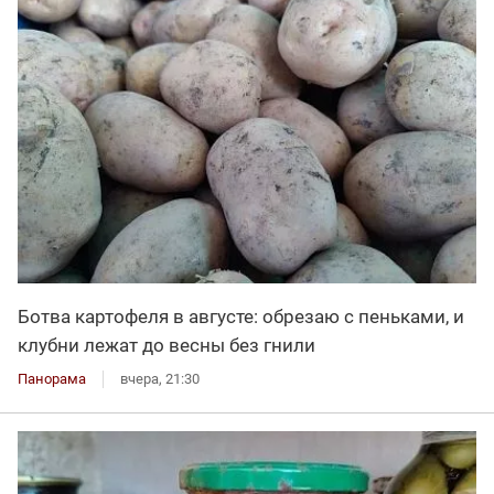
Ботва картофеля в августе: обрезаю с пеньками, и
клубни лежат до весны без гнили
Панорама
вчера, 21:30