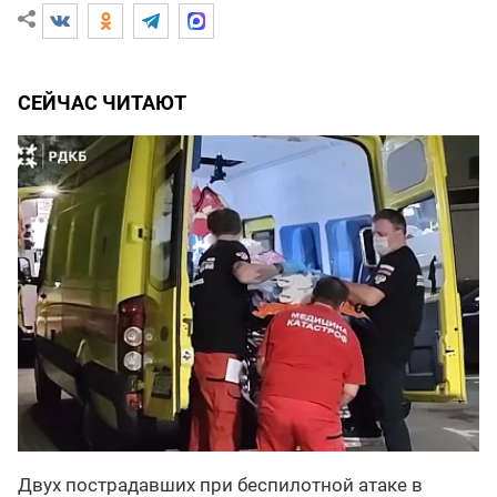
СЕЙЧАС ЧИТАЮТ
Двух пострадавших при беспилотной атаке в