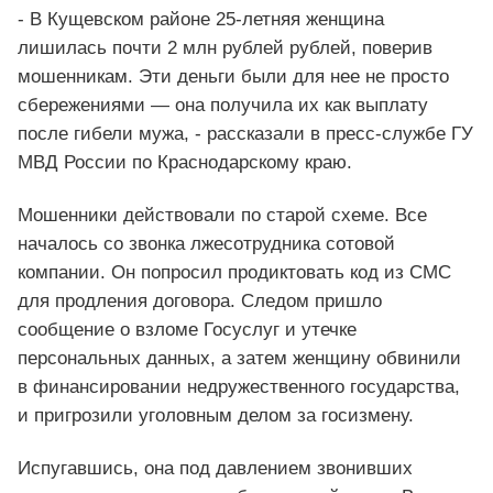
- В Кущевском районе 25-летняя женщина
лишилась почти 2 млн рублей рублей, поверив
мошенникам. Эти деньги были для нее не просто
сбережениями — она получила их как выплату
после гибели мужа, - рассказали в пресс-службе ГУ
МВД России по Краснодарскому краю.
Мошенники действовали по старой схеме. Все
началось со звонка лжесотрудника сотовой
компании. Он попросил продиктовать код из СМС
для продления договора. Следом пришло
сообщение о взломе Госуслуг и утечке
персональных данных, а затем женщину обвинили
в финансировании недружественного государства,
и пригрозили уголовным делом за госизмену.
Испугавшись, она под давлением звонивших