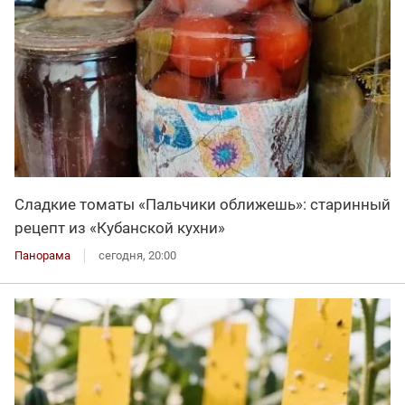
Сладкие томаты «Пальчики оближешь»: старинный
рецепт из «Кубанской кухни»
Панорама
сегодня, 20:00