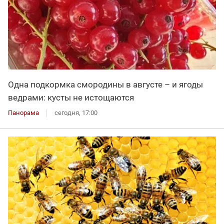
Одна подкормка смородины в августе – и ягоды
ведрами: кусты не истощаются
Панорама
сегодня, 17:00