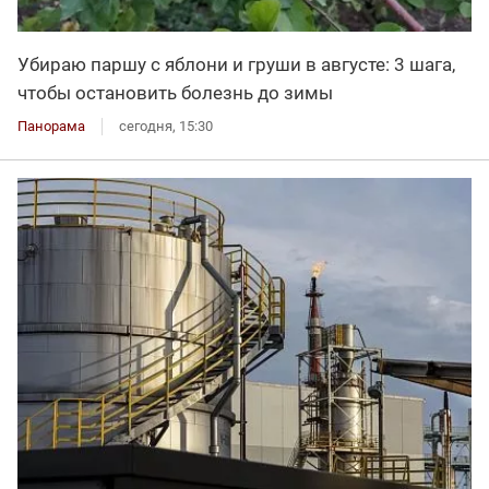
Убираю паршу с яблони и груши в августе: 3 шага,
чтобы остановить болезнь до зимы
Панорама
сегодня, 15:30