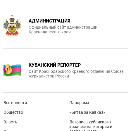
АДМИНИСТРАЦИЯ
Официальный сайт администрации
Краснодарского края
КУБАНСКИЙ РЕПОРТЕР
Сайт Краснодарского краевого отделения Союза
журналистов России
Все новости
Панорама
Общество
«Битва за Кавказ»
Власть
Летопись кубанского
казачества: история и