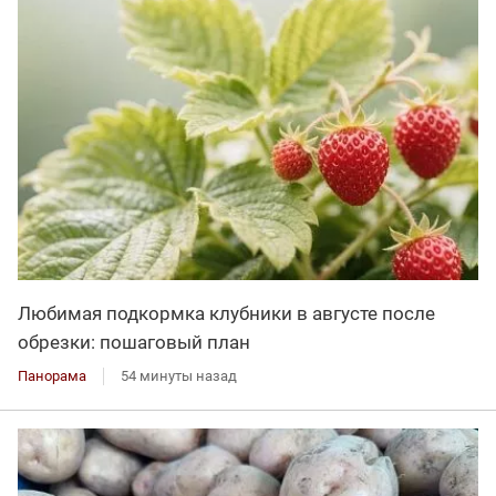
Любимая подкормка клубники в августе после
обрезки: пошаговый план
Панорама
54 минуты назад