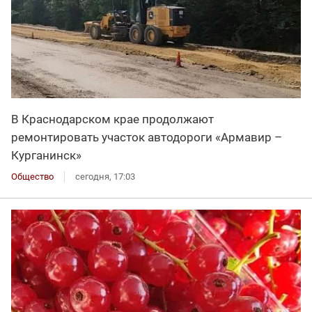
В Краснодарском крае продолжают
ремонтировать участок автодороги «Армавир –
Курганинск»
Общество
сегодня, 17:03