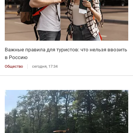
Важные правила для туристов: что нельзя ввозить
в Россию
Общество
сегодня, 17:34