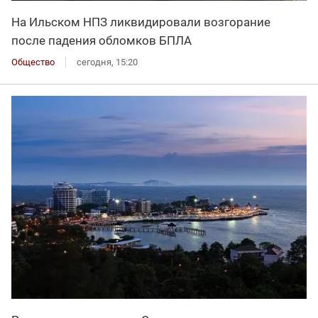
На Ильском НПЗ ликвидировали возгорание
после падения обломков БПЛА
Общество
сегодня, 15:20