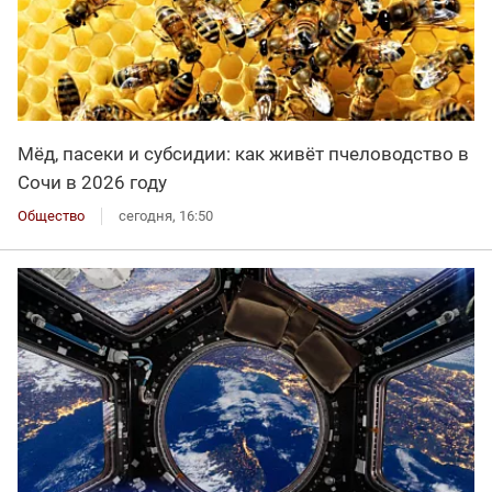
Мёд, пасеки и субсидии: как живёт пчеловодство в
Сочи в 2026 году
Общество
сегодня, 16:50