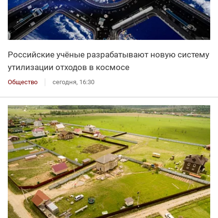
Российские учёные разрабатывают новую систему
утилизации отходов в космосе
Общество
сегодня, 16:30