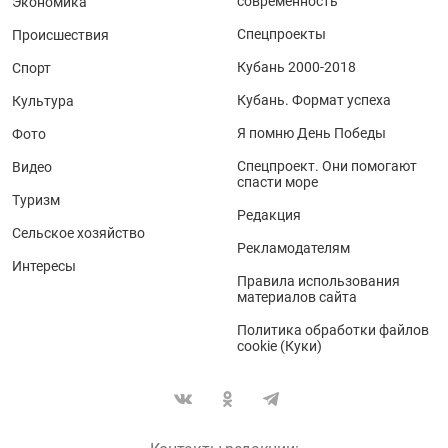
современность
Экономика
Спецпроекты
Происшествия
Кубань 2000-2018
Спорт
Кубань. Формат успеха
Культура
Я помню День Победы
Фото
Спецпроект. Они помогают
Видео
спасти море
Туризм
Редакция
Сельское хозяйство
Рекламодателям
Интересы
Правила использования
материалов сайта
Политика обработки файлов
cookie (Куки)