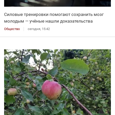
Силовые тренировки помогают сохранить мозг
молодым — учёные нашли доказательства
Общество
сегодня, 15:42