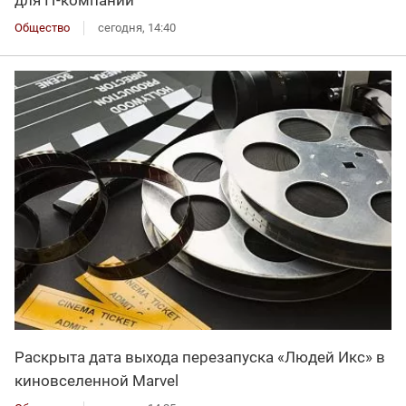
для IT-компаний
Общество
сегодня, 14:40
Раскрыта дата выхода перезапуска «Людей Икс» в
киновселенной Marvel