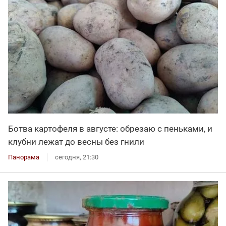
Ботва картофеля в августе: обрезаю с пеньками, и
клубни лежат до весны без гнили
Панорама
сегодня, 21:30