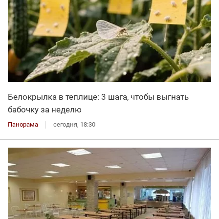
Белокрылка в теплице: 3 шага, чтобы выгнать
бабочку за неделю
Панорама
сегодня, 18:30