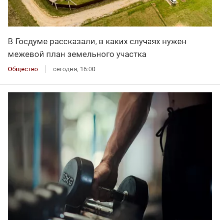
В Госдуме рассказали, в каких случаях нужен
межевой план земельного участка
Общество
сегодня, 16:00