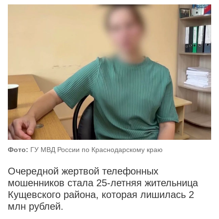
Фото:
ГУ МВД России по Краснодарскому краю
Очередной жертвой телефонных
мошенников стала 25-летняя жительница
Кущевского района, которая лишилась 2
млн рублей.