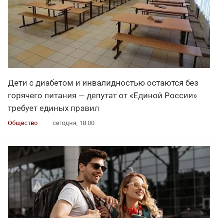
Дети с диабетом и инвалидностью остаются без
горячего питания — депутат от «Единой России»
требует единых правил
Общество
сегодня, 18:00