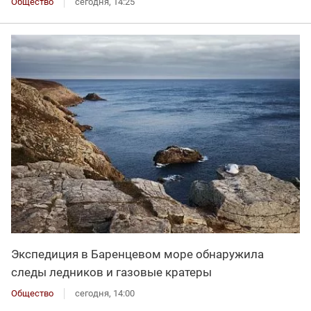
Общество
сегодня, 14:25
Экспедиция в Баренцевом море обнаружила
следы ледников и газовые кратеры
Общество
сегодня, 14:00