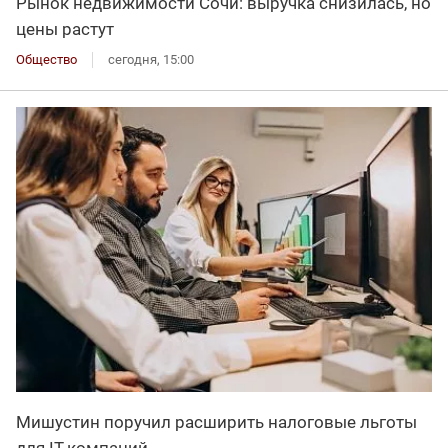
Рынок недвижимости Сочи: выручка снизилась, но
цены растут
Общество
сегодня, 15:00
Мишустин поручил расширить налоговые льготы