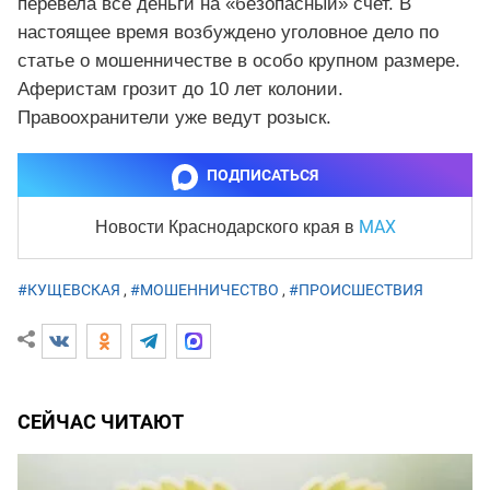
перевела все деньги на «безопасный» счет. В
настоящее время возбуждено уголовное дело по
статье о мошенничестве в особо крупном размере.
Аферистам грозит до 10 лет колонии.
Правоохранители уже ведут розыск.
ПОДПИСАТЬСЯ
MAX
Новости Краснодарского края
в
#КУЩЕВСКАЯ
,
#МОШЕННИЧЕСТВО
,
#ПРОИСШЕСТВИЯ
СЕЙЧАС ЧИТАЮТ