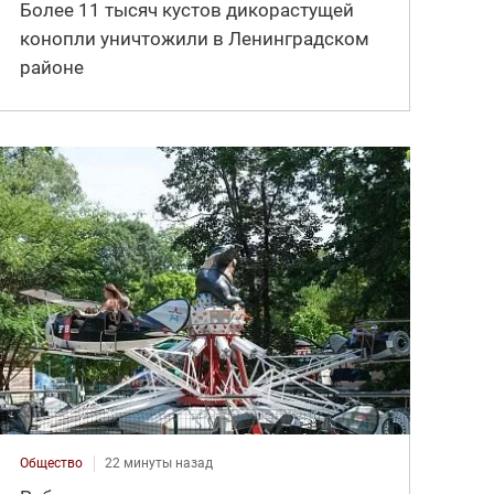
Более 11 тысяч кустов дикорастущей
конопли уничтожили в Ленинградском
районе
Общество
22 минуты назад