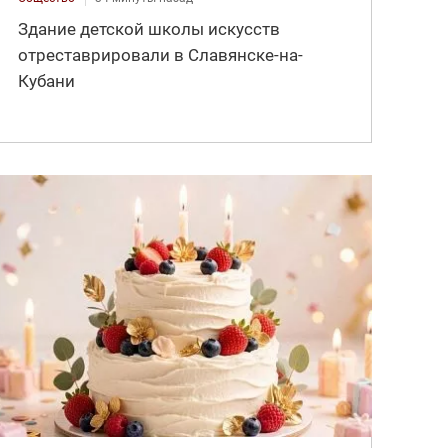
Здание детской школы искусств
отреставрировали в Славянске-на-
Кубани