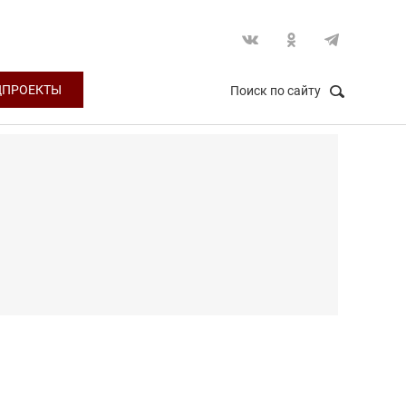
ЦПРОЕКТЫ
Поиск по сайту
НАЙТИ
Закрыть