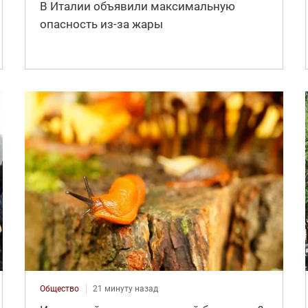
В Италии объявили максимальную
опасность из-за жары
Общество
21 минуту назад