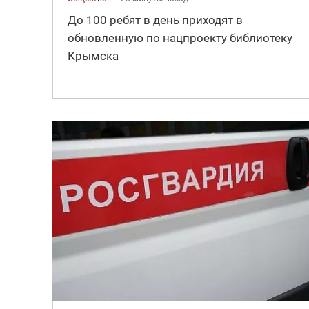
До 100 ребят в день приходят в
обновленную по нацпроекту библиотеку
Крымска