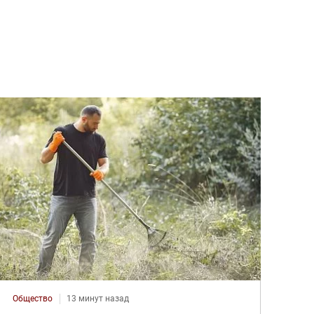
Общество
13 минут назад