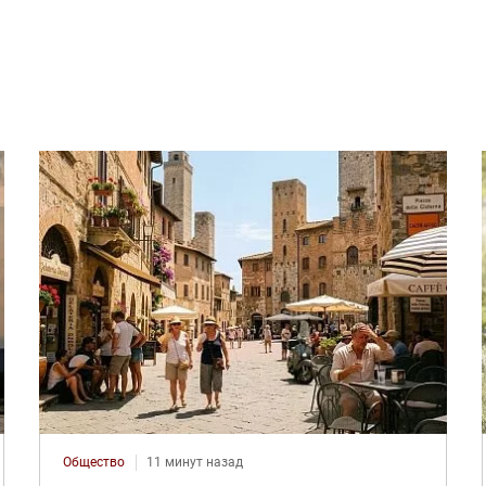
Общество
11 минут назад