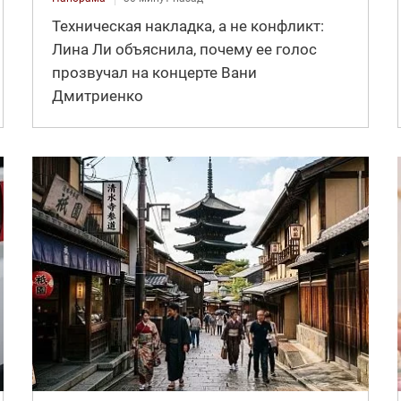
Техническая накладка, а не конфликт:
Лина Ли объяснила, почему ее голос
прозвучал на концерте Вани
Дмитриенко