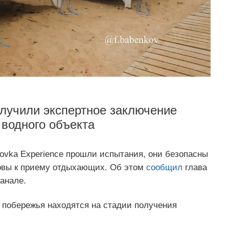
лучили экспертное заключение
 водного объекта
ovka Experience прошли испытания, они безопасны
товы к приему отдыхающих. Об этом
сообщил
глава
анале.
 побережья находятся на стадии получения