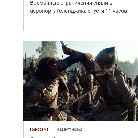
Временные ограничения сняли в
аэропорту Геленджика спустя 11 часов
Панорама
14 минут назад