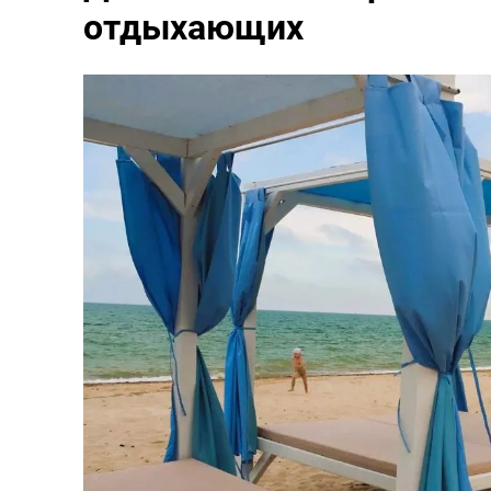
отдыхающих