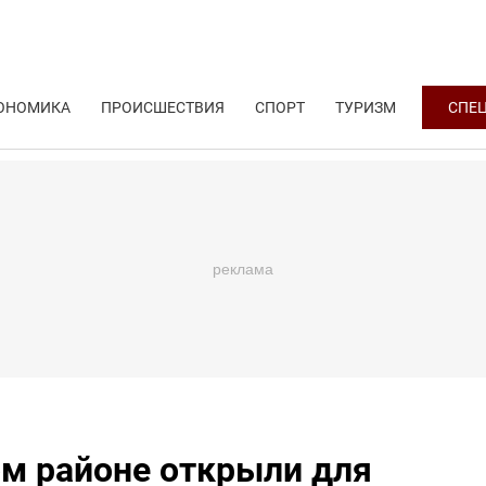
ОНОМИКА
ПРОИСШЕСТВИЯ
СПОРТ
ТУРИЗМ
СПЕ
м районе открыли для