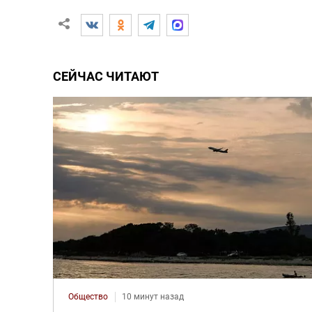
СЕЙЧАС ЧИТАЮТ
Общество
10 минут назад