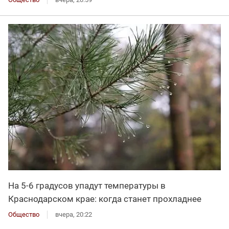
На 5-6 градусов упадут температуры в
Краснодарском крае: когда станет прохладнее
Общество
вчера, 20:22