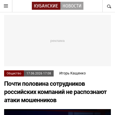
НАЙТ
Игорь Кащенко
Общество
17.06.2026 17:08
Почти половина сотрудников
российских компаний не распознают
атаки мошенников