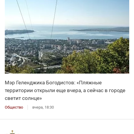
Мэр Геленджика Богодистов: «Пляжные
территории открыли еще вчера, а сейчас в городе
светит солнце»
Общество
вчера, 18:30