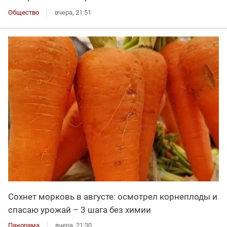
Общество
вчера, 21:51
Сохнет морковь в августе: осмотрел корнеплоды и
спасаю урожай – 3 шага без химии
Панорама
вчера, 21:30