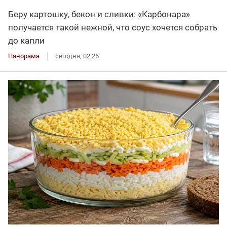
Беру картошку, бекон и сливки: «Карбонара»
получается такой нежной, что соус хочется собрать
до капли
Панорама
сегодня, 02:25