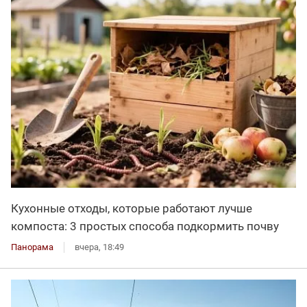
Кухонные отходы, которые работают лучше
компоста: 3 простых способа подкормить почву
Панорама
вчера, 18:49