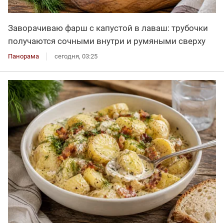
Заворачиваю фарш с капустой в лаваш: трубочки
получаются сочными внутри и румяными сверху
Панорама
сегодня, 03:25