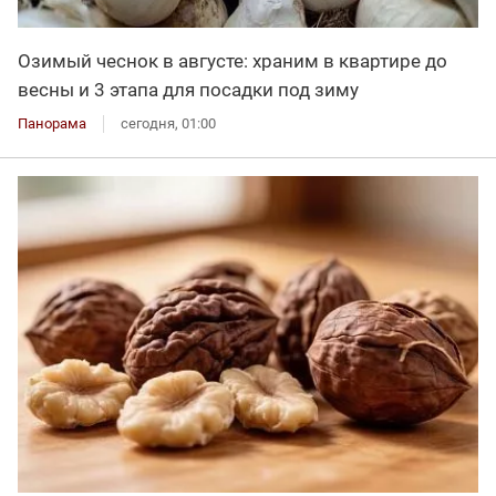
Озимый чеснок в августе: храним в квартире до
весны и 3 этапа для посадки под зиму
Панорама
сегодня, 01:00