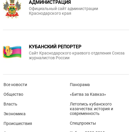
АДМИНИСТРАЦИЯ
Официальный сайт администрации
Краснодарского края
КУБАНСКИЙ РЕПОРТЕР
Сайт Краснодарского краевого отделения Союза
журналистов России
Все новости
Панорама
Общество
«Битва за Кавказ»
Власть
Летопись кубанского
казачества: история и
современность
Экономика
Спецпроекты
Происшествия