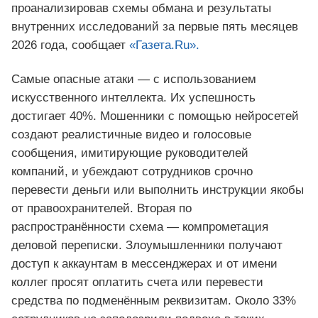
проанализировав схемы обмана и результаты
внутренних исследований за первые пять месяцев
2026 года, сообщает
«Газета.Ru».
Самые опасные атаки — с использованием
искусственного интеллекта. Их успешность
достигает 40%. Мошенники с помощью нейросетей
создают реалистичные видео и голосовые
сообщения, имитирующие руководителей
компаний, и убеждают сотрудников срочно
перевести деньги или выполнить инструкции якобы
от правоохранителей. Вторая по
распространённости схема — компрометация
деловой переписки. Злоумышленники получают
доступ к аккаунтам в мессенджерах и от имени
коллег просят оплатить счета или перевести
средства по подменённым реквизитам. Около 33%