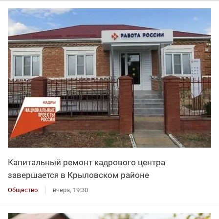
Капитальный ремонт кадрового центра
завершается в Крыловском районе
Общество
вчера, 19:30