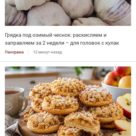
Грядка под озимый чеснок: раскисляем и
заправляем за 2 недели – для головок с кулак
Панорама
12 минут назад