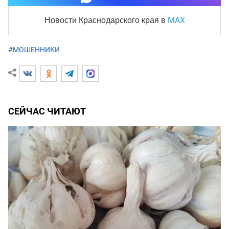
MAX
Новости Краснодарского края
в
#МОШЕННИКИ
СЕЙЧАС ЧИТАЮТ