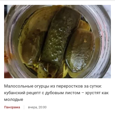
Малосольные огурцы из переростков за сутки:
кубанский рецепт с дубовым листом – хрустят как
молодые
Панорама
вчера, 20:00