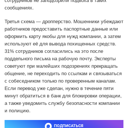
сотрудников не заподозрили подвоха в таких
сообщениях.
Третья схема — дропперство. Мошенники убеждают
работников предоставить паспортные данные или
оформить карту якобы для нужд компании, а затем
используют её для вывода похищенных средств.
31% сотрудников согласились на это после
поддельного письма на рабочую почту. Эксперты
советуют при малейших подозрениях прекращать
общение, не переходить по ссылкам и связываться
с собеседником только по проверенным каналам.
Если перевод уже сделан, нужно в течение пяти
минут обратиться в банк для блокировки операции,
а также уведомить службу безопасности компании
и полицию.
ПОДПИСАТЬСЯ