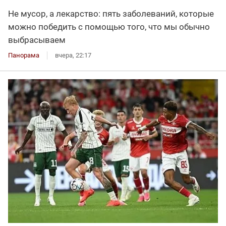
Не мусор, а лекарство: пять заболеваний, которые
можно победить с помощью того, что мы обычно
выбрасываем
Панорама
вчера, 22:17