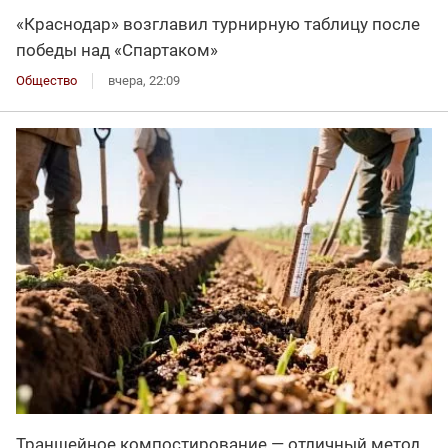
«Краснодар» возглавил турнирную таблицу после
победы над «Спартаком»
Общество
вчера, 22:09
Траншейное компостирование — отличный метод