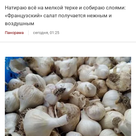
Натираю всё на мелкой терке и собираю слоями:
«Французский» салат получается нежным и
воздушным
Панорама
сегодня, 01:25