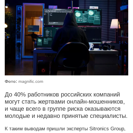
Фото:
magnific.com
До 40% работников российских компаний
могут стать жертвами онлайн-мошенников,
и чаще всего в группе риска оказываются
молодые и недавно принятые специалисты.
К таким выводам пришли эксперты Sitronics Group,