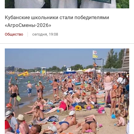
Кубанские школьники стали победителями
«АгроСмены-2026»
Общество
сегодня, 19:08