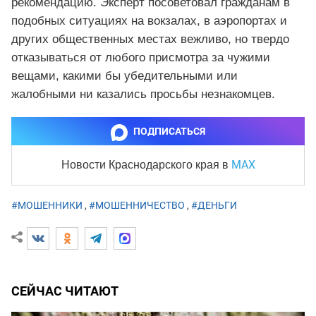
рекомендацию. Эксперт посоветовал гражданам в
подобных ситуациях на вокзалах, в аэропортах и
других общественных местах вежливо, но твердо
отказываться от любого присмотра за чужими
вещами, какими бы убедительными или
жалобными ни казались просьбы незнакомцев.
ПОДПИСАТЬСЯ
MAX
Новости Краснодарского края
в
#МОШЕННИКИ
,
#МОШЕННИЧЕСТВО
,
#ДЕНЬГИ
СЕЙЧАС ЧИТАЮТ