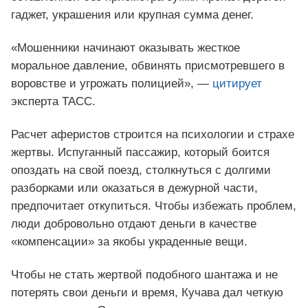
гаджет, украшения или крупная сумма денег.
«Мошенники начинают оказывать жесткое
моральное давление, обвинять присмотревшего в
воровстве и угрожать полицией», —
цитирует
эксперта ТАСС.
Расчет аферистов строится на психологии и страхе
жертвы. Испуганный пассажир, который боится
опоздать на свой поезд, столкнуться с долгими
разборками или оказаться в дежурной части,
предпочитает откупиться. Чтобы избежать проблем,
люди добровольно отдают деньги в качестве
«компенсации» за якобы украденные вещи.
Чтобы не стать жертвой подобного шантажа и не
потерять свои деньги и время, Кучава дал четкую