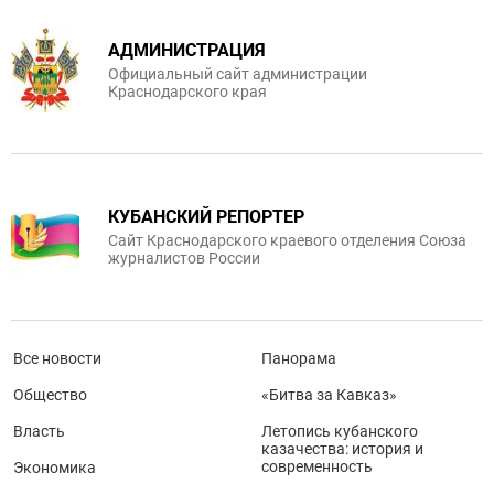
АДМИНИСТРАЦИЯ
Официальный сайт администрации
Краснодарского края
КУБАНСКИЙ РЕПОРТЕР
Сайт Краснодарского краевого отделения Союза
журналистов России
Все новости
Панорама
Общество
«Битва за Кавказ»
Власть
Летопись кубанского
казачества: история и
современность
Экономика