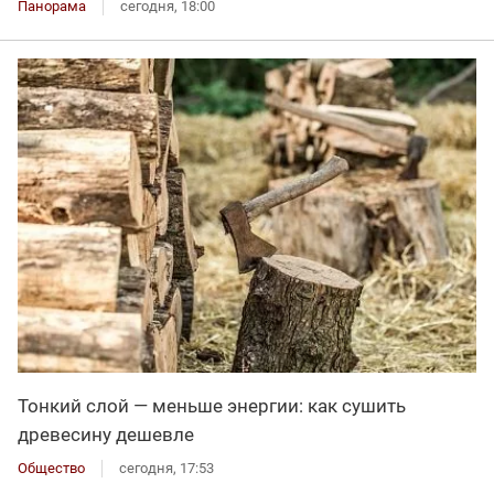
Панорама
сегодня, 18:00
Тонкий слой — меньше энергии: как сушить
древесину дешевле
Общество
сегодня, 17:53