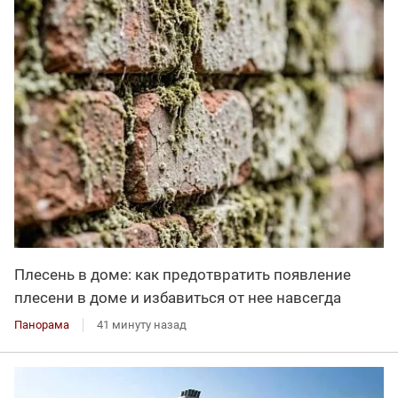
Плесень в доме: как предотвратить появление
плесени в доме и избавиться от нее навсегда
Панорама
41 минуту назад