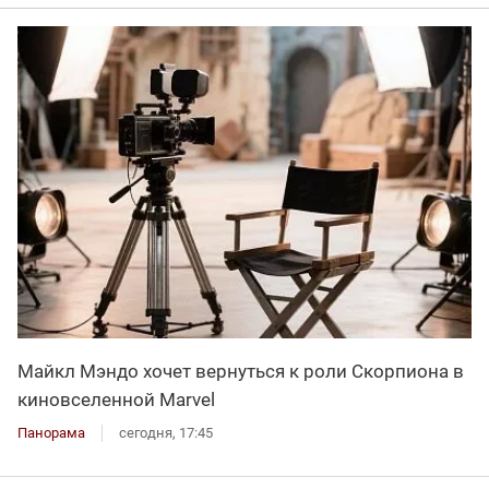
Майкл Мэндо хочет вернуться к роли Скорпиона в
киновселенной Marvel
Панорама
сегодня, 17:45