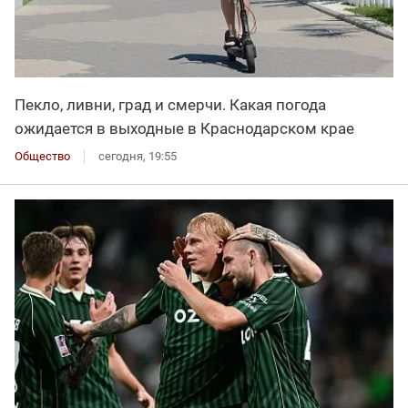
Пекло, ливни, град и смерчи. Какая погода
ожидается в выходные в Краснодарском крае
Общество
сегодня, 19:55