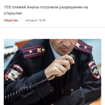
105 пляжей Анапы получили разрешение на
открытие
Общество
сегодня, 18:49