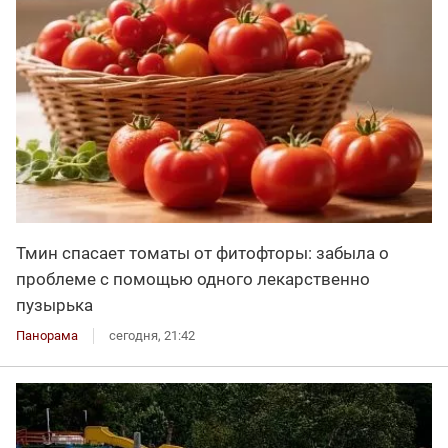
Тмин спасает томаты от фитофторы: забыла о
проблеме с помощью одного лекарственно
пузырька
Панорама
сегодня, 21:42