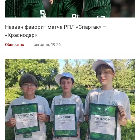
Назван фаворит матча РПЛ «Спартак» —
«Краснодар»
Общество
сегодня, 19:26