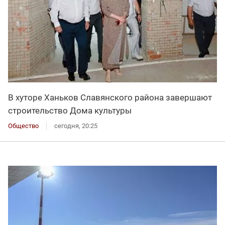
В хуторе Ханьков Славянского района завершают
строительство Дома культуры
Общество
сегодня, 20:25