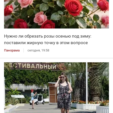
Нужно ли обрезать розы осенью под зиму:
поставили жирную точку в этом вопросе
Панорама
сегодня, 19:58