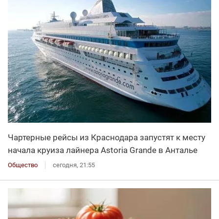
Чартерные рейсы из Краснодара запустят к месту
начала круиза лайнера Astoria Grande в Анталье
Общество
сегодня, 21:55