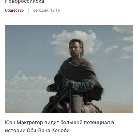
Новороссийска
Общество
сегодня, 18:16
Юэн Макгрегор видит большой потенциал в
истории Оби‑Вана Кеноби