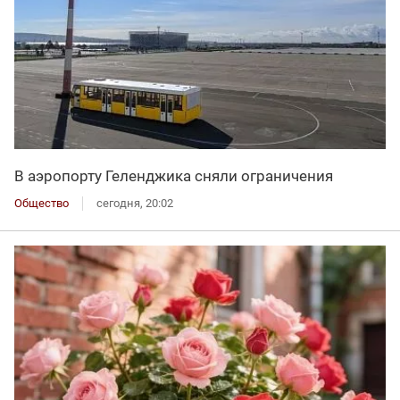
В аэропорту Геленджика сняли ограничения
Общество
сегодня, 20:02