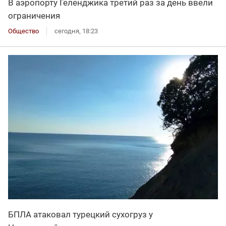
В аэропорту Геленджика третий раз за день ввели
ограничения
Общество
сегодня, 18:23
БПЛА атаковал турецкий сухогруз у