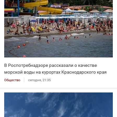
В Роспотребнадзоре рассказали о качестве
морской воды на курортах Краснодарского края
Общество
сегодня, 21:35