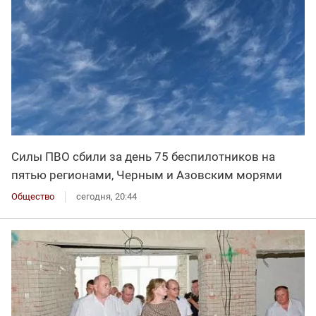
Силы ПВО сбили за день 75 беспилотников на
пятью регионами, Черным и Азовским морями
Общество
сегодня, 20:44