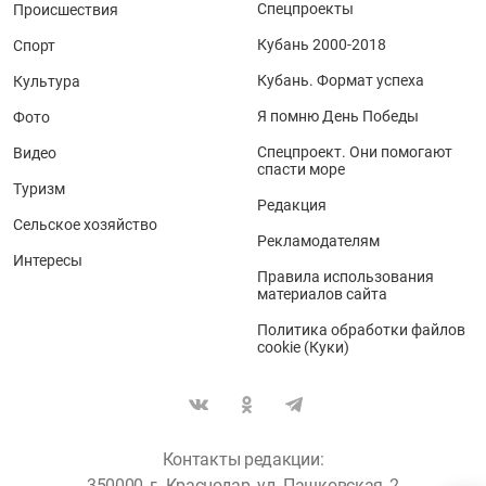
Спецпроекты
Происшествия
Кубань 2000-2018
Спорт
Кубань. Формат успеха
Культура
Я помню День Победы
Фото
Спецпроект. Они помогают
Видео
спасти море
Туризм
Редакция
Сельское хозяйство
Рекламодателям
Интересы
Правила использования
материалов сайта
Политика обработки файлов
cookie (Куки)
Контакты редакции:
350000, г. Краснодар, ул. Пашковская, 2