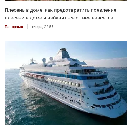
Плесень в доме: как предотвратить появление
плесени в доме и избавиться от нее навсегда
Панорама
вчера, 22:55