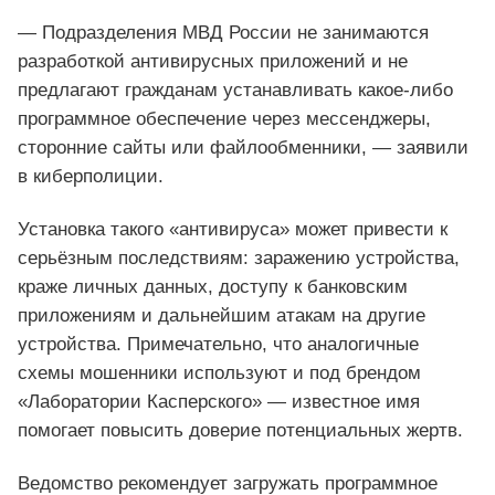
— Подразделения МВД России не занимаются
разработкой антивирусных приложений и не
предлагают гражданам устанавливать какое-либо
программное обеспечение через мессенджеры,
сторонние сайты или файлообменники, — заявили
в киберполиции.
Установка такого «антивируса» может привести к
серьёзным последствиям: заражению устройства,
краже личных данных, доступу к банковским
приложениям и дальнейшим атакам на другие
устройства. Примечательно, что аналогичные
схемы мошенники используют и под брендом
«Лаборатории Касперского» — известное имя
помогает повысить доверие потенциальных жертв.
Ведомство рекомендует загружать программное