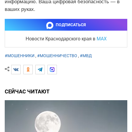
информацию. Ваша цифровая безопасность — в
ваших руках.
ПОДПИСАТЬСЯ
MAX
Новости Краснодарского края
в
#МОШЕННИКИ
,
#МОШЕННИЧЕСТВО
,
#МВД
СЕЙЧАС ЧИТАЮТ