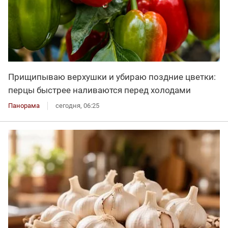
Прищипываю верхушки и убираю поздние цветки:
перцы быстрее наливаются перед холодами
Панорама
сегодня, 06:25