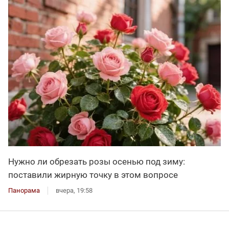
Нужно ли обрезать розы осенью под зиму:
поставили жирную точку в этом вопросе
Панорама
вчера, 19:58