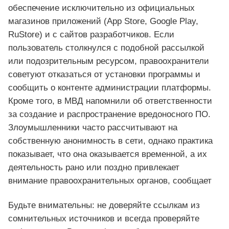
обеспечение исключительно из официальных
магазинов приложений (App Store, Google Play,
RuStore) и с сайтов разработчиков. Если
пользователь столкнулся с подобной рассылкой
или подозрительным ресурсом, правоохранители
советуют отказаться от установки программы и
сообщить о контенте администрации платформы.
Кроме того, в МВД напомнили об ответственности
за создание и распространение вредоносного ПО.
Злоумышленники часто рассчитывают на
собственную анонимность в сети, однако практика
показывает, что она оказывается временной, а их
деятельность рано или поздно привлекает
внимание правоохранительных органов, сообщает
Будьте внимательны: не доверяйте ссылкам из
сомнительных источников и всегда проверяйте