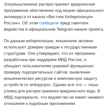
Злоумышленники распространяют вредоносное
программное обеспечение под видом официального
антивируса от канала «Вестник Киберполиции
России». Об этом
сообщили
представители
ведомства в официальном Telegram-канале проекта.
По данным киберполиции, мошенники активно
используют доверие граждан к государственным
структурам. Они утверждают, что их программа
разработана при поддержке МВД России, и
обещают пользователям широкий функционал:
проверку подозрительных сайтов, выявление
мошеннических ресурсов и комплексную защиту
устройств от киберугроз. Однако всё это — лишь
уловка для распространения вредоносного кода. В
МВД подчеркнули, что ведомство не имеет никакого
отношения к подобным приложениям.