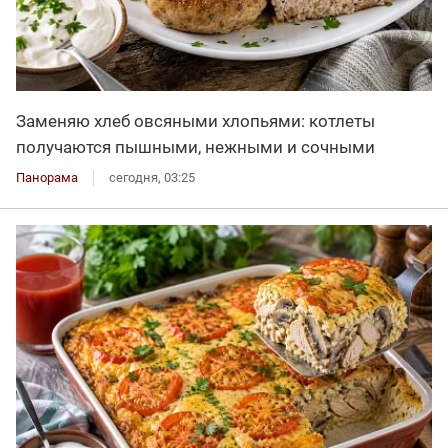
Заменяю хлеб овсяными хлопьями: котлеты
получаются пышными, нежными и сочными
Панорама
сегодня, 03:25