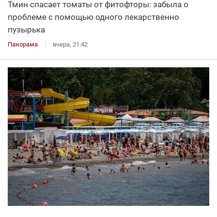
Тмин спасает томаты от фитофторы: забыла о
проблеме с помощью одного лекарственно
пузырька
Панорама
вчера, 21:42