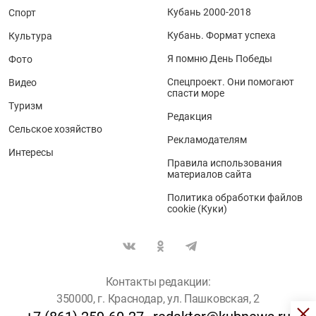
Кубань 2000-2018
Спорт
Кубань. Формат успеха
Культура
Я помню День Победы
Фото
Спецпроект. Они помогают
Видео
спасти море
Туризм
Редакция
Сельское хозяйство
Рекламодателям
Интересы
Правила использования
материалов сайта
Политика обработки файлов
cookie (Куки)
Контакты редакции:
350000, г. Краснодар, ул. Пашковская, 2