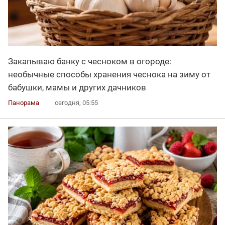
Закапываю банку с чесноком в огороде:
необычные способы хранения чеснока на зиму от
бабушки, мамы и других дачников
Панорама
сегодня, 05:55