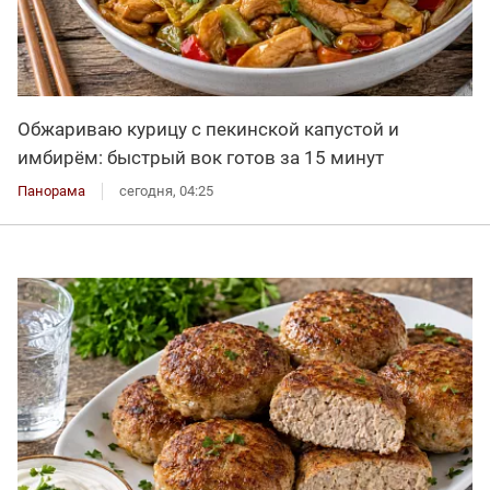
Обжариваю курицу с пекинской капустой и
имбирём: быстрый вок готов за 15 минут
Панорама
сегодня, 04:25