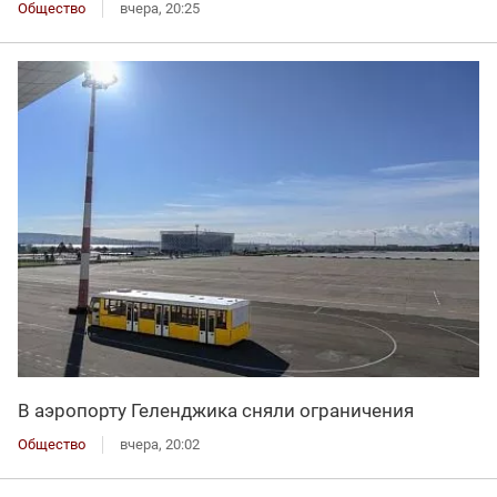
Общество
вчера, 20:25
В аэропорту Геленджика сняли ограничения
Общество
вчера, 20:02