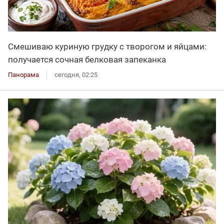
Смешиваю куриную грудку с творогом и яйцами:
получается сочная белковая запеканка
Панорама
сегодня, 02:25