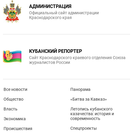
АДМИНИСТРАЦИЯ
Официальный сайт администрации
Краснодарского края
КУБАНСКИЙ РЕПОРТЕР
Сайт Краснодарского краевого отделения Союза
журналистов России
Все новости
Панорама
Общество
«Битва за Кавказ»
Власть
Летопись кубанского
казачества: история и
современность
Экономика
Спецпроекты
Происшествия