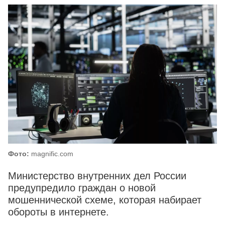
Фото:
magnific.com
Министерство внутренних дел России
предупредило граждан о новой
мошеннической схеме, которая набирает
обороты в интернете.