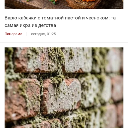
Варю кабачки с томатной пастой и чесноком: та
самая икра из детства
Панорама
сегодня, 01:25