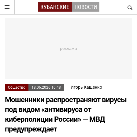
НАЙТ
Игорь Кащенко
Общество
18.06.2026 10:48
Мошенники распространяют вирусы
под видом «антивируса от
киберполиции России» — МВД
предупреждает