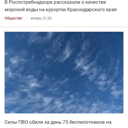
В Роспотребнадзоре рассказали о качестве
морской воды на курортах Краснодарского края
Общество
вчера, 21:35
Силы ПВО сбили за день 75 беспилотников на