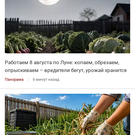
Работаем 8 августа по Луне: копаем, обрезаем,
опрыскиваем – вредители бегут, урожай хранится
Панорама
6 минут назад