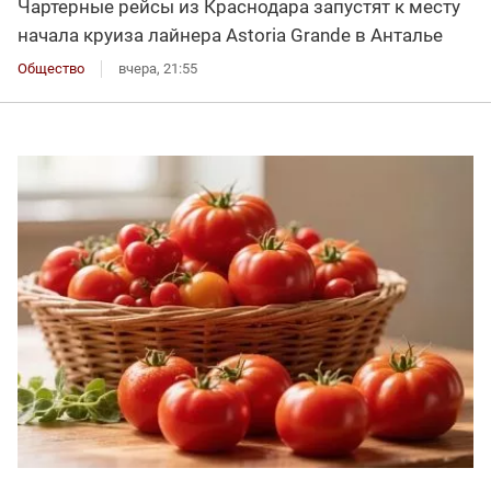
Чартерные рейсы из Краснодара запустят к месту
начала круиза лайнера Astoria Grande в Анталье
Общество
вчера, 21:55