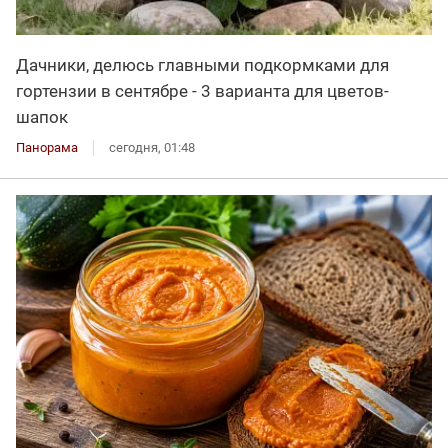
Дачники, делюсь главными подкормками для
гортензии в сентябре - 3 варианта для цветов-
шапок
Панорама
сегодня, 01:48