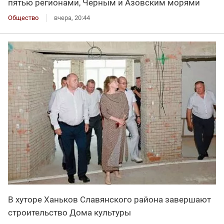
пятью регионами, Черным и Азовским морями
Общество
вчера, 20:44
В хуторе Ханьков Славянского района завершают
строительство Дома культуры