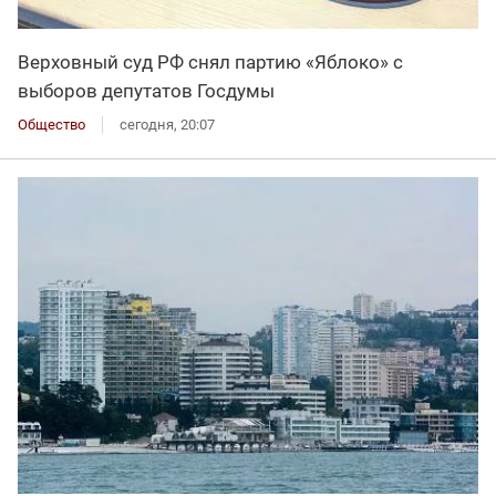
Верховный суд РФ снял партию «Яблоко» с
выборов депутатов Госдумы
Общество
сегодня, 20:07