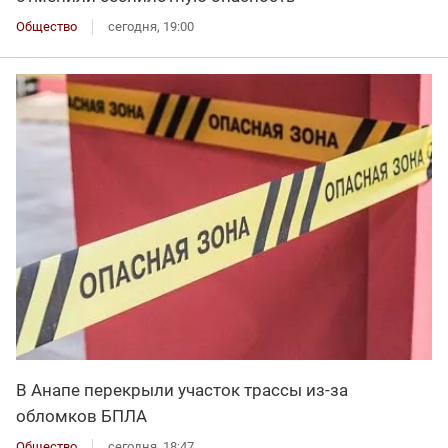
Общество
сегодня, 19:00
В Анапе перекрыли участок трассы из-за
обломков БПЛА
Общество
сегодня, 18:47