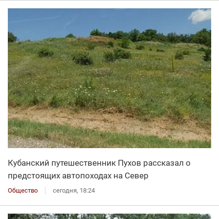
Кубанский путешественник Пухов рассказал о
предстоящих автопоходах на Север
Общество
сегодня, 18:24