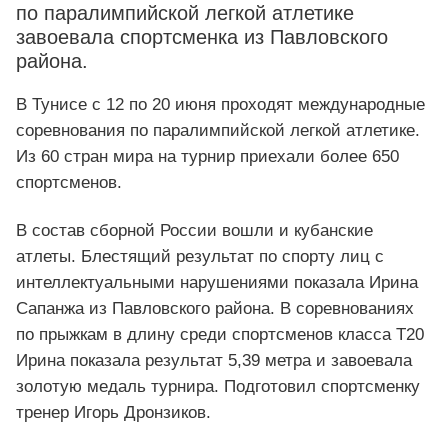
по паралимпийской легкой атлетике
завоевала спортсменка из Павловского
района.
В Тунисе с 12 по 20 июня проходят международные
соревнования по паралимпийской легкой атлетике.
Из 60 стран мира на турнир приехали более 650
спортсменов.
В состав сборной России вошли и кубанские
атлеты. Блестящий результат по спорту лиц с
интеллектуальными нарушениями показала Ирина
Сапанжа из Павловского района. В соревнованиях
по прыжкам в длину среди спортсменов класса Т20
Ирина показала результат 5,39 метра и завоевала
золотую медаль турнира. Подготовил спортсменку
тренер Игорь Дронзиков.