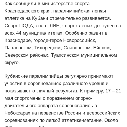
Как сообщили в министерстве спорта
Краснодарского края, паралимпийская легкая
атлетика на Кубани стремительно развивается.
Спорт ПОДА, спорт ЛИН, спорт слепых доступен во
всех 44 муниципалитетах. Особенно развит в
Краснодаре, городе-герое Новороссийск,
Павловском, Тихорецком, Славянском, Ейском,
Северском районах, Туапсинском муниципальном
округе.
Кубанские паралимпийцы регулярно принимают
участия в соревнованиях различного уровня и
показывают отличный результат. К примеру, 17 – 21
мая спортсмены с поражением опорно-
двигательного аппарата соревновались в
Чебоксарах на первенстве России и всероссийских
соревнованиях по легкой атлетике-метание. Около