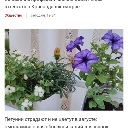
аттестата в Краснодарском крае
Общество
сегодня, 19:34
Петунии страдают и не цветут в августе:
омолаживающая обрезка и калий для шапок