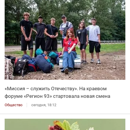
«Миссия – служить Отечеству». На краевом
форуме «Регион 93» стартовала новая смена
Общество
сегодня, 18:12