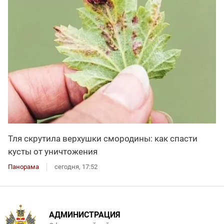
Тля скрутила верхушки смородины: как спасти
кусты от уничтожения
Панорама
сегодня, 17:52
АДМИНИСТРАЦИЯ