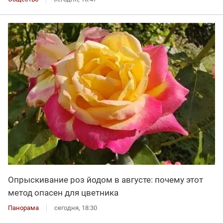
Опрыскивание роз йодом в августе: почему этот
метод опасен для цветника
Панорама
сегодня, 18:30