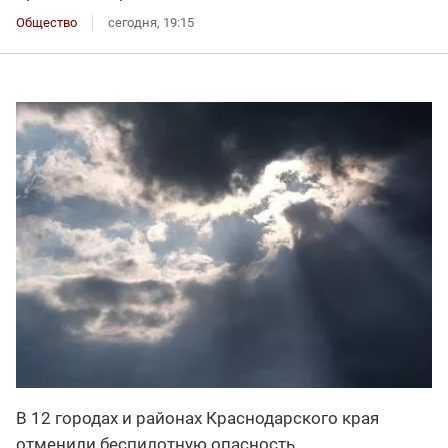
Общество
сегодня, 19:15
В 12 городах и районах Краснодарского края
отменили беспилотную опасность