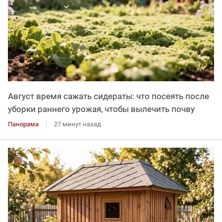
Август время сажать сидераты: что посеять после
уборки раннего урожая, чтобы вылечить почву
Панорама
27 минут назад