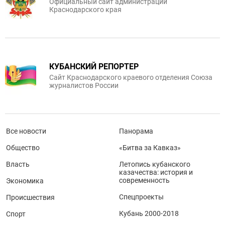
Официальный сайт администрации
Краснодарского края
КУБАНСКИЙ РЕПОРТЕР
Сайт Краснодарского краевого отделения Союза
журналистов России
Все новости
Панорама
Общество
«Битва за Кавказ»
Власть
Летопись кубанского
казачества: история и
современность
Экономика
Спецпроекты
Происшествия
Кубань 2000-2018
Спорт