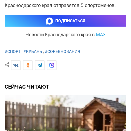
Краснодарского края отправятся 5 спортсменов.
ПОДПИСАТЬСЯ
MAX
Новости Краснодарского края
в
#СПОРТ
,
#КУБАНЬ
,
#СОРЕВНОВАНИЯ
СЕЙЧАС ЧИТАЮТ