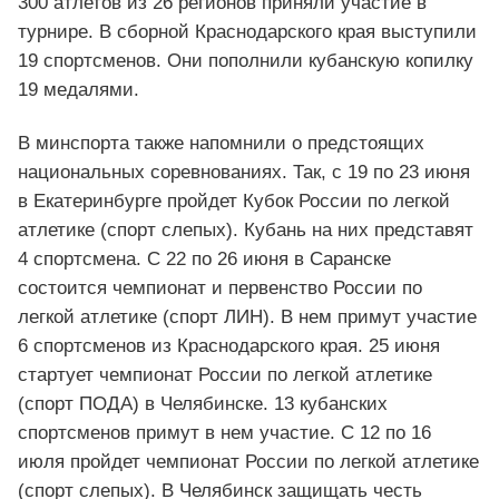
300 атлетов из 26 регионов приняли участие в
турнире. В сборной Краснодарского края выступили
19 спортсменов. Они пополнили кубанскую копилку
19 медалями.
В минспорта также напомнили о предстоящих
национальных соревнованиях. Так, с 19 по 23 июня
в Екатеринбурге пройдет Кубок России по легкой
атлетике (спорт слепых). Кубань на них представят
4 спортсмена. С 22 по 26 июня в Саранске
состоится чемпионат и первенство России по
легкой атлетике (спорт ЛИН). В нем примут участие
6 спортсменов из Краснодарского края. 25 июня
стартует чемпионат России по легкой атлетике
(спорт ПОДА) в Челябинске. 13 кубанских
спортсменов примут в нем участие. С 12 по 16
июля пройдет чемпионат России по легкой атлетике
(спорт слепых). В Челябинск защищать честь