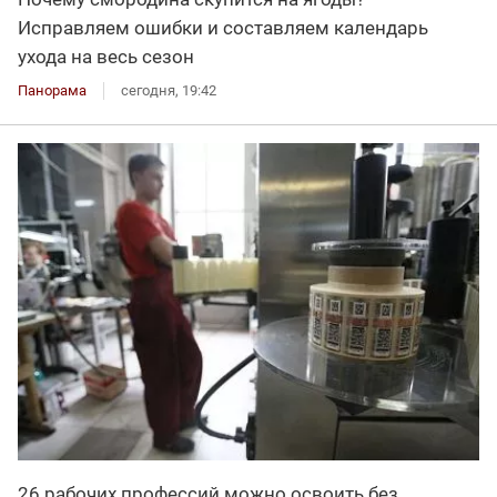
Исправляем ошибки и составляем календарь
ухода на весь сезон
Панорама
сегодня, 19:42
26 рабочих профессий можно освоить без