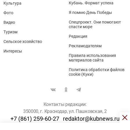
Кубань. Формат успеха
Культура
Я помню День Победы
Фото
Спецпроект. Они помогают
Видео
спасти море
Туризм
Редакция
Сельское хозяйство
Рекламодателям
Интересы
Правила использования
материалов сайта
Политика обработки файлов
cookie (Куки)
Контакты редакции:
350000, г. Краснодар, ул. Пашковская, 2
+7 (861) 259-60-27
redaktor@kubnews.ru