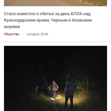
Стало известно о сбитых за день БПЛА над
Краснодарским краем, Черным и Азовским
морями
Общество
сегодня, 20:46