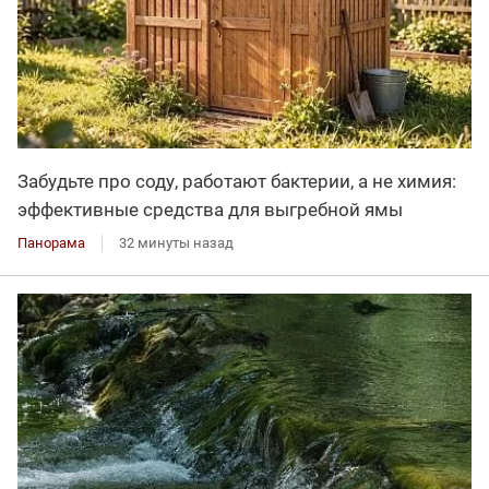
Забудьте про соду, работают бактерии, а не химия:
эффективные средства для выгребной ямы
Панорама
32 минуты назад