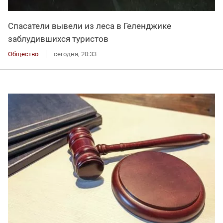
Спасатели вывели из леса в Геленджике
заблудившихся туристов
Общество
сегодня, 20:33