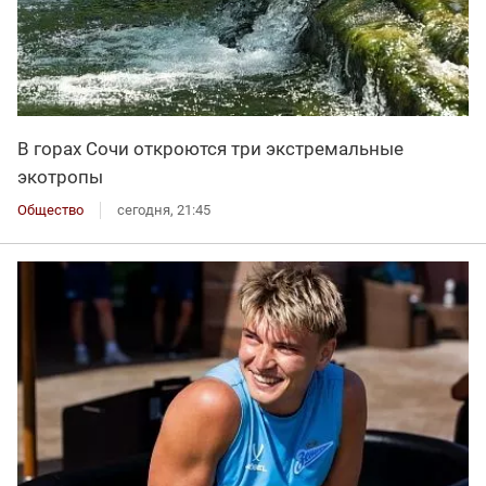
В горах Сочи откроются три экстремальные
экотропы
Общество
сегодня, 21:45