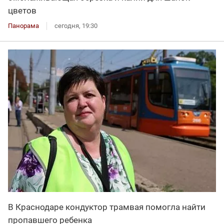
цветов
Панорама
сегодня, 19:30
В Краснодаре кондуктор трамвая помогла найти
пропавшего ребенка