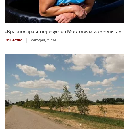
«Краснодар» интересуется Мостовым из «Зенита»
Общество
сегодня, 21:09