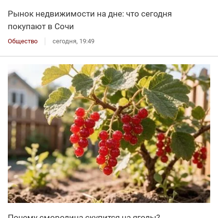
Рынок недвижимости на дне: что сегодня
покупают в Сочи
Общество
сегодня, 19:49
Почему смородина скупится на ягоды?